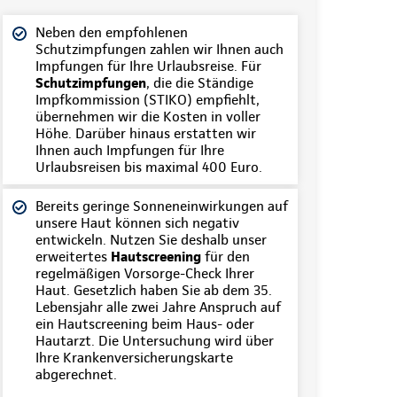
Neben den empfohlenen
Schutzimpfungen zahlen wir Ihnen auch
Impfungen für Ihre Urlaubsreise. Für
Schutzimpfungen
, die die Ständige
Impfkommission (STIKO) empfiehlt,
übernehmen wir die Kosten in voller
Höhe. Darüber hinaus erstatten wir
Ihnen auch Impfungen für Ihre
Urlaubsreisen bis maximal 400 Euro.
Bereits geringe Sonneneinwirkungen auf
unsere Haut können sich negativ
entwickeln. Nutzen Sie deshalb unser
erweitertes
Hautscreening
für den
regelmäßigen Vorsorge-Check Ihrer
Haut. Gesetzlich haben Sie ab dem 35.
Lebensjahr alle zwei Jahre Anspruch auf
ein Hautscreening beim Haus- oder
Hautarzt. Die Untersuchung wird über
Ihre Krankenversicherungskarte
abgerechnet.