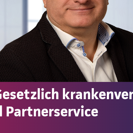
esetzlich krankenver
 Partnerservice