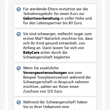
Für werdende Eltern erstatten wir die
Teilnahmegebühr für einen Kurs zur
Geburtsvorbereitung
in voller Höhe und
für den Lebenspartner bis 80 Euro.
Sie sind schwanger, vielleicht sogar zum
ersten Mal? Natürlich möchten Sie, dass
sich Ihr Kind gesund entwickelt, von
Anfang an. Dann lassen Sie sich von
BabyCare
sicher durch die
Schwangerschaft begleiten.
Wenn Sie zusätzliche
Vorsorgeuntersuchungen
wie zum
Beispiel Toxoplasmosetest während der
Schwangerschaft in Anspruch nehmen
möchten, zahlen wir Ihnen einen
Zuschuss von 120 Euro.
Während der Schwangerschaft haben
Sie zu Ihrer Hebamme eine