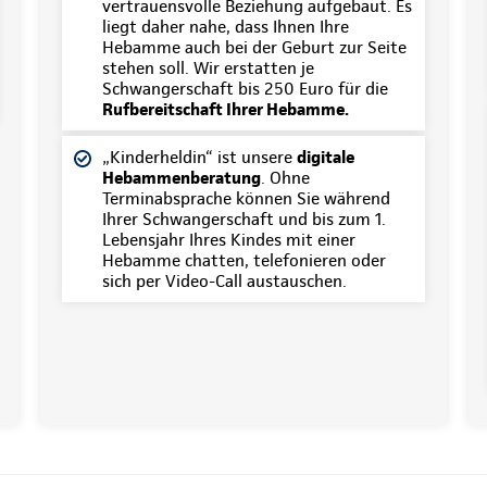
vertrauensvolle Beziehung aufgebaut. Es
liegt daher nahe, dass Ihnen Ihre
Hebamme auch bei der Geburt zur Seite
stehen soll. Wir erstatten je
Schwangerschaft bis 250 Euro für die
Rufbereitschaft Ihrer Hebamme.
„Kinderheldin“ ist unsere
digitale
Hebammenberatung
. Ohne
Terminabsprache können Sie während
Ihrer Schwangerschaft und bis zum 1.
Lebensjahr Ihres Kindes mit einer
Hebamme chatten, telefonieren oder
sich per Video-Call austauschen.