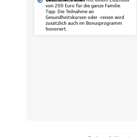
von 200 Euro für die ganze Familie.
Tipp: Die Teilnahme an
Gesundheitskursen oder -reisen wird
zusätzlich auch im Bonusprogramm
honoriert.