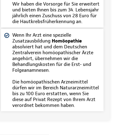
Wir haben die Vorsorge für Sie erweitert
und bieten Ihnen bis zum 34. Lebensjahr
jährlich einen Zuschuss von 28 Euro für
die Hautkrebsfrüherkennung an.
Wenn Ihr Arzt eine spezielle
Zusatzausbildung
Homöopathie
absolviert hat und dem Deutschen
Zentralverein homöopathischer Ärzte
angehört, übernehmen wir die
Behandlungskosten für die Erst- und
Folgeanamnesen.
Die homöopathischen Arzneimittel
dürfen wir im Bereich Naturarzneimittel
bis zu 100 Euro erstatten, wenn Sie
diese auf Privat Rezept von Ihrem Arzt
verordnet bekommen haben.