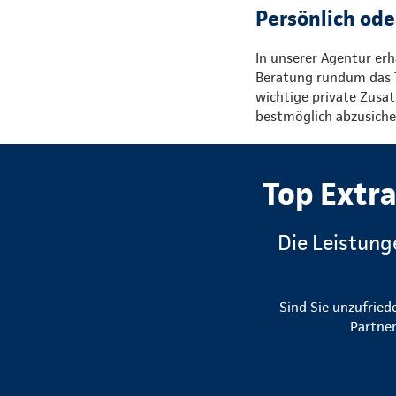
Persönlich ode
In unserer Agentur erh
Beratung rundum das 
wichtige private Zusat
bestmöglich abzusiche
Top Extra
Die Leistung
Sind Sie unzufried
Partner