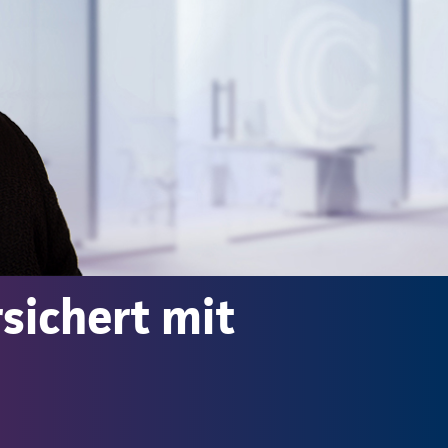
sichert mit