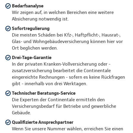
Bedarfsanalyse
Wir zeigen auf, in welchen Bereichen eine weitere
Absicherung notwendig ist.
Sofortregulierung
Die meisten Schäden bei Kfz-, Haftpflicht-, Hausrat-,
Glas- und Wohngebäudeversicherung können hier vor
Ort beglichen werden.
Drei-Tage-Garantie
In der privaten Kranken-Vollversicherung oder -
zusatzversicherung bearbeitet die Continentale
eingereichte Rechnungen - sofern es keine Rückfragen
gibt - innerhalb von drei Werktagen.
Technischer Beratungs-Service
Die Experten der Continentale ermitteln den
Versicherungsbedarf für Betriebe und gewerbliche
Gebäude.
Qualifizierte Ansprechpartner
Wenn Sie unsere Nummer wählen, erreichen Sie einen