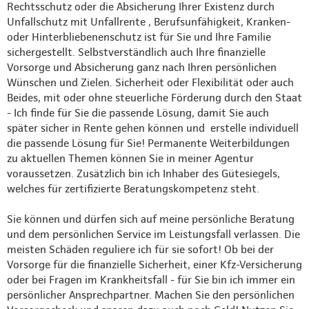
Rechtsschutz oder die Absicherung Ihrer Existenz durch
Unfallschutz mit Unfallrente , Berufsunfähigkeit, Kranken-
oder Hinterbliebenenschutz ist für Sie und Ihre Familie
sichergestellt. Selbstverständlich auch Ihre finanzielle
Vorsorge und Absicherung ganz nach Ihren persönlichen
Wünschen und Zielen. Sicherheit oder Flexibilität oder auch
Beides, mit oder ohne steuerliche Förderung durch den Staat
- Ich finde für Sie die passende Lösung, damit Sie auch
später sicher in Rente gehen können und erstelle individuell
die passende Lösung für Sie! Permanente Weiterbildungen
zu aktuellen Themen können Sie in meiner Agentur
voraussetzen. Zusätzlich bin ich Inhaber des Gütesiegels,
welches für zertifizierte Beratungskompetenz steht.
Sie können und dürfen sich auf meine persönliche Beratung
und dem persönlichen Service im Leistungsfall verlassen. Die
meisten Schäden reguliere ich für sie sofort! Ob bei der
Vorsorge für die finanzielle Sicherheit, einer Kfz-Versicherung
oder bei Fragen im Krankheitsfall - für Sie bin ich immer ein
persönlicher Ansprechpartner. Machen Sie den persönlichen