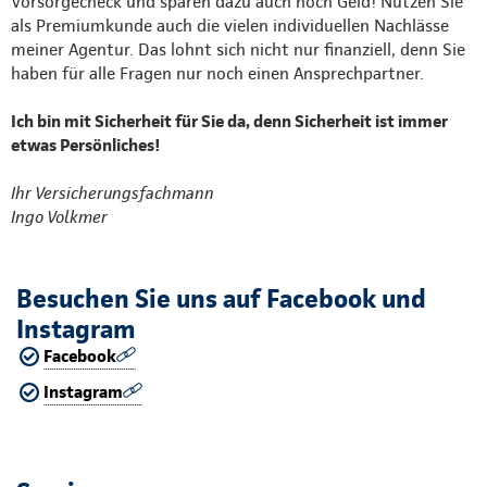
Vorsorgecheck und sparen dazu auch noch Geld! Nutzen Sie
als Premiumkunde auch die vielen individuellen Nachlässe
meiner Agentur. Das lohnt sich nicht nur finanziell, denn Sie
haben für alle Fragen nur noch einen Ansprechpartner.
Ich bin mit Sicherheit für Sie da, denn Sicherheit ist immer
etwas Persönliches!
Ihr Versicherungsfachmann
Ingo Volkmer
Besuchen Sie uns auf Facebook und
Instagram
Facebook
Instagram