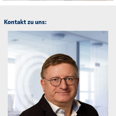
Kontakt zu uns: