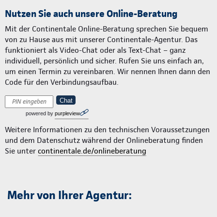
Nutzen Sie auch unsere Online-Beratung
Mit der Continentale Online-Beratung sprechen Sie bequem
von zu Hause aus mit unserer Continentale-Agentur. Das
funktioniert als Video-Chat oder als Text-Chat – ganz
individuell, persönlich und sicher. Rufen Sie uns einfach an,
um einen Termin zu vereinbaren. Wir nennen Ihnen dann den
Code für den Verbindungsaufbau.
Chat
powered by
purpleview
Weitere Informationen zu den technischen Voraussetzungen
und dem Datenschutz während der Onlineberatung finden
Sie unter
continentale.de/onlineberatung
Mehr von Ihrer Agentur: