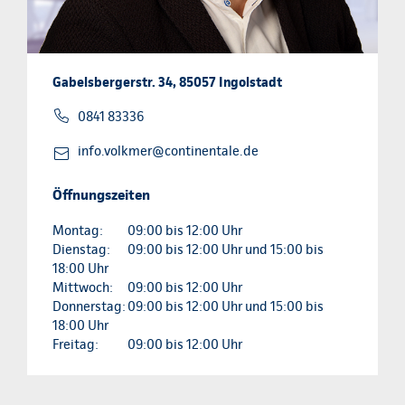
Gabelsbergerstr. 34, 85057 Ingolstadt
0841 83336
info.volkmer@continentale.de
Öffnungszeiten
Montag:
09:00 bis 12:00 Uhr
Dienstag:
09:00 bis 12:00 Uhr und 15:00 bis
18:00 Uhr
Mittwoch:
09:00 bis 12:00 Uhr
Donnerstag:
09:00 bis 12:00 Uhr und 15:00 bis
18:00 Uhr
Freitag:
09:00 bis 12:00 Uhr