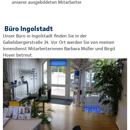
unserer ausgebildeten Mitarbeiter.
Büro Ingolstadt
Unser Büro in Ingolstadt finden Sie in der
Gabelsbergerstraße 34. Vor Ort werden Sie von meinen
Innendienst Mitarbeiterinnen Barbara Müller und Birgit
Hoyer betreut.