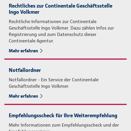
Rechtliches zur Continentale Geschäftsstelle
Ingo Volkmer
Rechtliche Informationen zur Continentale
Geschäftsstelle Ingo Volkmer. Dazu zählen Infos zur
Registrierung und zum Datenschutz dieser
Continentale Agentur.
Mehr erfahren
Notfallordner
Notfallordner - Ein Service der Continentale
Geschäftsstelle Ingo Volkmer.
Mehr erfahren
Empfehlungsscheck für Ihre Weiterempfehlung
Mehr Informationen zum Empfehlungsscheck und der