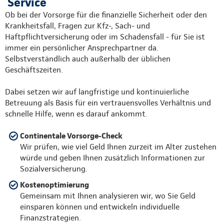
Service
Ob bei der Vorsorge für die finanzielle Sicherheit oder den
Krankheitsfall, Fragen zur Kfz-, Sach- und
Haftpflichtversicherung oder im Schadensfall - für Sie ist
immer ein persönlicher Ansprechpartner da.
Selbstverständlich auch außerhalb der üblichen
Geschäftszeiten.
Dabei setzen wir auf langfristige und kontinuierliche
Betreuung als Basis für ein vertrauensvolles Verhältnis und
schnelle Hilfe, wenn es darauf ankommt.
Continentale Vorsorge-Check
Wir prüfen, wie viel Geld Ihnen zurzeit im Alter zustehen
würde und geben Ihnen zusätzlich Informationen zur
Sozialversicherung.
Kostenoptimierung
Gemeinsam mit Ihnen analysieren wir, wo Sie Geld
einsparen können und entwickeln individuelle
Finanzstrategien.