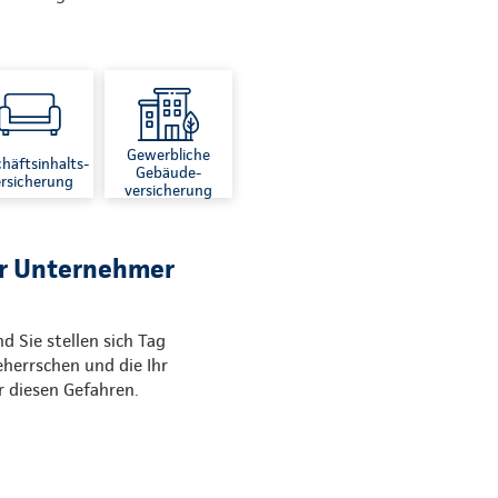
Gewerbliche
häftsinhalts-
Gebäude-
rsicherung
versicherung
ür Unternehmer
d Sie stellen sich Tag
eherrschen und die Ihr
 diesen Gefahren.