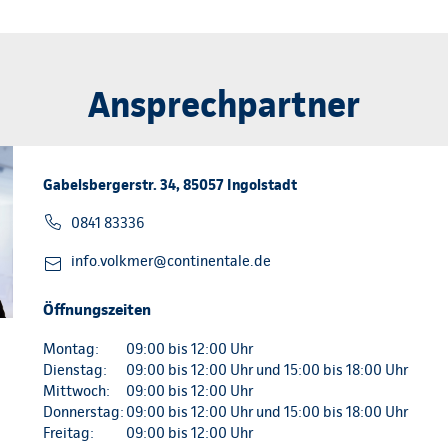
Ansprechpartner
Gabelsbergerstr. 34, 85057 Ingolstadt
0841 83336
info.volkmer@continentale.de
Öffnungszeiten
Montag:
09:00 bis 12:00 Uhr
Dienstag:
09:00 bis 12:00 Uhr und 15:00 bis 18:00 Uhr
Mittwoch:
09:00 bis 12:00 Uhr
Donnerstag:
09:00 bis 12:00 Uhr und 15:00 bis 18:00 Uhr
Freitag:
09:00 bis 12:00 Uhr