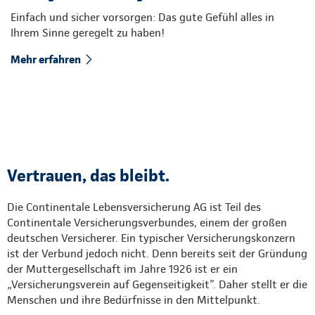
Einfach und sicher vorsorgen: Das gute Gefühl alles in
Ihrem Sinne geregelt zu haben!
Mehr erfahren
Vertrauen, das bleibt.
Die Continentale Lebensversicherung AG ist Teil des
Continentale Versicherungsverbundes, einem der großen
deutschen Versicherer. Ein typischer Versicherungskonzern
ist der Verbund jedoch nicht. Denn bereits seit der Gründung
der Muttergesellschaft im Jahre 1926 ist er ein
„Versicherungsverein auf Gegenseitigkeit”. Daher stellt er die
Menschen und ihre Bedürfnisse in den Mittelpunkt.