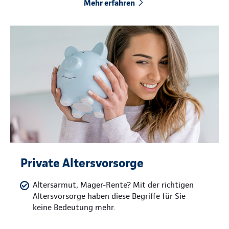
Mehr erfahren
Private Altersvorsorge
Altersarmut, Mager-Rente? Mit der richtigen
Altersvorsorge haben diese Begriffe für Sie
keine Bedeutung mehr.