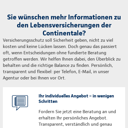
Sie wünschen mehr Informationen zu
den Lebensversicherungen der
Continentale?
Versicherungsschutz soll Sicherheit geben, nicht zu viel
kosten und keine Lücken lassen. Doch genau das passiert
oft, wenn Entscheidungen ohne fundierte Beratung
getroffen werden. Wir helfen Ihnen dabei, den Überblick zu
behalten und die richtige Balance zu finden. Persönlich,
transparent und flexibel: per Telefon, E-Mail, in unser
Agentur oder bei Ihnen vor Ort.
Ihr individuelles Angebot – in wenigen
Schritten
Fordern Sie jetzt eine Beratung an und
erhalten Ihr persönliches Angebot.
Transparent, verständlich und genau