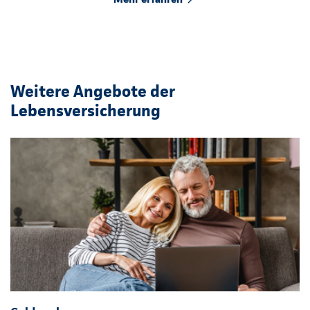
Weitere Angebote der
Lebensversicherung