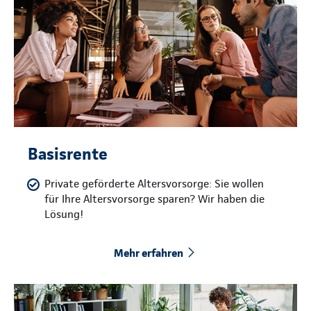
Basisrente
Private geförderte Altersvorsorge: Sie wollen
für Ihre Altersvorsorge sparen? Wir haben die
Lösung!
Mehr erfahren