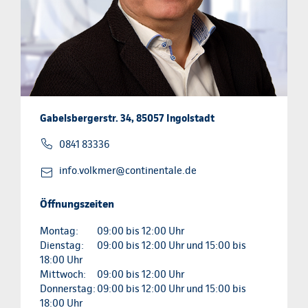
Gabelsbergerstr. 34, 85057 Ingolstadt
0841 83336
info.volkmer@continentale.de
Öffnungszeiten
Montag:
09:00 bis 12:00 Uhr
Dienstag:
09:00 bis 12:00 Uhr und 15:00 bis
18:00 Uhr
Mittwoch:
09:00 bis 12:00 Uhr
Donnerstag:
09:00 bis 12:00 Uhr und 15:00 bis
18:00 Uhr