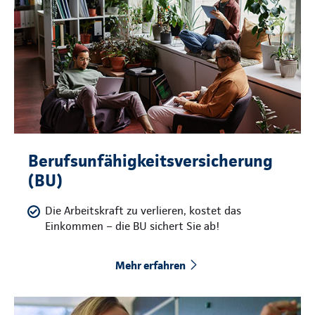
Berufsunfähigkeitsversicherung
(BU)
Die Arbeitskraft zu verlieren, kostet das
Einkommen – die BU sichert Sie ab!
Mehr erfahren