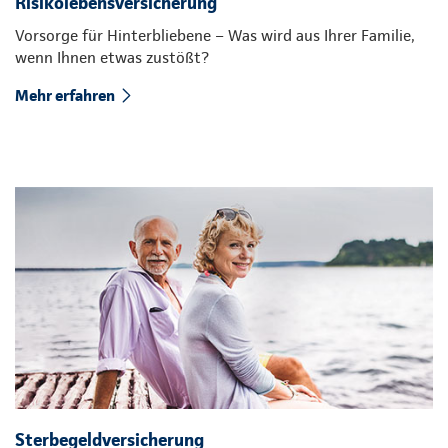
Risikolebensversicherung
Vorsorge für Hinterbliebene – Was wird aus Ihrer Familie,
wenn Ihnen etwas zustößt?
Mehr erfahren
Sterbegeldversicherung