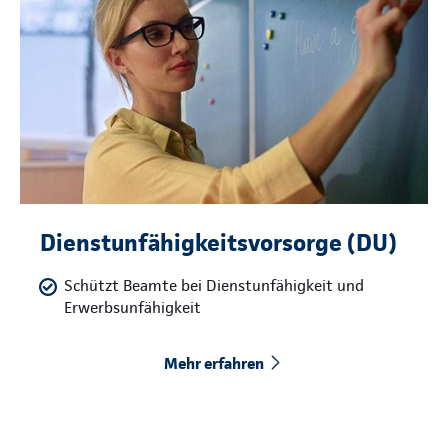
Dienstunfähigkeitsvorsorge (DU)
Schützt Beamte bei Dienstunfähigkeit und
Erwerbsunfähigkeit
Mehr erfahren