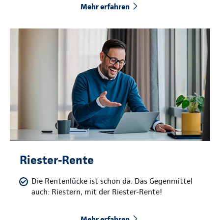
Mehr erfahren
Riester-Rente
Die Rentenlücke ist schon da. Das Gegenmittel
auch: Riestern, mit der Riester-Rente!
Mehr erfahren