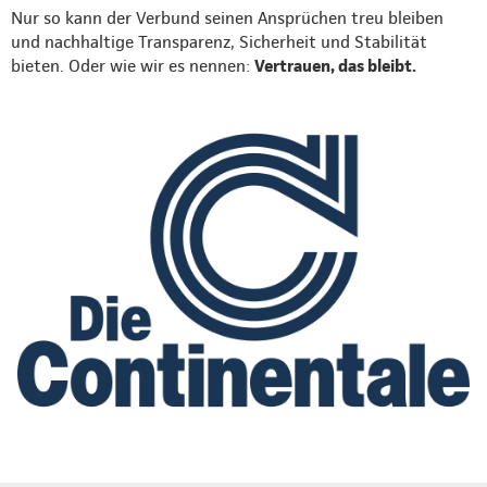
Nur so kann der Verbund seinen Ansprüchen treu bleiben
und nachhaltige Transparenz, Sicherheit und Stabilität
bieten. Oder wie wir es nennen:
Vertrauen, das bleibt.