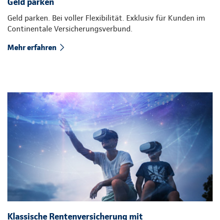
Geld parken
Geld parken. Bei voller Flexibilität. Exklusiv für Kunden im
Continentale Versicherungsverbund.
Mehr erfahren
Klassische Rentenversicherung mit