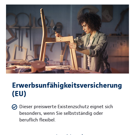
Erwerbsunfähigkeitsversicherung
(EU)
Dieser preiswerte Existenzschutz eignet sich
besonders, wenn Sie selbstständig oder
beruflich flexibel.