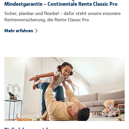
Mindestgarantie – Continentale Rente Classic Pro
Sicher, planbar und flexibel – dafür steht unsere visionäre
Rentenversicherung, die Rente Classic Pro.
Mehr erfahren