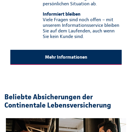
persönlichen Situation ab.
Informiert bleiben
Viele Fragen sind noch offen – mit
unserem Informationsservice bleiben
Sie auf dem Laufenden, auch wenn
Sie kein Kunde sind.
Mehr Informationen
Beliebte Absicherungen der
Continentale Lebensversicherung