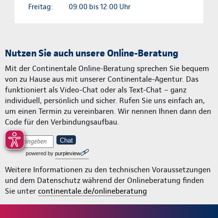
Freitag:
09:00 bis 12:00 Uhr
Nutzen Sie auch unsere Online-Beratung
Mit der Continentale Online-Beratung sprechen Sie bequem
von zu Hause aus mit unserer Continentale-Agentur. Das
funktioniert als Video-Chat oder als Text-Chat – ganz
individuell, persönlich und sicher. Rufen Sie uns einfach an,
um einen Termin zu vereinbaren. Wir nennen Ihnen dann den
Code für den Verbindungsaufbau.
Chat
powered by
purpleview
Weitere Informationen zu den technischen Voraussetzungen
und dem Datenschutz während der Onlineberatung finden
Sie unter
continentale.de/onlineberatung