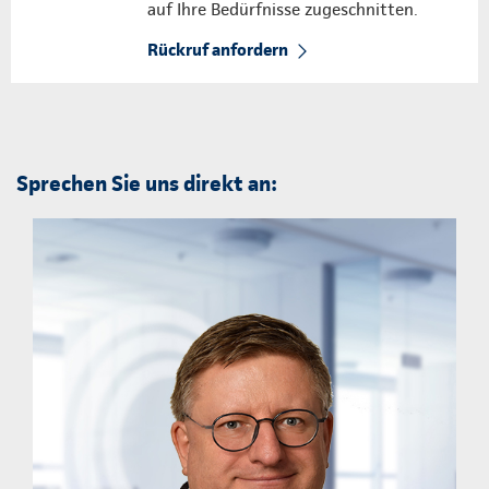
auf Ihre Bedürfnisse zugeschnitten.
Rückruf anfordern
Sprechen Sie uns direkt an: