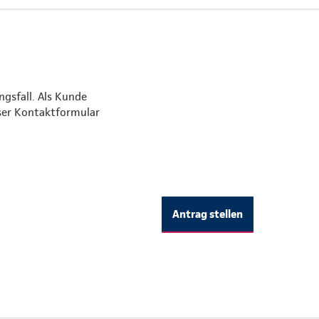
ngsfall. Als Kunde
nser Kontaktformular
Antrag stellen