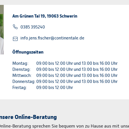
Am Grünen Tal 19, 19063 Schwerin
0385 395240
info.jens.fischer@continentale.de
Öffnungszeiten
Montag:
09:00 bis 12:00 Uhr und 13:00 bis 16:00 Uhr
Dienstag:
09:00 bis 12:00 Uhr und 13:00 bis 16:00 Uhr
Mittwoch:
09:00 bis 12:00 Uhr und 13:00 bis 16:00 Uhr
Donnerstag:
09:00 bis 12:00 Uhr und 13:00 bis 16:00 Uhr
Freitag:
09:00 bis 12:00 Uhr
nsere Online-Beratung
Online-Beratung sprechen Sie bequem von zu Hause aus mit unse