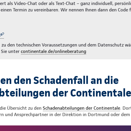
rt als Video-Chat oder als Text-Chat – ganz individuell, persönl
m einen Termin zu vereinbaren. Wir nennen Ihnen dann den Code 
n zu den technischen Voraussetzungen und dem Datenschutz wä
 Sie unter
continentale.de/onlineberatung
en den Schadenfall an die
teilungen der Continental
 die Übersicht zu den
Schadenabteilungen der Continentale
. Dor
 und Ansprechpartner in der Direktion in Dortmund oder dem