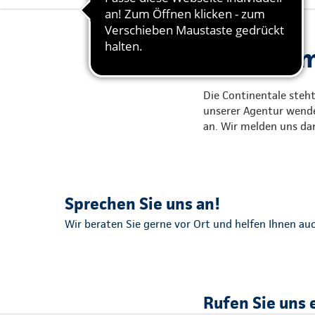
Schadenme
Die Continentale steht
unserer Agentur wende
an. Wir melden uns dan
Sprechen Sie uns an!
Wir beraten Sie gerne vor Ort und helfen Ihnen auc
Rufen Sie uns 