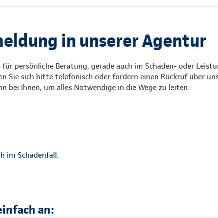
ldung in unserer Agentur
 für persönliche Beratung, gerade auch im Schaden- oder Leistu
n Sie sich bitte telefonisch oder fordern einen Rückruf über u
n bei Ihnen, um alles Notwendige in die Wege zu leiten.
h im Schadenfall.
einfach an: