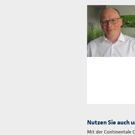
Nutzen Sie auch u
Mit der Continentale 