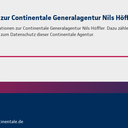
 zur Continentale Generalagentur Nils Höff
tionen zur Continentale Generalagentur Nils Höffler. Dazu zähle
 zum Datenschutz dieser Continentale Agentur.
tinentale.de