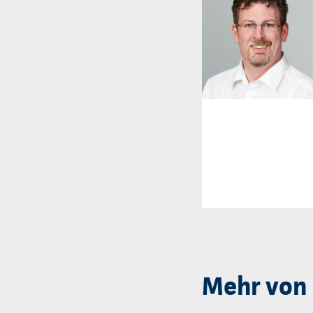
Mehr von 