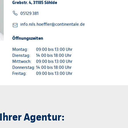
Grebstr. 4, 31185 Söhlde
05129 381
info.nils.hoeffler@continentale.de
Öffnungszeiten
Montag:
09:00 bis 13:00 Uhr
Dienstag:
14:00 bis 18:00 Uhr
Mittwoch:
09:00 bis 13:00 Uhr
Donnerstag:
14:00 bis 18:00 Uhr
Freitag:
09:00 bis 13:00 Uhr
Ihrer Agentur: