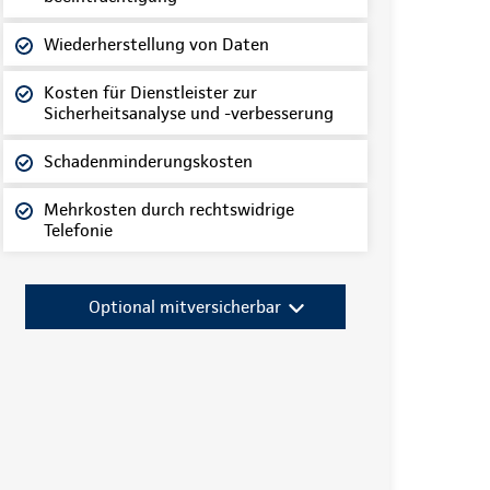
Wiederherstellung von Daten
Kosten für Dienstleister zur
Sicherheitsanalyse und -verbesserung
Schadenminderungskosten
Mehrkosten durch rechtswidrige
Telefonie
Optional mitversicherbar