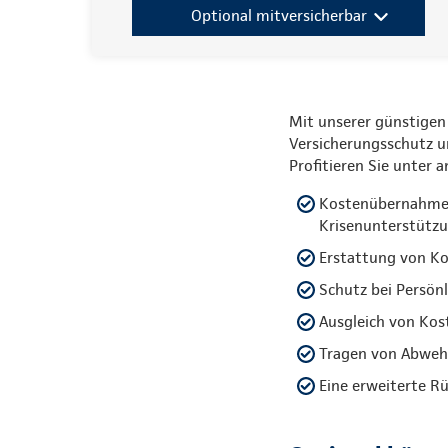
Optional mitversicherbar
Mit unserer günstigen
Versicherungsschutz 
Profitieren Sie unter 
Kostenübernahme f
Krisenunterstütz
Erstattung von Ko
Schutz bei Persön
Ausgleich von Kos
Tragen von Abwehr
Eine erweiterte R