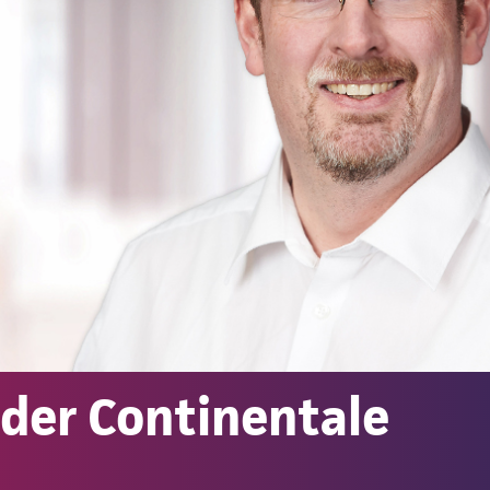
der Continentale