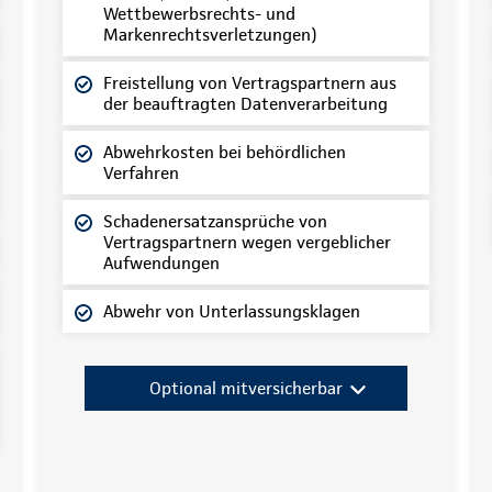
Wettbewerbsrechts- und
Markenrechtsverletzungen)
Freistellung von Vertragspartnern aus
der beauftragten Datenverarbeitung
Abwehrkosten bei behördlichen
Verfahren
Schadenersatzansprüche von
Vertragspartnern wegen vergeblicher
Aufwendungen
Abwehr von Unterlassungsklagen
Optional mitversicherbar