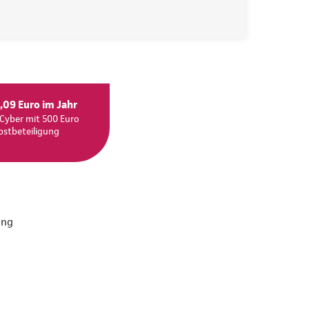
,09 Euro im Jahr
Cyber mit 500 Euro
bstbeteiligung
ung