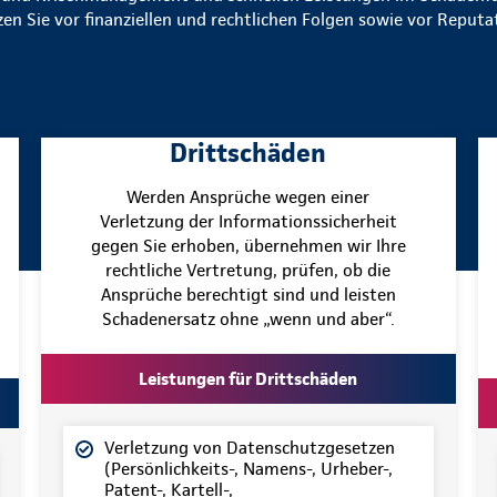
en Sie vor finanziellen und rechtlichen Folgen sowie vor Reput
Drittschäden
Werden Ansprüche wegen einer
Verletzung der Informationssicherheit
gegen Sie erhoben, übernehmen wir Ihre
rechtliche Vertretung, prüfen, ob die
Ansprüche berechtigt sind und leisten
Schadenersatz ohne „wenn und aber“.
Leistungen für Drittschäden
Verletzung von Datenschutzgesetzen
(Persönlichkeits-, Namens-, Urheber-,
Patent-, Kartell-,