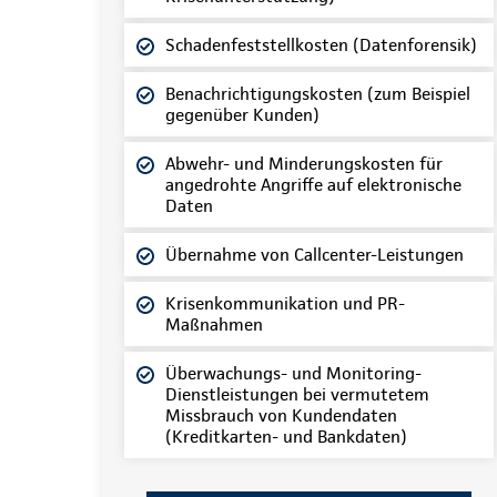
Schadenfeststellkosten (Datenforensik)
Benachrichtigungskosten (zum Beispiel
gegenüber Kunden)
Abwehr- und Minderungskosten für
angedrohte Angriffe auf elektronische
Daten
Übernahme von Callcenter-Leistungen
Krisenkommunikation und PR-
Maßnahmen
Überwachungs- und Monitoring-
Dienstleistungen bei vermutetem
Missbrauch von Kundendaten
(Kreditkarten- und Bankdaten)