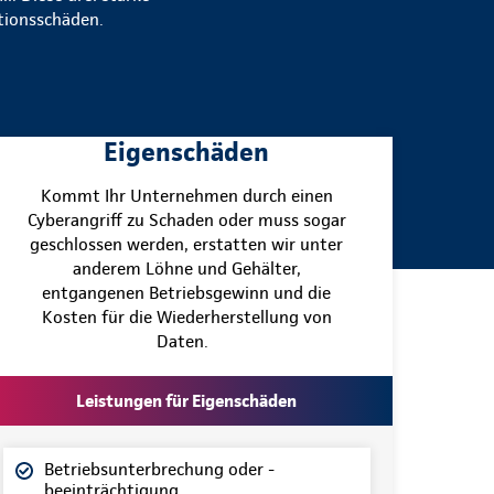
ationsschäden.
Eigenschäden
Kommt Ihr Unternehmen durch einen
Cyberangriff zu Schaden oder muss sogar
geschlossen werden, erstatten wir unter
anderem Löhne und Gehälter,
entgangenen Betriebsgewinn und die
Kosten für die Wiederherstellung von
Daten.
Leistungen für Eigenschäden
Betriebsunterbrechung oder -
beeinträchtigung