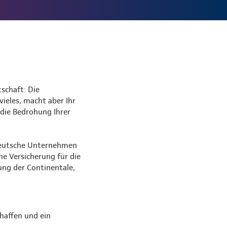
schaft: Die
vieles, macht aber Ihr
 die Bedrohung Ihrer
 deutsche Unternehmen
ne Versicherung für die
ung der Continentale,
haffen und ein