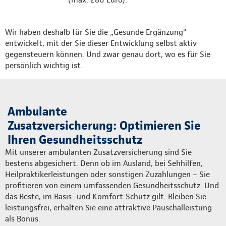
Wir haben deshalb für Sie die „Gesunde Ergänzung“
entwickelt, mit der Sie dieser Entwicklung selbst aktiv
gegensteuern können. Und zwar genau dort, wo es für Sie
persönlich wichtig ist.
Ambulante
Zusatzversicherung: Optimieren Sie
Ihren Gesundheitsschutz
Mit unserer ambulanten Zusatzversicherung sind Sie
bestens abgesichert. Denn ob im Ausland, bei Sehhilfen,
Heilpraktikerleistungen oder sonstigen Zuzahlungen – Sie
profitieren von einem umfassenden Gesundheitsschutz. Und
das Beste, im Basis- und Komfort-Schutz gilt: Bleiben Sie
leistungsfrei, erhalten Sie eine attraktive Pauschalleistung
als Bonus.