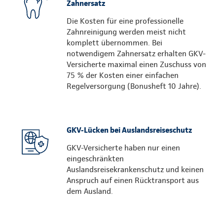
Zahnersatz
Die Kosten für eine professionelle
Zahnreinigung werden meist nicht
komplett übernommen. Bei
notwendigem Zahnersatz erhalten GKV-
Versicherte maximal einen Zuschuss von
75 % der Kosten einer einfachen
Regelversorgung (Bonusheft 10 Jahre).
GKV-Lücken bei Auslandsreiseschutz
GKV-Versicherte haben nur einen
eingeschränkten
Auslandsreisekrankenschutz und keinen
Anspruch auf einen Rücktransport aus
dem Ausland.