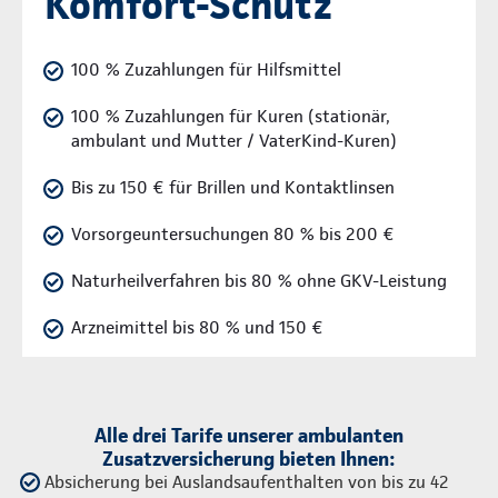
Komfort-Schutz
100 % Zuzahlungen für Hilfsmittel
100 % Zuzahlungen für Kuren (stationär,
ambulant und Mutter / VaterKind-Kuren)
Bis zu 150 € für Brillen und Kontaktlinsen
Vorsorgeuntersuchungen 80 % bis 200 €
Naturheilverfahren bis 80 % ohne GKV-Leistung
Arzneimittel bis 80 % und 150 €
Alle drei Tarife unserer ambulanten
Zusatzversicherung bieten Ihnen:
Absicherung bei Auslandsaufenthalten von bis zu 42