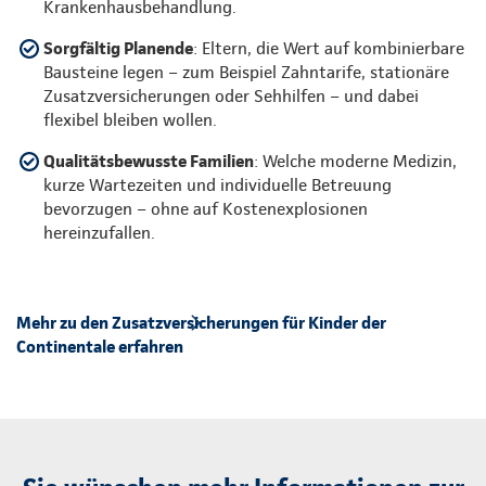
Krankenhausbehandlung.
Sorgfältig Planende
: Eltern, die Wert auf kombinierbare
Bausteine legen – zum Beispiel Zahntarife, stationäre
Zusatzversicherungen oder Sehhilfen – und dabei
flexibel bleiben wollen.
Qualitätsbewusste Familien
: Welche moderne Medizin,
kurze Wartezeiten und individuelle Betreuung
bevorzugen – ohne auf Kostenexplosionen
hereinzufallen.
Mehr zu den Zusatzversicherungen für Kinder der
Continentale erfahren