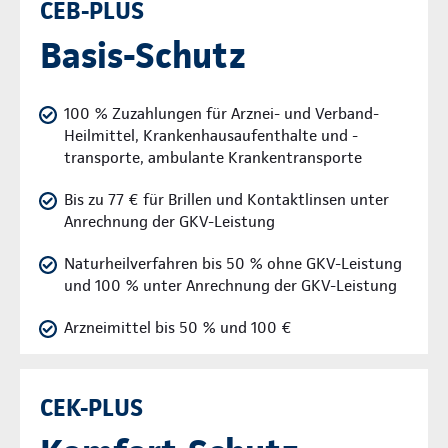
CEB-PLUS
Basis-Schutz
100 % Zuzahlungen für Arznei- und Verband-
Heilmittel, Krankenhausaufenthalte und -
transporte, ambulante Krankentransporte
Bis zu 77 € für Brillen und Kontaktlinsen unter
Anrechnung der GKV-Leistung
Naturheilverfahren bis 50 % ohne GKV-Leistung
und 100 % unter Anrechnung der GKV-Leistung
Arzneimittel bis 50 % und 100 €
CEK-PLUS