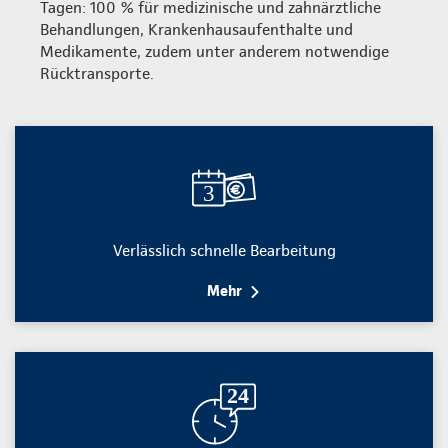
Tagen: 100 % für medizinische und zahnärztliche
Behandlungen, Krankenhausaufenthalte und
Medikamente, zudem unter anderem notwendige
Rücktransporte.
Verlässlich schnelle Bearbeitung
Mehr