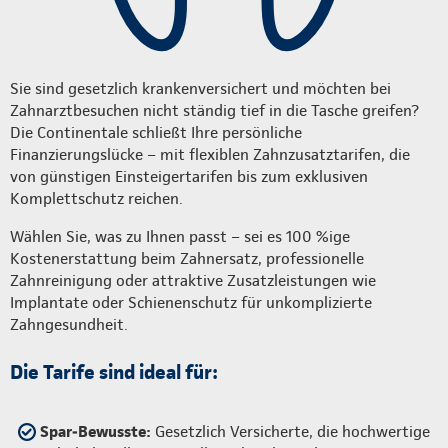
Sie sind gesetzlich krankenversichert und möchten bei
Zahnarztbesuchen nicht ständig tief in die Tasche greifen?
Die Continentale schließt Ihre persönliche
Finanzierungslücke – mit flexiblen Zahnzusatztarifen, die
von günstigen Einsteigertarifen bis zum exklusiven
Komplettschutz reichen.
Wählen Sie, was zu Ihnen passt – sei es 100 %ige
Kostenerstattung beim Zahnersatz, professionelle
Zahnreinigung oder attraktive Zusatzleistungen wie
Implantate oder Schienenschutz für unkomplizierte
Zahngesundheit.
Die Tarife sind ideal für:
Spar‑Bewusste:
Gesetzlich Versicherte, die hochwertige