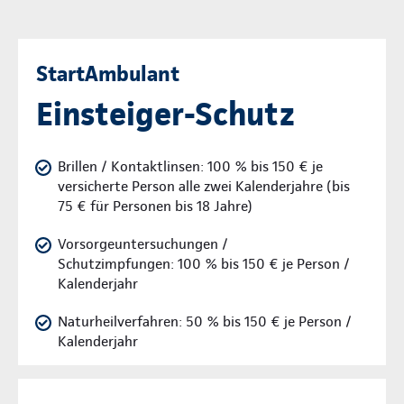
StartAmbulant
Einsteiger-Schutz
Brillen / Kontaktlinsen: 100 % bis 150 € je
versicherte Person alle zwei Kalenderjahre (bis
75 € für Personen bis 18 Jahre)
Vorsorgeuntersuchungen /
Schutzimpfungen: 100 % bis 150 € je Person /
Kalenderjahr
Naturheilverfahren: 50 % bis 150 € je Person /
Kalenderjahr