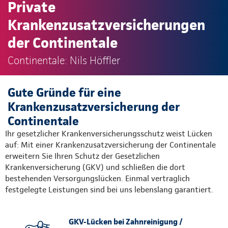
Private
Krankenzusatzversicherungen
der Continentale
Continentale: Nils Höffler
Gute Gründe für eine
Krankenzusatzversicherung der
Continentale
Ihr gesetzlicher Krankenversicherungsschutz weist Lücken
auf: Mit einer Krankenzusatzversicherung der Continentale
erweitern Sie Ihren Schutz der Gesetzlichen
Krankenversicherung (GKV) und schließen die dort
bestehenden Versorgungslücken. Einmal vertraglich
festgelegte Leistungen sind bei uns lebenslang garantiert.
GKV-Lücken bei Zahnreinigung /