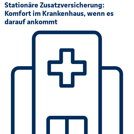
Stationäre Zusatzversicherung:
Komfort im Krankenhaus, wenn es
darauf ankommt