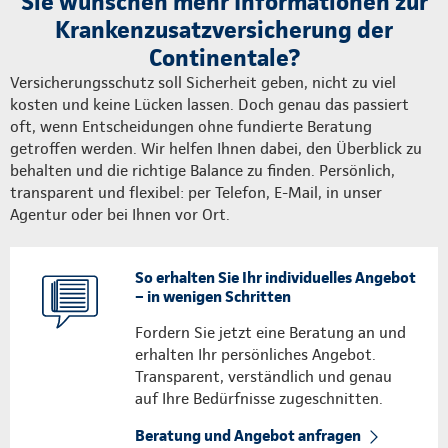
Sie wünschen mehr Informationen zur
Krankenzusatzversicherung der
Continentale?
Versicherungsschutz soll Sicherheit geben, nicht zu viel
kosten und keine Lücken lassen. Doch genau das passiert
oft, wenn Entscheidungen ohne fundierte Beratung
getroffen werden. Wir helfen Ihnen dabei, den Überblick zu
behalten und die richtige Balance zu finden. Persönlich,
transparent und flexibel: per Telefon, E-Mail, in unser
Agentur oder bei Ihnen vor Ort.
So erhalten Sie Ihr individuelles Angebot
– in wenigen Schritten
Fordern Sie jetzt eine Beratung an und
erhalten Ihr persönliches Angebot.
Transparent, verständlich und genau
auf Ihre Bedürfnisse zugeschnitten.
Beratung und Angebot anfragen