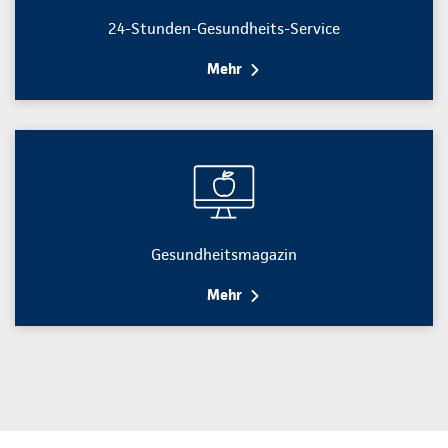
24-Stunden-Gesundheits-Service
Mehr
Gesundheitsmagazin
Mehr