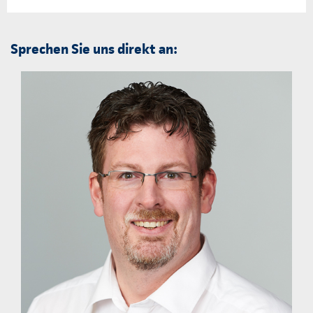
Sprechen Sie uns direkt an: