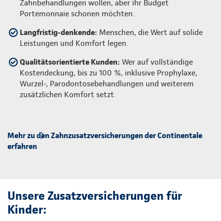
Zahnbehandlungen wollen, aber ihr Budget
Portemonnaie schonen möchten.
Langfristig-denkende:
Menschen, die Wert auf solide
Leistungen und Komfort legen.
Qualitätsorientierte Kunden:
Wer auf vollständige
Kostendeckung, bis zu 100 %, inklusive Prophylaxe,
Wurzel-, Parodontosebehandlungen und weiterem
zusätzlichen Komfort setzt.
Mehr zu den Zahnzusatzversicherungen der Continentale
erfahren
Unsere Zusatzversicherungen für
Kinder: