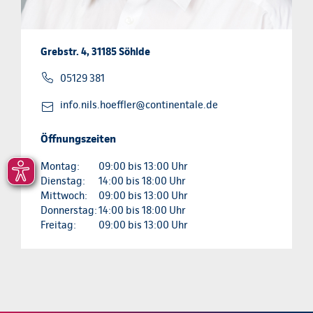
Grebstr. 4, 31185 Söhlde
05129 381
info.nils.hoeffler@continentale.de
Öffnungszeiten
Montag:
09:00 bis 13:00 Uhr
Dienstag:
14:00 bis 18:00 Uhr
Mittwoch:
09:00 bis 13:00 Uhr
Donnerstag:
14:00 bis 18:00 Uhr
Freitag:
09:00 bis 13:00 Uhr