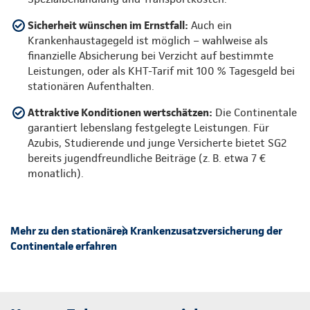
Sicherheit wünschen im Ernstfall:
Auch ein
Krankenhaustagegeld ist möglich – wahlweise als
finanzielle Absicherung bei Verzicht auf bestimmte
Leistungen, oder als KHT-Tarif mit 100 % Tagesgeld bei
stationären Aufenthalten.
Attraktive Konditionen wertschätzen:
Die Continentale
garantiert lebenslang festgelegte Leistungen. Für
Azubis, Studierende und junge Versicherte bietet SG2
bereits jugendfreundliche Beiträge (z. B. etwa 7 €
monatlich).
Mehr zu den stationären Krankenzusatzversicherung der
Continentale erfahren