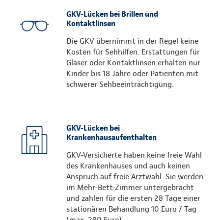
GKV-Lücken bei Brillen und
Kontaktlinsen
Die GKV übernimmt in der Regel keine
Kosten für Sehhilfen. Erstattungen für
Gläser oder Kontaktlinsen erhalten nur
Kinder bis 18 Jahre oder Patienten mit
schwerer Sehbeeinträchtigung.
GKV-Lücken bei
Krankenhausaufenthalten
GKV-Versicherte haben keine freie Wahl
des Krankenhauses und auch keinen
Anspruch auf freie Arztwahl. Sie werden
im Mehr-Bett-Zimmer untergebracht
und zahlen für die ersten 28 Tage einer
stationären Behandlung 10 Euro / Tag
(max. 280 Euro).