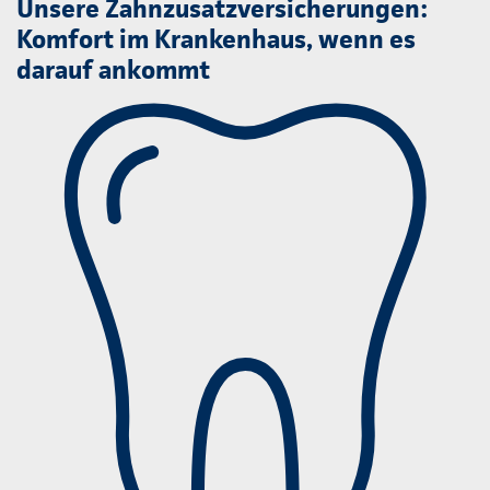
Unsere Zahnzusatzversicherungen:
Komfort im Krankenhaus, wenn es
darauf ankommt