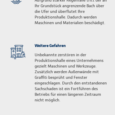
Aufgrund starker Regenfälle tritt der an
Ihr Grundstück angrenzende Bach über
die Ufer und überflutet Ihre
Produktionshalle. Dadurch werden
Maschinen und Materialien beschädigt.
Weitere Gefahren
Unbekannte zerstören in der
Produktionshalle eines Unternehmens
gezielt Maschinen und Werkzeuge.
Zusätzlich werden Außenwände mit
Graffiti besprüht und Fenster
eingeschlagen. Durch den entstandenen
Sachschaden ist ein Fortführen des
Betriebs für einen längeren Zeitraum
nicht möglich.