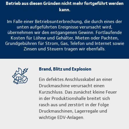
Betrieb aus diesen Gründen nicht mehr fortgeführt werden
kann.
Im Falle einer Betriebsunterbrechung, die durch eines der
unten aufgeführten Ereignisse verursacht wird,
übernehmen wir den entgangenen Gewinn. Fortlaufende
Kosten für Löhne und Gehälter, Mieten oder Pachten,
Grundgebühren für Strom, Gas, Telefon und Internet sowie
Zinsen und Steuern tragen wir ebenfalls.
Brand, Blitz und Explosion
Ein defektes Anschlusskabel an einer
Druckmaschine verursacht einen
Kurzschluss. Das zunächst kleine Feuer
in der Produktionshalle breitet sich
rasch aus und zerstört in der Folge
Druckmaschinen, Lagerregale und
wichtige EDV-Anlagen.