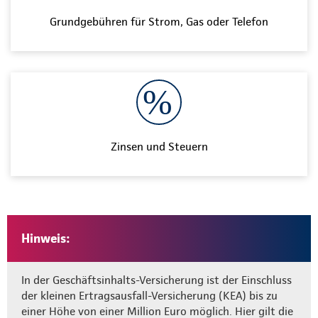
Grundgebühren für Strom, Gas oder Telefon
Zinsen und Steuern
Hinweis:
In der Geschäftsinhalts-Versicherung ist der Einschluss
der kleinen Ertragsausfall-Versicherung (KEA) bis zu
einer Höhe von einer Million Euro möglich. Hier gilt die