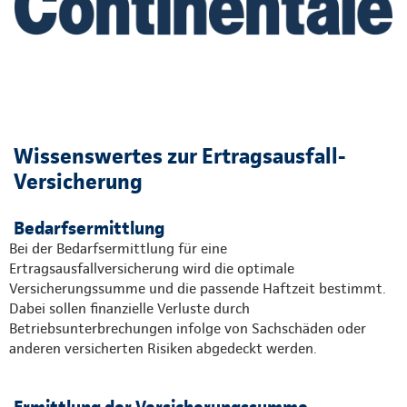
Wissenswertes zur Ertragsausfall-
Versicherung
Bedarfsermittlung
Bei der Bedarfsermittlung für eine
Ertragsausfallversicherung wird die optimale
Versicherungssumme und die passende Haftzeit bestimmt.
Dabei sollen finanzielle Verluste durch
Betriebsunterbrechungen infolge von Sachschäden oder
anderen versicherten Risiken abgedeckt werden.
Ermittlung der Versicherungssumme