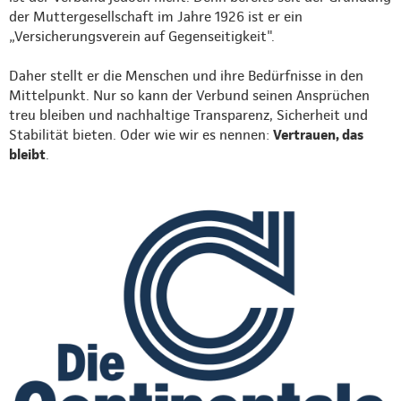
der Muttergesellschaft im Jahre 1926 ist er ein
„Versicherungsverein auf Gegenseitigkeit".
Daher stellt er die Menschen und ihre Bedürfnisse in den
Mittelpunkt. Nur so kann der Verbund seinen Ansprüchen
treu bleiben und nachhaltige Transparenz, Sicherheit und
Stabilität bieten. Oder wie wir es nennen:
Vertrauen, das
bleibt
.