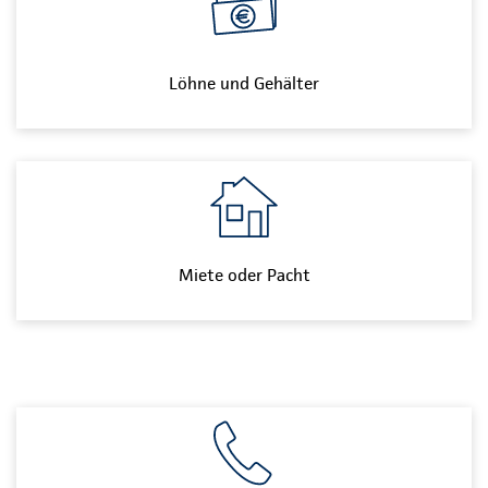
Löhne und Gehälter
Miete oder Pacht