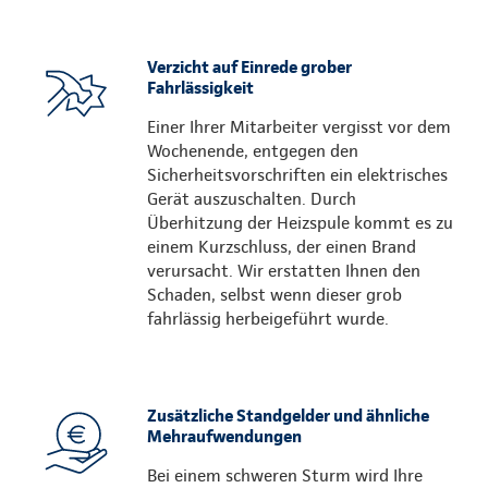
Verzicht auf Einrede grober
Fahrlässigkeit
Einer Ihrer Mitarbeiter vergisst vor dem
Wochenende, entgegen den
Sicherheitsvorschriften ein elektrisches
Gerät auszuschalten. Durch
Überhitzung der Heizspule kommt es zu
einem Kurzschluss, der einen Brand
verursacht. Wir erstatten Ihnen den
Schaden, selbst wenn dieser grob
fahrlässig herbeigeführt wurde.
Zusätzliche Standgelder und ähnliche
Mehraufwendungen
Bei einem schweren Sturm wird Ihre