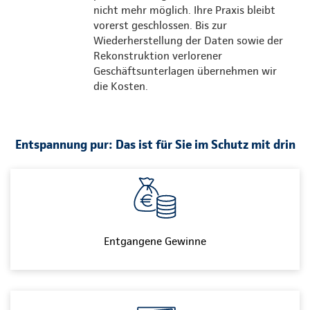
nicht mehr möglich. Ihre Praxis bleibt
vorerst geschlossen. Bis zur
Wiederherstellung der Daten sowie der
Rekonstruktion verlorener
Geschäftsunterlagen übernehmen wir
die Kosten.
Entspannung pur: Das ist für Sie im Schutz mit drin
Entgangene Gewinne