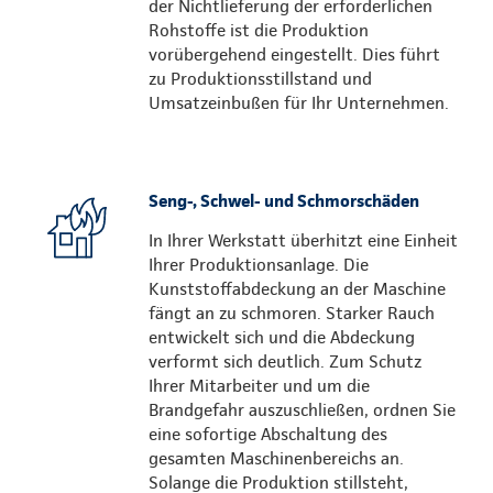
der Nichtlieferung der erforderlichen
Rohstoffe ist die Produktion
vorübergehend eingestellt. Dies führt
zu Produktionsstillstand und
Umsatzeinbußen für Ihr Unternehmen.
Seng-, Schwel- und Schmorschäden
In Ihrer Werkstatt überhitzt eine Einheit
Ihrer Produktionsanlage. Die
Kunststoffabdeckung an der Maschine
fängt an zu schmoren. Starker Rauch
entwickelt sich und die Abdeckung
verformt sich deutlich. Zum Schutz
Ihrer Mitarbeiter und um die
Brandgefahr auszuschließen, ordnen Sie
eine sofortige Abschaltung des
gesamten Maschinenbereichs an.
Solange die Produktion stillsteht,