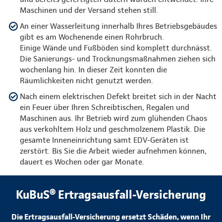
Maschinen und der Versand stehen still.
An einer Wasserleitung innerhalb Ihres Betriebsgebäudes
gibt es am Wochenende einen Rohrbruch.
Einige Wände und Fußböden sind komplett durchnässt.
Die Sanierungs- und Trocknungsmaßnahmen ziehen sich
wochenlang hin. In dieser Zeit konnten die
Räumlichkeiten nicht genutzt werden.
Nach einem elektrischen Defekt breitet sich in der Nacht
ein Feuer über Ihren Schreibtischen, Regalen und
Maschinen aus. Ihr Betrieb wird zum glühenden Chaos
aus verkohltem Holz und geschmolzenem Plastik. Die
gesamte Inneneinrichtung samt EDV-Geräten ist
zerstört. Bis Sie die Arbeit wieder aufnehmen können,
dauert es Wochen oder gar Monate.
KuBuS® Ertragsausfall-Versicherung
Die Ertragsausfall-Versicherung ersetzt Schäden, wenn Ihr