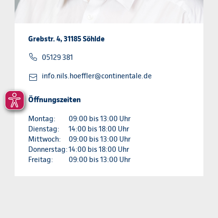
Grebstr. 4, 31185 Söhlde
05129 381
info.nils.hoeffler@continentale.de
Öffnungszeiten
Montag:
09:00 bis 13:00 Uhr
Dienstag:
14:00 bis 18:00 Uhr
Mittwoch:
09:00 bis 13:00 Uhr
Donnerstag:
14:00 bis 18:00 Uhr
Freitag:
09:00 bis 13:00 Uhr