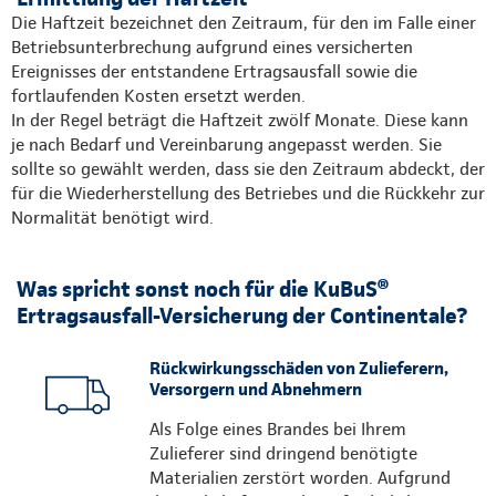
Die Haftzeit bezeichnet den Zeitraum, für den im Falle einer
Betriebsunterbrechung aufgrund eines versicherten
Ereignisses der entstandene Ertragsausfall sowie die
fortlaufenden Kosten ersetzt werden.
In der Regel beträgt die Haftzeit zwölf Monate. Diese kann
je nach Bedarf und Vereinbarung angepasst werden. Sie
sollte so gewählt werden, dass sie den Zeitraum abdeckt, der
für die Wiederherstellung des Betriebes und die Rückkehr zur
Normalität benötigt wird.
Was spricht sonst noch für die KuBuS®
Ertragsausfall-Versicherung der Continentale?
Rückwirkungsschäden von Zulieferern,
Versorgern und Abnehmern
Als Folge eines Brandes bei Ihrem
Zulieferer sind dringend benötigte
Materialien zerstört worden. Aufgrund