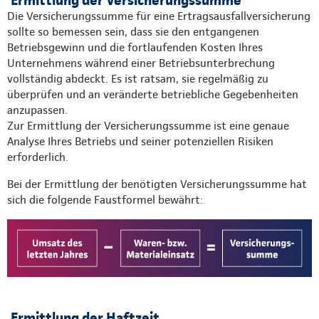
Die Versicherungssumme für eine Ertragsausfallversicherung
sollte so bemessen sein, dass sie den entgangenen
Betriebsgewinn und die fortlaufenden Kosten Ihres
Unternehmens während einer Betriebsunterbrechung
vollständig abdeckt. Es ist ratsam, sie regelmäßig zu
überprüfen und an veränderte betriebliche Gegebenheiten
anzupassen.
Zur Ermittlung der Versicherungssumme ist eine genaue
Analyse Ihres Betriebs und seiner potenziellen Risiken
erforderlich.
Bei der Ermittlung der benötigten Versicherungssumme hat
sich die folgende Faustformel bewährt:
Ermittlung der Haftzeit