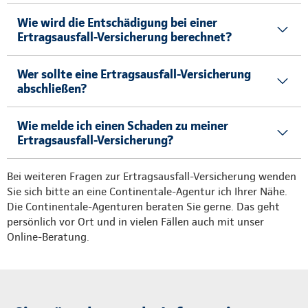
Wie wird die Entschädigung bei einer
Ertragsausfall-Versicherung berechnet?
Wer sollte eine Ertragsausfall-Versicherung
abschließen?
Wie melde ich einen Schaden zu meiner
Ertragsausfall-Versicherung?
Bei weiteren Fragen zur Ertragsausfall-Versicherung wenden
Sie sich bitte an eine Continentale-Agentur ich Ihrer Nähe.
Die Continentale-Agenturen beraten Sie gerne. Das geht
persönlich vor Ort und in vielen Fällen auch mit unser
Online-Beratung.