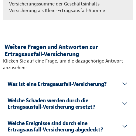
Versicherungssumme der Geschäftsinhalts-
Versicherung als Klein-Ertragsausfall-Summe.
Weitere Fragen und Antworten zur
Ertragsausfall-Versicherung
Klicken Sie auf eine Frage, um die dazugehörige Antwort
anzusehen:
Was ist eine Ertragsausfall-Versicherung?
Welche Schäden werden durch die
Ertragsausfall-Versicherung ersetzt?
Welche Ereignisse sind durch eine
Ertragsausfall-Versicherung abgedeckt?