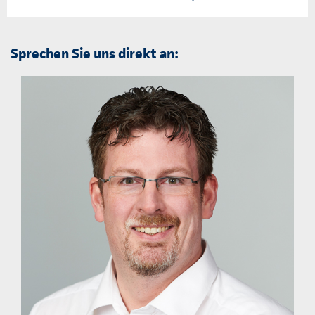
Sprechen Sie uns direkt an: