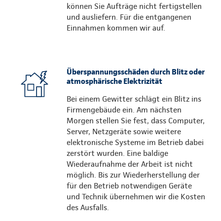
können Sie Aufträge nicht fertigstellen
und ausliefern. Für die entgangenen
Einnahmen kommen wir auf.
Überspannungsschäden durch Blitz oder
atmosphärische Elektrizität
Bei einem Gewitter schlägt ein Blitz ins
Firmengebäude ein. Am nächsten
Morgen stellen Sie fest, dass Computer,
Server, Netzgeräte sowie weitere
elektronische Systeme im Betrieb dabei
zerstört wurden. Eine baldige
Wiederaufnahme der Arbeit ist nicht
möglich. Bis zur Wiederherstellung der
für den Betrieb notwendigen Geräte
und Technik übernehmen wir die Kosten
des Ausfalls.