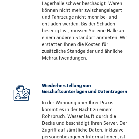
Lagerhalle schwer beschädigt. Waren
können nicht mehr zwischengelagert
und Fahrzeuge nicht mehr be- und
entladen werden. Bis der Schaden
beseitigt ist, müssen Sie eine Halle an
einem anderen Standort anmieten. Wir
erstatten Ihnen die Kosten für
zusätzliche Standgelder und ähnliche
Mehraufwendungen.
Wiederherstellung von
Geschäftsunterlagen und Datenträgern
In der Wohnung über Ihrer Praxis
kommt es in der Nacht zu einem
Rohrbruch. Wasser läuft durch die
Decke und beschädigt Ihren Server. Der
Zugriff auf sämtliche Daten, inklusive
personenbezogener Informationen, ist