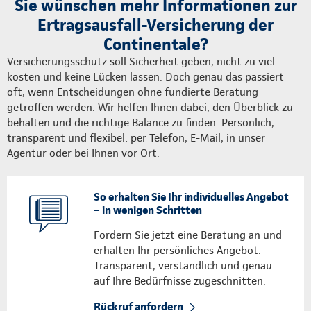
Sie wünschen mehr Informationen zur
Ertragsausfall-Versicherung der
Continentale?
Versicherungsschutz soll Sicherheit geben, nicht zu viel
kosten und keine Lücken lassen. Doch genau das passiert
oft, wenn Entscheidungen ohne fundierte Beratung
getroffen werden. Wir helfen Ihnen dabei, den Überblick zu
behalten und die richtige Balance zu finden. Persönlich,
transparent und flexibel: per Telefon, E-Mail, in unser
Agentur oder bei Ihnen vor Ort.
So erhalten Sie Ihr individuelles Angebot
– in wenigen Schritten
Fordern Sie jetzt eine Beratung an und
erhalten Ihr persönliches Angebot.
Transparent, verständlich und genau
auf Ihre Bedürfnisse zugeschnitten.
Rückruf anfordern