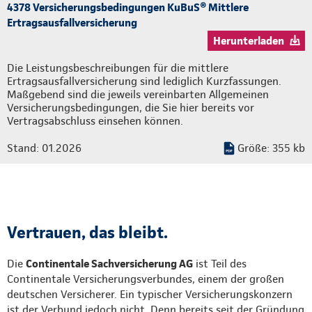
4378 Versicherungsbedingungen KuBuS® Mittlere
Ertragsausfallversicherung
Herunterladen
Die Leistungsbeschreibungen für die mittlere
Ertragsausfallversicherung sind lediglich Kurzfassungen.
Maßgebend sind die jeweils vereinbarten Allgemeinen
Versicherungsbedingungen, die Sie hier bereits vor
Vertragsabschluss einsehen können.
Stand: 01.2026
Größe: 355 kb
Vertrauen, das bleibt.
Die
Continentale Sachversicherung AG
ist Teil des
Continentale Versicherungsverbundes, einem der großen
deutschen Versicherer. Ein typischer Versicherungskonzern
ist der Verbund jedoch nicht. Denn bereits seit der Gründung