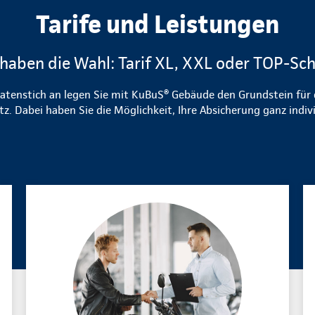
Tarife und Leistungen
 haben die Wahl: Tarif XL, XXL oder TOP-Sc
atenstich an legen Sie mit KuBuS® Gebäude den Grundstein für
z. Dabei haben Sie die Möglichkeit, Ihre Absicherung ganz indivi