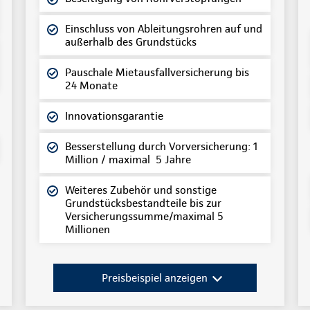
Einschluss von Ableitungsrohren auf und
außerhalb des Grundstücks
Pauschale Mietausfallversicherung bis
24 Monate
Innovationsgarantie
Besserstellung durch Vorversicherung: 1
Million / maximal 5 Jahre
Weiteres Zubehör und sonstige
Grundstücksbestandteile bis zur
Versicherungssumme/maximal 5
Millionen
Preisbeispiel anzeigen