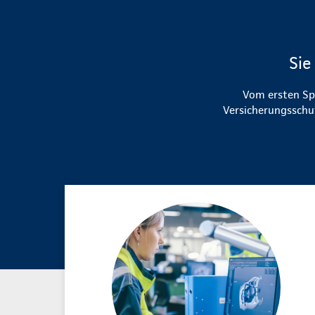
Sie
Vom ersten Sp
Versicherungsschut