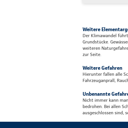
Weitere Elementarg
Der Klimawandel führt
Grundstücke. Gewässer 
weiteren Naturgefahre
zur Seite.
Weitere Gefahren
Hierunter fallen alle 
Fahrzeuganprall, Rauc
Unbenannte Gefahr
Nicht immer kann man s
bedrohen. Bei allen Sc
ausgeschlossen sind, s