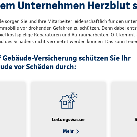
hrem Unternehmen Herzblut 
 sorgen Sie und Ihre Mitarbeiter leidenschaftlich für den unte
 Immobilie vor drohenden Gefahren zu schützen. Denn dabei ents
iel kostspielige Reparaturen und Aufräumarbeiten. Oft kommt e
d des Schadens nicht vermietet werden können. Das kann teue
 Gebäude-Versicherung schützen Sie Ihr
ude vor Schäden durch:
Leitungswasser
Mehr