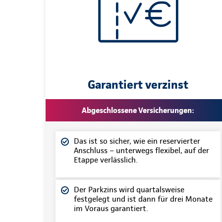
Garantiert verzinst
Abgeschlossene Versicherungen:
Das ist so sicher, wie ein reservierter
Anschluss – unterwegs flexibel, auf der
Etappe verlässlich.
Der Parkzins wird quartalsweise
festgelegt und ist dann für drei Monate
im Voraus garantiert.