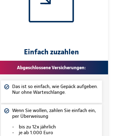
Einfach zuzahlen
Abgeschlossene Versicherungen:
Das ist so einfach, wie Gepäck aufgeben.
Nur ohne Warteschlange.
Wenn Sie wollen, zahlen Sie einfach ein,
per Überweisung
- bis zu 12x jährlich
- je ab 1.000 Euro