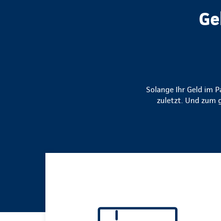
Ge
Solange Ihr Geld im Pa
zuletzt. Und zum 