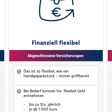
Finanziell flexibel
Abgeschlossene Versicherungen:
Das ist so flexibel, wie ein
Handgepäckstück – immer griffbereit.
Bei Bedarf können Sie flexibel Geld
entnehmen
- bis zu 12x jährlich
- je ab 1.000 Euro