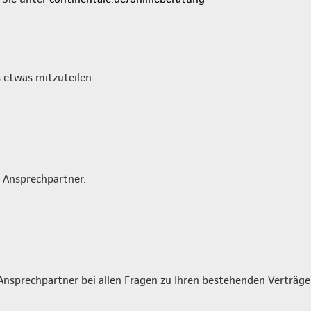
 etwas mitzuteilen.
r Ansprechpartner.
Ansprechpartner bei allen Fragen zu Ihren bestehenden Verträg