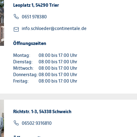
Leoplatz 1, 54290 Trier
0651 978380
info.schloeder@continentale.de
Öffnungszeiten
Montag:
08:00 bis 17:00 Uhr
Dienstag:
08:00 bis 17:00 Uhr
Mittwoch:
08:00 bis 17:00 Uhr
Donnerstag:
08:00 bis 17:00 Uhr
Freitag:
08:00 bis 17:00 Uhr
Richtstr. 1-3, 54338 Schweich
06502 9316810