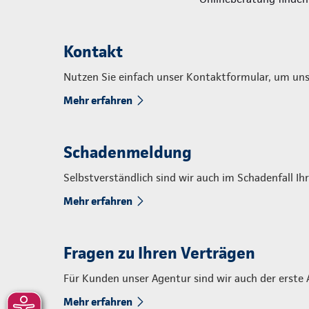
Kontakt
Nutzen Sie einfach unser Kontaktformular, um uns
Mehr erfahren
Schadenmeldung
Selbstverständlich sind wir auch im Schadenfall Ih
Mehr erfahren
Fragen zu Ihren Verträgen
Für Kunden unser Agentur sind wir auch der erste 
Mehr erfahren