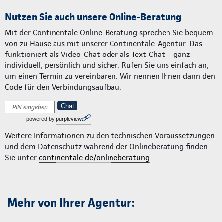
Nutzen Sie auch unsere Online-Beratung
Mit der Continentale Online-Beratung sprechen Sie bequem
von zu Hause aus mit unserer Continentale-Agentur. Das
funktioniert als Video-Chat oder als Text-Chat – ganz
individuell, persönlich und sicher. Rufen Sie uns einfach an,
um einen Termin zu vereinbaren. Wir nennen Ihnen dann den
Code für den Verbindungsaufbau.
Chat
powered by
purpleview
Weitere Informationen zu den technischen Voraussetzungen
und dem Datenschutz während der Onlineberatung finden
Sie unter
continentale.de/onlineberatung
Mehr von Ihrer Agentur: