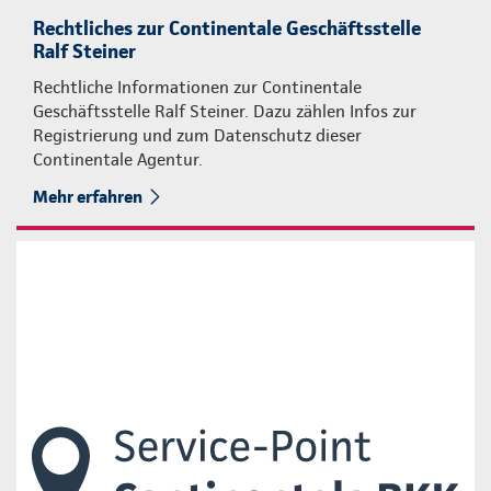
Rechtliches zur Continentale Geschäftsstelle
Ralf Steiner
Rechtliche Informationen zur Continentale
Geschäftsstelle Ralf Steiner. Dazu zählen Infos zur
Registrierung und zum Datenschutz dieser
Continentale Agentur.
Mehr erfahren