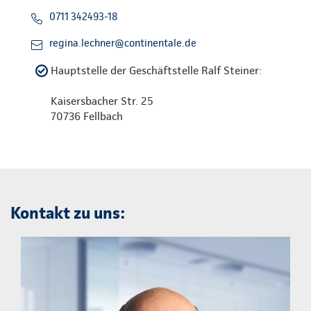
0711 342493-18
regina.lechner@continentale.de
Hauptstelle der Geschäftstelle Ralf Steiner:
Kaisersbacher Str. 25
70736 Fellbach
Kontakt zu uns: