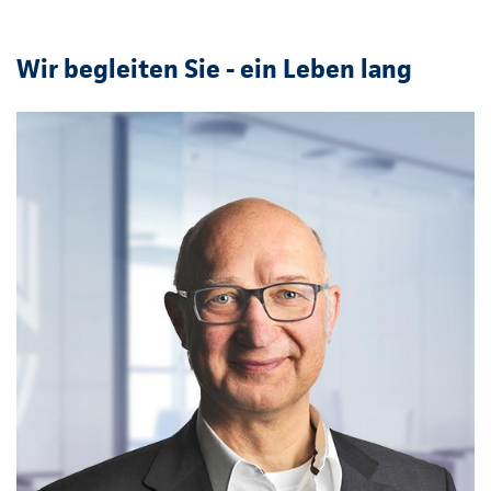
Wir begleiten Sie - ein Leben lang