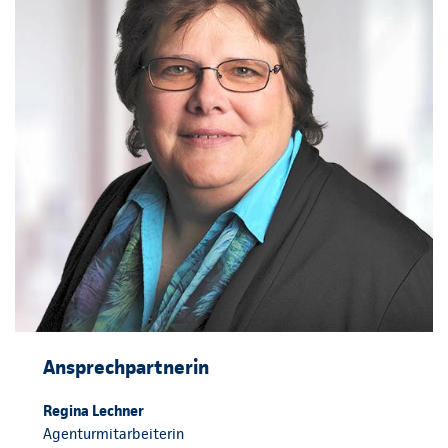
Ansprechpartnerin
Regina Lechner
Agenturmitarbeiterin