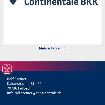
Mehr erfahren
Ralf Steiner
Kaisersbacher Str. 25
70736 Fellbach
info.ralf.steiner@continentale.de