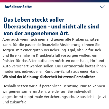
Auf dieser Seite:
Ansprechpartner
Das Leben steckt voller
Kontakt
Überraschungen - und nicht alle sind
Mehr
von der angenehmen Art.
Aber auch wenn sich niemand gegen alle Risiken schützen
kann, für die passende finanzielle Absicherung können Sie
sorgen: mit einer guten Versicherung. Egal, ob Sie für sich
und Ihre Familie im Krankheitsfall vorsorgen wollen, ein
Polster für das Alter aufbauen möchten oder Haus, Hof und
Auto versichert werden sollen: Die Continentale bietet Ihnen
modernen, individuellen Rundum-Schutz aus einer Hand.
Wir sind der Meinung: Sicherheit ist etwas Persönliches.
Deshalb setzen wir auf persönliche Beratung. Nur so können
wir gemeinsam ermitteln, wie der auf Sie individuell
abgestimmte, optimale Versicherungsschutz aussieht – jetzt
und zukünftig.