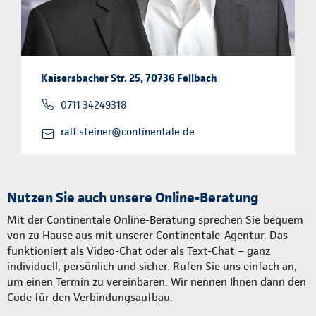
Kaisersbacher Str. 25, 70736 Fellbach
0711 34249318
ralf.steiner@continentale.de
Nutzen Sie auch unsere Online-Beratung
Mit der Continentale Online-Beratung sprechen Sie bequem
von zu Hause aus mit unserer Continentale-Agentur. Das
funktioniert als Video-Chat oder als Text-Chat – ganz
individuell, persönlich und sicher. Rufen Sie uns einfach an,
um einen Termin zu vereinbaren. Wir nennen Ihnen dann den
Code für den Verbindungsaufbau.