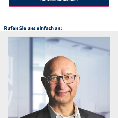
Rufen Sie uns einfach an: