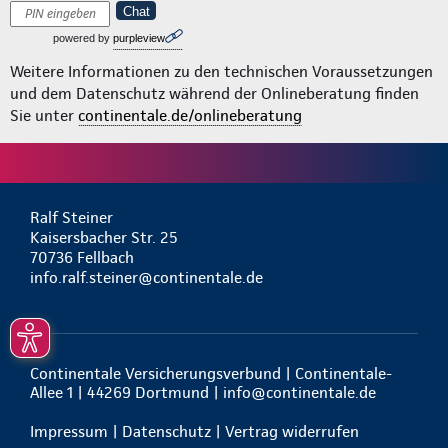
Chat
powered by
purpleview
Weitere Informationen zu den technischen Voraussetzungen
und dem Datenschutz während der Onlineberatung finden
Sie unter
continentale.de/onlineberatung
Ralf Steiner
Kaisersbacher Str. 25
70736 Fellbach
info.ralf.steiner@continentale.de
Continentale Versicherungsverbund | Continentale-
Allee 1 | 44269 Dortmund |
info@continentale.de
Impressum
|
Datenschutz
|
Vertrag widerrufen