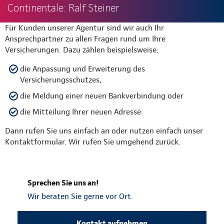
Continentale: Ralf Steiner
Für Kunden unserer Agentur sind wir auch Ihr
Ansprechpartner zu allen Fragen rund um Ihre
Versicherungen. Dazu zählen beispielsweise:
die Anpassung und Erweiterung des
Versicherungsschutzes,
die Meldung einer neuen Bankverbindung oder
die Mitteilung Ihrer neuen Adresse.
Dann rufen Sie uns einfach an oder nutzen einfach unser
Kontaktformular. Wir rufen Sie umgehend zurück.
Sprechen Sie uns an!
Wir beraten Sie gerne vor Ort.
Kontakt aufnehmen