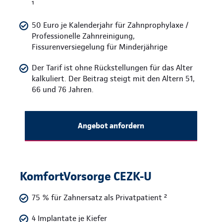
¹
50 Euro je Kalenderjahr für Zahnprophylaxe /
Professionelle Zahnreinigung,
Fissurenversiegelung für Minderjährige
Der Tarif ist ohne Rückstellungen für das Alter
kalkuliert. Der Beitrag steigt mit den Altern 51,
66 und 76 Jahren.
Angebot anfordern
KomfortVorsorge CEZK-U
75 % für Zahnersatz als Privatpatient ²
4 Implantate je Kiefer