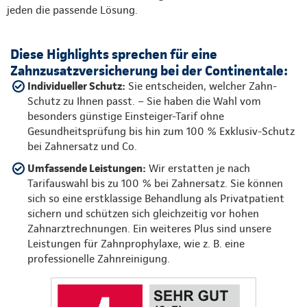
jeden die passende Lösung.
Diese Highlights sprechen für eine
Zahnzusatzversicherung bei der Continentale:
Individueller Schutz:
Sie entscheiden, welcher Zahn-
Schutz zu Ihnen passt. – Sie haben die Wahl vom
besonders günstige Einsteiger-Tarif ohne
Gesundheitsprüfung bis hin zum 100 % Exklusiv-Schutz
bei Zahnersatz und Co.
Umfassende Leistungen:
Wir erstatten je nach
Tarifauswahl bis zu 100 % bei Zahnersatz. Sie können
sich so eine erstklassige Behandlung als Privatpatient
sichern und schützen sich gleichzeitig vor hohen
Zahnarztrechnungen. Ein weiteres Plus sind unsere
Leistungen für Zahnprophylaxe, wie z. B. eine
professionelle Zahnreinigung.