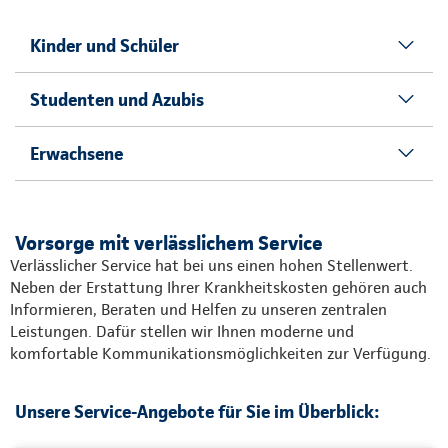
Kinder und Schüler
Studenten und Azubis
Erwachsene
Vorsorge mit verlässlichem Service
Verlässlicher Service hat bei uns einen hohen Stellenwert.
Neben der Erstattung Ihrer Krankheitskosten gehören auch
Informieren, Beraten und Helfen zu unseren zentralen
Leistungen. Dafür stellen wir Ihnen moderne und
komfortable Kommunikationsmöglichkeiten zur Verfügung.
Unsere Service-Angebote für Sie im Überblick: