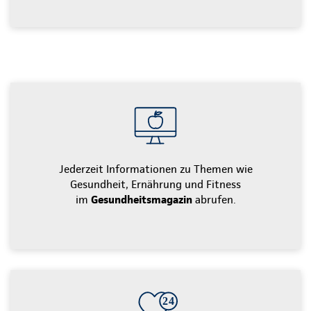
Jederzeit Informationen zu Themen wie
Gesundheit, Ernährung und Fitness
im
Gesundheitsmagazin
abrufen.