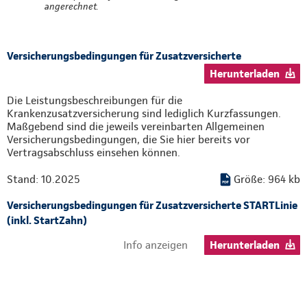
angerechnet.
Versicherungsbedingungen für Zusatzversicherte
Herunterladen
Die Leistungsbeschreibungen für die
Krankenzusatzversicherung sind lediglich Kurzfassungen.
Maßgebend sind die jeweils vereinbarten Allgemeinen
Versicherungsbedingungen, die Sie hier bereits vor
Vertragsabschluss einsehen können.
Stand: 10.2025
Größe: 964 kb
Versicherungsbedingungen für Zusatzversicherte STARTLinie
(inkl. StartZahn)
Info anzeigen
Herunterladen