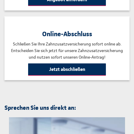
Online-Abschluss
Schließen Sie Ihre Zahnzusatzversicherung sofort online ab.
Entscheiden Sie sich jetzt für unsere Zahnzusatzversicherung
und nutzen sofort unseren Online-Antrag!
Jetzt abschließen
Sprechen Sie uns direkt an: