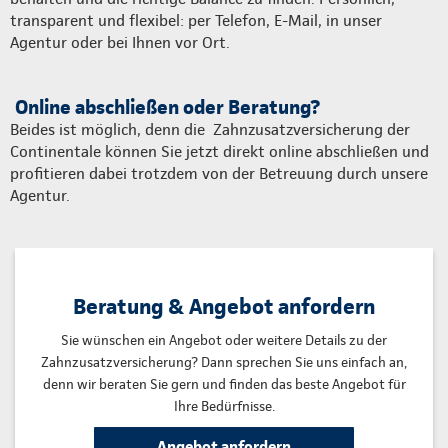
transparent und flexibel: per Telefon, E-Mail, in unser
Agentur oder bei Ihnen vor Ort.
Online abschließen oder Beratung?
Beides ist möglich, denn die Zahnzusatzversicherung der
Continentale können Sie jetzt direkt online abschließen und
profitieren dabei trotzdem von der Betreuung durch unsere
Agentur.
Beratung & Angebot anfordern
Sie wünschen ein Angebot oder weitere Details zu der
Zahnzusatzversicherung? Dann sprechen Sie uns einfach an,
denn wir beraten Sie gern und finden das beste Angebot für
Ihre Bedürfnisse.
Angebot anfordern