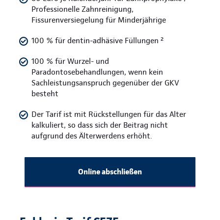
Professionelle Zahnreinigung,
Fissurenversiegelung für Minderjährige
100 % für dentin-adhäsive Füllungen ²
100 % für Wurzel- und
Paradontosebehandlungen, wenn kein
Sachleistungsanspruch gegenüber der GKV
besteht
Der Tarif ist mit Rückstellungen für das Alter
kalkuliert, so dass sich der Beitrag nicht
aufgrund des Älterwerdens erhöht.
Online abschließen