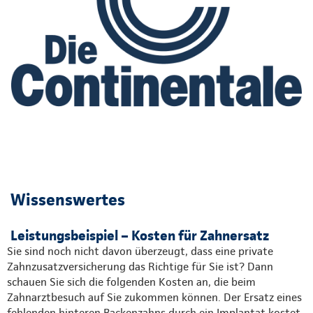
Wissenswertes
Leistungsbeispiel – Kosten für Zahnersatz
Sie sind noch nicht davon überzeugt, dass eine private
Zahnzusatzversicherung das Richtige für Sie ist? Dann
schauen Sie sich die folgenden Kosten an, die beim
Zahnarztbesuch auf Sie zukommen können. Der Ersatz eines
fehlenden hinteren Backenzahns durch ein Implantat kostet