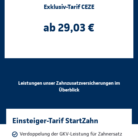
Exklusiv-Tarif CEZE
ab 29,03 €
Leistungen unser Zahnzusatzversicherungen im
Überblick
Einsteiger-Tarif StartZahn
Verdoppelung der GKV-Leistung für Zahnersatz