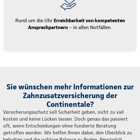
Rund um die Uhr
Erreichbarkeit von kompetenten
Ansprechpartnern
– in allen Notfällen.
Sie wünschen mehr Informationen zur
Zahnzusatzversicherung der
Continentale?
Versicherungsschutz soll Sicherheit geben, nicht zu viel
kosten und keine Lücken lassen. Doch genau das passiert
oft, wenn Entscheidungen ohne fundierte Beratung
getroffen werden. Wir helfen Ihnen dabei, den Überblick zu
behalten und die richtige Balance zu finden. Persönlich,