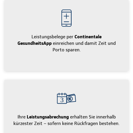
Leistungsbelege per
Continentale
GesundheitsApp
einreichen und damit Zeit und
Porto sparen.
Ihre
Leistungsabrechung
erhalten Sie innerhalb
kürzester Zeit – sofern keine Rückfragen bestehen.