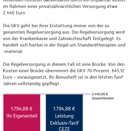
im Rahmen einer privatzahnärztlichen Versorgung etwa
2.440 Euro.
Die GKV geht bei ihrer Erstattung immer von der so
genannten Regelversorgung aus. Die Regelversorgung wird
von der Krankenkasse und Zahnärzteschaft festgelegt. Es
handelt sich hierbei in der Regel um Standardtherapien und
-material.
Die Regelversorgung in diesem Fall ist eine Brücke. Von den
Kosten einer Brücke übernimmt die GKV 70 Prozent: 645,12
Euro – vorausgesetzt, Ihr Bonusheft ist in den letzten fünf
Jahren vollständig gepflegt.