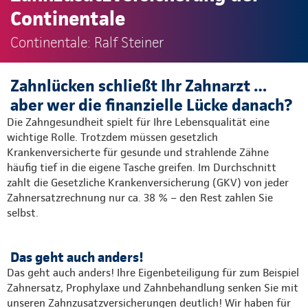
Continentale
Continentale: Ralf Steiner
Zahnlücken schließt Ihr Zahnarzt …
aber wer die finanzielle Lücke danach?
Die Zahngesundheit spielt für Ihre Lebensqualität eine
wichtige Rolle. Trotzdem müssen gesetzlich
Krankenversicherte für gesunde und strahlende Zähne
häufig tief in die eigene Tasche greifen. Im Durchschnitt
zahlt die Gesetzliche Krankenversicherung (GKV) von jeder
Zahnersatzrechnung nur ca. 38 % – den Rest zahlen Sie
selbst.​
Das geht auch anders!
Das geht auch anders! Ihre Eigenbeteiligung für zum Beispiel
Zahnersatz, Prophylaxe und Zahnbehandlung senken Sie mit
unseren Zahnzusatzversicherungen deutlich! Wir haben für