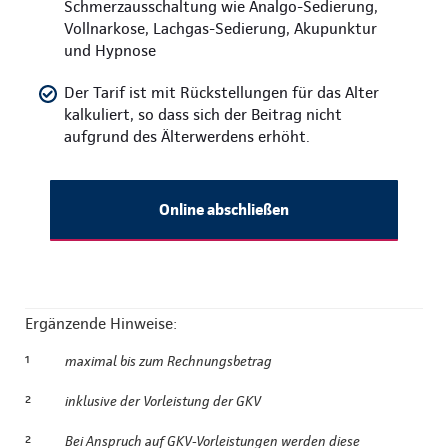
Schmerzausschaltung wie Analgo-Sedierung,
Vollnarkose, Lachgas-Sedierung, Akupunktur
und Hypnose
Der Tarif ist mit Rückstellungen für das Alter
kalkuliert, so dass sich der Beitrag nicht
aufgrund des Älterwerdens erhöht.
Online abschließen
Ergänzende Hinweise:
¹
maximal bis zum Rechnungsbetrag
²
inklusive der Vorleistung der GKV
²
Bei Anspruch auf GKV-Vorleistungen werden diese