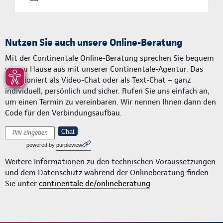
Nutzen Sie auch unsere Online-Beratung
Mit der Continentale Online-Beratung sprechen Sie bequem
von zu Hause aus mit unserer Continentale-Agentur. Das
funktioniert als Video-Chat oder als Text-Chat – ganz
individuell, persönlich und sicher. Rufen Sie uns einfach an,
um einen Termin zu vereinbaren. Wir nennen Ihnen dann den
Code für den Verbindungsaufbau.
Chat
powered by
purpleview
Weitere Informationen zu den technischen Voraussetzungen
und dem Datenschutz während der Onlineberatung finden
Sie unter
continentale.de/onlineberatung