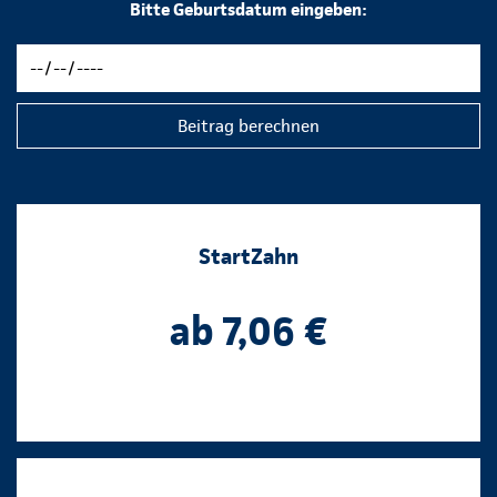
Bitte Geburtsdatum eingeben:
Beitrag berechnen
StartZahn
ab 7,06 €