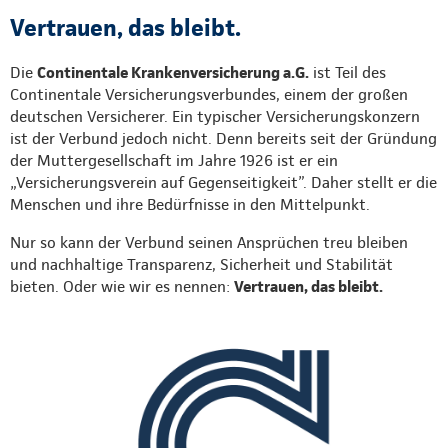
Vertrauen, das bleibt.
Die
Continentale Krankenversicherung a.G.
ist Teil des
Continentale Versicherungsverbundes, einem der großen
deutschen Versicherer. Ein typischer Versicherungskonzern
ist der Verbund jedoch nicht. Denn bereits seit der Gründung
der Muttergesellschaft im Jahre 1926 ist er ein
„Versicherungsverein auf Gegenseitigkeit”. Daher stellt er die
Menschen und ihre Bedürfnisse in den Mittelpunkt.
Nur so kann der Verbund seinen Ansprüchen treu bleiben
und nachhaltige Transparenz, Sicherheit und Stabilität
bieten. Oder wie wir es nennen:
Vertrauen, das bleibt.