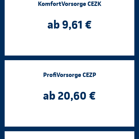
KomfortVorsorge CEZK
ab 9,61 €
ProfiVorsorge CEZP
ab 20,60 €