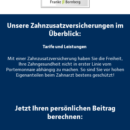
Unsere Zahnzusatzversicherungen im
Überblick:
Tarife und Leistungen
Mit einer Zahnzusatzversicherung haben Sie die Freiheit,
Ihre Zahngesundheit nicht in erster Linie vom
Portemonnaie abhängig zu machen. So sind Sie vor hohen
Eigenanteilen beim Zahnarzt bestens geschützt!
Jetzt Ihren persönlichen Beitrag
berechnen: