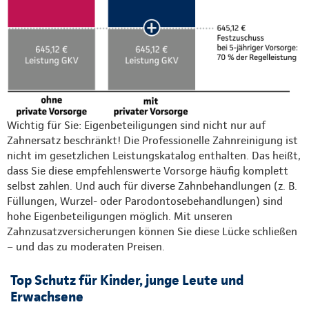
Wichtig für Sie: Eigenbeteiligungen sind nicht nur auf
Zahnersatz beschränkt! Die Professionelle Zahnreinigung ist
nicht im gesetzlichen Leistungskatalog enthalten. Das heißt,
dass Sie diese empfehlenswerte Vorsorge häufig komplett
selbst zahlen. Und auch für diverse Zahnbehandlungen (z. B.
Füllungen, Wurzel- oder Parodontosebehandlungen) sind
hohe Eigenbeteiligungen möglich. Mit unseren
Zahnzusatzversicherungen können Sie diese Lücke schließen
– und das zu moderaten Preisen.
Top Schutz für Kinder, junge Leute und
Erwachsene