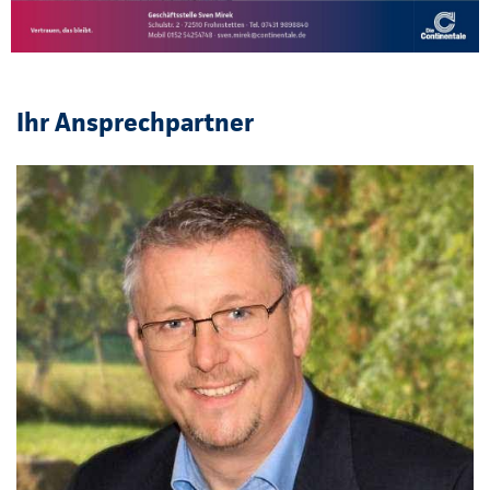
Ihr Ansprechpartner