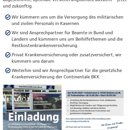
und zukünftig.
Wir kümmern uns um die Versorgung des militärischen
und zivilen Personals in Kasernen.
Wir sind Ansprechpartner für Beamte in Bund und
Ländern und kümmern uns um Beihilfethemen und die
Restkostenkrankenversicherung.
Privat Krankenversicherung oder zusatzversichert, wir
kümmern uns darum.
Weiterhin sind wir Ansprechpartner für die gesetzliche
Krankenversicherung der Continentale BKK.