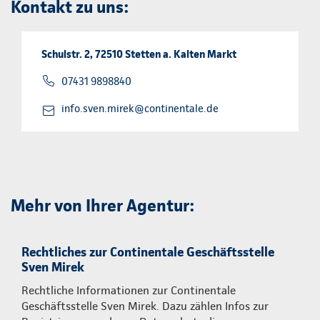
Kontakt zu uns:
Schulstr. 2, 72510 Stetten a. Kalten Markt
07431 9898840
info.sven.mirek@continentale.de
Mehr von Ihrer Agentur:
Rechtliches zur Continentale Geschäftsstelle
Sven Mirek
Rechtliche Informationen zur Continentale
Geschäftsstelle Sven Mirek. Dazu zählen Infos zur