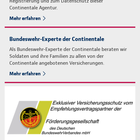
Registrierung und zum Datenschutz dieser
Continentale Agentur.
Mehr erfahren
Bundeswehr-Experte der Continentale
Als Bundeswehr-Experte der Continentale beraten wir
Soldaten und ihre Familien zu allen von der
Continentale angebotenen Versicherungen.
Mehr erfahren