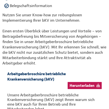
Belegschaftsinformation
Nutzen Sie unser Know-how zur reibungslosen
Implementierung Ihrer bKV im Unternehmen.
Einen ersten Überblick über Leistungen und Vorteile – von
Beitragsbefreiung bis Mitversicherung von Angehörigen –
finden Sie in unser Arbeitgeberbroschüre betriebliche
Krankenversicherung (bKV). Mit Ihr erkennen Sie schnell, wie
die bKV nicht nur zusätzlichen Schutz bietet, sondern auch
Mitarbeiterbindung stärkt und Ihre Attraktivität als
Arbeitgeber erhöht.
Arbeitgeberbroschüre betriebliche
Krankenversicherung (bKV)
Herunterladen
Unsere Arbeitgeberbroschüre betriebliche
Krankenversicherung (bKV) zeigt Ihnen warum sich
eine bKV auch für Ihren Betrieb und Ihre
Mitarbeitenden lohnt.