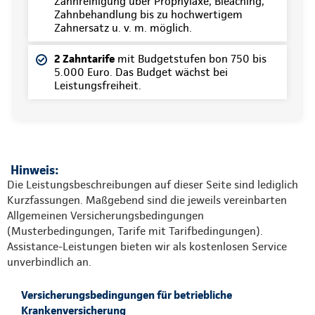
Zahnreinigung über Prophylaxe, Bleaching,
Zahnbehandlung bis zu hochwertigem
Zahnersatz u. v. m. möglich.
2 Zahntarife
mit Budgetstufen bon 750 bis
5.000 Euro. Das Budget wächst bei
Leistungsfreiheit.
Hinweis:
Die Leistungsbeschreibungen auf dieser Seite sind lediglich
Kurzfassungen. Maßgebend sind die jeweils vereinbarten
Allgemeinen Versicherungsbedingungen
(Musterbedingungen, Tarife mit Tarifbedingungen).
Assistance-Leistungen bieten wir als kostenlosen Service
unverbindlich an.
Versicherungsbedingungen für betriebliche
Krankenversicherung