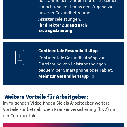
dort anmelden. Zudem bietet es schnell,
einfach und kostenlos den Zugang zu
unseren Gesundheits- und
Assistanceleistungen.
Ihr direkter Zugang nach
Erstregistrierung
Continentale GesundheitsApp
Continentale GesundheitsApp zur
Einreichung von Leistungsbelegen
bequem per Smartphone oder Tablet.
Mehr zur Gesundheitsapp
Weitere Vorteile für Arbeitgeber:
Im folgenden Video finden Sie als Arbeitgeber weitere
Vorteile zur betrieblichen Krankenversicherung (bKV) mit
der Continentale: