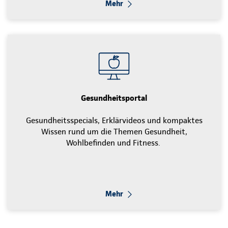
Mehr
Gesundheitsportal
Gesundheitsspecials, Erklärvideos und kompaktes
Wissen rund um die Themen Gesundheit,
Wohlbefinden und Fitness.
Mehr