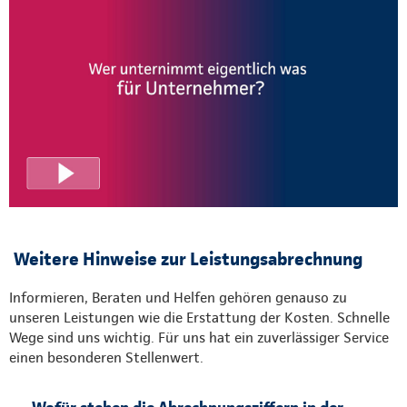
Weitere Hinweise zur Leistungsabrechnung
Informieren, Beraten und Helfen gehören genauso zu
unseren Leistungen wie die Erstattung der Kosten. Schnelle
Wege sind uns wichtig. Für uns hat ein zuverlässiger Service
einen besonderen Stellenwert.