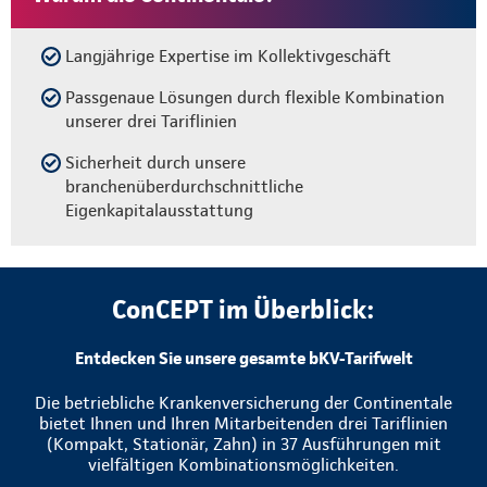
Langjährige Expertise im Kollektivgeschäft
Passgenaue Lösungen durch flexible Kombination
unserer drei Tariflinien
Sicherheit durch unsere
branchenüberdurchschnittliche
Eigenkapitalausstattung
ConCEPT im Überblick:
Entdecken Sie unsere gesamte bKV-Tarifwelt
Die betriebliche Krankenversicherung der Continentale
bietet Ihnen und Ihren Mitarbeitenden drei Tariflinien
(Kompakt, Stationär, Zahn) in 37 Ausführungen mit
vielfältigen Kombinationsmöglichkeiten.