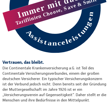
Vertrauen, das bleibt.
Die Continentale Krankenversicherung a.G. ist Teil des
Continentale Versicherungsverbundes, einem der großen
deutschen Versicherer. Ein typischer Versicherungskonzern
ist der Verbund jedoch nicht. Denn bereits seit der Gründung
der Muttergesellschaft im Jahre 1926 ist er ein
„Versicherungsverein auf Gegenseitigkeit”. Daher stellt er die
Menschen und ihre Bedürfnisse in den Mittelpunkt.