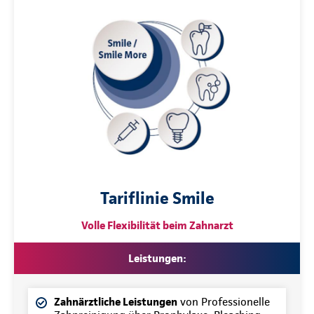
Tariflinie Smile
Volle Flexibilität beim Zahnarzt
Leistungen:
Zahnärztliche Leistungen
von Professionelle