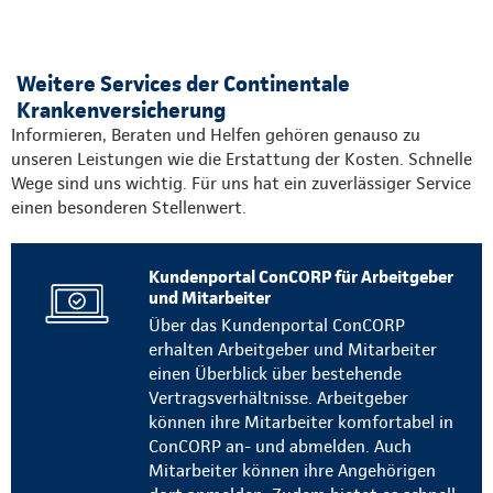
Weitere Services der Continentale
Krankenversicherung
Informieren, Beraten und Helfen gehören genauso zu
unseren Leistungen wie die Erstattung der Kosten. Schnelle
Wege sind uns wichtig. Für uns hat ein zuverlässiger Service
einen besonderen Stellenwert.
Kundenportal ConCORP für Arbeitgeber
und Mitarbeiter
Über das Kundenportal ConCORP
erhalten Arbeitgeber und Mitarbeiter
einen Überblick über bestehende
Vertragsverhältnisse. Arbeitgeber
können ihre Mitarbeiter komfortabel in
ConCORP an- und abmelden. Auch
Mitarbeiter können ihre Angehörigen