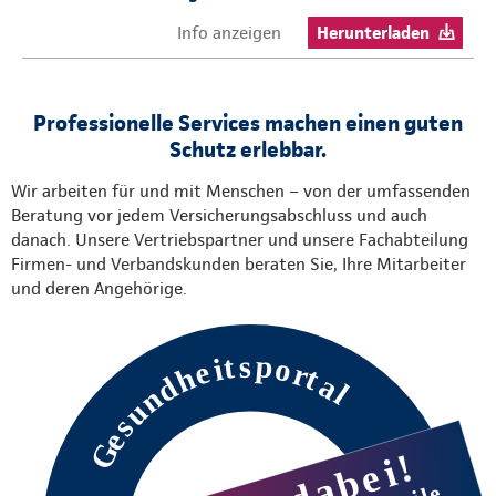
Info anzeigen
Herunterladen
Professionelle Services machen einen guten
Schutz erlebbar.
Wir arbeiten für und mit Menschen – von der umfassenden
Beratung vor jedem Versicherungsabschluss und auch
danach. Unsere Vertriebspartner und unsere Fachabteilung
Firmen- und Verbandskunden beraten Sie, Ihre Mitarbeiter
und deren Angehörige.