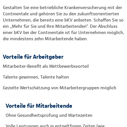
Gestalten Sie eine betriebliche Krankenversicherung mit der
Continentale und gehören Sie zu den zukunftsorientierten
Unternehmen, die bereits eine bKV anbieten. Schaffen Sie so
ein „Mehr für Sie und Ihre Mitarbeitenden“. Der Abschluss
einer bKV bei der Continentale ist für Unternehmen möglich,
die mindestens zehn Mitarbeitende haben.
Vorteile für Arbeitgeber
Mitarbeiter-Benefit als Wettbewerbsvorteil
Talente gewinnen, Talente halten
Gezielte Wertschätzung von Mitarbeitergruppen möglich
Vorteile für Mitarbeitende
Ohne Gesundheitsprüfung und Wartezeiten
Volle Leistungen auch in entgeltfreien Zeiten (wie