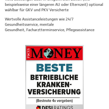
beispielsweise einer längeren AU oder Elternzeit) optional
wählbar für GKV und PKV Versicherte
Wertvolle Assistanceleistungen wie 24/7
Gesundheitsservice, mentale
Gesundheit, Facharztterminservice, Pflegeassistance