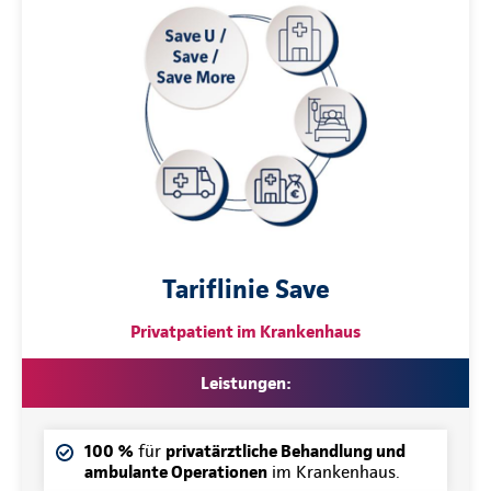
Tariflinie Save
Privatpatient im Krankenhaus
Leistungen:
100 %
für
privatärztliche Behandlung und
ambulante Operationen
im Krankenhaus.