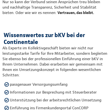
Nur so kann der Verbund seinen Ansprüchen treu bleiben
und nachhaltige Transparenz, Sicherheit und Stabilität
bieten. Oder wie wir es nennen:
Vertrauen, das bleibt.
Wissenswertes zur bKV bei der
Continentale
Als Experte im Kollektivgeschäft bieten wir nicht nur
leistungsstarke Tarife für Ihre Mitarbeiter, sondern begleiten
Sie ebenso bei der professionellen Einführung einer bKV in
Ihrem Unternehmen. Dabei erarbeiten wir gemeinsam mit
Ihnen ein Umsetzungskonzept in folgenden wesentlichen
Schritten:
passgenauer Versorgungsumfang
Informationen zur Besprechung mit Steuerberater
Unterstützung bei der arbeitsrechtlichen Umsetzung
Einführung ins Firmenkundenportal ConCORP