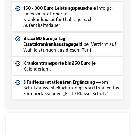
150 - 300 Euro Leistungspauschale
infolge
eines vollstationären
Krankenhausaufenthalts, je nach
Aufenthaltsdauer.
Bis zu 90 Euro je Tag
Ersatzkrankenhaustagegeld
bei Verzicht auf
Wahlleistungen aus diesem Tarif.
Krankentransporte bis 250 Euro
je
Kalenderjahr.
3 Tarife zur stationären Ergänzung
–vom
Schutz ausschließlich infolge von Unfällen bis
zum umfassenden „Erste Klasse-Schutz“.