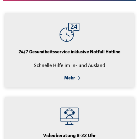
24/7 Gesundheitsservice inklusive Notfall Hotline
Schnelle Hilfe im In- und Ausland
Mehr
Videoberatung 8-22 Uhr