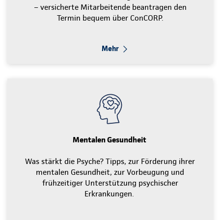
– versicherte Mitarbeitende beantragen den
Termin bequem über ConCORP.
Mehr
Mentalen Gesundheit
Was stärkt die Psyche? Tipps, zur Förderung ihrer
mentalen Gesundheit, zur Vorbeugung und
frühzeitiger Unterstützung psychischer
Erkrankungen.