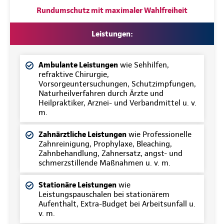
Rundumschutz mit maximaler Wahlfreiheit
Leistungen:
Ambulante Leistungen
wie Sehhilfen,
refraktive Chirurgie,
Vorsorgeuntersuchungen, Schutzimpfungen,
Naturheilverfahren durch Ärzte und
Heilpraktiker, Arznei- und Verbandmittel u. v.
m.
Zahnärztliche Leistungen
wie Professionelle
Zahnreinigung, Prophylaxe, Bleaching,
Zahnbehandlung, Zahnersatz, angst- und
schmerzstillende Maßnahmen u. v. m.
Stationäre Leistungen
wie
Leistungspauschalen bei stationärem
Aufenthalt, Extra-Budget bei Arbeitsunfall u.
v. m.