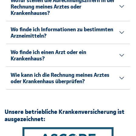
Wofür stehen die Abrechnungsziffern in der
Rechnung meines Arztes oder
Krankenhauses?
Wo finde ich Informationen zu bestimmten
Arzneimitteln?
Wo finde ich einen Arzt oder ein
Krankenhaus?
Wie kann ich die Rechnung meines Arztes
oder Krankenhaus überprüfen?
Unsere betriebliche Krankenversicherung ist
ausgezeichnet: