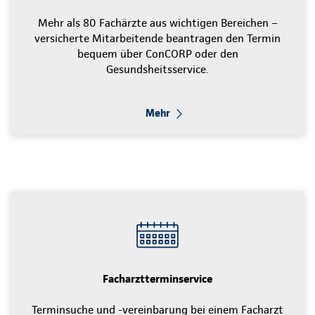
Mehr als 80 Fachärzte aus wichtigen Bereichen –
versicherte Mitarbeitende beantragen den Termin
bequem über ConCORP oder den
Gesundsheitsservice.
Mehr
Facharztterminservice
Terminsuche und -vereinbarung bei einem Facharzt