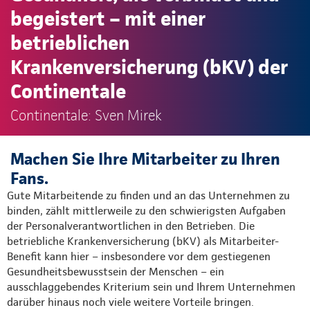
begeistert – mit einer
betrieblichen
Krankenversicherung (bKV) der
Continentale
Continentale: Sven Mirek
Machen Sie Ihre Mitarbeiter zu Ihren
Fans.
Gute Mitarbeitende zu finden und an das Unternehmen zu
binden, zählt mittlerweile zu den schwierigsten Aufgaben
der Personalverantwortlichen in den Betrieben. Die
betriebliche Krankenversicherung (bKV) als Mitarbeiter-
Benefit kann hier – insbesondere vor dem gestiegenen
Gesundheitsbewusstsein der Menschen – ein
ausschlaggebendes Kriterium sein und Ihrem Unternehmen
darüber hinaus noch viele weitere Vorteile bringen.