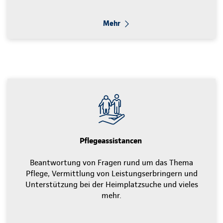
Mehr
Pflegeassistancen
Beantwortung von Fragen rund um das Thema
Pflege, Vermittlung von Leistungserbringern und
Unterstützung bei der Heimplatzsuche und vieles
mehr.