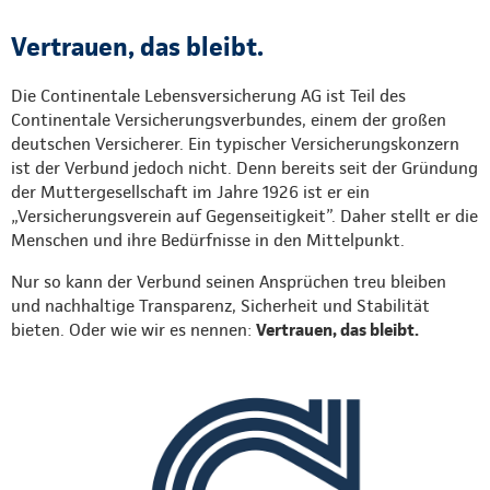
Vertrauen, das bleibt.
Die Continentale Lebensversicherung AG ist Teil des
Continentale Versicherungsverbundes, einem der großen
deutschen Versicherer. Ein typischer Versicherungskonzern
ist der Verbund jedoch nicht. Denn bereits seit der Gründung
der Muttergesellschaft im Jahre 1926 ist er ein
„Versicherungsverein auf Gegenseitigkeit”. Daher stellt er die
Menschen und ihre Bedürfnisse in den Mittelpunkt.
Nur so kann der Verbund seinen Ansprüchen treu bleiben
und nachhaltige Transparenz, Sicherheit und Stabilität
bieten. Oder wie wir es nennen:
Vertrauen, das bleibt.