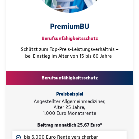
PremiumBU
Berufsunfähigkeitsschutz
Schützt zum Top-Preis-Leistungsverhältnis –
bei Einstieg im Alter von 15 bis 60 Jahre
Berufsunfähigkeitsschutz
Preisbeispiel
Angestellter Allgemeinmediziner,
Alter 25 Jahre,
1.000 Euro Monatsrente
Beitrag monatlich 25,67 Euro*
bis 6.000 Euro Rente versicherbar