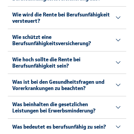
Wie wird die Rente bei Berufsunfähigkeit
versteuert?
Wie schützt eine
Berufsunfähigkeitsversicherung?
Wie hoch sollte die Rente bei
Berufsunfähigkeit sein?
Was ist bei den Gesundheitsfragen und
Vorerkrankungen zu beachten?
Was beinhalten die gesetzlichen
Leistungen bei Erwerbsminderung?
Was bedeutet es berufsunfähig zu sein?