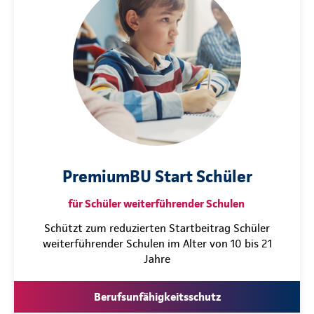
PremiumBU Start Schüler
für Schüler weiterführender Schulen
Schützt zum reduzierten Startbeitrag Schüler
weiterführender Schulen im Alter von 10 bis 21
Jahre
Berufsunfähigkeitsschutz