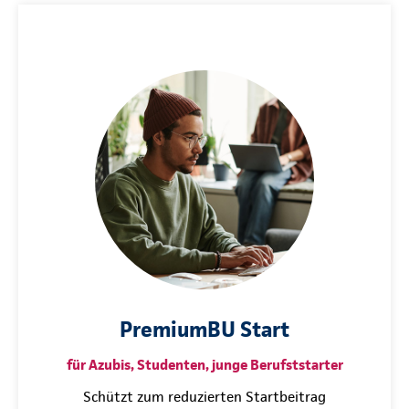
PremiumBU Start
für Azubis, Studenten, junge Berufststarter
Schützt zum reduzierten Startbeitrag