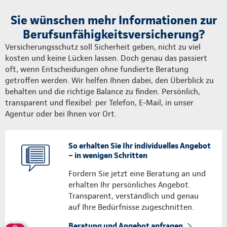
Sie wünschen mehr Informationen zur
Berufsunfähigkeitsversicherung?
Versicherungsschutz soll Sicherheit geben, nicht zu viel
kosten und keine Lücken lassen. Doch genau das passiert
oft, wenn Entscheidungen ohne fundierte Beratung
getroffen werden. Wir helfen Ihnen dabei, den Überblick zu
behalten und die richtige Balance zu finden. Persönlich,
transparent und flexibel: per Telefon, E-Mail, in unser
Agentur oder bei Ihnen vor Ort.
So erhalten Sie Ihr individuelles Angebot
– in wenigen Schritten
Fordern Sie jetzt eine Beratung an und
erhalten Ihr persönliches Angebot.
Transparent, verständlich und genau
auf Ihre Bedürfnisse zugeschnitten.
Beratung und Angebot anfragen