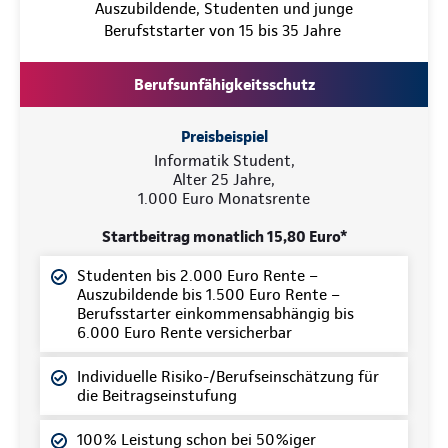
Auszubildende, Studenten und junge
Berufststarter von 15 bis 35 Jahre
Berufsunfähigkeitsschutz
Preisbeispiel
Informatik Student,
Alter 25 Jahre,
1.000 Euro Monatsrente
Startbeitrag monatlich 15,80 Euro*
Studenten bis 2.000 Euro Rente –
Auszubildende bis 1.500 Euro Rente –
Berufsstarter einkommensabhängig bis
6.000 Euro Rente versicherbar
Individuelle Risiko-/Berufseinschätzung für
die Beitragseinstufung
100% Leistung schon bei 50%iger