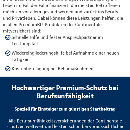
Leben im Fall der Fälle finanziert, die meisten Betroffenen
möchten vor allem gesund werden und zurück ins Berufs-
und Privatleben. Dabei können diese Leistungen helfen, die
in allen PremiumBU-Produkten der Continentale
mitversichert sind:
Schnelle Hilfe und fester Ansprechpartner im
Leistungsfall
Wiedereingliederungshilfe bei Aufnahme einer neuen
Tätigkeit
Kostenbeteiligung bei Rehamaßnahmen
Hochwertiger Premium-Schutz bei
Berufsunfähigkeit
Speziell für Einsteiger zum günstigen Startbeitrag
Alle Berufsunfähigkeitsversicherungen der Continentale
schützen weltweit und leisten schon bei voraussichtlicher