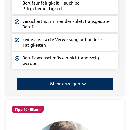
Berufsunfähigkeit – auch bei
Pflegebedürftigkeit
versichert ist immer der zuletzt ausgeübte
Beruf
keine abstrakte Verweisung auf andere
Tätigkeiten
Berufswechsel müssen nicht angezeigt
werden
Mehr anzeigen
Tipp für Eltern