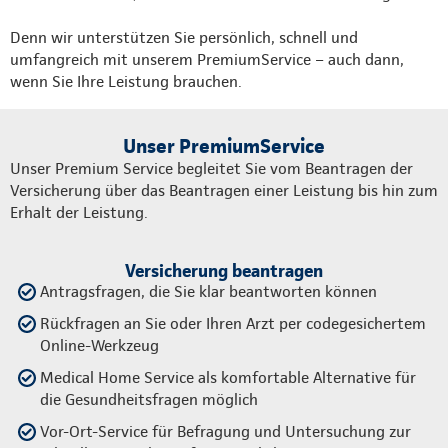
Denn wir unterstützen Sie persönlich, schnell und
umfangreich mit unserem PremiumService – auch dann,
wenn Sie Ihre Leistung brauchen.
Unser PremiumService
Unser Premium Service begleitet Sie vom Beantragen der
Versicherung über das Beantragen einer Leistung bis hin zum
Erhalt der Leistung.
Versicherung beantragen
Antragsfragen, die Sie klar beantworten können
Rückfragen an Sie oder Ihren Arzt per codegesichertem
Online-Werkzeug
Medical Home Service als komfortable Alternative für
die Gesundheitsfragen möglich
Vor-Ort-Service für Befragung und Untersuchung zur