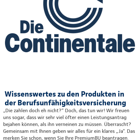
Wissenswertes zu den Produkten in
der Berufsunfähigkeitsversicherung
„Die zahlen doch eh nicht?“ Doch, das tun wir! Wir freuen
uns sogar, dass wir sehr viel öfter einen Leistungsantrag
bejahen können, als ihn verneinen zu müssen. Überrascht?
Gemeinsam mit Ihnen geben wir alles für ein klares „Ja“. Das
merken Sie schon, wenn Sie Ihre PremiumBU beantragen.