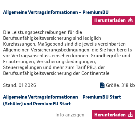
Allgemeine Vertragsinformationen – PremiumBU
Herunterladen
Die Leistungsbeschreibungen für die
Berufsunfähigkeitsversicherung sind lediglich
Kurzfassungen. Maßgebend sind die jeweils vereinbarten
Allgemeinen Versicherungsbedingungen, die Sie hier bereits
vor Vertragsabschluss einsehen können. Grundbegriffe und
Erläuterungen, Versicherungsbedingungen,
Steuerregelungen und mehr zum Tarif PBU, der
Berufsunfähigkeitsversicherung der Continentale.
Stand: 01.2026
Größe: 318 kb
Allgemeine Vertragsinformationen – PremiumBU Start
(Schüler) und PremiumEU Start
Info anzeigen
Herunterladen