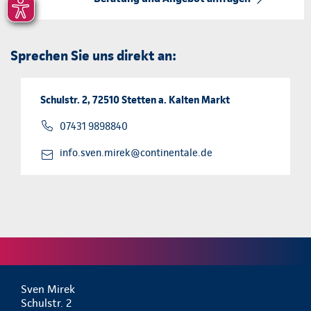
Sprechen Sie uns direkt an:
Schulstr. 2, 72510 Stetten a. Kalten Markt
07431 9898840
info.sven.mirek@continentale.de
Sven Mirek
Schulstr. 2