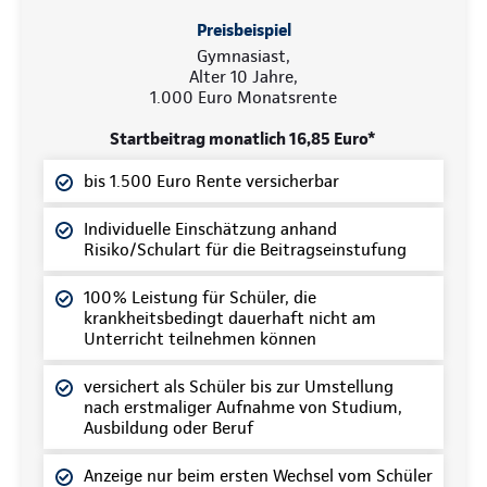
Preisbeispiel
Gymnasiast,
Alter 10 Jahre,
1.000 Euro Monatsrente
Startbeitrag monatlich 16,85 Euro*
bis 1.500 Euro Rente versicherbar
Individuelle Einschätzung anhand
Risiko/Schulart für die Beitragseinstufung
100% Leistung für Schüler, die
krankheitsbedingt dauerhaft nicht am
Unterricht teilnehmen können
versichert als Schüler bis zur Umstellung
nach erstmaliger Aufnahme von Studium,
Ausbildung oder Beruf
Anzeige nur beim ersten Wechsel vom Schüler