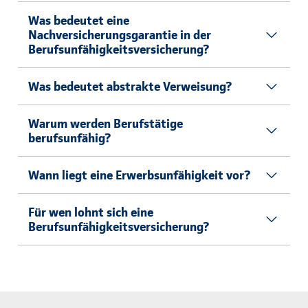
Was bedeutet eine
Nachversicherungsgarantie in der
Berufsunfähigkeitsversicherung?
Was bedeutet abstrakte Verweisung?
Warum werden Berufstätige
berufsunfähig?
Wann liegt eine Erwerbsunfähigkeit vor?
Für wen lohnt sich eine
Berufsunfähigkeitsversicherung?