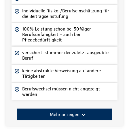
Individuelle Risiko-/Berufseinschätzung für
die Beitragseinstufung
100% Leistung schon bei 50%iger
Berufsunfähigkeit – auch bei
Pflegebedürftigkeit
versichert ist immer der zuletzt ausgeübte
Beruf
keine abstrakte Verweisung auf andere
Tätigkeiten
Berufswechsel müssen nicht angezeigt
werden
Mehr anzeigen