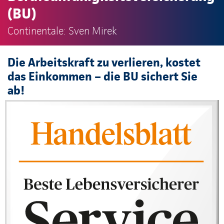
(BU)
Continentale: Sven Mirek
Die Arbeitskraft zu verlieren, kostet
das Einkommen – die BU sichert Sie
ab!