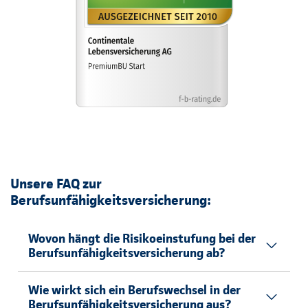
Unsere FAQ zur
Berufsunfähigkeitsversicherung:
Wovon hängt die Risikoeinstufung bei der
Berufsunfähigkeitsversicherung ab?
Wie wirkt sich ein Berufswechsel in der
Berufsunfähigkeitsversicherung aus?