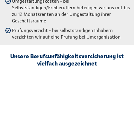
Umgestaltungskosten - bei
Selbstständigen/Freiberuflern beteiligen wir uns mit bis
zu 12 Monatsrenten an der Umgestaltung ihrer
Geschäftsräume
Prüfungsverzicht - bei selbstständigen Inhabern
verzichten wir auf eine Prüfung bei Umorganisation
Unsere Berufsunfähigkeitsversicherung ist
vielfach ausgezeichnet