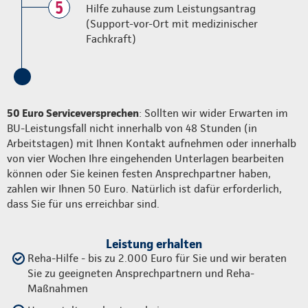
5
Hilfe zuhause zum Leistungsantrag
(Support-vor-Ort mit medizinischer
Fachkraft)
50 Euro Serviceversprechen
: Sollten wir wider Erwarten im
BU-Leistungsfall nicht innerhalb von 48 Stunden (in
Arbeitstagen) mit Ihnen Kontakt aufnehmen oder innerhalb
von vier Wochen Ihre eingehenden Unterlagen bearbeiten
können oder Sie keinen festen Ansprechpartner haben,
zahlen wir Ihnen 50 Euro. Natürlich ist dafür erforderlich,
dass Sie für uns erreichbar sind.
Leistung erhalten
Reha-Hilfe - bis zu 2.000 Euro für Sie und wir beraten
Sie zu geeigneten Ansprechpartnern und Reha-
Maßnahmen