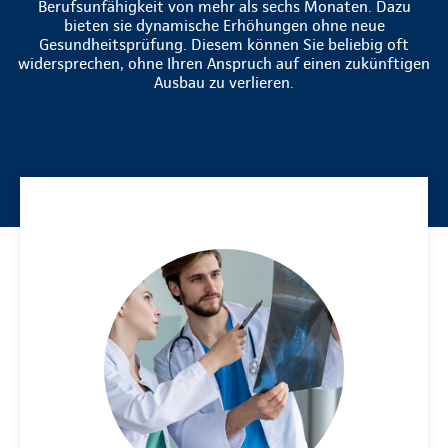
Berufsunfähigkeit von mehr als sechs Monaten. Dazu
bieten sie dynamische Erhöhungen ohne neue
Gesundheitsprüfung. Diesem können Sie beliebig oft
widersprechen, ohne Ihren Anspruch auf einen zukünftigen
Ausbau zu verlieren.