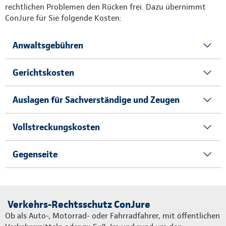
rechtlichen Problemen den Rücken frei. Dazu übernimmt
ConJure für Sie folgende Kosten:
Anwaltsgebühren
Gerichtskosten
Auslagen für Sachverständige und Zeugen
Vollstreckungskosten
Gegenseite
Verkehrs-Rechtsschutz ConJure
Ob als Auto-, Motorrad- oder Fahrradfahrer, mit öffentlichen