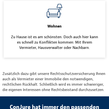
Wohnen
Zu Hause ist es am schönsten. Doch auch hier kann
es schnell zu Konflikten kommen: Mit Ihrem
Vermieter, Hausverwalter oder Nachbarn.
Zusätzlich dazu gibt unsere Rechtsschutzversicherung Ihnen
auch als Vermieter einer Immobilie den notwendigen,
rechtlichen Rückhalt. Schließlich wird es immer schwieriger,
die eigenen Interessen ohne Rechtsbeistand durchzusetzen.
ConJure hat immer den passenden