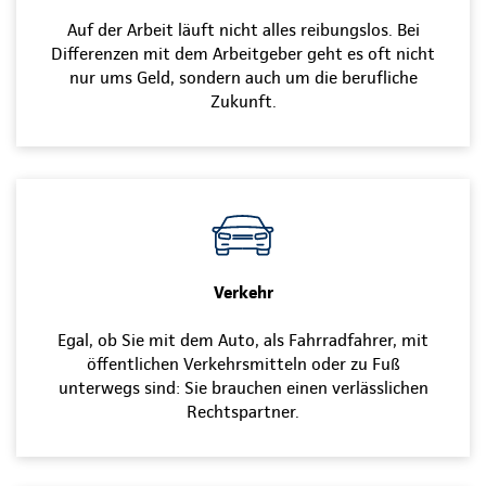
Auf der Arbeit läuft nicht alles reibungslos. Bei
Differenzen mit dem Arbeitgeber geht es oft nicht
nur ums Geld, sondern auch um die berufliche
Zukunft.
Verkehr
Egal, ob Sie mit dem Auto, als Fahrradfahrer, mit
öffentlichen Verkehrsmitteln oder zu Fuß
unterwegs sind: Sie brauchen einen verlässlichen
Rechtspartner.