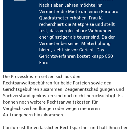
Nach sieben Jahren möchte ihr
Vermieter die Miete um einen Euro pro
Quadratmeter erhöhen. Frau K.
recherchiert die Mietpreise und stellt
fest, dass vergleichbare Wohnungen
eher günstiger als teurer sind. Da der
Vermieter bei seiner Mieterhöhung
bleibt, zieht sie vor Gericht. Das
Gerichtsverfahren kostet knapp 850
Euro.
Die Prozesskosten setzen sich aus den
Rechtsanwaltsgebühren für beide Parteien sowie den
Gerichtsgebühren zusammen. Zeugenentschädigungen und
Sachverständigenkosten sind noch nicht berücksichtigt. Es
können noch weitere Rechtsanwaltskosten für
Vergleichsverhandlungen oder wegen mehreren
Auftraggebern hinzukommen.
ConJure ist Ihr verlässlicher Rechtspartner und hält Ihnen bei