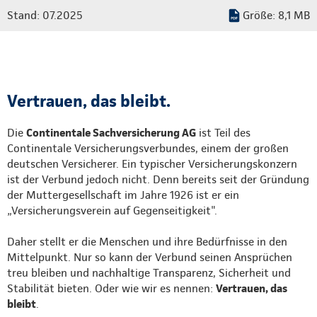
Stand: 07.2025
Größe: 8,1 MB
Vertrauen, das bleibt.
Die
Continentale Sachversicherung AG
ist Teil des
Continentale Versicherungsverbundes, einem der großen
deutschen Versicherer. Ein typischer Versicherungskonzern
ist der Verbund jedoch nicht. Denn bereits seit der Gründung
der Muttergesellschaft im Jahre 1926 ist er ein
„Versicherungsverein auf Gegenseitigkeit".
Daher stellt er die Menschen und ihre Bedürfnisse in den
Mittelpunkt. Nur so kann der Verbund seinen Ansprüchen
treu bleiben und nachhaltige Transparenz, Sicherheit und
Stabilität bieten. Oder wie wir es nennen:
Vertrauen, das
bleibt
.