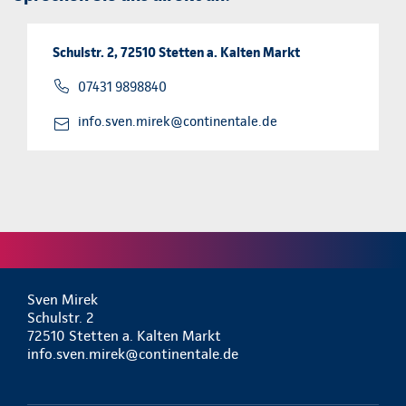
Schulstr. 2, 72510 Stetten a. Kalten Markt
07431 9898840
info.sven.mirek@continentale.de
Sven Mirek
Schulstr. 2
72510 Stetten a. Kalten Markt
info.sven.mirek@continentale.de