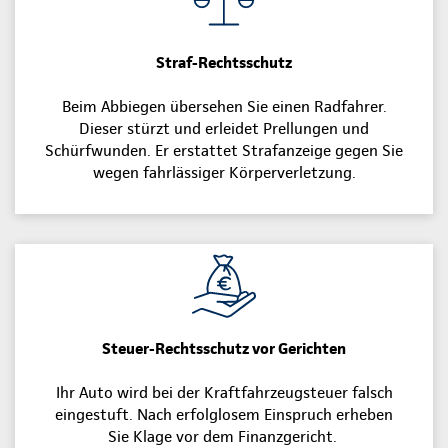
Straf-Rechtsschutz
Beim Abbiegen übersehen Sie einen Radfahrer.
Dieser stürzt und erleidet Prellungen und
Schürfwunden. Er erstattet Strafanzeige gegen Sie
wegen fahrlässiger Körperverletzung.
Steuer-Rechtsschutz vor Gerichten
Ihr Auto wird bei der Kraftfahrzeugsteuer falsch
eingestuft. Nach erfolglosem Einspruch erheben
Sie Klage vor dem Finanzgericht.