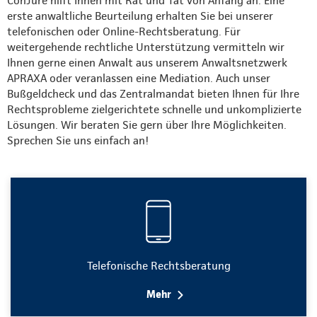
ConJure hilft Ihnen mit Rat und Tat von Anfang an. Eine
erste anwaltliche Beurteilung erhalten Sie bei unserer
telefonischen oder Online-Rechtsberatung. Für
weitergehende rechtliche Unterstützung vermitteln wir
Ihnen gerne einen Anwalt aus unserem Anwaltsnetzwerk
APRAXA oder veranlassen eine Mediation. Auch unser
Bußgeldcheck und das Zentralmandat bieten Ihnen für Ihre
Rechtsprobleme zielgerichtete schnelle und unkomplizierte
Lösungen. Wir beraten Sie gern über Ihre Möglichkeiten.
Sprechen Sie uns einfach an!
Telefonische Rechtsberatung
Mehr