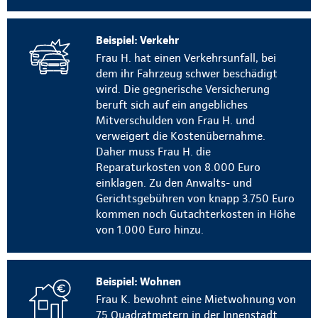
Beispiel: Verkehr
Frau H. hat einen Verkehrsunfall, bei
dem ihr Fahrzeug schwer beschädigt
wird. Die gegnerische Versicherung
beruft sich auf ein angebliches
Mitverschulden von Frau H. und
verweigert die Kostenübernahme.
Daher muss Frau H. die
Reparaturkosten von 8.000 Euro
einklagen. Zu den Anwalts- und
Gerichtsgebühren von knapp 3.750 Euro
kommen noch Gutachterkosten in Höhe
von 1.000 Euro hinzu.
Beispiel: Wohnen
Frau K. bewohnt eine Mietwohnung von
75 Quadratmetern in der Innenstadt.