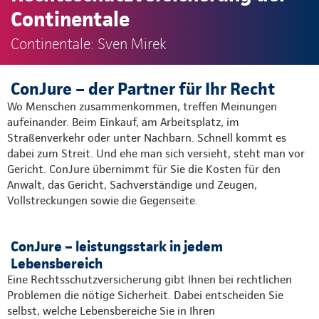
Continentale
Continentale: Sven Mirek
ConJure – der Partner für Ihr Recht
Wo Menschen zusammenkommen, treffen Meinungen
aufeinander. Beim Einkauf, am Arbeitsplatz, im
Straßenverkehr oder unter Nachbarn. Schnell kommt es
dabei zum Streit. Und ehe man sich versieht, steht man vor
Gericht. ConJure übernimmt für Sie die Kosten für den
Anwalt, das Gericht, Sachverständige und Zeugen,
Vollstreckungen sowie die Gegenseite.
ConJure – leistungsstark in jedem
Lebensbereich
Eine Rechtsschutzversicherung gibt Ihnen bei rechtlichen
Problemen die nötige Sicherheit. Dabei entscheiden Sie
selbst, welche Lebensbereiche Sie in Ihren