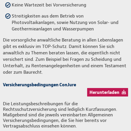
Keine Wartezeit bei Vorversicherung
Streitigkeiten aus dem Betrieb von
Photovoltaikanlagen, sowie Nutzung von Solar- und
Geothermieanlagen und Wasserpumpen
Die vorsorgliche anwaltliche Beratung in allen Lebenslagen
gibt es exklusiv im TOP-Schutz. Damit können Sie sich
anwaltlich zu Themen beraten lassen, die eigentlich nicht
versichert sind. Zum Beispiel bei Fragen zu Scheidung und
Unterhalt, zu Rentenangelegenheiten und einem Testament
oder zum Baurecht.
Versicherungsbedingungen ConJure
Herunterladen
Die Leistungsbeschreibungen für die
Rechtsschutzversicherung sind lediglich Kurzfassungen.
Maßgebend sind die jeweils vereinbarten Allgemeinen
Versicherungsbedingungen, die Sie hier bereits vor
Vertragsabschluss einsehen können.