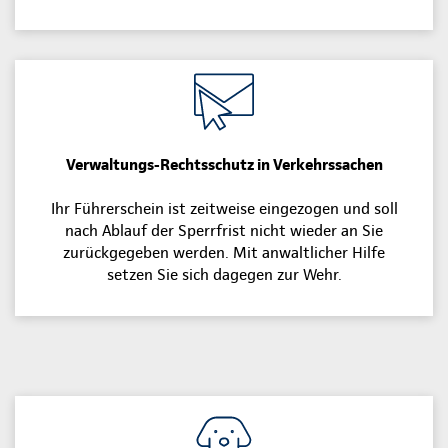
Verwaltungs-Rechtsschutz in Verkehrssachen
Ihr Führerschein ist zeitweise eingezogen und soll
nach Ablauf der Sperrfrist nicht wieder an Sie
zurückgegeben werden. Mit anwaltlicher Hilfe
setzen Sie sich dagegen zur Wehr.