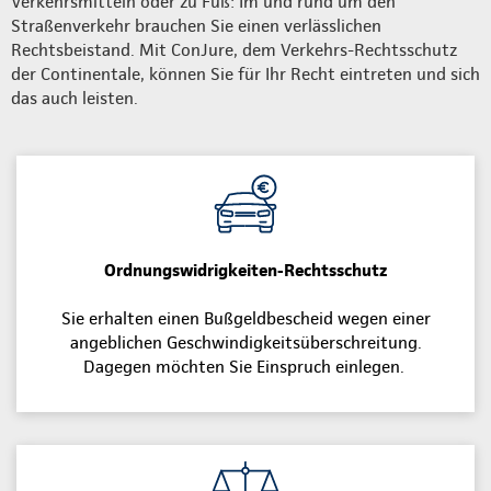
Verkehrsmitteln oder zu Fuß: Im und rund um den
Straßenverkehr brauchen Sie einen verlässlichen
Rechtsbeistand. Mit ConJure, dem Verkehrs-Rechtsschutz
der Continentale, können Sie für Ihr Recht eintreten und sich
das auch leisten.
Ordnungswidrigkeiten-Rechtsschutz
Sie erhalten einen Bußgeldbescheid wegen einer
angeblichen Geschwindigkeitsüberschreitung.
Dagegen möchten Sie Einspruch einlegen.