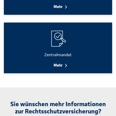
Mehr
Zentralmandat
Mehr
Sie wünschen mehr Informationen
zur Rechtsschutzversicherung?