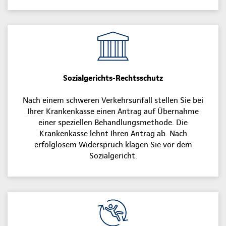
Sozialgerichts-Rechtsschutz
Nach einem schweren Verkehrsunfall stellen Sie bei
Ihrer Krankenkasse einen Antrag auf Übernahme
einer speziellen Behandlungsmethode. Die
Krankenkasse lehnt Ihren Antrag ab. Nach
erfolglosem Widerspruch klagen Sie vor dem
Sozialgericht.