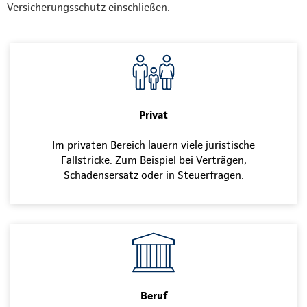
Versicherungsschutz einschließen.
Privat
Im privaten Bereich lauern viele juristische
Fallstricke. Zum Beispiel bei Verträgen,
Schadensersatz oder in Steuerfragen.
Beruf