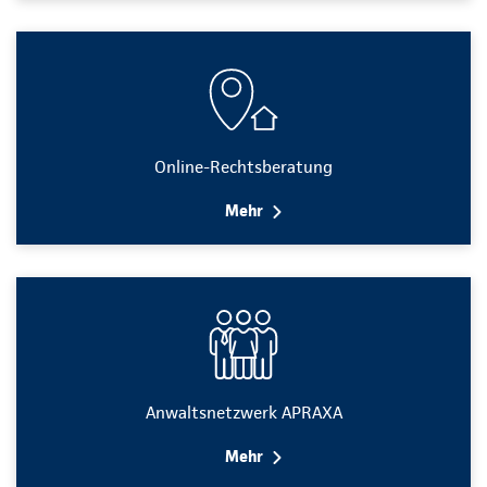
Online-Rechtsberatung
Mehr
Anwaltsnetzwerk APRAXA
Mehr