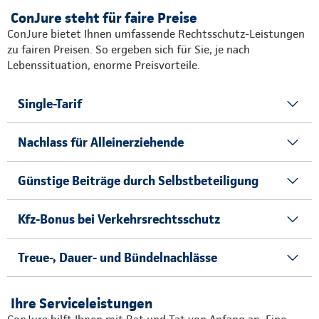
ConJure steht für faire Preise
ConJure bietet Ihnen umfassende Rechtsschutz-Leistungen
zu fairen Preisen. So ergeben sich für Sie, je nach
Lebenssituation, enorme Preisvorteile.
Single-Tarif
Nachlass für Alleinerziehende
Günstige Beiträge durch Selbstbeteiligung
Kfz-Bonus bei Verkehrsrechtsschutz
Treue-, Dauer- und Bündelnachlässe
Ihre Serviceleistungen