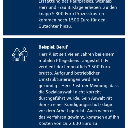
Erstattung des Kaufpreises, weshalb
Herr und Frau B. Klage erheben. Zu den
knapp 5.300 Euro Prozesskosten
kommen noch 1.500 Euro für den
Gutachter hinzu.
Beispiel: Beruf
Herr P. ist seit vielen Jahren bei einem
mobilen Pflegedienst angestellt. Er
verdient dort monatlich 3.500 Euro
brutto. Aufgrund betrieblicher
Umstrukturierungen wird ihm
gekündigt. Herr P. ist der Meinung, dass
die Sozialauswahl nicht korrekt
durchgeführt wurde. Sein Anwalt rät
ihm zu einer Kündigungsschutzklage
vor dem Arbeitsgericht. Auch wenn er
das Verfahren gewinnt, kommen auf ihn
Kosten von ca. 2.600 Euro zu.