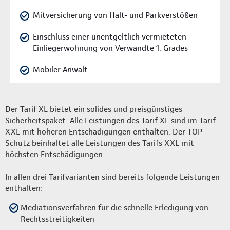
Mitversicherung von Halt- und Parkverstößen
Einschluss einer unentgeltlich vermieteten
Einliegerwohnung von Verwandte 1. Grades
Mobiler Anwalt
Der Tarif XL bietet ein solides und preisgünstiges
Sicherheitspaket. Alle Leistungen des Tarif XL sind im Tarif
XXL mit höheren Entschädigungen enthalten. Der TOP-
Schutz beinhaltet alle Leistungen des Tarifs XXL mit
höchsten Entschädigungen.
In allen drei Tarifvarianten sind bereits folgende Leistungen
enthalten:
Mediationsverfahren für die schnelle Erledigung von
Rechtsstreitigkeiten