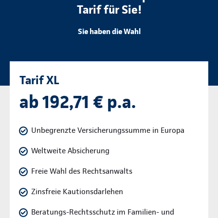
Tarif für Sie!
Sie haben die Wahl
Tarif XL
ab 192,71 € p.a.
Unbegrenzte Versicherungssumme in Europa
Weltweite Absicherung
Freie Wahl des Rechtsanwalts
Zinsfreie Kautionsdarlehen
Beratungs-Rechtsschutz im Familien- und