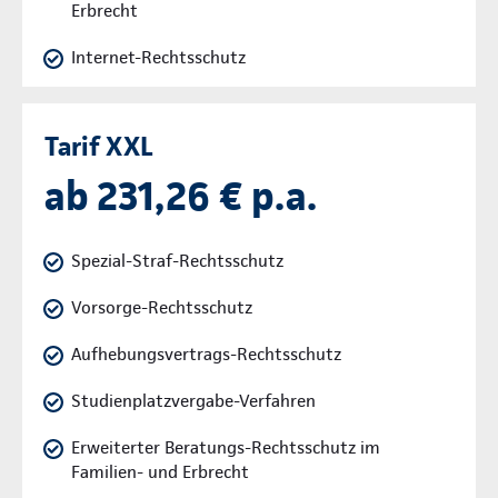
Erbrecht
Internet-Rechtsschutz
Tarif XXL
ab 231,26 € p.a.
Spezial-Straf-Rechtsschutz
Vorsorge-Rechtsschutz
Aufhebungsvertrags-Rechtsschutz
Studienplatzvergabe-Verfahren
Erweiterter Beratungs-Rechtsschutz im
Familien- und Erbrecht