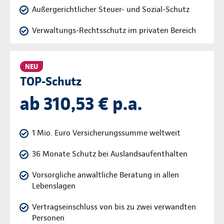
Außergerichtlicher Steuer- und Sozial-Schutz
Verwaltungs-Rechtsschutz im privaten Bereich
NEU
TOP-Schutz
ab 310,53 € p.a.
1 Mio. Euro Versicherungssumme weltweit
36 Monate Schutz bei Auslandsaufenthalten
Vorsorgliche anwaltliche Beratung in allen
Lebenslagen
Vertragseinschluss von bis zu zwei verwandten
Personen