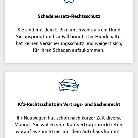
Schadenersatz-Rechtsschutz
Sie sind mit dem E-Bike unterwegs als ein Hund
Sie anspringt und zu Fall bringt. Der Hundehalter
hat keinen Versicherungsschutz und weigert sich,
für Ihren Schaden aufzukommen.
Kfz-Rechtsschutz im Vertrags- und Sachenrecht
Ihr Neuwagen hat schon nach kurzer Zeit diverse
Mängel. Sie wollen vom Kaufvertrag zurücktreten,
worauf es zum Streit mit dem Autohaus kommt.