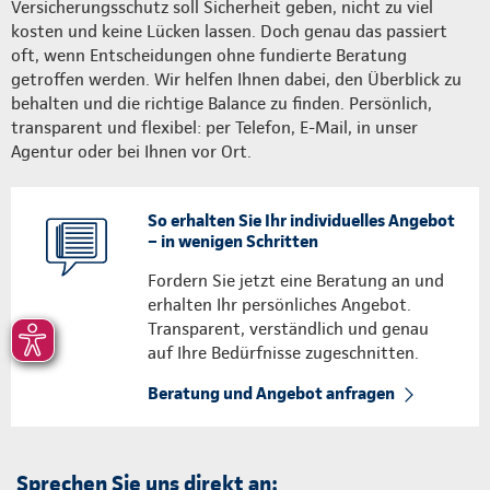
Versicherungsschutz soll Sicherheit geben, nicht zu viel
kosten und keine Lücken lassen. Doch genau das passiert
oft, wenn Entscheidungen ohne fundierte Beratung
getroffen werden. Wir helfen Ihnen dabei, den Überblick zu
behalten und die richtige Balance zu finden. Persönlich,
transparent und flexibel: per Telefon, E-Mail, in unser
Agentur oder bei Ihnen vor Ort.
So erhalten Sie Ihr individuelles Angebot
– in wenigen Schritten
Fordern Sie jetzt eine Beratung an und
erhalten Ihr persönliches Angebot.
Transparent, verständlich und genau
auf Ihre Bedürfnisse zugeschnitten.
Beratung und Angebot anfragen
Sprechen Sie uns direkt an: