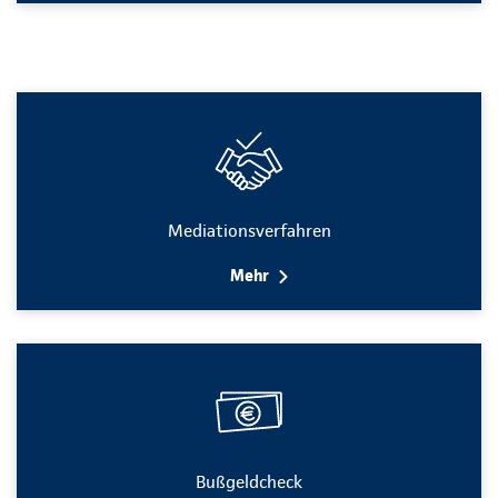
Mediationsverfahren
Mehr
Bußgeldcheck