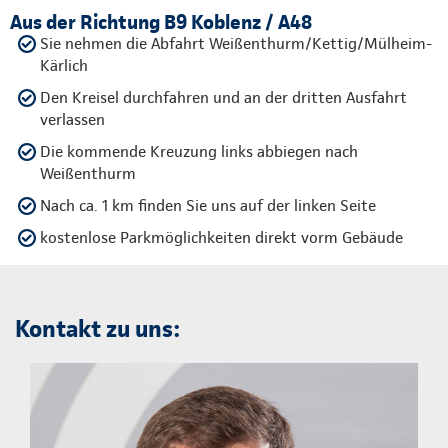
Aus der Richtung B9 Koblenz / A48
Sie nehmen die Abfahrt Weißenthurm/Kettig/Mülheim-
Kärlich
Den Kreisel durchfahren und an der dritten Ausfahrt
verlassen
Die kommende Kreuzung links abbiegen nach
Weißenthurm
Nach ca. 1 km finden Sie uns auf der linken Seite
kostenlose Parkmöglichkeiten direkt vorm Gebäude
Kontakt zu uns: