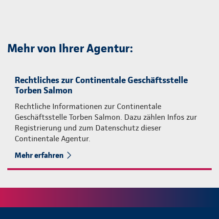
Mehr von Ihrer Agentur:
Rechtliches zur Continentale Geschäftsstelle
Torben Salmon
Rechtliche Informationen zur Continentale
Geschäftsstelle Torben Salmon. Dazu zählen Infos zur
Registrierung und zum Datenschutz dieser
Continentale Agentur.
Mehr erfahren