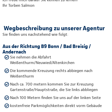
Ihr Torben Salmon
Wegbeschreibung zu unserer Agentur
Sie finden uns nachstehend wie folgt:
Aus der Richtung B9 Bonn / Bad Breisig /
Andernach
Sie nehmen die Abfahrt
Weißenthurm/Neuwied/Altenkirchen
Die kommende Kreuzung rechts abbiegen nach
Weißenthurm
Nach ca. 700 metern kommen Sie zur Kreuzung
Gartenstraße/Hauptstraße, die Sie links abbliegen
Nach 100 Metern finden Sie uns auf der linken Seite
kostenfreie Parkmöglichkeiten direkt vorm Gebäude