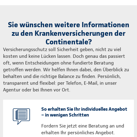
Sie wünschen weitere Informationen
zu den Krankenversicherungen der
Continentale?
Versicherungsschutz soll Sicherheit geben, nicht zu viel
kosten und keine Lücken lassen. Doch genau das passiert
oft, wenn Entscheidungen ohne fundierte Beratung
getroffen werden. Wir helfen Ihnen dabei, den Überblick zu
behalten und die richtige Balance zu finden. Persönlich,
transparent und flexibel: per Telefon, E-Mail, in unser
Agentur oder bei Ihnen vor Ort.
So erhalten Sie Ihr individuelles Angebot
– in wenigen Schritten
Fordern Sie jetzt eine Beratung an und
erhalten Ihr persönliches Angebot.