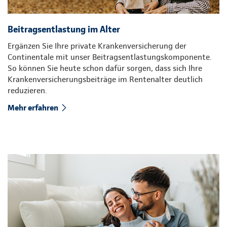
Beitragsentlastung im Alter
Ergänzen Sie Ihre private Krankenversicherung der
Continentale mit unser Beitragsentlastungskomponente.
So können Sie heute schon dafür sorgen, dass sich Ihre
Krankenversicherungsbeiträge im Rentenalter deutlich
reduzieren.
Mehr erfahren