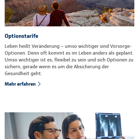
Optionstarife
Leben heißt Veränderung – umso wichtiger sind Vorsorge-
Optionen. Denn oft kommt es im Leben anders als geplant.
Umso wichtiger ist es, flexibel zu sein und sich Optionen zu
sichern, gerade wenn es um die Absicherung der
Gesundheit geht.
Mehr erfahren