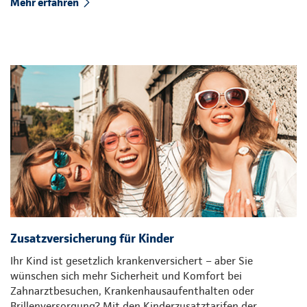
Mehr erfahren
Zusatzversicherung für Kinder
Ihr Kind ist gesetzlich krankenversichert – aber Sie
wünschen sich mehr Sicherheit und Komfort bei
Zahnarztbesuchen, Krankenhausaufenthalten oder
Brillenversorgung? Mit den Kinderzusatztarifen der