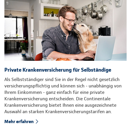
Private Krankenversicherung für Selbständige
Als Selbstständiger sind Sie in der Regel nicht gesetzlich
versicherungspflichtig und können sich - unabhängig von
Ihrem Einkommen - ganz einfach für eine private
Krankenversicherung entscheiden. Die Continentale
Krankenversicherung bietet Ihnen eine ausgezeichnete
Auswahl an starken Krankenversicherungstarifen an.
Mehr erfahren