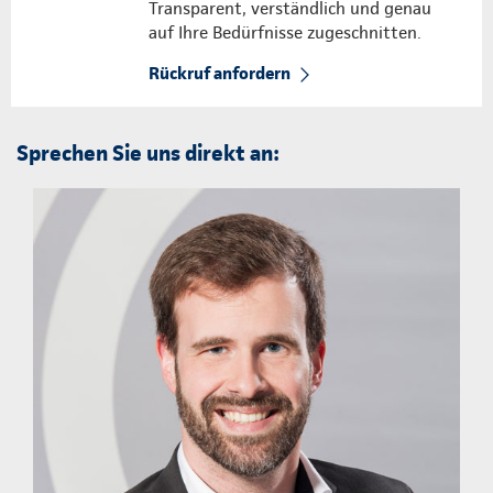
Transparent, verständlich und genau
auf Ihre Bedürfnisse zugeschnitten.
Rückruf anfordern
Sprechen Sie uns direkt an: