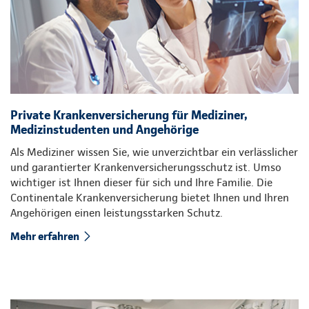
Private Krankenversicherung für Mediziner,
Medizinstudenten und Angehörige
Als Mediziner wissen Sie, wie unverzichtbar ein verlässlicher
und garantierter Krankenversicherungsschutz ist. Umso
wichtiger ist Ihnen dieser für sich und Ihre Familie. Die
Continentale Krankenversicherung bietet Ihnen und Ihren
Angehörigen einen leistungsstarken Schutz.
Mehr erfahren