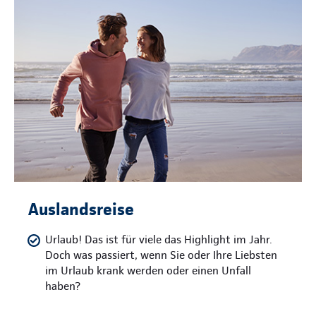
Auslandsreise
Urlaub! Das ist für viele das Highlight im Jahr.
Doch was passiert, wenn Sie oder Ihre Liebsten
im Urlaub krank werden oder einen Unfall
haben?