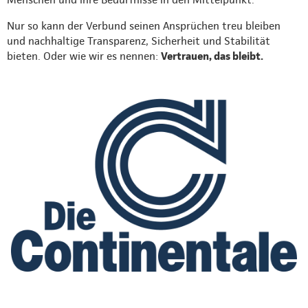
Nur so kann der Verbund seinen Ansprüchen treu bleiben
und nachhaltige Transparenz, Sicherheit und Stabilität
bieten. Oder wie wir es nennen:
Vertrauen, das bleibt.