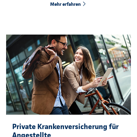
Mehr erfahren
Private Krankenversicherung für
Angestellte