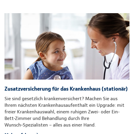
Zusatzversicherung für das Krankenhaus (stationär)
Sie sind gesetzlich krankenversichert? Machen Sie aus
Ihrem nächsten Krankenhausaufenthalt ein Upgrade: mit
freier Krankenhauswahl, einem ruhigen Zwei- oder Ein-
Bett-Zimmer und Behandlung durch Ihre
Wunsch‑Spezialisten – alles aus einer Hand.