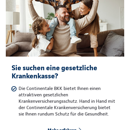
Sie suchen eine gesetzliche
Krankenkasse?
Die Continentale BKK bietet Ihnen einen
attraktiven gesetzlichen
Krankenversicherungsschutz. Hand in Hand mit
der Continentale Krankenversicherung bietet
sie Ihnen rundum Schutz für die Gesundheit.