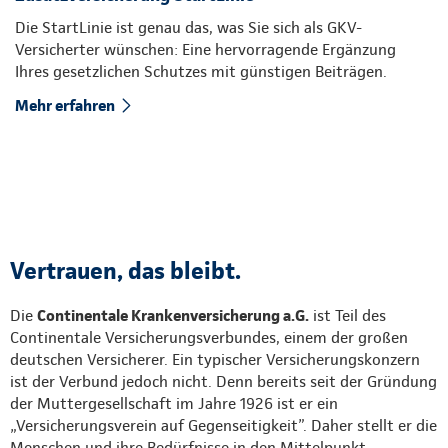
Die StartLinie ist genau das, was Sie sich als GKV-
Versicherter wünschen: Eine hervorragende Ergänzung
Ihres gesetzlichen Schutzes mit günstigen Beiträgen.
Mehr erfahren
Vertrauen, das bleibt.
Die
Continentale Krankenversicherung a.G.
ist Teil des
Continentale Versicherungsverbundes, einem der großen
deutschen Versicherer. Ein typischer Versicherungskonzern
ist der Verbund jedoch nicht. Denn bereits seit der Gründung
der Muttergesellschaft im Jahre 1926 ist er ein
„Versicherungsverein auf Gegenseitigkeit”. Daher stellt er die
Menschen und ihre Bedürfnisse in den Mittelpunkt.