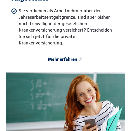
Sie verdienen als Arbeitnehmer über der
Jahresarbeitsentgeltgrenze, sind aber bisher
noch freiwillig in der gesetzlichen
Krankenversicherung versichert? Entscheiden
Sie sich jetzt für die private
Krankenversicherung.
Mehr erfahren