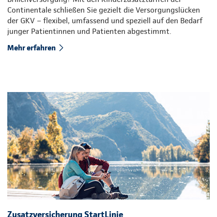
Continentale schließen Sie gezielt die Versorgungslücken
der GKV – flexibel, umfassend und speziell auf den Bedarf
junger Patientinnen und Patienten abgestimmt.
Mehr erfahren
Zusatzversicherung StartLinie