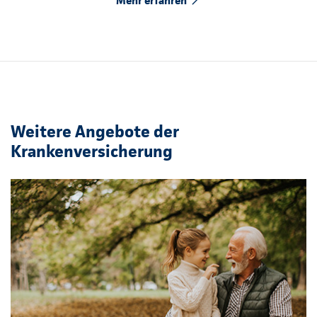
Mehr erfahren
Weitere Angebote der
Krankenversicherung