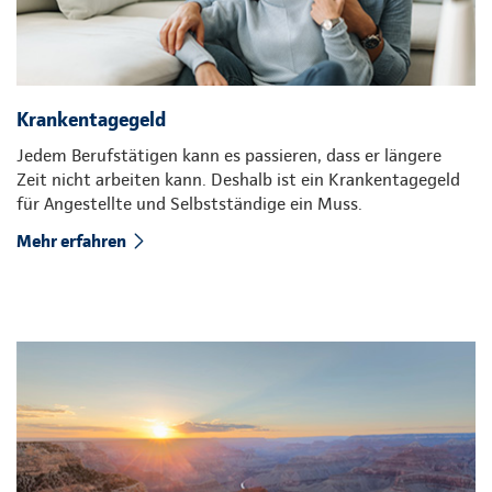
Krankentagegeld
Jedem Berufstätigen kann es passieren, dass er längere
Zeit nicht arbeiten kann. Deshalb ist ein Krankentagegeld
für Angestellte und Selbstständige ein Muss.
Mehr erfahren