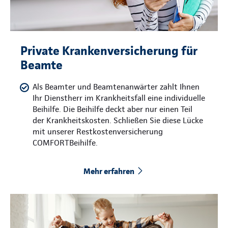
Private Krankenversicherung für
Beamte
Als Beamter und Beamtenanwärter zahlt Ihnen
Ihr Dienstherr im Krankheitsfall eine individuelle
Beihilfe. Die Beihilfe deckt aber nur einen Teil
der Krankheitskosten. Schließen Sie diese Lücke
mit unserer Restkostenversicherung
COMFORTBeihilfe.
Mehr erfahren