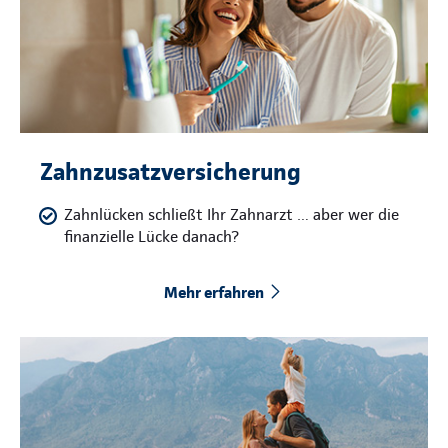
Zahnzusatzversicherung
Zahnlücken schließt Ihr Zahnarzt … aber wer die
finanzielle Lücke danach?
Mehr erfahren