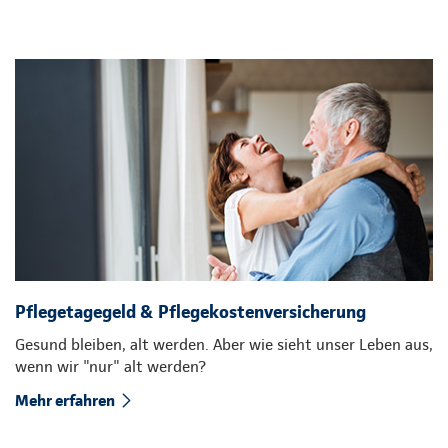
Pflegetagegeld & Pflegekostenversicherung
Gesund bleiben, alt werden. Aber wie sieht unser Leben aus,
wenn wir "nur" alt werden?
Mehr erfahren