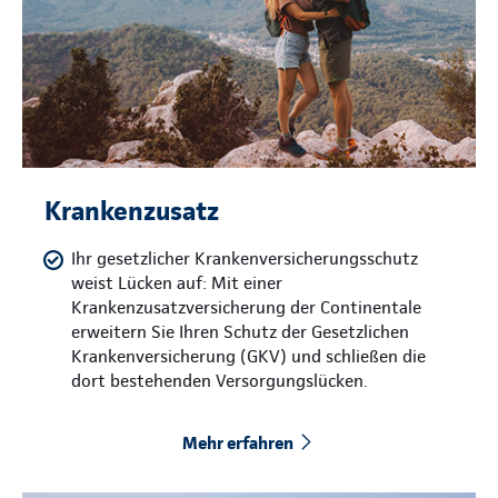
Krankenzusatz
Ihr gesetzlicher Krankenversicherungsschutz
weist Lücken auf: Mit einer
Krankenzusatzversicherung der Continentale
erweitern Sie Ihren Schutz der Gesetzlichen
Krankenversicherung (GKV) und schließen die
dort bestehenden Versorgungslücken.
Mehr erfahren