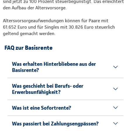
sind jetzt zu 100 Prozent steuerbegünstigt. Das erleichtert
den Aufbau der Altersvorsorge.
Altersvorsorgeaufwendungen können für Paare mit
61.652 Euro und für Singles mit 30.826 Euro steuerlich
geltend gemacht werden.
FAQ zur Basisrente
Was erhalten Hinterbliebene aus der
Basisrente?
Was geschieht bei Berufs- oder
Erwerbsunfähigkeit?
Was ist eine Sofortrente?
Was passiert bei Zahlungsengpässen?