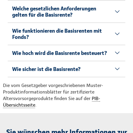
Welche gesetzlichen Anforderungen
gelten für die Basisrente?
Wie funktionieren die Basisrenten mit
Fonds?
Wie hoch wird die Basisrente besteuert?
Wie sicher ist die Basisrente?
Die vom Gesetzgeber vorgeschriebenen Muster-
Produktinformationsblätter für zertifizierte
Altersvorsorgeprodukte finden Sie auf der
PIB-
Übersichtsseite
.
Sie wünschen mehr Informationen zur