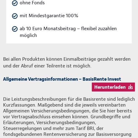
ohne Fonds
mit Mindestgarantie 100%
ab 10 Euro Monatsbeitrag – flexibel zuzahlen
möglich
Bei allen Produkten können Einmalbeiträge gezahlt werden
und der Abruf einer Teilrente ist möglich.
Allgemeine Vertragsinformationen – BasisRente Invest
Herunterladen
Die Leistungsbeschreibungen für die Basisrente sind lediglich
Kurzfassungen. Maßgebend sind die jeweils vereinbarten
Allgemeinen Versicherungsbedingungen, die Sie hier bereits
vor Vertragsabschluss einsehen können. Grundbegriffe und
Erläuterungen, Versicherungsbedingungen,
Steuerregelungen und mehr zum Tarif BRI, der
fondsgebundenen Rentenversicherung zur Basisversorgung