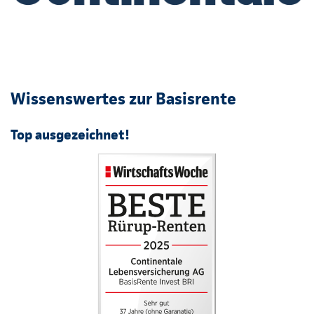
Wissenswertes zur Basisrente
Top ausgezeichnet!