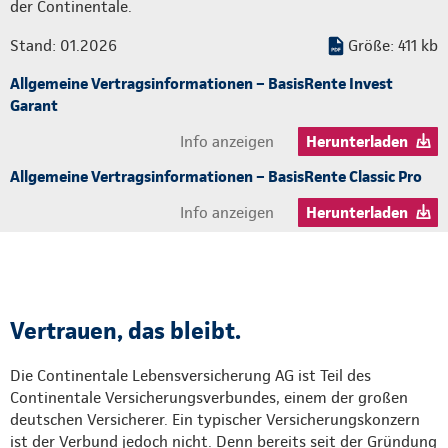
der Continentale.
Stand: 01.2026
Größe: 411 kb
Allgemeine Vertragsinformationen – BasisRente Invest
Garant
Info anzeigen
Herunterladen
Allgemeine Vertragsinformationen – BasisRente Classic Pro
Info anzeigen
Herunterladen
Vertrauen, das bleibt.
Die Continentale Lebensversicherung AG ist Teil des
Continentale Versicherungsverbundes, einem der großen
deutschen Versicherer. Ein typischer Versicherungskonzern
ist der Verbund jedoch nicht. Denn bereits seit der Gründung