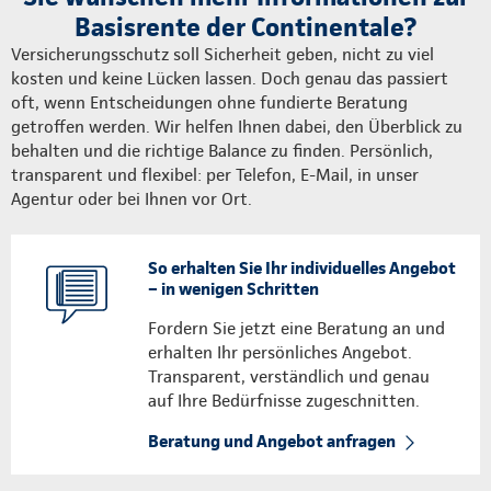
Basisrente der Continentale?
Versicherungsschutz soll Sicherheit geben, nicht zu viel
kosten und keine Lücken lassen. Doch genau das passiert
oft, wenn Entscheidungen ohne fundierte Beratung
getroffen werden. Wir helfen Ihnen dabei, den Überblick zu
behalten und die richtige Balance zu finden. Persönlich,
transparent und flexibel: per Telefon, E-Mail, in unser
Agentur oder bei Ihnen vor Ort.
So erhalten Sie Ihr individuelles Angebot
– in wenigen Schritten
Fordern Sie jetzt eine Beratung an und
erhalten Ihr persönliches Angebot.
Transparent, verständlich und genau
auf Ihre Bedürfnisse zugeschnitten.
Beratung und Angebot anfragen