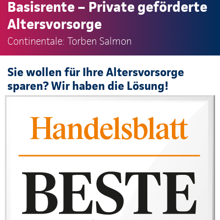
Basisrente – Private geförderte
Altersvorsorge
Continentale: Torben Salmon
Sie wollen für Ihre Altersvorsorge
sparen? Wir haben die Lösung!