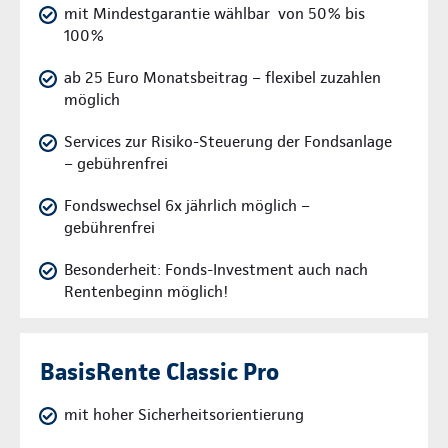
mit Mindestgarantie wählbar von 50% bis
100%
ab 25 Euro Monatsbeitrag – flexibel zuzahlen
möglich
Services zur Risiko-Steuerung der Fondsanlage
– gebührenfrei
Fondswechsel 6x jährlich möglich –
gebührenfrei
Besonderheit: Fonds-Investment auch nach
Rentenbeginn möglich!
BasisRente Classic Pro
mit hoher Sicherheitsorientierung