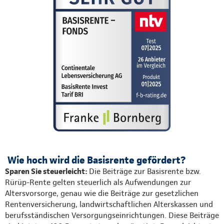
Wie hoch wird die Basisrente gefördert?
Sparen Sie steuerleicht:
Die Beiträge zur Basisrente bzw.
Rürüp-Rente gelten steuerlich als Aufwendungen zur
Altersvorsorge, genau wie die Beiträge zur gesetzlichen
Rentenversicherung, landwirtschaftlichen Alterskassen und
berufsständischen Versorgungseinrichtungen. Diese Beiträge