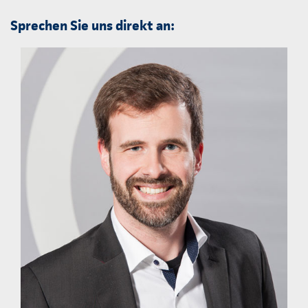
Sprechen Sie uns direkt an: