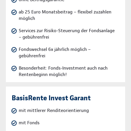
ab 25 Euro Monatsbeitrag – flexibel zuzahlen
möglich
Services zur Risiko-Steuerung der Fondsanlage
– gebührenfrei
Fondswechsel 6x jährlich möglich –
gebührenfrei
Besonderheit: Fonds-Investment auch nach
Rentenbeginn möglich!
BasisRente Invest Garant
mit mittlerer Renditeorientierung
mit Fonds