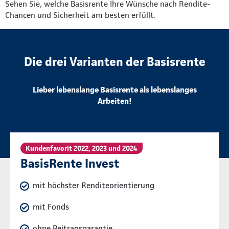
Sehen Sie, welche Basisrente Ihre Wünsche nach Rendite-
Chancen und Sicherheit am besten erfüllt.
Die drei Varianten der Basisrente
Lieber lebenslange Basisrente als lebenslanges
Arbeiten!
Kundenfavorit 2022, 2023 und 2024
BasisRente Invest
mit höchster Renditeorientierung
mit Fonds
ohne Beitragsgarantie