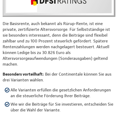
Die Basisrente, auch bekannt als Rürup-Rente, ist eine
private, zertifizierte Altersvorsorge. Für Selbstständige ist
sie besonders interessant, denn die Beiträge sind flexibel
zahlbar und zu 100 Prozent steuerlich gefördert. Spätere
Rentenzahlungen werden nachgelagert besteuert. Aktuell
können Ledige bis zu 30.826 Euro als
Altersvorsorgeaufwendungen (Sonderausgaben) geltend
machen.
Besonders vorteilhaft:
Bei der Continentale können Sie aus
drei Varianten wählen.
Alle Varianten erfüllen die gesetzlichen Anforderungen
an die steuerliche Förderung Ihrer Beiträge.
Wie wir die Beiträge für Sie investieren, entscheiden Sie
über die Wahl der Variante.