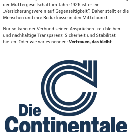
der Muttergesellschaft im Jahre 1926 ist er ein
„Versicherungsverein auf Gegenseitigkeit”. Daher stellt er die
Menschen und ihre Bedürfnisse in den Mittelpunkt.
Nur so kann der Verbund seinen Ansprüchen treu bleiben
und nachhaltige Transparenz, Sicherheit und Stabilität
bieten. Oder wie wir es nennen:
Vertrauen, das bleibt.