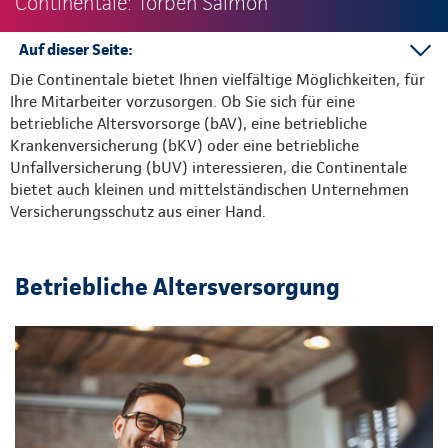
Continentale: Torben Salmon
Auf dieser Seite:
Die Continentale bietet Ihnen vielfältige Möglichkeiten, für
bAV
Ihre Mitarbeiter vorzusorgen. Ob Sie sich für eine
bKV
betriebliche Altersvorsorge (bAV), eine betriebliche
bUV
Krankenversicherung (bKV) oder eine betriebliche
Unfallversicherung (bUV) interessieren, die Continentale
bietet auch kleinen und mittelständischen Unternehmen
Versicherungsschutz aus einer Hand.
Betriebliche Altersversorgung