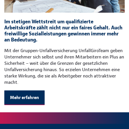
Im stetigen Wettstreit um qualifizierte
Arbeitskräfte zählt nicht nur ein faires Gehalt. Auch
freiwillige Sozialleistungen gewinnen immer mehr
an Bedeutung.
Mit der Gruppen-Unfallversicherung UnfallGiroTeam geben
Unternehmer sich selbst und ihren Mitarbeitern ein Plus an
Sicherheit – weit über die Grenzen der gesetzlichen
Unfallversicherung hinaus. So erzielen Unternehmen eine
starke Wirkung, die sie als Arbeitgeber noch attraktiver
macht.
Mehr erfahren