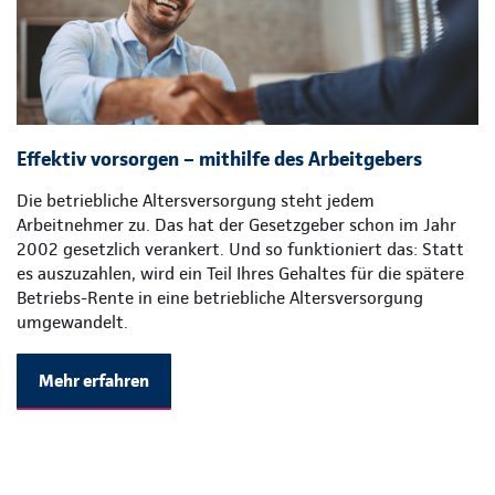
Effektiv vorsorgen – mithilfe des Arbeitgebers
Die betriebliche Altersversorgung steht jedem
Arbeitnehmer zu. Das hat der Gesetzgeber schon im Jahr
2002 gesetzlich verankert. Und so funktioniert das: Statt
es auszuzahlen, wird ein Teil Ihres Gehaltes für die spätere
Betriebs-Rente in eine betriebliche Altersversorgung
umgewandelt.
Mehr erfahren