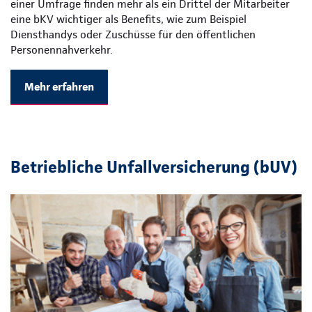
einer Umfrage finden mehr als ein Drittel der Mitarbeiter
eine bKV wichtiger als Benefits, wie zum Beispiel
Diensthandys oder Zuschüsse für den öffentlichen
Personennahverkehr.
Mehr erfahren
Betriebliche Unfallversicherung (bUV)