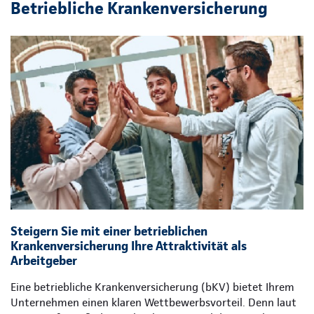
Betriebliche Krankenversicherung
Steigern Sie mit einer betrieblichen
Krankenversicherung Ihre Attraktivität als
Arbeitgeber
Eine betriebliche Krankenversicherung (bKV) bietet Ihrem
Unternehmen einen klaren Wettbewerbsvorteil. Denn laut