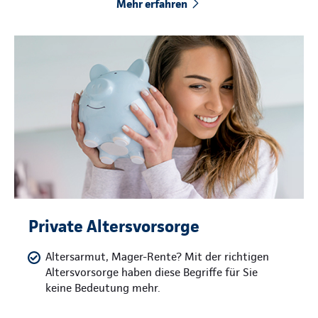
Mehr erfahren
Private Altersvorsorge
Altersarmut, Mager-Rente? Mit der richtigen
Altersvorsorge haben diese Begriffe für Sie
keine Bedeutung mehr.