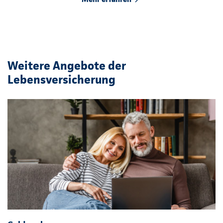
Weitere Angebote der
Lebensversicherung