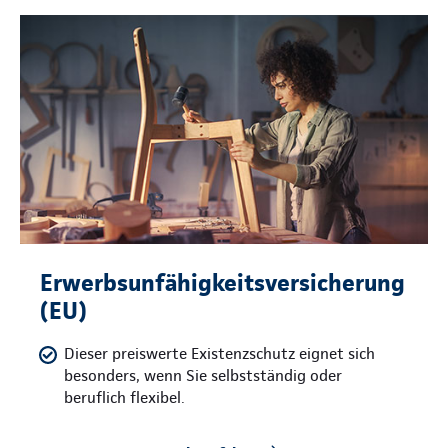
Erwerbsunfähigkeitsversicherung
(EU)
Dieser preiswerte Existenzschutz eignet sich
besonders, wenn Sie selbstständig oder
beruflich flexibel.