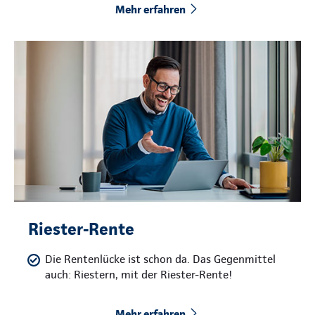
Mehr erfahren
Riester-Rente
Die Rentenlücke ist schon da. Das Gegenmittel
auch: Riestern, mit der Riester-Rente!
Mehr erfahren