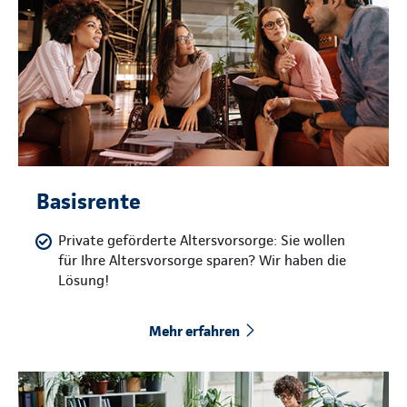
Basisrente
Private geförderte Altersvorsorge: Sie wollen
für Ihre Altersvorsorge sparen? Wir haben die
Lösung!
Mehr erfahren