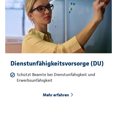
Dienstunfähigkeitsvorsorge (DU)
Schützt Beamte bei Dienstunfähigkeit und
Erwerbsunfähigkeit
Mehr erfahren