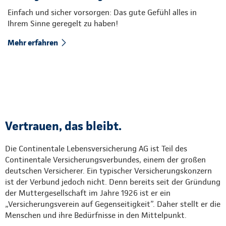
Einfach und sicher vorsorgen: Das gute Gefühl alles in
Ihrem Sinne geregelt zu haben!
Mehr erfahren
Vertrauen, das bleibt.
Die Continentale Lebensversicherung AG ist Teil des
Continentale Versicherungsverbundes, einem der großen
deutschen Versicherer. Ein typischer Versicherungskonzern
ist der Verbund jedoch nicht. Denn bereits seit der Gründung
der Muttergesellschaft im Jahre 1926 ist er ein
„Versicherungsverein auf Gegenseitigkeit”. Daher stellt er die
Menschen und ihre Bedürfnisse in den Mittelpunkt.