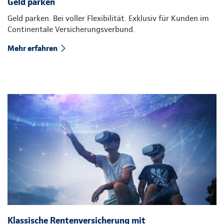
Geld parken
Geld parken. Bei voller Flexibilität. Exklusiv für Kunden im
Continentale Versicherungsverbund.
Mehr erfahren
Klassische Rentenversicherung mit