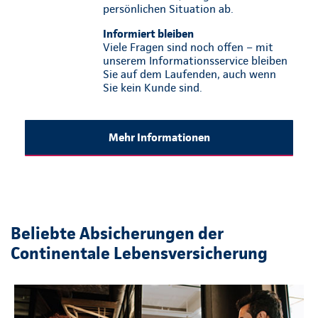
persönlichen Situation ab.
Informiert bleiben
Viele Fragen sind noch offen – mit
unserem Informationsservice bleiben
Sie auf dem Laufenden, auch wenn
Sie kein Kunde sind.
Mehr Informationen
Beliebte Absicherungen der
Continentale Lebensversicherung