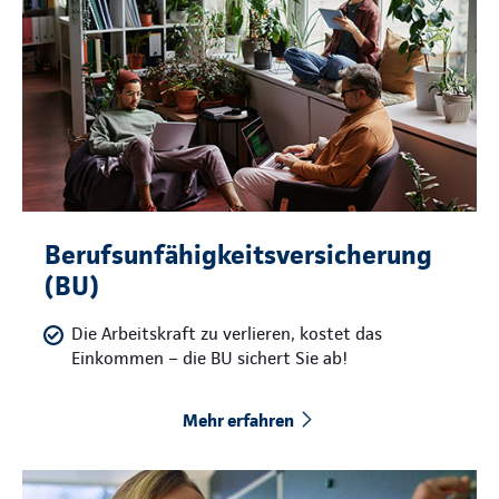
Berufsunfähigkeitsversicherung
(BU)
Die Arbeitskraft zu verlieren, kostet das
Einkommen – die BU sichert Sie ab!
Mehr erfahren