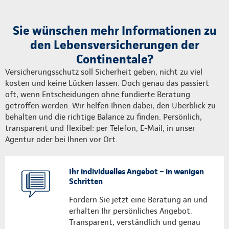
Sie wünschen mehr Informationen zu
den Lebensversicherungen der
Continentale?
Versicherungsschutz soll Sicherheit geben, nicht zu viel
kosten und keine Lücken lassen. Doch genau das passiert
oft, wenn Entscheidungen ohne fundierte Beratung
getroffen werden. Wir helfen Ihnen dabei, den Überblick zu
behalten und die richtige Balance zu finden. Persönlich,
transparent und flexibel: per Telefon, E-Mail, in unser
Agentur oder bei Ihnen vor Ort.
Ihr individuelles Angebot – in wenigen
Schritten
Fordern Sie jetzt eine Beratung an und
erhalten Ihr persönliches Angebot.
Transparent, verständlich und genau