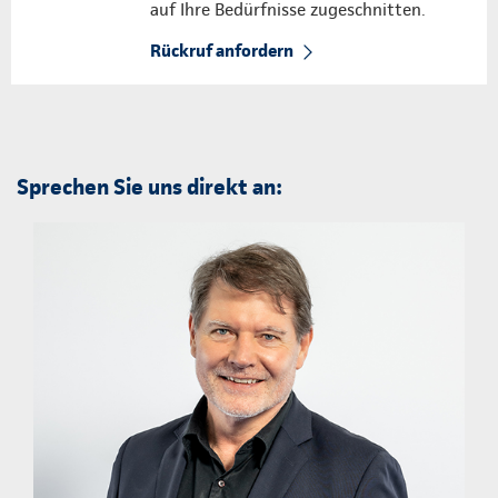
auf Ihre Bedürfnisse zugeschnitten.
Rückruf anfordern
Sprechen Sie uns direkt an: