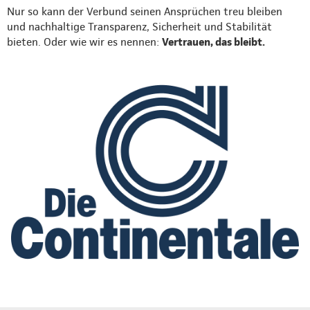
Nur so kann der Verbund seinen Ansprüchen treu bleiben
und nachhaltige Transparenz, Sicherheit und Stabilität
bieten. Oder wie wir es nennen:
Vertrauen, das bleibt.