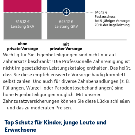
Wichtig für Sie: Eigenbeteiligungen sind nicht nur auf
Zahnersatz beschränkt! Die Professionelle Zahnreinigung ist
nicht im gesetzlichen Leistungskatalog enthalten. Das heißt,
dass Sie diese empfehlenswerte Vorsorge häufig komplett
selbst zahlen. Und auch für diverse Zahnbehandlungen (z. B.
Füllungen, Wurzel- oder Parodontosebehandlungen) sind
hohe Eigenbeteiligungen möglich. Mit unseren
Zahnzusatzversicherungen können Sie diese Lücke schließen
– und das zu moderaten Preisen.
Top Schutz für Kinder, junge Leute und
Erwachsene