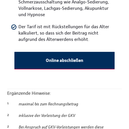
Schmerzausschaltung wie Analgo-Sedierung,
Vollnarkose, Lachgas-Sedierung, Akupunktur
und Hypnose
Der Tarif ist mit Rückstellungen für das Alter
kalkuliert, so dass sich der Beitrag nicht
aufgrund des Älterwerdens erhöht.
Online abschließen
Ergänzende Hinweise:
¹
maximal bis zum Rechnungsbetrag
²
inklusive der Vorleistung der GKV
²
Bei Anspruch auf GKV-Vorleistungen werden diese