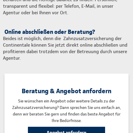
transparent und flexibel: per Telefon, E-Mail, in unser
Agentur oder bei Ihnen vor Ort.
Online abschließen oder Beratung?
Beides ist möglich, denn die Zahnzusatzversicherung der
Continentale können Sie jetzt direkt online abschließen und
profitieren dabei trotzdem von der Betreuung durch unsere
Agentur.
Beratung & Angebot anfordern
Sie wünschen ein Angebot oder weitere Details zu der
Zahnzusatzversicherung? Dann sprechen Sie uns einfach an,
denn wir beraten Sie gern und finden das beste Angebot für
Ihre Bedürfnisse.
Angebot anfordern