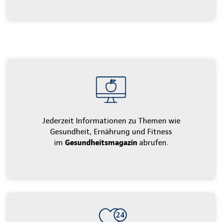
Jederzeit Informationen zu Themen wie
Gesundheit, Ernährung und Fitness
im
Gesundheitsmagazin
abrufen.