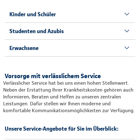
Kinder und Schüler
Studenten und Azubis
Erwachsene
Vorsorge mit verlässlichem Service
Verlässlicher Service hat bei uns einen hohen Stellenwert.
Neben der Erstattung Ihrer Krankheitskosten gehören auch
Informieren, Beraten und Helfen zu unseren zentralen
Leistungen. Dafür stellen wir Ihnen moderne und
komfortable Kommunikationsmöglichkeiten zur Verfügung.
Unsere Service-Angebote für Sie im Überblick: