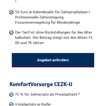
¹
50 Euro je Kalenderjahr für Zahnprophylaxe /
Professionelle Zahnreinigung,
Fissurenversiegelung für Minderjährige
Der Tarif ist ohne Rückstellungen für das Alter
kalkuliert. Der Beitrag steigt mit den Altern 51,
66 und 76 Jahren.
Angebot anfordern
KomfortVorsorge CEZK-U
75 % für Zahnersatz als Privatpatient ²
4 Implantate je Kiefer