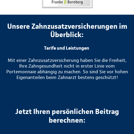
Unsere Zahnzusatzversicherungen im
Überblick:
Tarife und Leistungen
Mit einer Zahnzusatzversicherung haben Sie die Freiheit,
Ihre Zahngesundheit nicht in erster Linie vom
Portemonnaie abhängig zu machen. So sind Sie vor hohen
Eigenanteilen beim Zahnarzt bestens geschützt!
Jetzt Ihren persönlichen Beitrag
berechnen: