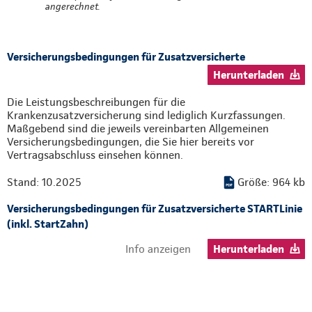
angerechnet.
Versicherungsbedingungen für Zusatzversicherte
Herunterladen
Die Leistungsbeschreibungen für die
Krankenzusatzversicherung sind lediglich Kurzfassungen.
Maßgebend sind die jeweils vereinbarten Allgemeinen
Versicherungsbedingungen, die Sie hier bereits vor
Vertragsabschluss einsehen können.
Stand: 10.2025
Größe: 964 kb
Versicherungsbedingungen für Zusatzversicherte STARTLinie
(inkl. StartZahn)
Info anzeigen
Herunterladen