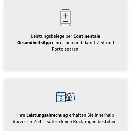
Leistungsbelege per
Continentale
GesundheitsApp
einreichen und damit Zeit und
Porto sparen.
Ihre
Leistungsabrechung
erhalten Sie innerhalb
kürzester Zeit – sofern keine Rückfragen bestehen.