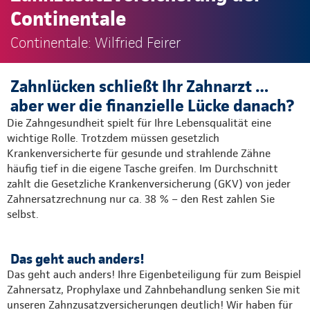
Continentale
Continentale: Wilfried Feirer
Zahnlücken schließt Ihr Zahnarzt …
aber wer die finanzielle Lücke danach?
Die Zahngesundheit spielt für Ihre Lebensqualität eine
wichtige Rolle. Trotzdem müssen gesetzlich
Krankenversicherte für gesunde und strahlende Zähne
häufig tief in die eigene Tasche greifen. Im Durchschnitt
zahlt die Gesetzliche Krankenversicherung (GKV) von jeder
Zahnersatzrechnung nur ca. 38 % – den Rest zahlen Sie
selbst.​
Das geht auch anders!
Das geht auch anders! Ihre Eigenbeteiligung für zum Beispiel
Zahnersatz, Prophylaxe und Zahnbehandlung senken Sie mit
unseren Zahnzusatzversicherungen deutlich! Wir haben für