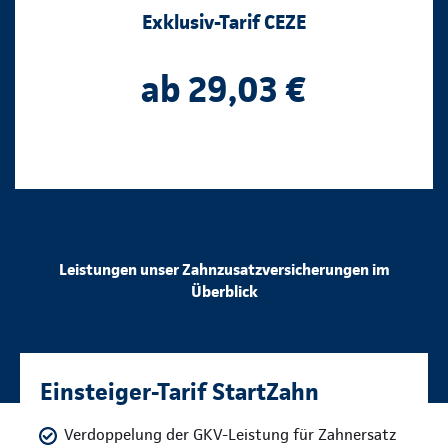
Exklusiv-Tarif CEZE
ab 29,03 €
Leistungen unser Zahnzusatzversicherungen im
Überblick
Einsteiger-Tarif StartZahn
Verdoppelung der GKV-Leistung für Zahnersatz