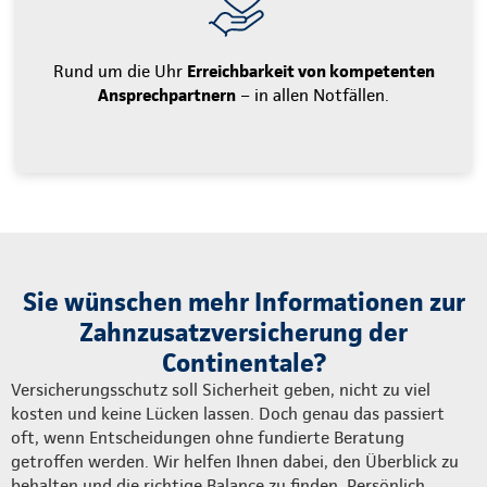
Rund um die Uhr
Erreichbarkeit von kompetenten
Ansprechpartnern
– in allen Notfällen.
Sie wünschen mehr Informationen zur
Zahnzusatzversicherung der
Continentale?
Versicherungsschutz soll Sicherheit geben, nicht zu viel
kosten und keine Lücken lassen. Doch genau das passiert
oft, wenn Entscheidungen ohne fundierte Beratung
getroffen werden. Wir helfen Ihnen dabei, den Überblick zu
behalten und die richtige Balance zu finden. Persönlich,