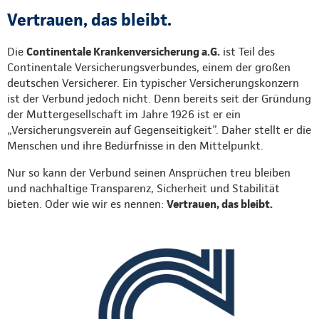
Vertrauen, das bleibt.
Die
Continentale Krankenversicherung a.G.
ist Teil des
Continentale Versicherungsverbundes, einem der großen
deutschen Versicherer. Ein typischer Versicherungskonzern
ist der Verbund jedoch nicht. Denn bereits seit der Gründung
der Muttergesellschaft im Jahre 1926 ist er ein
„Versicherungsverein auf Gegenseitigkeit”. Daher stellt er die
Menschen und ihre Bedürfnisse in den Mittelpunkt.
Nur so kann der Verbund seinen Ansprüchen treu bleiben
und nachhaltige Transparenz, Sicherheit und Stabilität
bieten. Oder wie wir es nennen:
Vertrauen, das bleibt.