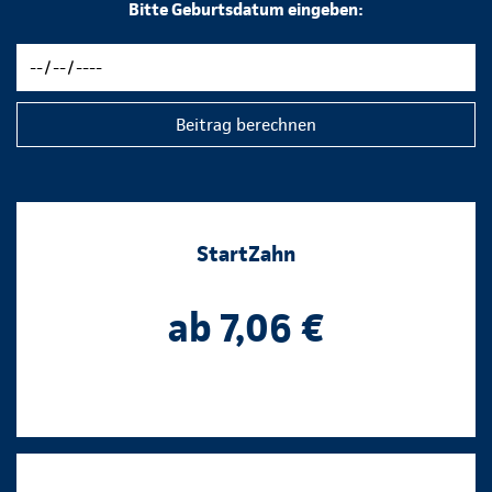
Bitte Geburtsdatum eingeben:
Beitrag berechnen
StartZahn
ab 7,06 €