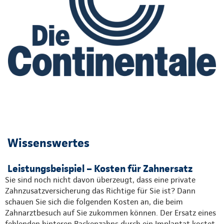
Wissenswertes
Leistungsbeispiel – Kosten für Zahnersatz
Sie sind noch nicht davon überzeugt, dass eine private
Zahnzusatzversicherung das Richtige für Sie ist? Dann
schauen Sie sich die folgenden Kosten an, die beim
Zahnarztbesuch auf Sie zukommen können. Der Ersatz eines
fehlenden hinteren Backenzahns durch ein Implantat kostet