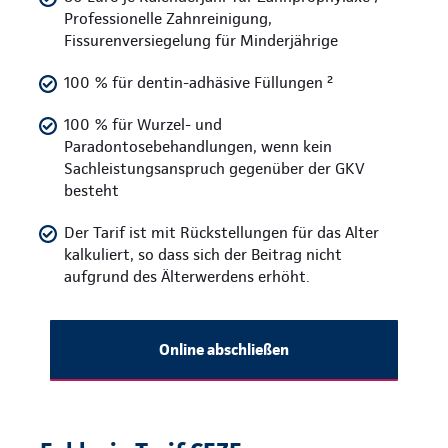
Professionelle Zahnreinigung,
Fissurenversiegelung für Minderjährige
100 % für dentin-adhäsive Füllungen ²
100 % für Wurzel- und
Paradontosebehandlungen, wenn kein
Sachleistungsanspruch gegenüber der GKV
besteht
Der Tarif ist mit Rückstellungen für das Alter
kalkuliert, so dass sich der Beitrag nicht
aufgrund des Älterwerdens erhöht.
Online abschließen