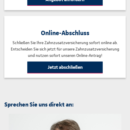
Online-Abschluss
Schließen Sie Ihre Zahnzusatzversicherung sofort online ab.
Entscheiden Sie sich jetzt für unsere Zahnzusatzversicherung
und nutzen sofort unseren Online-Antrag!
Jetzt abschließen
Sprechen Sie uns direkt an: