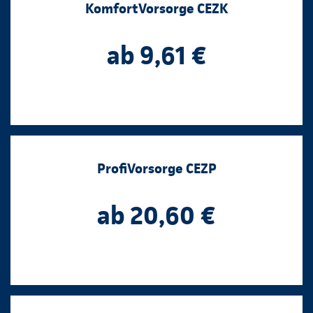
KomfortVorsorge CEZK
ab 9,61 €
ProfiVorsorge CEZP
ab 20,60 €