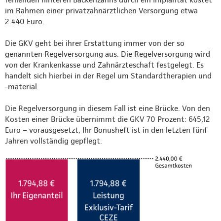
im Rahmen einer privatzahnärztlichen Versorgung etwa
2.440 Euro.
Die GKV geht bei ihrer Erstattung immer von der so
genannten Regelversorgung aus. Die Regelversorgung wird
von der Krankenkasse und Zahnärzteschaft festgelegt. Es
handelt sich hierbei in der Regel um Standardtherapien und
-material.
Die Regelversorgung in diesem Fall ist eine Brücke. Von den
Kosten einer Brücke übernimmt die GKV 70 Prozent: 645,12
Euro – vorausgesetzt, Ihr Bonusheft ist in den letzten fünf
Jahren vollständig gepflegt.