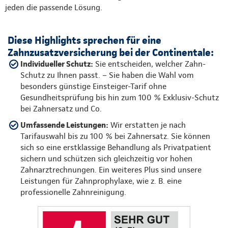
jeden die passende Lösung.
Diese Highlights sprechen für eine
Zahnzusatzversicherung bei der Continentale:
Individueller Schutz:
Sie entscheiden, welcher Zahn-
Schutz zu Ihnen passt. – Sie haben die Wahl vom
besonders günstige Einsteiger-Tarif ohne
Gesundheitsprüfung bis hin zum 100 % Exklusiv-Schutz
bei Zahnersatz und Co.
Umfassende Leistungen:
Wir erstatten je nach
Tarifauswahl bis zu 100 % bei Zahnersatz. Sie können
sich so eine erstklassige Behandlung als Privatpatient
sichern und schützen sich gleichzeitig vor hohen
Zahnarztrechnungen. Ein weiteres Plus sind unsere
Leistungen für Zahnprophylaxe, wie z. B. eine
professionelle Zahnreinigung.