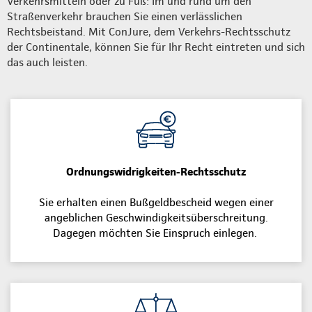
Verkehrsmitteln oder zu Fuß: Im und rund um den
Straßenverkehr brauchen Sie einen verlässlichen
Rechtsbeistand. Mit ConJure, dem Verkehrs-Rechtsschutz
der Continentale, können Sie für Ihr Recht eintreten und sich
das auch leisten.
Ordnungswidrigkeiten-Rechtsschutz
Sie erhalten einen Bußgeldbescheid wegen einer
angeblichen Geschwindigkeitsüberschreitung.
Dagegen möchten Sie Einspruch einlegen.