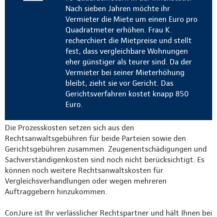
Nach sieben Jahren möchte ihr
Vermieter die Miete um einen Euro pro
Quadratmeter erhöhen. Frau K.
recherchiert die Mietpreise und stellt
fest, dass vergleichbare Wohnungen
eher günstiger als teurer sind. Da der
Vermieter bei seiner Mieterhöhung
bleibt, zieht sie vor Gericht. Das
Gerichtsverfahren kostet knapp 850
Euro.
Die Prozesskosten setzen sich aus den
Rechtsanwaltsgebühren für beide Parteien sowie den
Gerichtsgebühren zusammen. Zeugenentschädigungen und
Sachverständigenkosten sind noch nicht berücksichtigt. Es
können noch weitere Rechtsanwaltskosten für
Vergleichsverhandlungen oder wegen mehreren
Auftraggebern hinzukommen.
ConJure ist Ihr verlässlicher Rechtspartner und hält Ihnen bei