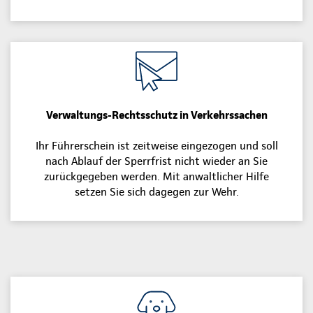
Verwaltungs-Rechtsschutz in Verkehrssachen
Ihr Führerschein ist zeitweise eingezogen und soll
nach Ablauf der Sperrfrist nicht wieder an Sie
zurückgegeben werden. Mit anwaltlicher Hilfe
setzen Sie sich dagegen zur Wehr.