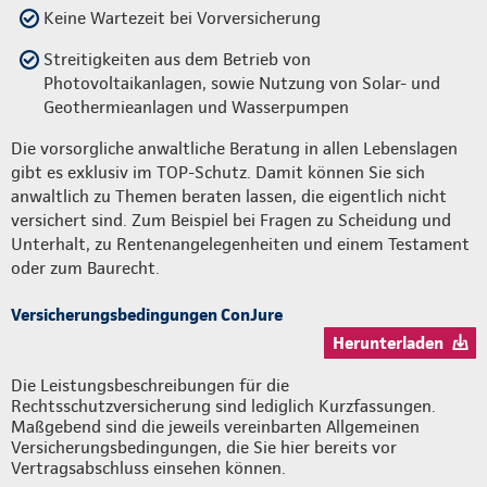
Keine Wartezeit bei Vorversicherung
Streitigkeiten aus dem Betrieb von
Photovoltaikanlagen, sowie Nutzung von Solar- und
Geothermieanlagen und Wasserpumpen
Die vorsorgliche anwaltliche Beratung in allen Lebenslagen
gibt es exklusiv im TOP-Schutz. Damit können Sie sich
anwaltlich zu Themen beraten lassen, die eigentlich nicht
versichert sind. Zum Beispiel bei Fragen zu Scheidung und
Unterhalt, zu Rentenangelegenheiten und einem Testament
oder zum Baurecht.
Versicherungsbedingungen ConJure
Herunterladen
Die Leistungsbeschreibungen für die
Rechtsschutzversicherung sind lediglich Kurzfassungen.
Maßgebend sind die jeweils vereinbarten Allgemeinen
Versicherungsbedingungen, die Sie hier bereits vor
Vertragsabschluss einsehen können.