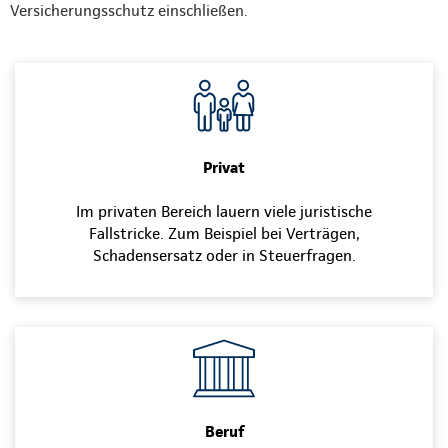
Versicherungsschutz einschließen.
Privat
Im privaten Bereich lauern viele juristische
Fallstricke. Zum Beispiel bei Verträgen,
Schadensersatz oder in Steuerfragen.
Beruf