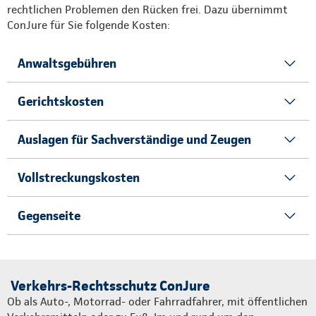
rechtlichen Problemen den Rücken frei. Dazu übernimmt
ConJure für Sie folgende Kosten:
Anwaltsgebühren
Gerichtskosten
Auslagen für Sachverständige und Zeugen
Vollstreckungskosten
Gegenseite
Verkehrs-Rechtsschutz ConJure
Ob als Auto-, Motorrad- oder Fahrradfahrer, mit öffentlichen