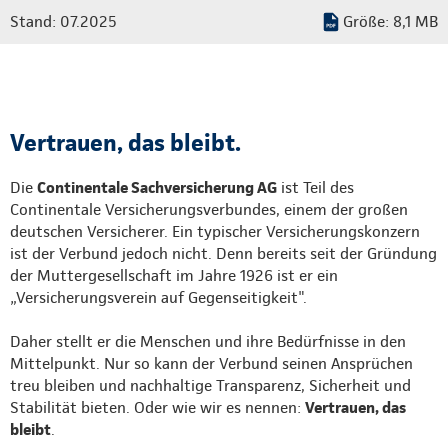
Stand: 07.2025
Größe: 8,1 MB
Vertrauen, das bleibt.
Die
Continentale Sachversicherung AG
ist Teil des
Continentale Versicherungsverbundes, einem der großen
deutschen Versicherer. Ein typischer Versicherungskonzern
ist der Verbund jedoch nicht. Denn bereits seit der Gründung
der Muttergesellschaft im Jahre 1926 ist er ein
„Versicherungsverein auf Gegenseitigkeit".
Daher stellt er die Menschen und ihre Bedürfnisse in den
Mittelpunkt. Nur so kann der Verbund seinen Ansprüchen
treu bleiben und nachhaltige Transparenz, Sicherheit und
Stabilität bieten. Oder wie wir es nennen:
Vertrauen, das
bleibt
.