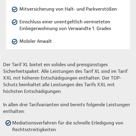
Mitversicherung von Halt- und Parkverstößen
Einschluss einer unentgeltlich vermieteten
Einliegerwohnung von Verwandte 1. Grades
Mobiler Anwalt
Der Tarif XL bietet ein solides und preisgünstiges
Sicherheitspaket. Alle Leistungen des Tarif XL sind im Tarif
XXL mit höheren Entschädigungen enthalten. Der TOP-
Schutz beinhaltet alle Leistungen des Tarifs XXL mit
höchsten Entschädigungen.
In allen drei Tarifvarianten sind bereits folgende Leistungen
enthalten:
Mediationsverfahren für die schnelle Erledigung von
Rechtsstreitigkeiten