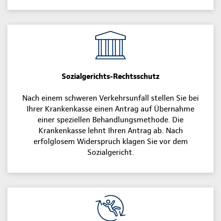
Sozialgerichts-Rechtsschutz
Nach einem schweren Verkehrsunfall stellen Sie bei
Ihrer Krankenkasse einen Antrag auf Übernahme
einer speziellen Behandlungsmethode. Die
Krankenkasse lehnt Ihren Antrag ab. Nach
erfolglosem Widerspruch klagen Sie vor dem
Sozialgericht.