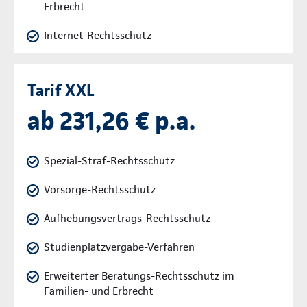
Erbrecht
Internet-Rechtsschutz
Tarif XXL
ab 231,26 € p.a.
Spezial-Straf-Rechtsschutz
Vorsorge-Rechtsschutz
Aufhebungsvertrags-Rechtsschutz
Studienplatzvergabe-Verfahren
Erweiterter Beratungs-Rechtsschutz im
Familien- und Erbrecht