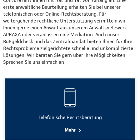
ConJure hilft Ihnen mit Rat und Tat von Anfang an. Eine
erste anwaltliche Beurteilung erhalten Sie bei unserer
telefonischen oder Online-Rechtsberatung. Für
weitergehende rechtliche Unterstützung vermitteln wir
Ihnen gerne einen Anwalt aus unserem Anwaltsnetzwerk
APRAXA oder veranlassen eine Mediation. Auch unser
Bußgeldcheck und das Zentralmandat bieten Ihnen für Ihre
Rechtsprobleme zielgerichtete schnelle und unkomplizierte
Lösungen. Wir beraten Sie gern über Ihre Möglichkeiten.
Sprechen Sie uns einfach an!
Telefonische Rechtsberatung
Mehr