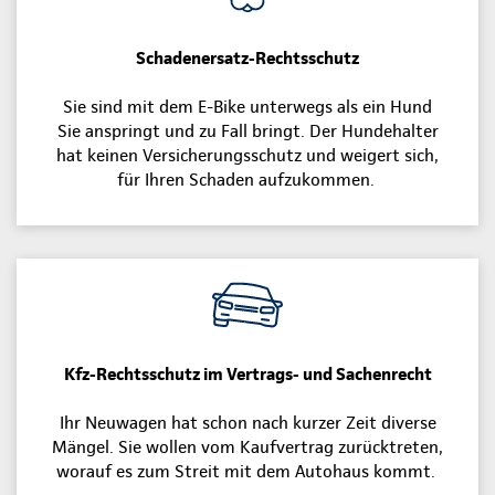
Schadenersatz-Rechtsschutz
Sie sind mit dem E-Bike unterwegs als ein Hund
Sie anspringt und zu Fall bringt. Der Hundehalter
hat keinen Versicherungsschutz und weigert sich,
für Ihren Schaden aufzukommen.
Kfz-Rechtsschutz im Vertrags- und Sachenrecht
Ihr Neuwagen hat schon nach kurzer Zeit diverse
Mängel. Sie wollen vom Kaufvertrag zurücktreten,
worauf es zum Streit mit dem Autohaus kommt.