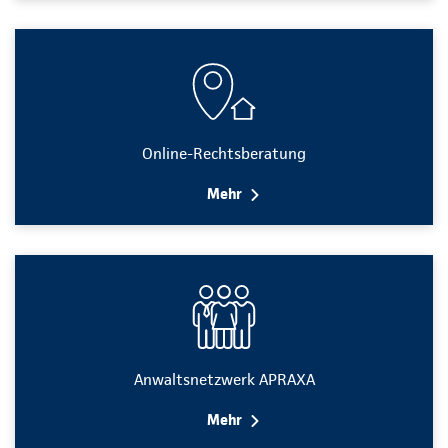
Online-Rechtsberatung
Mehr
Anwaltsnetzwerk APRAXA
Mehr