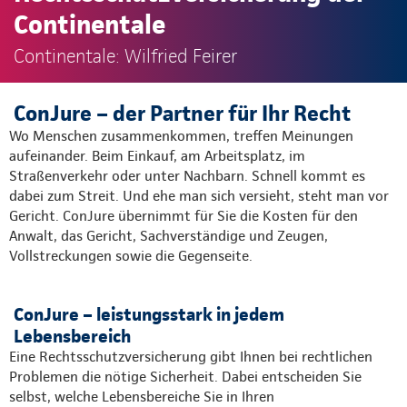
Continentale
Continentale: Wilfried Feirer
ConJure – der Partner für Ihr Recht
Wo Menschen zusammenkommen, treffen Meinungen
aufeinander. Beim Einkauf, am Arbeitsplatz, im
Straßenverkehr oder unter Nachbarn. Schnell kommt es
dabei zum Streit. Und ehe man sich versieht, steht man vor
Gericht. ConJure übernimmt für Sie die Kosten für den
Anwalt, das Gericht, Sachverständige und Zeugen,
Vollstreckungen sowie die Gegenseite.
ConJure – leistungsstark in jedem
Lebensbereich
Eine Rechtsschutzversicherung gibt Ihnen bei rechtlichen
Problemen die nötige Sicherheit. Dabei entscheiden Sie
selbst, welche Lebensbereiche Sie in Ihren