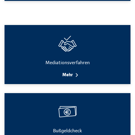
Mediationsverfahren
Mehr
Bußgeldcheck