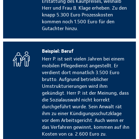
Erstattung des Kaufpreises, weshalb
Herr und Frau B. Klage erheben. Zu den
knapp 5.300 Euro Prozesskosten
kommen noch 1.500 Euro für den
Gutachter hinzu.
Beispiel: Beruf
Herr P. ist seit vielen Jahren bei einem
mobilen Pflegedienst angestellt. Er
verdient dort monatlich 3.500 Euro
brutto. Aufgrund betrieblicher
Umstrukturierungen wird ihm
gekündigt. Herr P. ist der Meinung, dass
die Sozialauswahl nicht korrekt
durchgeführt wurde. Sein Anwalt rät
ihm zu einer Kündigungsschutzklage
vor dem Arbeitsgericht. Auch wenn er
das Verfahren gewinnt, kommen auf ihn
Kosten von ca. 2.600 Euro zu.