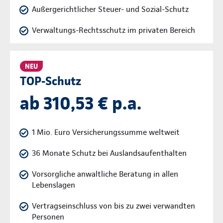
Außergerichtlicher Steuer- und Sozial-Schutz
Verwaltungs-Rechtsschutz im privaten Bereich
NEU
TOP-Schutz
ab 310,53 € p.a.
1 Mio. Euro Versicherungssumme weltweit
36 Monate Schutz bei Auslandsaufenthalten
Vorsorgliche anwaltliche Beratung in allen
Lebenslagen
Vertragseinschluss von bis zu zwei verwandten
Personen