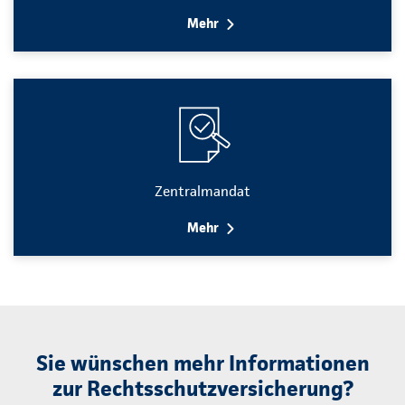
Mehr
Zentralmandat
Mehr
Sie wünschen mehr Informationen
zur Rechtsschutzversicherung?