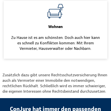
Wohnen
Zu Hause ist es am schönsten. Doch auch hier kann
es schnell zu Konflikten kommen: Mit Ihrem
Vermieter, Hausverwalter oder Nachbarn.
Zusätzlich dazu gibt unsere Rechtsschutzversicherung Ihnen
auch als Vermieter einer Immobilie den notwendigen,
rechtlichen Rückhalt. Schließlich wird es immer schwieriger,
die eigenen Interessen ohne Rechtsbeistand durchzusetzen.
ConJure hat immer den passenden