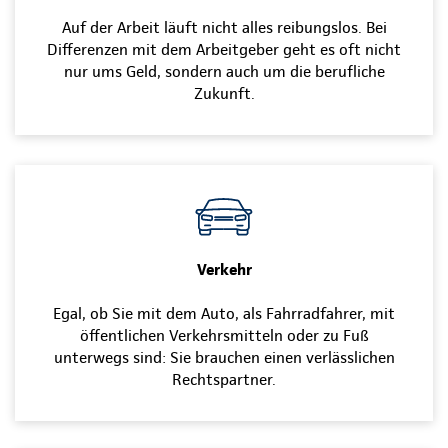
Auf der Arbeit läuft nicht alles reibungslos. Bei
Differenzen mit dem Arbeitgeber geht es oft nicht
nur ums Geld, sondern auch um die berufliche
Zukunft.
Verkehr
Egal, ob Sie mit dem Auto, als Fahrradfahrer, mit
öffentlichen Verkehrsmitteln oder zu Fuß
unterwegs sind: Sie brauchen einen verlässlichen
Rechtspartner.