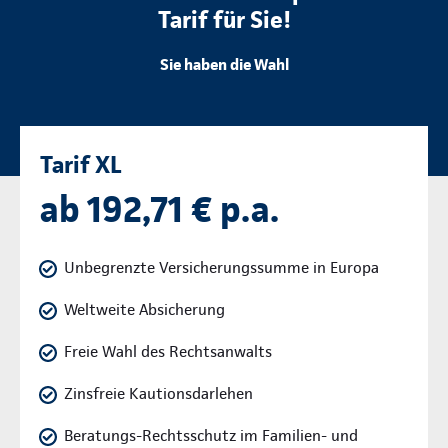
Tarif für Sie!
Sie haben die Wahl
Tarif XL
ab 192,71 € p.a.
Unbegrenzte Versicherungssumme in Europa
Weltweite Absicherung
Freie Wahl des Rechtsanwalts
Zinsfreie Kautionsdarlehen
Beratungs-Rechtsschutz im Familien- und