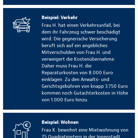
Beispiel: Verkehr
Frau H. hat einen Verkehrsunfall, bei
dem ihr Fahrzeug schwer beschädigt
wird. Die gegnerische Versicherung
beruft sich auf ein angebliches
Mitverschulden von Frau H. und
verweigert die Kostenübernahme.
Daher muss Frau H. die
Reparaturkosten von 8.000 Euro
einklagen. Zu den Anwalts- und
Gerichtsgebühren von knapp 3.750 Euro
kommen noch Gutachterkosten in Höhe
von 1.000 Euro hinzu.
Beispiel: Wohnen
Frau K. bewohnt eine Mietwohnung von
75 Quadratmetern in der Innenstadt.