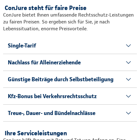
ConJure steht für faire Preise
ConJure bietet Ihnen umfassende Rechtsschutz-Leistungen
zu fairen Preisen. So ergeben sich für Sie, je nach
Lebenssituation, enorme Preisvorteile.
Single-Tarif
Nachlass für Alleinerziehende
Günstige Beiträge durch Selbstbeteiligung
Kfz-Bonus bei Verkehrsrechtsschutz
Treue-, Dauer- und Bündelnachlässe
Ihre Serviceleistungen