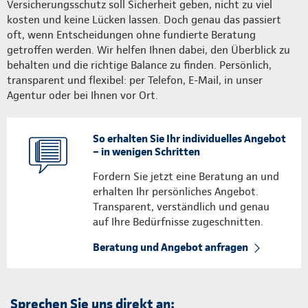
Versicherungsschutz soll Sicherheit geben, nicht zu viel
kosten und keine Lücken lassen. Doch genau das passiert
oft, wenn Entscheidungen ohne fundierte Beratung
getroffen werden. Wir helfen Ihnen dabei, den Überblick zu
behalten und die richtige Balance zu finden. Persönlich,
transparent und flexibel: per Telefon, E-Mail, in unser
Agentur oder bei Ihnen vor Ort.
So erhalten Sie Ihr individuelles Angebot
– in wenigen Schritten
Fordern Sie jetzt eine Beratung an und
erhalten Ihr persönliches Angebot.
Transparent, verständlich und genau
auf Ihre Bedürfnisse zugeschnitten.
Beratung und Angebot anfragen
Sprechen Sie uns direkt an: