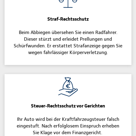
Straf-Rechtsschutz
Beim Abbiegen übersehen Sie einen Radfahrer.
Dieser stürzt und erleidet Prellungen und
Schürfwunden. Er erstattet Strafanzeige gegen Sie
wegen fahrlässiger Körperverletzung.
Steuer-Rechtsschutz vor Gerichten
Ihr Auto wird bei der Kraftfahrzeugsteuer falsch
eingestuft. Nach erfolglosem Einspruch erheben
Sie Klage vor dem Finanzgericht.