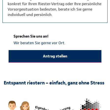
konkret für Ihren Riester-Vertrag oder Ihre persönliche
Vorsorgesituation bedeuten, berate ich Sie gerne
individuell und persönlich.
Sprechen Sie uns an!
Wir beraten Sie gerne vor Ort.
Antrag stellen
Entspannt riestern – einfach, ganz ohne Stress