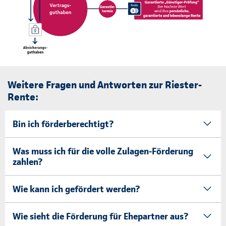
Weitere Fragen und Antworten zur Riester-
Rente:
Bin ich förderberechtigt?
Was muss ich für die volle Zulagen-Förderung
zahlen?
Wie kann ich gefördert werden?
Wie sieht die Förderung für Ehepartner aus?