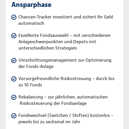
Ansparphase
Chancen-Tracker investiert und sichert Ihr Geld
automatisch
Exzellente Fondsauswahl – mit verschiedenen
Anlageschwerpunkten und Depots mit
unterschiedlichen Strategien
Umschichtungsmanagement zur Optimierung
der Fonds-Anlage
Vorsorgefreundliche Risikostreuung – durch bis
zu 10 Fonds
Rebalancing – zur jährlichen, automatischen
Risikosteuerung der Fondsanlage
Fondswechsel (Switchen / Shiften) kostenlos –
jeweils bis zu sechsmal im Jahr