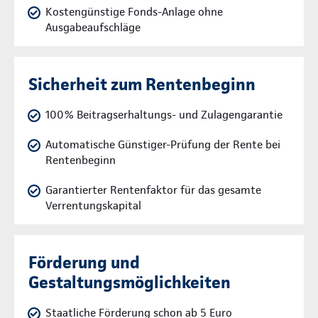
Kostengünstige Fonds-Anlage ohne
Ausgabeaufschläge
Sicherheit zum Rentenbeginn
100% Beitragserhaltungs- und Zulagengarantie
Automatische Günstiger-Prüfung der Rente bei
Rentenbeginn
Garantierter Rentenfaktor für das gesamte
Verrentungskapital
Förderung und
Gestaltungsmöglichkeiten
Staatliche Förderung schon ab 5 Euro