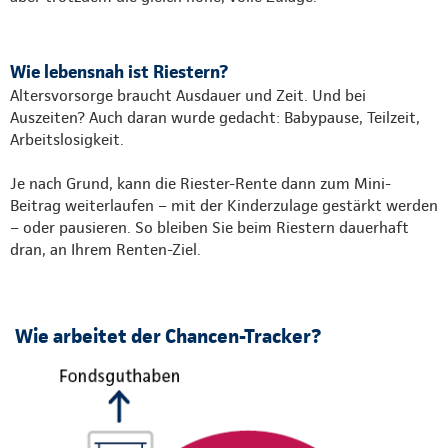
Wie lebensnah ist Riestern?
Altersvorsorge braucht Ausdauer und Zeit. Und bei
Auszeiten? Auch daran wurde gedacht: Babypause, Teilzeit,
Arbeitslosigkeit.
Je nach Grund, kann die Riester-Rente dann zum Mini-
Beitrag weiterlaufen – mit der Kinderzulage gestärkt werden
– oder pausieren. So bleiben Sie beim Riestern dauerhaft
dran, an Ihrem Renten-Ziel.
Wie arbeitet der Chancen-Tracker?