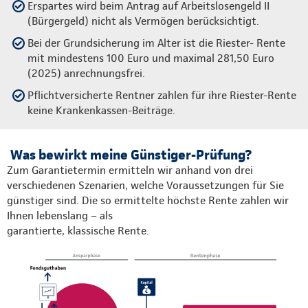
Erspartes wird beim Antrag auf Arbeitslosengeld II
(Bürgergeld) nicht als Vermögen berücksichtigt.
Bei der Grundsicherung im Alter ist die Riester- Rente
mit mindestens 100 Euro und maximal 281,50 Euro
(2025) anrechnungsfrei.
Pflichtversicherte Rentner zahlen für ihre Riester-Rente
keine Krankenkassen-Beiträge.
Was bewirkt meine Günstiger-Prüfung?
Zum Garantietermin ermitteln wir anhand von drei
verschiedenen Szenarien, welche Voraussetzungen für Sie
günstiger sind. Die so ermittelte höchste Rente zahlen wir
Ihnen lebenslang – als
garantierte, klassische Rente.