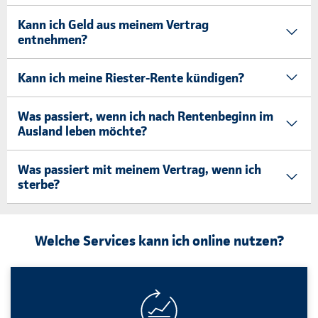
Kann ich Geld aus meinem Vertrag
entnehmen?
Kann ich meine Riester-Rente kündigen?
Was passiert, wenn ich nach Rentenbeginn im
Ausland leben möchte?
Was passiert mit meinem Vertrag, wenn ich
sterbe?
Welche Services kann ich online nutzen?