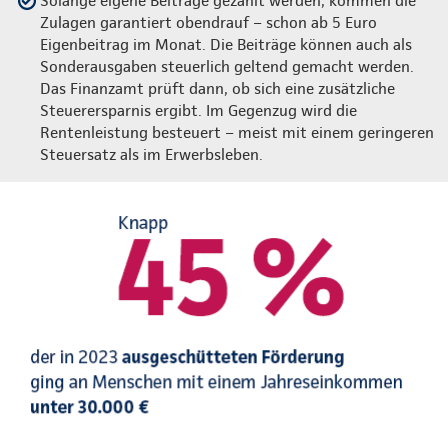
Solange eigene Beiträge gezahlt werden, kommen die
Zulagen garantiert obendrauf – schon ab 5 Euro
Eigenbeitrag im Monat. Die Beiträge können auch als
Sonderausgaben steuerlich geltend gemacht werden.
Das Finanzamt prüft dann, ob sich eine zusätzliche
Steuerersparnis ergibt. Im Gegenzug wird die
Rentenleistung besteuert – meist mit einem geringeren
Steuersatz als im Erwerbsleben.