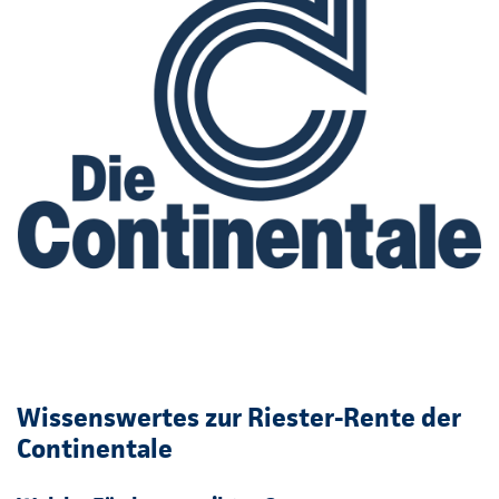
Wissenswertes zur Riester-Rente der
Continentale