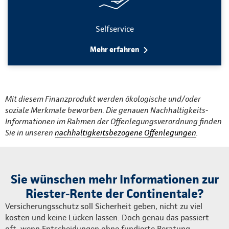
Selfservice
Mehr erfahren
Mit diesem Finanzprodukt werden ökologische und/oder
soziale Merkmale beworben. Die genauen Nachhaltigkeits-
Informationen im Rahmen der Offenlegungsverordnung finden
Sie in unseren
nachhaltigkeitsbezogene Offenlegungen
.
Sie wünschen mehr Informationen zur
Riester-Rente der Continentale?
Versicherungsschutz soll Sicherheit geben, nicht zu viel
kosten und keine Lücken lassen. Doch genau das passiert
oft, wenn Entscheidungen ohne fundierte Beratung