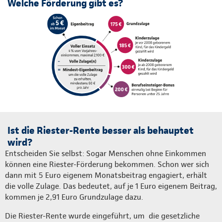
Welche Förderung gibt es?
Ist die Riester-Rente besser als behauptet
wird?
Entscheiden Sie selbst: Sogar Menschen ohne Einkommen
können eine Riester-Förderung bekommen. Schon wer sich
dann mit 5 Euro eigenem Monatsbeitrag engagiert, erhält
die volle Zulage. Das bedeutet, auf je 1 Euro eigenem Beitrag,
kommen je 2,91 Euro Grundzulage dazu.
Die Riester-Rente wurde eingeführt, um die gesetzliche