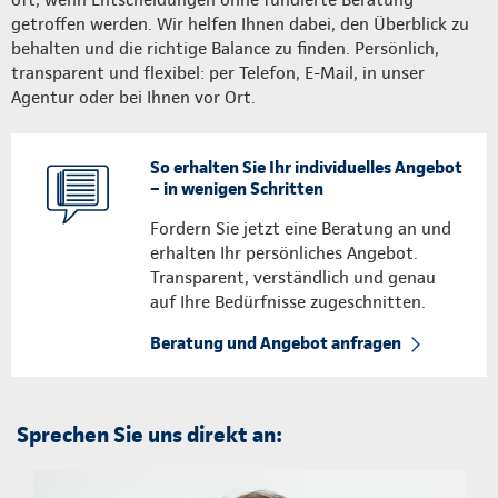
getroffen werden. Wir helfen Ihnen dabei, den Überblick zu
behalten und die richtige Balance zu finden. Persönlich,
transparent und flexibel: per Telefon, E-Mail, in unser
Agentur oder bei Ihnen vor Ort.
So erhalten Sie Ihr individuelles Angebot
– in wenigen Schritten
Fordern Sie jetzt eine Beratung an und
erhalten Ihr persönliches Angebot.
Transparent, verständlich und genau
auf Ihre Bedürfnisse zugeschnitten.
Beratung und Angebot anfragen
Sprechen Sie uns direkt an: