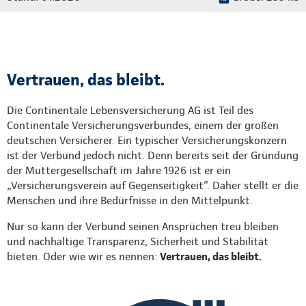
Vertrauen, das bleibt.
Die Continentale Lebensversicherung AG ist Teil des
Continentale Versicherungsverbundes, einem der großen
deutschen Versicherer. Ein typischer Versicherungskonzern
ist der Verbund jedoch nicht. Denn bereits seit der Gründung
der Muttergesellschaft im Jahre 1926 ist er ein
„Versicherungsverein auf Gegenseitigkeit”. Daher stellt er die
Menschen und ihre Bedürfnisse in den Mittelpunkt.
Nur so kann der Verbund seinen Ansprüchen treu bleiben
und nachhaltige Transparenz, Sicherheit und Stabilität
bieten. Oder wie wir es nennen:
Vertrauen, das bleibt.