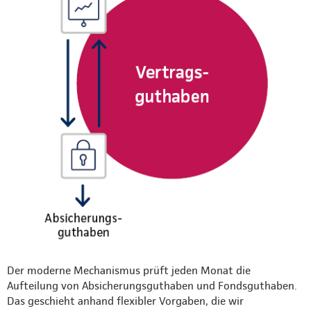
Der moderne Mechanismus prüft jeden Monat die
Aufteilung von Absicherungsguthaben und Fondsguthaben.
Das geschieht anhand flexibler Vorgaben, die wir