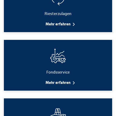
Riesterzulagen
Mehr erfahren
Fondsservice
Mehr erfahren