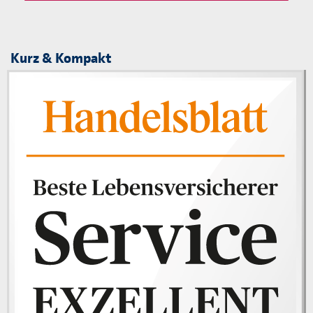
Kurz & Kompakt