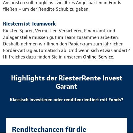
Ansonsten soll möglichst viel Ihres Angesparten in Fonds
fließen – um der Rendite Schub zu geben.
Riestern ist Teamwork
Riester-Sparer, Vermittler, Versicherer, Finanzamt und
Zulagenstelle müssen gut im Team zusammen arbeiten.
Deshalb nehmen wir Ihnen den Papierkram zum jährlichen
Förder-Antrag automatisch ab. Und wenn sich etwas ändert?
Hilfreiches dazu finden Sie in unserem
Online-Service
.
Highlights der RiesterRente Invest
Garant
Klassisch investieren oder renditeorientiert mit Fonds?
Renditechancen für die