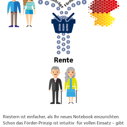
Riestern ist einfacher, als Ihr neues Notebook einzurichten.
Schon das Förder-Prinzip ist intuitiv: für vollen Einsatz – gibt