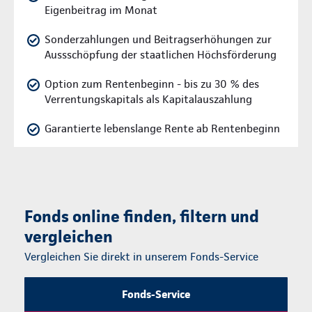
Eigenbeitrag im Monat
Sonderzahlungen und Beitragserhöhungen zur
Aussschöpfung der staatlichen Höchsförderung
Option zum Rentenbeginn - bis zu 30 % des
Verrentungskapitals als Kapitalauszahlung
Garantierte lebenslange Rente ab Rentenbeginn
Fonds online finden, filtern und
vergleichen
Vergleichen Sie direkt in unserem Fonds-Service
Fonds-Service