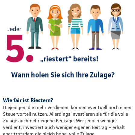
Wie fair ist Riestern?
Diejenigen, die mehr verdienen, können eventuell noch einen
Steuervorteil nutzen. Allerdings investieren sie für die volle
Zulage auchmehr eigene Beiträge. Wer jedoch weniger
verdient, investiert auch weniger eigenen Beitrag – erhält
aber trotzdem die gleich hohe, volle Zulage.