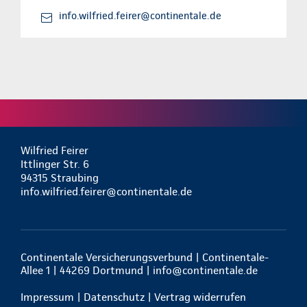
info.wilfried.feirer@continentale.de
Wilfried Feirer
Ittlinger Str. 6
94315 Straubing
info.wilfried.feirer@continentale.de
Continentale Versicherungsverbund | Continentale-
Allee 1 | 44269 Dortmund |
info@continentale.de
Impressum
|
Datenschutz
|
Vertrag widerrufen