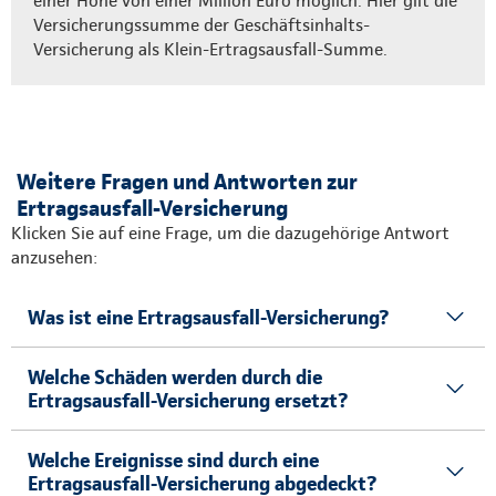
einer Höhe von einer Million Euro möglich. Hier gilt die
Versicherungssumme der Geschäftsinhalts-
Versicherung als Klein-Ertragsausfall-Summe.
Weitere Fragen und Antworten zur
Ertragsausfall-Versicherung
Klicken Sie auf eine Frage, um die dazugehörige Antwort
anzusehen:
Was ist eine Ertragsausfall-Versicherung?
Welche Schäden werden durch die
Ertragsausfall-Versicherung ersetzt?
Welche Ereignisse sind durch eine
Ertragsausfall-Versicherung abgedeckt?