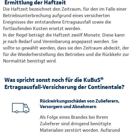
Ermittlung der Haftzeit
Die Haftzeit bezeichnet den Zeitraum, für den im Falle einer
Betriebsunterbrechung aufgrund eines versicherten
Ereignisses der entstandene Ertragsausfall sowie die
fortlaufenden Kosten ersetzt werden.
In der Regel beträgt die Haftzeit zwölf Monate. Diese kann
je nach Bedarf und Vereinbarung angepasst werden. Sie
sollte so gewählt werden, dass sie den Zeitraum abdeckt, der
für die Wiederherstellung des Betriebes und die Rückkehr zur
Normalität benötigt wird.
Was spricht sonst noch für die KuBuS®
Ertragsausfall-Versicherung der Continentale?
Rückwirkungsschäden von Zulieferern,
Versorgern und Abnehmern
Als Folge eines Brandes bei Ihrem
Zulieferer sind dringend benötigte
Materialien zerstört worden. Aufgrund