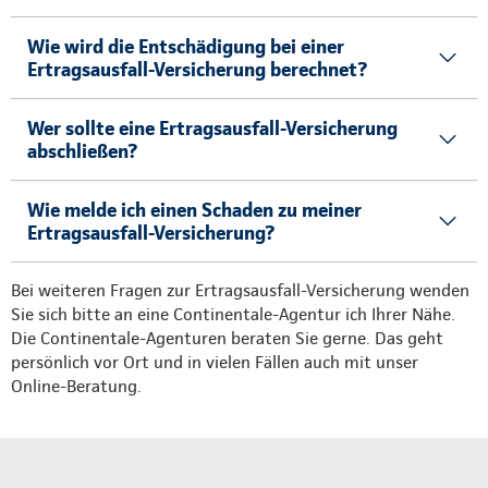
Wie wird die Entschädigung bei einer
Ertragsausfall-Versicherung berechnet?
Wer sollte eine Ertragsausfall-Versicherung
abschließen?
Wie melde ich einen Schaden zu meiner
Ertragsausfall-Versicherung?
Bei weiteren Fragen zur Ertragsausfall-Versicherung wenden
Sie sich bitte an eine Continentale-Agentur ich Ihrer Nähe.
Die Continentale-Agenturen beraten Sie gerne. Das geht
persönlich vor Ort und in vielen Fällen auch mit unser
Online-Beratung.