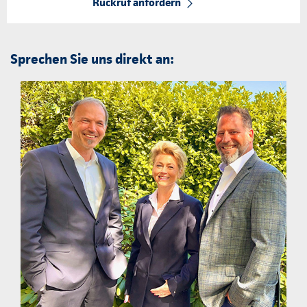
Rückruf anfordern
Sprechen Sie uns direkt an: