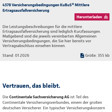
4378 Versicherungsbedingungen KuBuS® Mittlere
Ertragsausfallversicherung
Herunterladen
Die Leistungsbeschreibungen für die mittlere
Ertragsausfallversicherung sind lediglich Kurzfassungen.
Maßgebend sind die jeweils vereinbarten Allgemeinen
Versicherungsbedingungen, die Sie hier bereits vor
Vertragsabschluss einsehen können.
Stand: 01.2026
Größe: 355 kb
Vertrauen, das bleibt.
Die
Continentale Sachversicherung AG
ist Teil des
Continentale Versicherungsverbundes, einem der großen
deutschen Versicherer. Ein typischer Versicherungskonzern