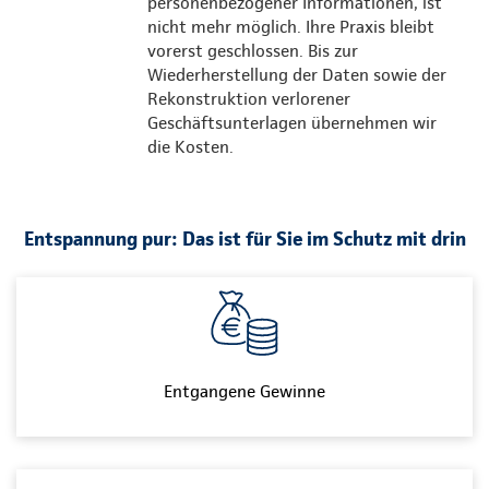
personenbezogener Informationen, ist
nicht mehr möglich. Ihre Praxis bleibt
vorerst geschlossen. Bis zur
Wiederherstellung der Daten sowie der
Rekonstruktion verlorener
Geschäftsunterlagen übernehmen wir
die Kosten.
Entspannung pur: Das ist für Sie im Schutz mit drin
Entgangene Gewinne