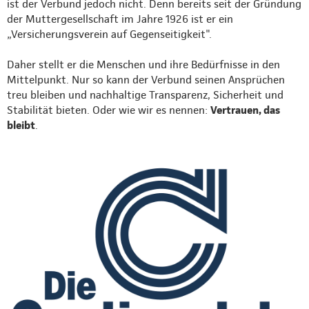
ist der Verbund jedoch nicht. Denn bereits seit der Gründung
der Muttergesellschaft im Jahre 1926 ist er ein
„Versicherungsverein auf Gegenseitigkeit".
Daher stellt er die Menschen und ihre Bedürfnisse in den
Mittelpunkt. Nur so kann der Verbund seinen Ansprüchen
treu bleiben und nachhaltige Transparenz, Sicherheit und
Stabilität bieten. Oder wie wir es nennen:
Vertrauen, das
bleibt
.