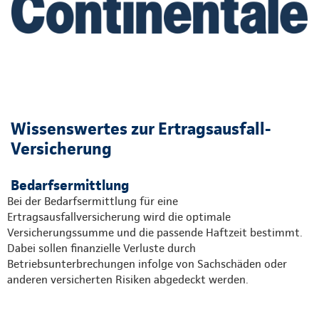
Wissenswertes zur Ertragsausfall-
Versicherung
Bedarfsermittlung
Bei der Bedarfsermittlung für eine
Ertragsausfallversicherung wird die optimale
Versicherungssumme und die passende Haftzeit bestimmt.
Dabei sollen finanzielle Verluste durch
Betriebsunterbrechungen infolge von Sachschäden oder
anderen versicherten Risiken abgedeckt werden.