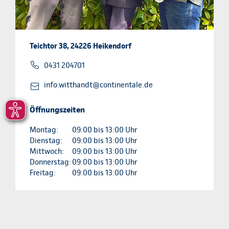
Teichtor 38, 24226 Heikendorf
0431 204701
info.witthandt@continentale.de
Öffnungszeiten
Montag:
09:00 bis 13:00 Uhr
Dienstag:
09:00 bis 13:00 Uhr
Mittwoch:
09:00 bis 13:00 Uhr
Donnerstag:
09:00 bis 13:00 Uhr
Freitag:
09:00 bis 13:00 Uhr