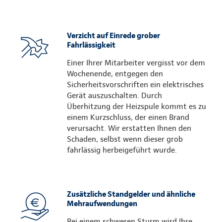
Verzicht auf Einrede grober
Fahrlässigkeit
Einer Ihrer Mitarbeiter vergisst vor dem
Wochenende, entgegen den
Sicherheitsvorschriften ein elektrisches
Gerät auszuschalten. Durch
Überhitzung der Heizspule kommt es zu
einem Kurzschluss, der einen Brand
verursacht. Wir erstatten Ihnen den
Schaden, selbst wenn dieser grob
fahrlässig herbeigeführt wurde.
Zusätzliche Standgelder und ähnliche
Mehraufwendungen
Bei einem schweren Sturm wird Ihre