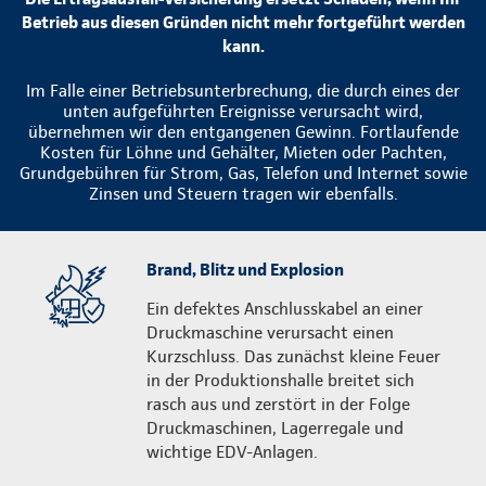
Betrieb aus diesen Gründen nicht mehr fortgeführt werden
kann.
Im Falle einer Betriebsunterbrechung, die durch eines der
unten aufgeführten Ereignisse verursacht wird,
übernehmen wir den entgangenen Gewinn. Fortlaufende
Kosten für Löhne und Gehälter, Mieten oder Pachten,
Grundgebühren für Strom, Gas, Telefon und Internet sowie
Zinsen und Steuern tragen wir ebenfalls.
Brand, Blitz und Explosion
Ein defektes Anschlusskabel an einer
Druckmaschine verursacht einen
Kurzschluss. Das zunächst kleine Feuer
in der Produktionshalle breitet sich
rasch aus und zerstört in der Folge
Druckmaschinen, Lagerregale und
wichtige EDV-Anlagen.