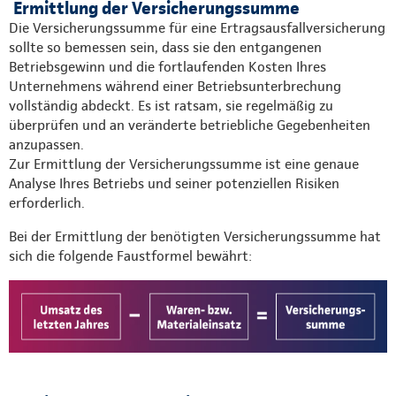
Ermittlung der Versicherungssumme
Die Versicherungssumme für eine Ertragsausfallversicherung
sollte so bemessen sein, dass sie den entgangenen
Betriebsgewinn und die fortlaufenden Kosten Ihres
Unternehmens während einer Betriebsunterbrechung
vollständig abdeckt. Es ist ratsam, sie regelmäßig zu
überprüfen und an veränderte betriebliche Gegebenheiten
anzupassen.
Zur Ermittlung der Versicherungssumme ist eine genaue
Analyse Ihres Betriebs und seiner potenziellen Risiken
erforderlich.
Bei der Ermittlung der benötigten Versicherungssumme hat
sich die folgende Faustformel bewährt: