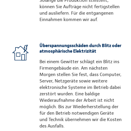
Solange die Produktion stillsteht,
können Sie Aufträge nicht fertigstellen
und ausliefern. Für die entgangenen
Einnahmen kommen wir auf.
Überspannungsschäden durch Blitz oder
atmosphärische Elektrizität
Bei einem Gewitter schlägt ein Blitz ins
Firmengebäude ein. Am nächsten
Morgen stellen Sie fest, dass Computer,
Server, Netzgeräte sowie weitere
elektronische Systeme im Betrieb dabei
zerstört wurden. Eine baldige
Wiederaufnahme der Arbeit ist nicht
möglich. Bis zur Wiederherstellung der
für den Betrieb notwendigen Geräte
und Technik übernehmen wir die Kosten
des Ausfalls.