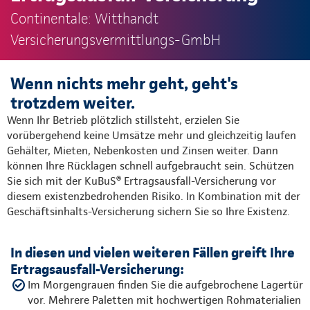
Continentale: Witthandt
Versicherungsvermittlungs-GmbH
Wenn nichts mehr geht, geht's
trotzdem weiter.
Wenn Ihr Betrieb plötzlich stillsteht, erzielen Sie
vorübergehend keine Umsätze mehr und gleichzeitig laufen
Gehälter, Mieten, Nebenkosten und Zinsen weiter. Dann
können Ihre Rücklagen schnell aufgebraucht sein. Schützen
Sie sich mit der KuBuS® Ertragsausfall-Versicherung vor
diesem existenzbedrohenden Risiko. In Kombination mit der
Geschäftsinhalts-Versicherung sichern Sie so Ihre Existenz.
In diesen und vielen weiteren Fällen greift Ihre
Ertragsausfall-Versicherung:
Im Morgengrauen finden Sie die aufgebrochene Lager­tür
vor. Mehrere Paletten mit hochwertigen Rohmaterialien