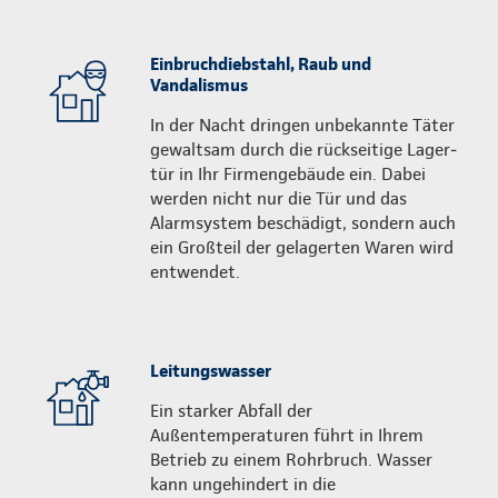
Einbruchdiebstahl, Raub und
Vandalismus
In der Nacht dringen unbekannte Täter
gewaltsam durch die rückseitige Lager­
tür in Ihr Firmengebäude ein. Dabei
werden nicht nur die Tür und das
Alarmsystem beschädigt, sondern auch
ein Großteil der gelagerten Waren wird
entwendet.
Leitungswasser
Ein starker Abfall der
Außentemperaturen führt in Ihrem
Betrieb zu einem Rohrbruch. Wasser
kann ungehindert in die