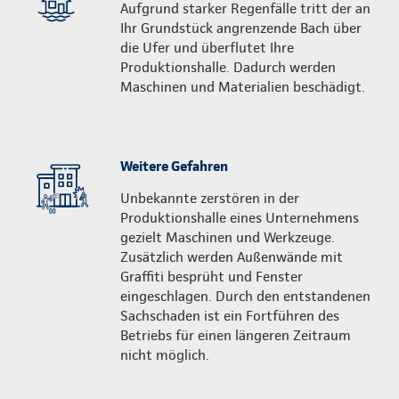
Aufgrund starker Regenfälle tritt der an
Ihr Grundstück angrenzende Bach über
die Ufer und überflutet Ihre
Produktionshalle. Dadurch werden
Maschinen und Materialien beschädigt.
Weitere Gefahren
Unbekannte zerstören in der
Produktionshalle eines Unternehmens
gezielt Maschinen und Werkzeuge.
Zusätzlich werden Außenwände mit
Graffiti besprüht und Fenster
eingeschlagen. Durch den entstandenen
Sachschaden ist ein Fortführen des
Betriebs für einen längeren Zeitraum
nicht möglich.