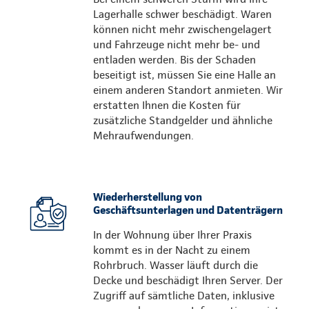
Lagerhalle schwer beschädigt. Waren
können nicht mehr zwischengelagert
und Fahrzeuge nicht mehr be- und
entladen werden. Bis der Schaden
beseitigt ist, müssen Sie eine Halle an
einem anderen Standort anmieten. Wir
erstatten Ihnen die Kosten für
zusätzliche Standgelder und ähnliche
Mehraufwendungen.
Wiederherstellung von
Geschäftsunterlagen und Datenträgern
In der Wohnung über Ihrer Praxis
kommt es in der Nacht zu einem
Rohrbruch. Wasser läuft durch die
Decke und beschädigt Ihren Server. Der
Zugriff auf sämtliche Daten, inklusive