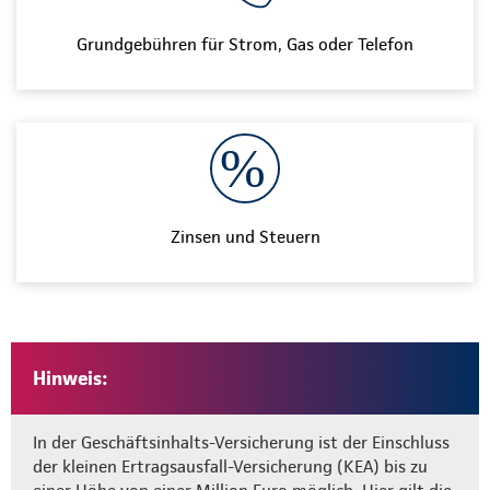
Grundgebühren für Strom, Gas oder Telefon
Zinsen und Steuern
Hinweis:
In der Geschäftsinhalts-Versicherung ist der Einschluss
der kleinen Ertragsausfall-Versicherung (KEA) bis zu