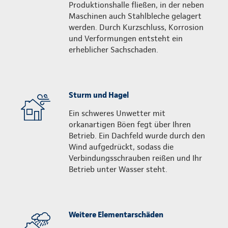
Produktionshalle fließen, in der neben
Maschinen auch Stahlbleche gelagert
werden. Durch Kurzschluss, Korrosion
und Verformungen entsteht ein
erheblicher Sachschaden.
Sturm und Hagel
Ein schweres Unwetter mit
orkanartigen Böen fegt über Ihren
Betrieb. Ein Dachfeld wurde durch den
Wind aufgedrückt, sodass die
Verbindungs­schrauben reißen und Ihr
Betrieb unter Wasser steht.
Weitere Elementarschäden