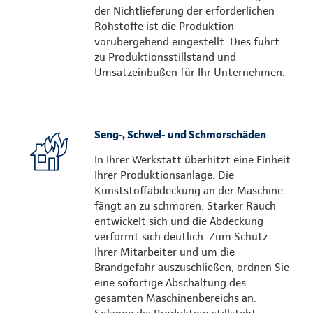
der Nichtlieferung der erforderlichen
Rohstoffe ist die Produktion
vorübergehend eingestellt. Dies führt
zu Produktionsstillstand und
Umsatzeinbußen für Ihr Unternehmen.
Seng-, Schwel- und Schmorschäden
In Ihrer Werkstatt überhitzt eine Einheit
Ihrer Produktionsanlage. Die
Kunststoffabdeckung an der Maschine
fängt an zu schmoren. Starker Rauch
entwickelt sich und die Abdeckung
verformt sich deutlich. Zum Schutz
Ihrer Mitarbeiter und um die
Brandgefahr auszuschließen, ordnen Sie
eine sofortige Abschaltung des
gesamten Maschinenbereichs an.