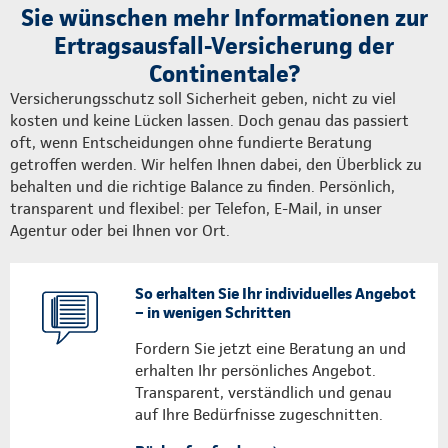
Sie wünschen mehr Informationen zur
Ertragsausfall-Versicherung der
Continentale?
Versicherungsschutz soll Sicherheit geben, nicht zu viel
kosten und keine Lücken lassen. Doch genau das passiert
oft, wenn Entscheidungen ohne fundierte Beratung
getroffen werden. Wir helfen Ihnen dabei, den Überblick zu
behalten und die richtige Balance zu finden. Persönlich,
transparent und flexibel: per Telefon, E-Mail, in unser
Agentur oder bei Ihnen vor Ort.
So erhalten Sie Ihr individuelles Angebot
– in wenigen Schritten
Fordern Sie jetzt eine Beratung an und
erhalten Ihr persönliches Angebot.
Transparent, verständlich und genau
auf Ihre Bedürfnisse zugeschnitten.