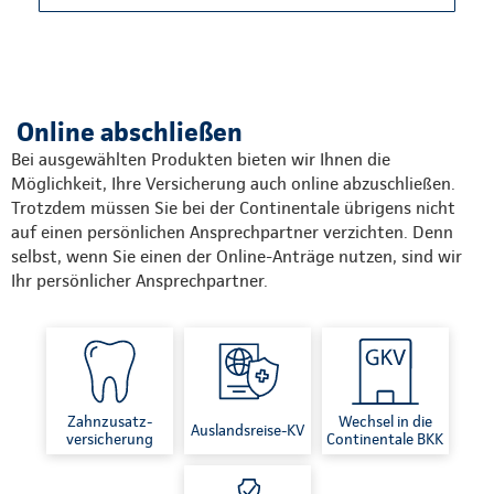
Online abschließen
Bei ausgewählten Produkten bieten wir Ihnen die
Möglichkeit, Ihre Versicherung auch online abzuschließen.
Trotzdem müssen Sie bei der Continentale übrigens nicht
auf einen persönlichen Ansprechpartner verzichten. Denn
selbst, wenn Sie einen der Online-Anträge nutzen, sind wir
Ihr persönlicher Ansprechpartner.
Zahnzusatz-
Wechsel in die
Auslandsreise-KV
versicherung
Continentale BKK