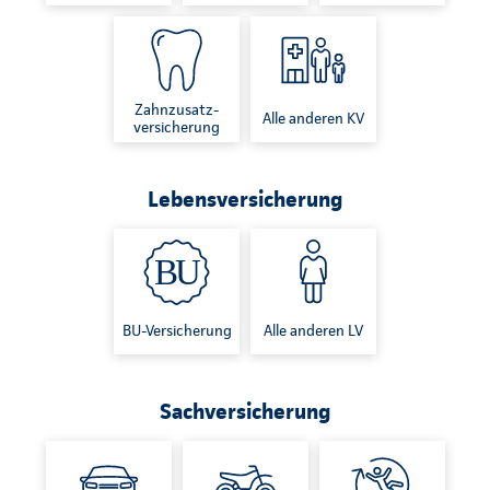
Zahnzusatz-
Alle anderen KV
versicherung
Lebensversicherung
BU-Versicherung
Alle anderen LV
Sachversicherung