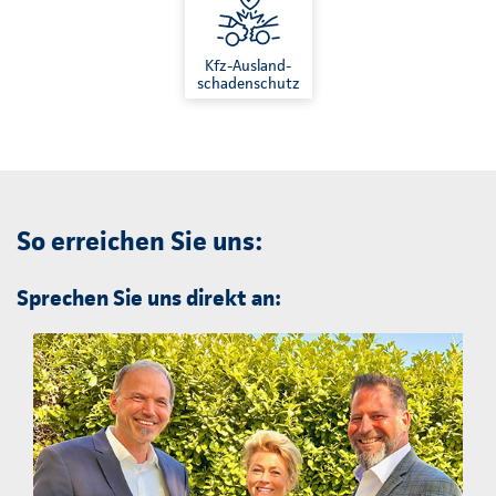
Kfz-Ausland-
schadenschutz
So erreichen Sie uns:
Sprechen Sie uns direkt an: