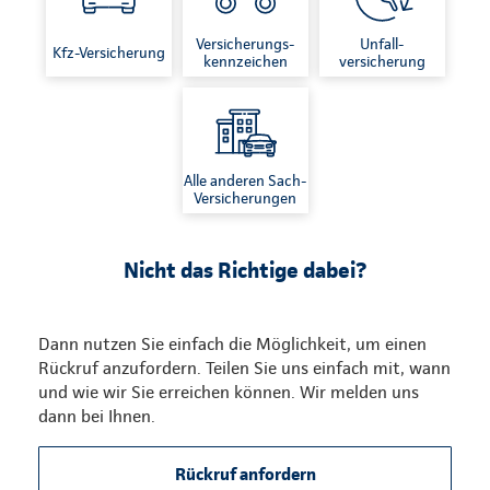
Versicherungs-
Unfall-
Kfz-Versicherung
kennzeichen
versicherung
Alle anderen Sach-
Versicherungen
Nicht das Richtige dabei?
Dann nutzen Sie einfach die Möglichkeit, um einen
Rückruf anzufordern. Teilen Sie uns einfach mit, wann
und wie wir Sie erreichen können. Wir melden uns
dann bei Ihnen.
Rückruf anfordern