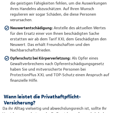
die geistigen Fähigkeiten fehlen, um die Auswirkungen
ihres Handelns abzuschätzen. Auf Ihren Wunsch
regulieren wir sogar Schäden, die diese Personen
verursachen.
Neuwertentschädigung:
Anstelle des aktuellen Wertes
für den Ersatz einer von Ihnen beschädigten Sache
erstatten wir ab dem Tarif XXL dem Geschädigten den
Neuwert. Das erhält Freundschaften und den
Nachbarschaftsfrieden.
Opferschutz bei Körperverletzung:
Als Opfer eines
Gewaltverbrechens nach Opferentschädigungsgesetz
haben Sie und mitversicherte Personen bei
ProtectionPlus XXL und TOP-Schutz einen Anspruch auf
finanzielle Hilfe.
Wann leistet die Privathaftpflicht-
Versicherung?
Da ihr Alltag vielseitig und abwechslungsreich ist, sollte Ihr