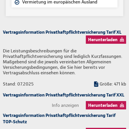
Vermietung im europäischen Ausland
Vertragsinformation Privathaftpflichtversicherung Tarif XL
Herunterladen
Die Leistungsbeschreibungen für die
Privathaftpflichtversicherung sind lediglich Kurzfassungen.
Maßgebend sind die jeweils vereinbarten Allgemeinen
Versicherungsbedingungen, die Sie hier bereits vor
Vertragsabschluss einsehen können.
Stand: 07.2025
Größe: 471 kb
Vertragsinformation Privathaftpflichtversicherung Tarif XXL
Info anzeigen
Herunterladen
Vertragsinformation Privathaftpflichtversicherung Tarif
TOP-Schutz