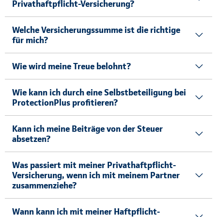
Privathaftpflicht-Versicherung?
Welche Versicherungssumme ist die richtige
für mich?
Wie wird meine Treue belohnt?
Wie kann ich durch eine Selbstbeteiligung bei
ProtectionPlus profitieren?
Kann ich meine Beiträge von der Steuer
absetzen?
Was passiert mit meiner Privathaftpflicht-
Versicherung, wenn ich mit meinem Partner
zusammenziehe?
Wann kann ich mit meiner Haftpflicht-