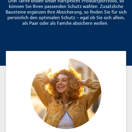
Drei Tarife bilden unser Haftpflicht Produktportfolio, so
können Sie Ihren passenden Schutz wählen. Zusätzliche
Bausteine ergänzen Ihre Absicherung, so finden Sie für sich
persönlich den optimalen Schutz – egal ob Sie sich allein,
als Paar oder als Familie absichern wollen.