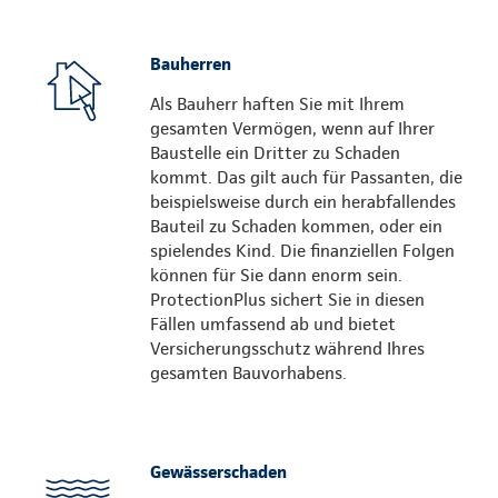
Bauherren
Als Bauherr haften Sie mit Ihrem
gesamten Vermögen, wenn auf Ihrer
Baustelle ein Dritter zu Schaden
kommt. Das gilt auch für Passanten, die
beispielsweise durch ein herabfallendes
Bauteil zu Schaden kommen, oder ein
spielendes Kind. Die finanziellen Folgen
können für Sie dann enorm sein.
ProtectionPlus sichert Sie in diesen
Fällen umfassend ab und bietet
Versicherungsschutz während Ihres
gesamten Bauvorhabens.
Gewässerschaden