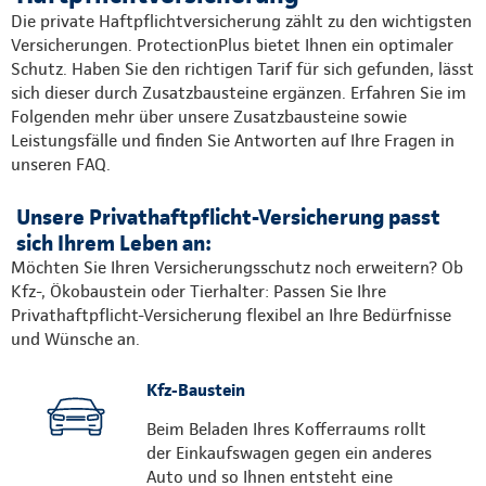
Die private Haftpflichtversicherung zählt zu den wichtigsten
Versicherungen. ProtectionPlus bietet Ihnen ein optimaler
Schutz. Haben Sie den richtigen Tarif für sich gefunden, lässt
sich dieser durch Zusatzbausteine ergänzen. Erfahren Sie im
Folgenden mehr über unsere Zusatzbausteine sowie
Leistungsfälle und finden Sie Antworten auf Ihre Fragen in
unseren FAQ.
Unsere Privathaftpflicht-Versicherung passt
sich Ihrem Leben an:
Möchten Sie Ihren Versicherungsschutz noch erweitern? Ob
Kfz-, Ökobaustein oder Tierhalter: Passen Sie Ihre
Privathaftpflicht-Versicherung flexibel an Ihre Bedürfnisse
und Wünsche an.
Kfz-Baustein
Beim Beladen Ihres Kofferraums rollt
der Einkaufswagen gegen ein anderes
Auto und so Ihnen entsteht eine