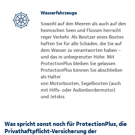
Wasserfahrzeuge
Sowohl auf den Meeren als auch auf den
heimischen Seen und Flüssen herrscht
reger Verkehr. Als Besitzer eines Bootes
haften Sie für alle Schäden, die Sie auf
dem Wasser zu verantworten haben –
und das in unbegrenzter Höhe. Mit
ProtectionPlus bleiben Sie gelassen.
ProtectionPlus können Sie abschließen
als Halter
von Motorbooten, Segelbooten (auch
mit Hilfs- oder Außenbordermotor)
und Jetskis.
Was spricht sonst noch für ProtectionPlus, die
Privathaftpflicht-Versicherung der