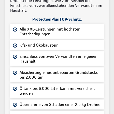
umfassende Leistungen, wie zum Beispiel den
Einschluss von zwei alleinstehenden Verwandten im
Haushalt.
ProtectionPlus TOP-Schutz:
Alle XXL-Leistungen mit höchsten
Entschädigungen
Kfz- und Ökobaustein
Einschluss von zwei Verwandten im eigenen
Haushalt
Absicherung eines unbebauten Grundstücks
bis 2.000 qm
Öltank bis 6.000 Liter kann mit versichert
werden
Übernahme von Schäden einer 2,5 kg Drohne