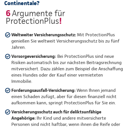
Continentale?
6
Argumente für
!
ProtectionPlus
Weltweiter Versicherungsschutz:
Mit ProtectionPlus
genießen Sie weltweit Versicherungsschutz bis zu fünf
Jahren.
Vorsorgeversicherung:
Bei ProtectionPlus sind neue
Risiken automatisch bis zur nächsten Beitragsrechnung
mitversichert. Dazu zählen zum Beispiel die Anschaffung
eines Hundes oder der Kauf einer vermieteten
Immobilie.
Forderungsausfall-Versicherung:
Wenn Ihnen jemand
einen Schaden zufügt, aber für diesen finanziell nicht
aufkommen kann, springt ProtectionPlus für Sie ein.
Versicherungsschutz auch für deliktsunfähige
Angehörige:
Ihr Kind und andere mitversicherte
Personen sind nicht haftbar, wenn ihnen die Reife oder