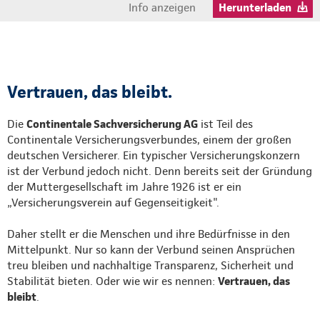
Info anzeigen
Herunterladen
Vertrauen, das bleibt.
Die
Continentale Sachversicherung AG
ist Teil des
Continentale Versicherungsverbundes, einem der großen
deutschen Versicherer. Ein typischer Versicherungskonzern
ist der Verbund jedoch nicht. Denn bereits seit der Gründung
der Muttergesellschaft im Jahre 1926 ist er ein
„Versicherungsverein auf Gegenseitigkeit".
Daher stellt er die Menschen und ihre Bedürfnisse in den
Mittelpunkt. Nur so kann der Verbund seinen Ansprüchen
treu bleiben und nachhaltige Transparenz, Sicherheit und
Stabilität bieten. Oder wie wir es nennen:
Vertrauen, das
bleibt
.