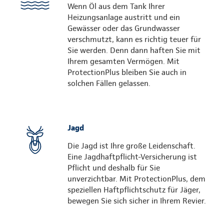
Wenn Öl aus dem Tank Ihrer
Heizungsanlage austritt und ein
Gewässer oder das Grundwasser
verschmutzt, kann es richtig teuer für
Sie werden. Denn dann haften Sie mit
Ihrem gesamten Vermögen. Mit
ProtectionPlus bleiben Sie auch in
solchen Fällen gelassen.
Jagd
Die Jagd ist Ihre große Leidenschaft.
Eine Jagdhaftpflicht-Versicherung ist
Pflicht und deshalb für Sie
unverzichtbar. Mit ProtectionPlus, dem
speziellen Haftpflichtschutz für Jäger,
bewegen Sie sich sicher in Ihrem Revier.