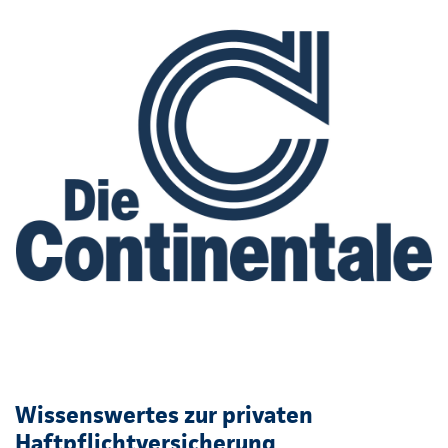
Wissenswertes zur privaten
Haftpflichtversicherung