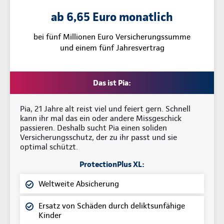
ab 6,65 Euro monatlich
bei fünf Millionen Euro Versicherungssumme
und einem fünf Jahresvertrag
Das ist Pia:
Pia, 21 Jahre alt reist viel und feiert gern. Schnell
kann ihr mal das ein oder andere Missgeschick
passieren. Deshalb sucht Pia einen soliden
Versicherungsschutz, der zu ihr passt und sie
optimal schützt.
ProtectionPlus XL:
Weltweite Absicherung
Ersatz von Schäden durch deliktsunfähige
Kinder