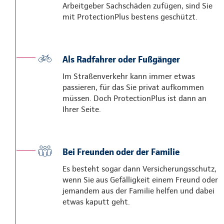
Arbeitgeber Sachschäden zufügen, sind Sie
mit ProtectionPlus bestens geschützt.
Als Radfahrer oder Fußgänger
Im Straßenverkehr kann immer etwas
passieren, für das Sie privat aufkommen
müssen. Doch ProtectionPlus ist dann an
Ihrer Seite.
Bei Freunden oder der Familie
Es besteht sogar dann Versicherungsschutz,
wenn Sie aus Gefälligkeit einem Freund oder
jemandem aus der Familie helfen und dabei
etwas kaputt geht.