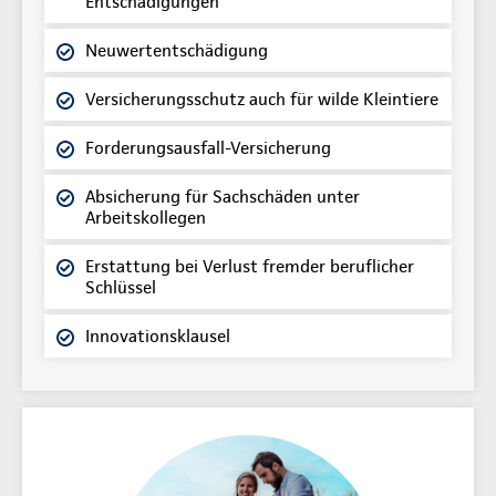
Entschädigungen
Neuwertentschädigung
Versicherungsschutz auch für wilde Kleintiere
Forderungsausfall-Versicherung
Absicherung für Sachschäden unter
Arbeitskollegen
Erstattung bei Verlust fremder beruflicher
Schlüssel
Innovationsklausel