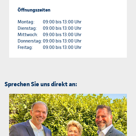
Öffnungszeiten
Montag:
09:00 bis 13:00 Uhr
Dienstag:
09:00 bis 13:00 Uhr
Mittwoch:
09:00 bis 13:00 Uhr
Donnerstag:
09:00 bis 13:00 Uhr
Freitag:
09:00 bis 13:00 Uhr
Sprechen Sie uns direkt an: