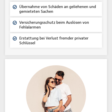
Übernahme von Schäden an geliehenen und
gemieteten Sachen
Versicherungsschutz beim Auslösen von
Fehlalarmen
Erstattung bei Verlust fremder privater
Schlüssel