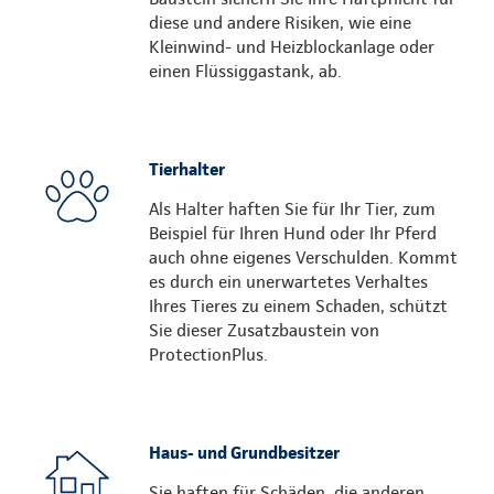
diese und andere Risiken, wie eine
Kleinwind- und Heizblockanlage oder
einen Flüssiggastank, ab.
Tierhalter
Als Halter haften Sie für Ihr Tier, zum
Beispiel für Ihren Hund oder Ihr Pferd
auch ohne eigenes Verschulden. Kommt
es durch ein unerwartetes Verhaltes
Ihres Tieres zu einem Schaden, schützt
Sie dieser Zusatzbaustein von
ProtectionPlus.
Haus- und Grundbesitzer
Sie haften für Schäden, die anderen