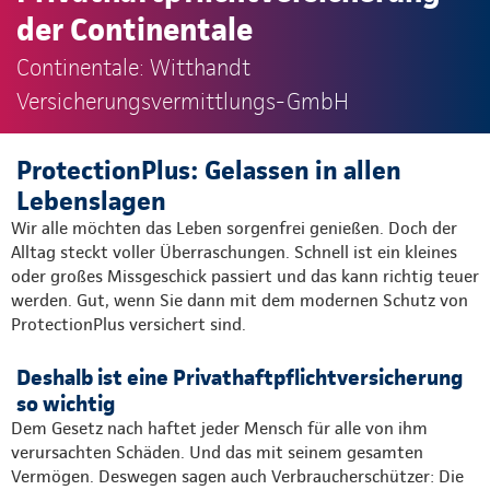
der Continentale
Continentale: Witthandt
Versicherungsvermittlungs-GmbH
ProtectionPlus: Gelassen in allen
Lebenslagen
Wir alle möchten das Leben sorgenfrei genießen. Doch der
Alltag steckt voller Überraschungen. Schnell ist ein kleines
oder großes Missgeschick passiert und das kann richtig teuer
werden. Gut, wenn Sie dann mit dem modernen Schutz von
ProtectionPlus versichert sind.
Deshalb ist eine Privathaftpflichtversicherung
so wichtig
Dem Gesetz nach haftet jeder Mensch für alle von ihm
verursachten Schäden. Und das mit seinem gesamten
Vermögen. Deswegen sagen auch Verbraucherschützer: Die