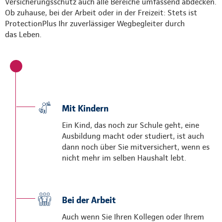
Versicherungsschutz auch alle Bereiche umfassend abdecken.
Ob zuhause, bei der Arbeit oder in der Freizeit: Stets ist
ProtectionPlus Ihr zuverlässiger Wegbegleiter durch
das Leben.
Mit Kindern
Ein Kind, das noch zur Schule geht, eine
Ausbildung macht oder studiert, ist auch
dann noch über Sie mitversichert, wenn es
nicht mehr im selben Haushalt lebt.
Bei der Arbeit
Auch wenn Sie Ihren Kollegen oder Ihrem