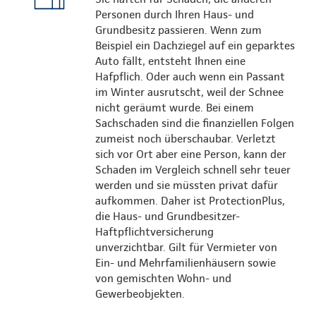
Personen durch Ihren Haus- und
Grundbesitz passieren. Wenn zum
Beispiel ein Dachziegel auf ein geparktes
Auto fällt, entsteht Ihnen eine
Hafpflich. Oder auch wenn ein Passant
im Winter ausrutscht, weil der Schnee
nicht geräumt wurde. Bei einem
Sachschaden sind die finanziellen Folgen
zumeist noch überschaubar. Verletzt
sich vor Ort aber eine Person, kann der
Schaden im Vergleich schnell sehr teuer
werden und sie müssten privat dafür
aufkommen. Daher ist ProtectionPlus,
die Haus- und Grundbesitzer-
Haftpflichtversicherung
unverzichtbar. Gilt für Vermieter von
Ein- und Mehrfamilienhäusern sowie
von gemischten Wohn- und
Gewerbeobjekten.