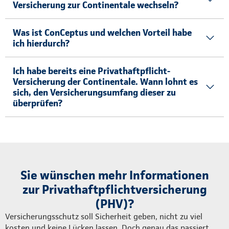
Versicherung zur Continentale wechseln?
Was ist ConCeptus und welchen Vorteil habe
ich hierdurch?
Ich habe bereits eine Privathaftpflicht-
Versicherung der Continentale. Wann lohnt es
sich, den Versicherungsumfang dieser zu
überprüfen?
Sie wünschen mehr Informationen
zur Privathaftpflichtversicherung
(PHV)?
Versicherungsschutz soll Sicherheit geben, nicht zu viel
kosten und keine Lücken lassen. Doch genau das passiert