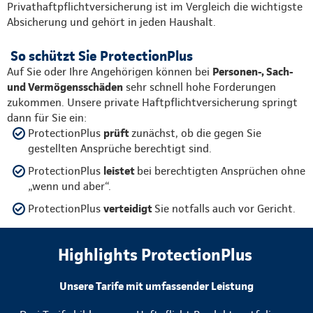
Privathaftpflichtversicherung ist im Vergleich die wichtigste
Absicherung und gehört in jeden Haushalt.
So schützt Sie ProtectionPlus
Auf Sie oder Ihre Angehörigen können bei
Personen-, Sach-
und Vermögensschäden
sehr schnell hohe Forderungen
zukommen. Unsere private Haftpflichtversicherung springt
dann für Sie ein:
ProtectionPlus
prüft
zunächst, ob die gegen Sie
gestellten Ansprüche berechtigt sind.
ProtectionPlus
leistet
bei berechtigten Ansprüchen ohne
„wenn und aber“.
ProtectionPlus
verteidigt
Sie notfalls auch vor Gericht.
Highlights ProtectionPlus
Unsere Tarife mit umfassender Leistung