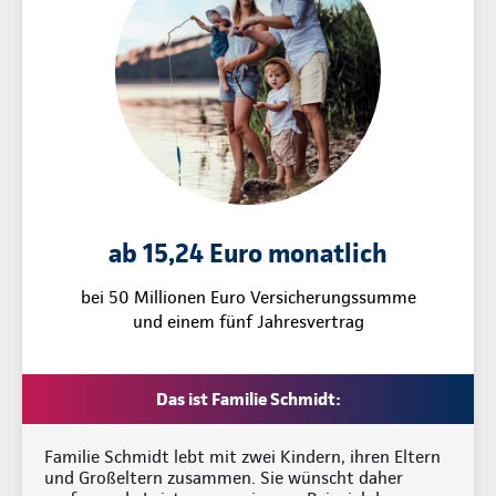
ab 15,24 Euro monatlich
bei 50 Millionen Euro Versicherungssumme
und einem fünf Jahresvertrag
Das ist Familie Schmidt:
Familie Schmidt lebt mit zwei Kindern, ihren Eltern
und Großeltern zusammen. Sie wünscht daher