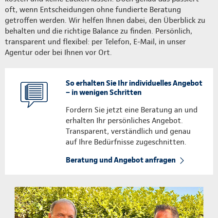
oft, wenn Entscheidungen ohne fundierte Beratung
getroffen werden. Wir helfen Ihnen dabei, den Überblick zu
behalten und die richtige Balance zu finden. Persönlich,
transparent und flexibel: per Telefon, E-Mail, in unser
Agentur oder bei Ihnen vor Ort.
So erhalten Sie Ihr individuelles Angebot
– in wenigen Schritten
Fordern Sie jetzt eine Beratung an und
erhalten Ihr persönliches Angebot.
Transparent, verständlich und genau
auf Ihre Bedürfnisse zugeschnitten.
Beratung und Angebot anfragen