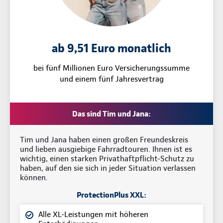
ab 9,51 Euro monatlich
bei fünf Millionen Euro Versicherungssumme
und einem fünf Jahresvertrag
Das sind Tim und Jana:
Tim und Jana haben einen großen Freundeskreis
und lieben ausgiebige Fahrradtouren. Ihnen ist es
wichtig, einen starken Privathaftpflicht-Schutz zu
haben, auf den sie sich in jeder Situation verlassen
können.
ProtectionPlus XXL:
Alle XL-Leistungen mit höheren