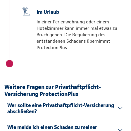
Im Urlaub
In einer Ferienwohnung oder einem
Hotelzimmer kann immer mal etwas zu
Bruch gehen. Die Regulierung des
entstandenen Schadens übernimmt
ProtectionPlus.
Weitere Fragen zur Privathaftpflicht-
Versicherung ProtectionPlus
Wer sollte eine Privathaftpflicht-Versicherung
abschließen?
Wie melde ich einen Schaden zu meiner