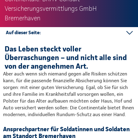
Versicherungsvermittlungs GmbH
Bremerhaven
Auf dieser Seite:
Team
Das Leben steckt voller
Kontakt
Überraschungen – und nicht alle sind
Mehr
von der angenehmen Art.
Aber auch wenn sich niemand gegen alle Risiken schützen
kann, für die passende finanzielle Absicherung können Sie
sorgen: mit einer guten Versicherung. Egal, ob Sie für sich
und ihre Familie im Krankheitsfall vorsorgen wollen, ein
Polster für das Alter aufbauen möchten oder Haus, Hof und
Auto versichert werden sollen: Die Continentale bietet Ihnen
modernen, individuellen Rundum-Schutz aus einer Hand.
Ansprechpartner für Soldatinnen und Soldaten
am Standort Bremerhaven