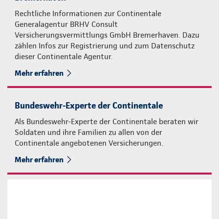
Rechtliche Informationen zur Continentale
Generalagentur BRHV Consult
Versicherungsvermittlungs GmbH Bremerhaven. Dazu
zählen Infos zur Registrierung und zum Datenschutz
dieser Continentale Agentur.
Mehr erfahren
Bundeswehr-Experte der Continentale
Als Bundeswehr-Experte der Continentale beraten wir
Soldaten und ihre Familien zu allen von der
Continentale angebotenen Versicherungen.
Mehr erfahren