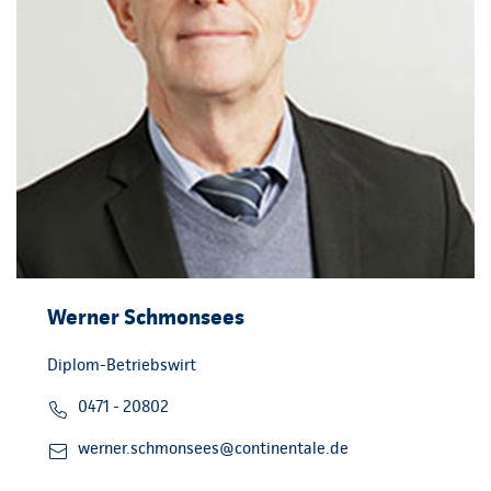
Werner Schmonsees
Diplom-Betriebswirt
0471 - 20802
werner.schmonsees@continentale.de