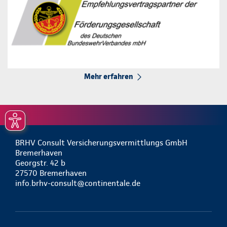
Mehr erfahren
BRHV Consult Versicherungsvermittlungs GmbH
Bremerhaven
Georgstr. 42 b
27570 Bremerhaven
info.brhv-consult@continentale.de