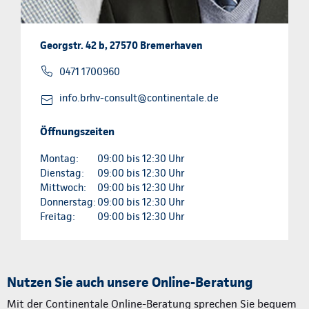
Georgstr. 42 b, 27570 Bremerhaven
0471 1700960
info.brhv-consult@continentale.de
Öffnungszeiten
Montag:
09:00 bis 12:30 Uhr
Dienstag:
09:00 bis 12:30 Uhr
Mittwoch:
09:00 bis 12:30 Uhr
Donnerstag:
09:00 bis 12:30 Uhr
Freitag:
09:00 bis 12:30 Uhr
Nutzen Sie auch unsere Online-Beratung
Mit der Continentale Online-Beratung sprechen Sie bequem