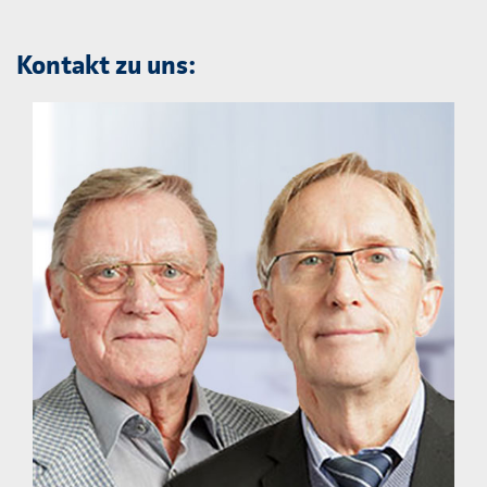
Kontakt zu uns: