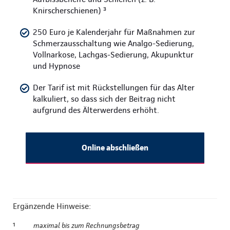
Knirscherschienen) ³
250 Euro je Kalenderjahr für Maßnahmen zur
Schmerzausschaltung wie Analgo-Sedierung,
Vollnarkose, Lachgas-Sedierung, Akupunktur
und Hypnose
Der Tarif ist mit Rückstellungen für das Alter
kalkuliert, so dass sich der Beitrag nicht
aufgrund des Älterwerdens erhöht.
Online abschließen
Ergänzende Hinweise:
¹
maximal bis zum Rechnungsbetrag