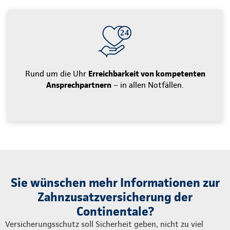
Rund um die Uhr
Erreichbarkeit von kompetenten
Ansprechpartnern
– in allen Notfällen.
Sie wünschen mehr Informationen zur
Zahnzusatzversicherung der
Continentale?
Versicherungsschutz soll Sicherheit geben, nicht zu viel