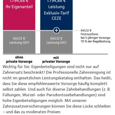
Wichtig für Sie: Eigenbeteiligungen sind nicht nur auf
Zahnersatz beschränkt! Die Professionelle Zahnreinigung ist
nicht im gesetzlichen Leistungskatalog enthalten. Das heißt,
dass Sie diese empfehlenswerte Vorsorge häufig komplett
selbst zahlen. Und auch für diverse Zahnbehandlungen (z. B.
Füllungen, Wurzel- oder Parodontosebehandlungen) sind
hohe Eigenbeteiligungen möglich. Mit unseren
Zahnzusatzversicherungen können Sie diese Lücke schließen
– und das zu moderaten Preisen.