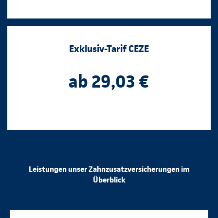
Exklusiv-Tarif CEZE
ab 29,03 €
Leistungen unser Zahnzusatzversicherungen im
Überblick