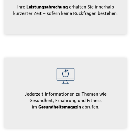
Ihre
Leistungsabrechung
erhalten Sie innerhalb
kürzester Zeit – sofern keine Rückfragen bestehen.
Jederzeit Informationen zu Themen wie
Gesundheit, Ernährung und Fitness
im
Gesundheitsmagazin
abrufen.