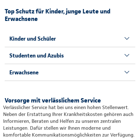
Top Schutz für Kinder, junge Leute und
Erwachsene
Kinder und Schüler
Studenten und Azubis
Erwachsene
Vorsorge mit verlässlichem Service
Verlässlicher Service hat bei uns einen hohen Stellenwert.
Neben der Erstattung Ihrer Krankheitskosten gehören auch
Informieren, Beraten und Helfen zu unseren zentralen
Leistungen. Dafür stellen wir Ihnen moderne und
komfortable Kommunikationsmöglichkeiten zur Verfügung.