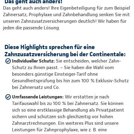
Das geht auch anders!
Das geht auch anders! Ihre Eigenbeteiligung für zum Beispiel
Zahnersatz, Prophylaxe und Zahnbehandlung senken Sie mit
unseren Zahnzusatzversicherungen deutlich! Wir haben für
jeden die passende Lösung.
Diese Highlights sprechen für eine
Zahnzusatzversicherung bei der Continentale:
Individueller Schutz:
Sie entscheiden, welcher Zahn-
Schutz zu Ihnen passt. – Sie haben die Wahl vom
besonders günstige Einsteiger-Tarif ohne
Gesundheitsprüfung bis hin zum 100 % Exklusiv-Schutz
bei Zahnersatz und Co.
Umfassende Leistungen:
Wir erstatten je nach
Tarifauswahl bis zu 100 % bei Zahnersatz. Sie können
sich so eine erstklassige Behandlung als Privatpatient
sichern und schützen sich gleichzeitig vor hohen
Zahnarztrechnungen. Ein weiteres Plus sind unsere
Leistungen für Zahnprophylaxe, wie z. B. eine