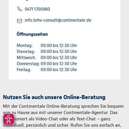
0471 1700960
info.brhv-consult@continentale.de
Öffnungszeiten
Montag:
09:00 bis 12:30 Uhr
Dienstag:
09:00 bis 12:30 Uhr
Mittwoch:
09:00 bis 12:30 Uhr
Donnerstag:
09:00 bis 12:30 Uhr
Freitag:
09:00 bis 12:30 Uhr
Nutzen Sie auch unsere Online-Beratung
Mit der Continentale Online-Beratung sprechen Sie bequem
von zu Hause aus mit unserer Continentale-Agentur. Das
funktioniert als Video-Chat oder als Text-Chat – ganz
individuell, persönlich und sicher. Rufen Sie uns einfach an,