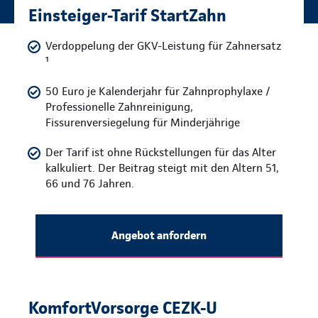
Einsteiger-Tarif StartZahn
Verdoppelung der GKV-Leistung für Zahnersatz
¹
50 Euro je Kalenderjahr für Zahnprophylaxe /
Professionelle Zahnreinigung,
Fissurenversiegelung für Minderjährige
Der Tarif ist ohne Rückstellungen für das Alter
kalkuliert. Der Beitrag steigt mit den Altern 51,
66 und 76 Jahren.
Angebot anfordern
KomfortVorsorge CEZK-U