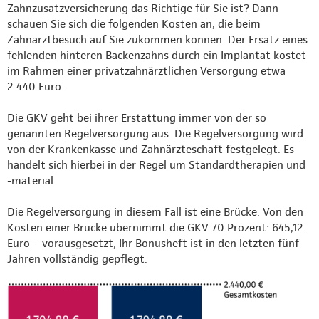
Zahnzusatzversicherung das Richtige für Sie ist? Dann
schauen Sie sich die folgenden Kosten an, die beim
Zahnarztbesuch auf Sie zukommen können. Der Ersatz eines
fehlenden hinteren Backenzahns durch ein Implantat kostet
im Rahmen einer privatzahnärztlichen Versorgung etwa
2.440 Euro.
Die GKV geht bei ihrer Erstattung immer von der so
genannten Regelversorgung aus. Die Regelversorgung wird
von der Krankenkasse und Zahnärzteschaft festgelegt. Es
handelt sich hierbei in der Regel um Standardtherapien und
-material.
Die Regelversorgung in diesem Fall ist eine Brücke. Von den
Kosten einer Brücke übernimmt die GKV 70 Prozent: 645,12
Euro – vorausgesetzt, Ihr Bonusheft ist in den letzten fünf
Jahren vollständig gepflegt.