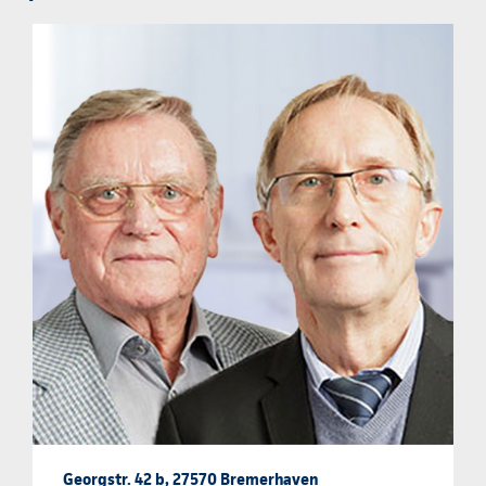
Georgstr. 42 b, 27570 Bremerhaven