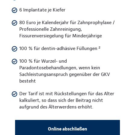
6 Implantate je Kiefer
80 Euro je Kalenderjahr für Zahnprophylaxe /
Professionelle Zahnreinigung,
Fissurenversiegelung für Minderjährige
100 % für dentin-adhäsive Füllungen ²
100 % für Wurzel- und
Paradontosebehandlungen, wenn kein
Sachleistungsanspruch gegenüber der GKV
besteht
Der Tarif ist mit Rückstellungen für das Alter
kalkuliert, so dass sich der Beitrag nicht
aufgrund des Älterwerdens erhöht.
Online abschließen