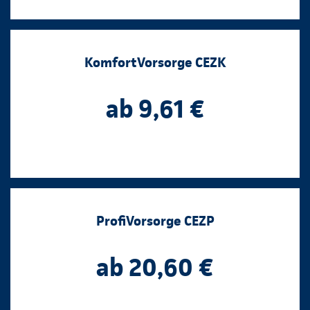
KomfortVorsorge CEZK
ab 9,61 €
ProfiVorsorge CEZP
ab 20,60 €