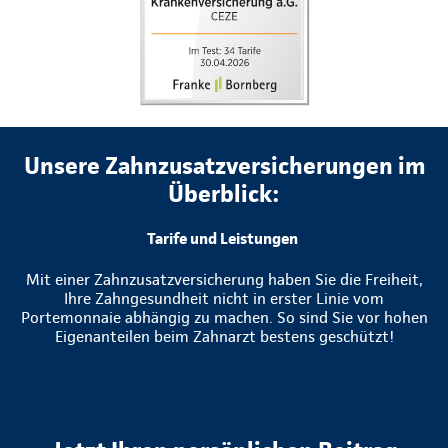
Unsere Zahnzusatzversicherungen im
Überblick:
Tarife und Leistungen
Mit einer Zahnzusatzversicherung haben Sie die Freiheit,
Ihre Zahngesundheit nicht in erster Linie vom
Portemonnaie abhängig zu machen. So sind Sie vor hohen
Eigenanteilen beim Zahnarzt bestens geschützt!