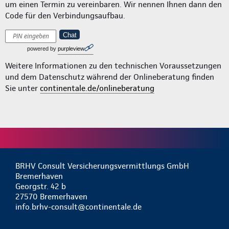
um einen Termin zu vereinbaren. Wir nennen Ihnen dann den
Code für den Verbindungsaufbau.
Chat
powered by
purpleview
Weitere Informationen zu den technischen Voraussetzungen
und dem Datenschutz während der Onlineberatung finden
Sie unter
continentale.de/onlineberatung
BRHV Consult Versicherungsvermittlungs GmbH
Bremerhaven
Georgstr. 42 b
27570 Bremerhaven
info.brhv-consult@continentale.de