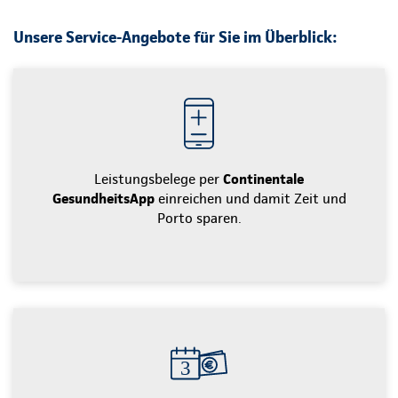
Unsere Service-Angebote für Sie im Überblick:
Leistungsbelege per
Continentale
GesundheitsApp
einreichen und damit Zeit und
Porto sparen.