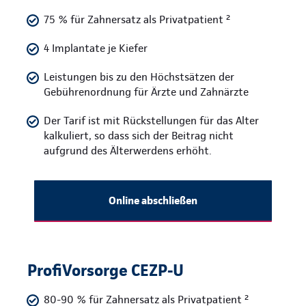
75 % für Zahnersatz als Privatpatient ²
4 Implantate je Kiefer
Leistungen bis zu den Höchstsätzen der
Gebührenordnung für Ärzte und Zahnärzte
Der Tarif ist mit Rückstellungen für das Alter
kalkuliert, so dass sich der Beitrag nicht
aufgrund des Älterwerdens erhöht.
Online abschließen
ProfiVorsorge CEZP-U
80-90 % für Zahnersatz als Privatpatient ²