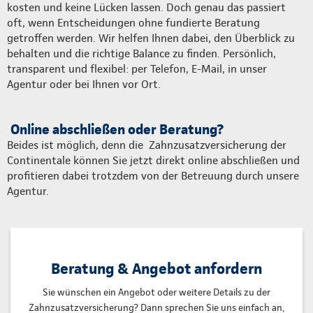
kosten und keine Lücken lassen. Doch genau das passiert
oft, wenn Entscheidungen ohne fundierte Beratung
getroffen werden. Wir helfen Ihnen dabei, den Überblick zu
behalten und die richtige Balance zu finden. Persönlich,
transparent und flexibel: per Telefon, E-Mail, in unser
Agentur oder bei Ihnen vor Ort.
Online abschließen oder Beratung?
Beides ist möglich, denn die Zahnzusatzversicherung der
Continentale können Sie jetzt direkt online abschließen und
profitieren dabei trotzdem von der Betreuung durch unsere
Agentur.
Beratung & Angebot anfordern
Sie wünschen ein Angebot oder weitere Details zu der
Zahnzusatzversicherung? Dann sprechen Sie uns einfach an,