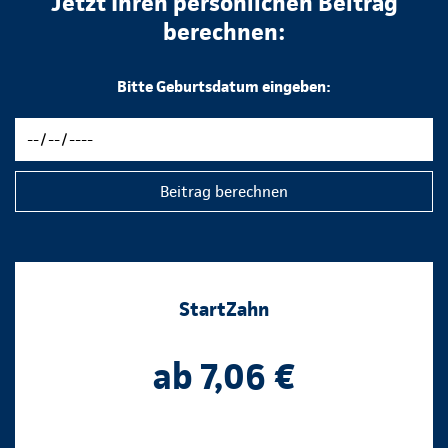
Jetzt Ihren persönlichen Beitrag
berechnen:
Bitte Geburtsdatum eingeben:
Beitrag berechnen
StartZahn
ab 7,06 €