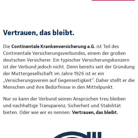
Vertrauen, das bleibt.
Die
Continentale Krankenversicherung a.G.
ist Teil des
Continentale Versicherungsverbundes, einem der großen
deutschen Versicherer. Ein typischer Versicherungskonzern
ist der Verbund jedoch nicht. Denn bereits seit der Gründung
der Muttergesellschaft im Jahre 1926 ist er ein
„Versicherungsverein auf Gegenseitigkeit”. Daher stellt er die
Menschen und ihre Bedürfnisse in den Mittelpunkt.
Nur so kann der Verbund seinen Ansprüchen treu bleiben
und nachhaltige Transparenz, Sicherheit und Stabilität
bieten. Oder wie wir es nennen:
Vertrauen, das bleibt.