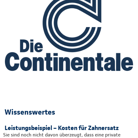
Wissenswertes
Leistungsbeispiel – Kosten für Zahnersatz
Sie sind noch nicht davon überzeugt, dass eine private