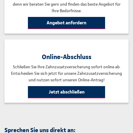
denn wir beraten Sie gern und finden das beste Angebot für
Ihre Bedürfnisse.
Angebot anfordern
Online-Abschluss
Schließen Sie Ihre Zahnzusatzversicherung sofort online ab.
Entscheiden Sie sich jetzt für unsere Zahnzusatzversicherung
und nutzen sofort unseren Online-Antrag!
Jetzt abschließen
Sprechen Sie uns direkt an: