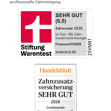
professionelle Zahnreinigung.