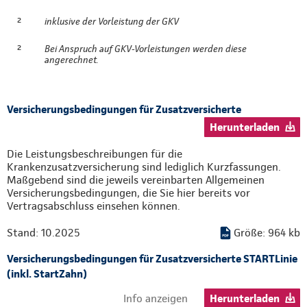
²
inklusive der Vorleistung der GKV
²
Bei Anspruch auf GKV-Vorleistungen werden diese
angerechnet.
Versicherungsbedingungen für Zusatzversicherte
Herunterladen
Die Leistungsbeschreibungen für die
Krankenzusatzversicherung sind lediglich Kurzfassungen.
Maßgebend sind die jeweils vereinbarten Allgemeinen
Versicherungsbedingungen, die Sie hier bereits vor
Vertragsabschluss einsehen können.
Stand: 10.2025
Größe: 964 kb
Versicherungsbedingungen für Zusatzversicherte STARTLinie
(inkl. StartZahn)
Info anzeigen
Herunterladen