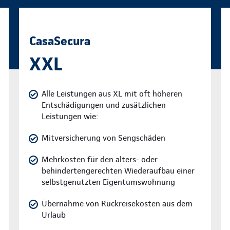
CasaSecura
XXL
Alle Leistungen aus XL mit oft höheren
Entschädigungen und zusätzlichen
Leistungen wie:
Mitversicherung von Sengschäden
Mehrkosten für den alters- oder
behindertengerechten Wiederaufbau einer
selbstgenutzten Eigentumswohnung
Übernahme von Rückreisekosten aus dem
Urlaub