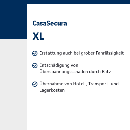
CasaSecura
XL
Erstattung auch bei grober Fahrlässigkeit
Entschädigung von
Überspannungsschäden durch Blitz
Übernahme von Hotel-, Transport- und
Lagerkosten