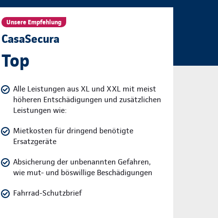
Unsere Empfehlung
CasaSecura
Top
Alle Leistungen aus XL und XXL mit meist
höheren Entschädigungen und zusätzlichen
Leistungen wie:
Mietkosten für dringend benötigte
Ersatzgeräte
Absicherung der unbenannten Gefahren,
wie mut- und böswillige Beschädigungen
Fahrrad-Schutzbrief