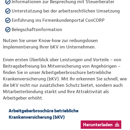
Informationen zur Besprechung mit Steuerberater
Unterstützung bei der arbeitsrechtlichen Umsetzung
Einführung ins Firmenkundenportal ConCORP
Belegschaftsinformation
Nutzen Sie unser Know-how zur reibungslosen
Implementierung Ihrer bKV im Unternehmen.
Einen ersten Überblick über Leistungen und Vorteile – von
Beitragsbefreiung bis Mitversicherung von Angehörigen –
finden Sie in unser Arbeitgeberbroschüre betriebliche
Krankenversicherung (bKV). Mit Ihr erkennen Sie schnell, wie
die bKV nicht nur zusätzlichen Schutz bietet, sondern auch
Mitarbeiterbindung stärkt und Ihre Attraktivität als
Arbeitgeber erhöht.
Arbeitgeberbroschüre betriebliche
Krankenversicherung (bKV)
Herunterladen