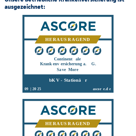
ausgezeichnet: