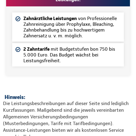
Zahnärztliche Leistungen
von Professionelle
Zahnreinigung über Prophylaxe, Bleaching,
Zahnbehandlung bis zu hochwertigem
Zahnersatz u. v. m. möglich.
2 Zahntarife
mit Budgetstufen bon 750 bis
5.000 Euro. Das Budget wächst bei
Leistungsfreiheit.
Hinweis:
Die Leistungsbeschreibungen auf dieser Seite sind lediglich
Kurzfassungen. Maßgebend sind die jeweils vereinbarten
Allgemeinen Versicherungsbedingungen
(Musterbedingungen, Tarife mit Tarifbedingungen).
Assistance-Leistungen bieten wir als kostenlosen Service