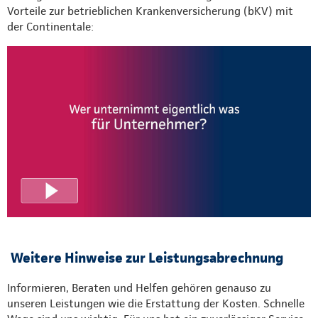
Vorteile zur betrieblichen Krankenversicherung (bKV) mit
der Continentale:
Weitere Hinweise zur Leistungsabrechnung
Informieren, Beraten und Helfen gehören genauso zu
unseren Leistungen wie die Erstattung der Kosten. Schnelle