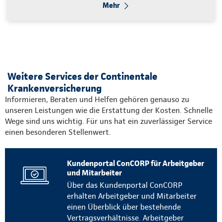
Mehr
Weitere Services der Continentale
Krankenversicherung
Informieren, Beraten und Helfen gehören genauso zu
unseren Leistungen wie die Erstattung der Kosten. Schnelle
Wege sind uns wichtig. Für uns hat ein zuverlässiger Service
einen besonderen Stellenwert.
Kundenportal ConCORP für Arbeitgeber
und Mitarbeiter
Über das Kundenportal ConCORP
erhalten Arbeitgeber und Mitarbeiter
einen Überblick über bestehende
Vertragsverhältnisse. Arbeitgeber