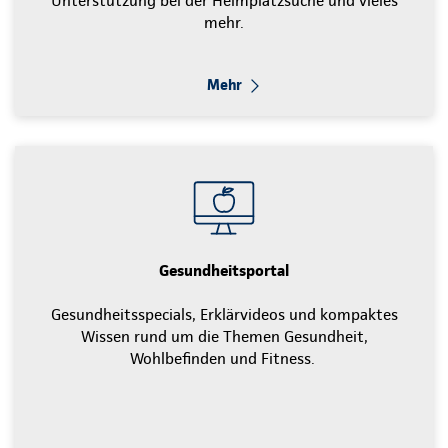
Unterstützung bei der Heimplatzsuche und vieles
mehr.
Mehr
Gesundheitsportal
Gesundheitsspecials, Erklärvideos und kompaktes
Wissen rund um die Themen Gesundheit,
Wohlbefinden und Fitness.