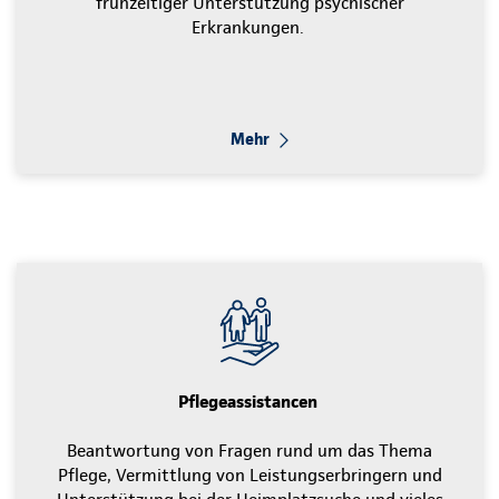
frühzeitiger Unterstützung psychischer
Erkrankungen.
Mehr
Pflegeassistancen
Beantwortung von Fragen rund um das Thema
Pflege, Vermittlung von Leistungserbringern und