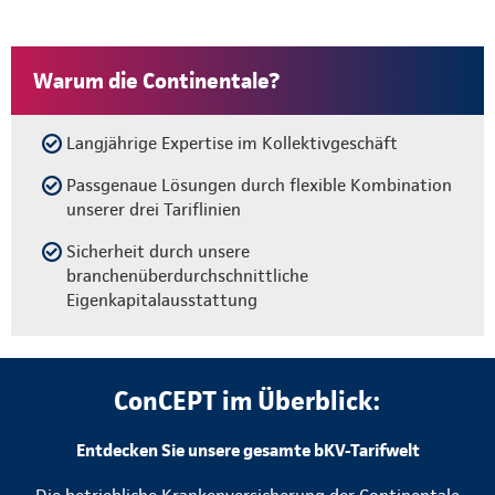
Warum die Continentale?
Langjährige Expertise im Kollektivgeschäft
Passgenaue Lösungen durch flexible Kombination
unserer drei Tariflinien
Sicherheit durch unsere
branchenüberdurchschnittliche
Eigenkapitalausstattung
ConCEPT im Überblick:
Entdecken Sie unsere gesamte bKV-Tarifwelt