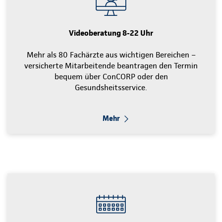
Videoberatung 8-22 Uhr
Mehr als 80 Fachärzte aus wichtigen Bereichen –
versicherte Mitarbeitende beantragen den Termin
bequem über ConCORP oder den
Gesundsheitsservice.
Mehr