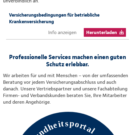
unverbindlich an.
Versicherungsbedingungen für betriebliche
Krankenversicherung
Info anzeigen
Herunterladen
Professionelle Services machen einen guten
Schutz erlebbar.
Wir arbeiten für und mit Menschen – von der umfassenden
Beratung vor jedem Versicherungsabschluss und auch
danach. Unsere Vertriebspartner und unsere Fachabteilung
Firmen- und Verbandskunden beraten Sie, Ihre Mitarbeiter
und deren Angehörige.