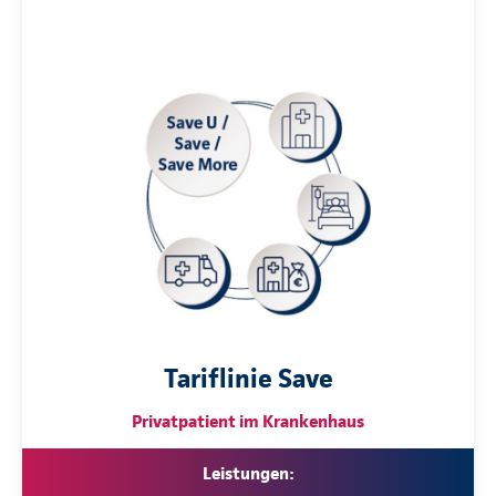
Tariflinie Save
Privatpatient im Krankenhaus
Leistungen: