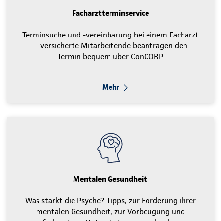
Facharztterminservice
Terminsuche und -vereinbarung bei einem Facharzt
– versicherte Mitarbeitende beantragen den
Termin bequem über ConCORP.
Mehr
Mentalen Gesundheit
Was stärkt die Psyche? Tipps, zur Förderung ihrer
mentalen Gesundheit, zur Vorbeugung und