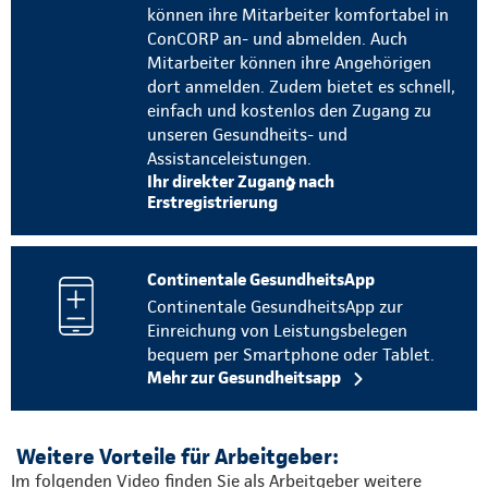
können ihre Mitarbeiter komfortabel in
ConCORP an- und abmelden. Auch
Mitarbeiter können ihre Angehörigen
dort anmelden. Zudem bietet es schnell,
einfach und kostenlos den Zugang zu
unseren Gesundheits- und
Assistanceleistungen.
Ihr direkter Zugang nach
Erstregistrierung
Continentale GesundheitsApp
Continentale GesundheitsApp zur
Einreichung von Leistungsbelegen
bequem per Smartphone oder Tablet.
Mehr zur Gesundheitsapp
Weitere Vorteile für Arbeitgeber:
Im folgenden Video finden Sie als Arbeitgeber weitere