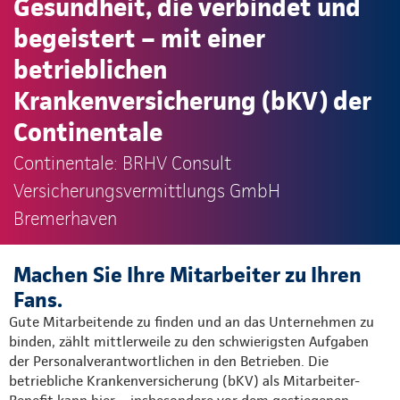
Gesundheit, die verbindet und
begeistert – mit einer
betrieblichen
Krankenversicherung (bKV) der
Continentale
Continentale: BRHV Consult
Versicherungsvermittlungs GmbH
Bremerhaven
Machen Sie Ihre Mitarbeiter zu Ihren
Fans.
Gute Mitarbeitende zu finden und an das Unternehmen zu
binden, zählt mittlerweile zu den schwierigsten Aufgaben
der Personalverantwortlichen in den Betrieben. Die
betriebliche Krankenversicherung (bKV) als Mitarbeiter-