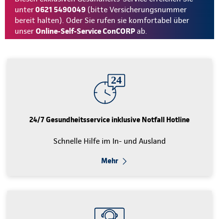
unter
0621 5490049
(bitte Versicherungsnummer
bereit halten). Oder Sie rufen sie komfortabel über
unser
Online-Self-Service ConCORP
ab.
24/7 Gesundheitsservice inklusive Notfall Hotline
Schnelle Hilfe im In- und Ausland
Mehr