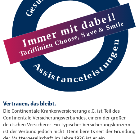
Vertrauen, das bleibt.
Die Continentale Krankenversicherung a.G. ist Teil des
Continentale Versicherungsverbundes, einem der großen
deutschen Versicherer. Ein typischer Versicherungskonzern
ist der Verbund jedoch nicht. Denn bereits seit der Gründung
der Muttergesellschaft im Jahre 1926 ist er ein