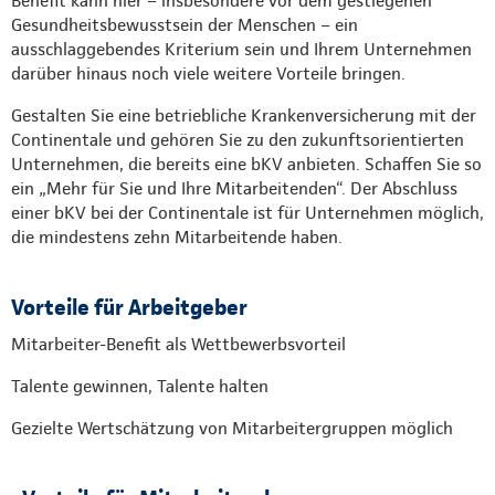
Benefit kann hier – insbesondere vor dem gestiegenen
Gesundheitsbewusstsein der Menschen – ein
ausschlaggebendes Kriterium sein und Ihrem Unternehmen
darüber hinaus noch viele weitere Vorteile bringen.
Gestalten Sie eine betriebliche Krankenversicherung mit der
Continentale und gehören Sie zu den zukunftsorientierten
Unternehmen, die bereits eine bKV anbieten. Schaffen Sie so
ein „Mehr für Sie und Ihre Mitarbeitenden“. Der Abschluss
einer bKV bei der Continentale ist für Unternehmen möglich,
die mindestens zehn Mitarbeitende haben.
Vorteile für Arbeitgeber
Mitarbeiter-Benefit als Wettbewerbsvorteil
Talente gewinnen, Talente halten
Gezielte Wertschätzung von Mitarbeitergruppen möglich