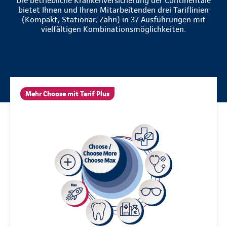
Die betriebliche Krankenversicherung der Continentale
bietet Ihnen und Ihren Mitarbeitenden drei Tariflinien
(Kompakt, Stationär, Zahn) in 37 Ausführungen mit
vielfältigen Kombinationsmöglichkeiten.
Mehr Choose mit Tarif Plus