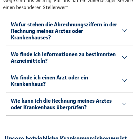
Wege sind uns wichtig. Für uns hat ein zuverlässiger Service
einen besonderen Stellenwert.
Wofür stehen die Abrechnungsziffern in der
Rechnung meines Arztes oder
Krankenhauses?
Wo finde ich Informationen zu bestimmten
Arzneimitteln?
Wo finde ich einen Arzt oder ein
Krankenhaus?
Wie kann ich die Rechnung meines Arztes
oder Krankenhaus überprüfen?
Unsere betriebliche Krankenversicherung ist