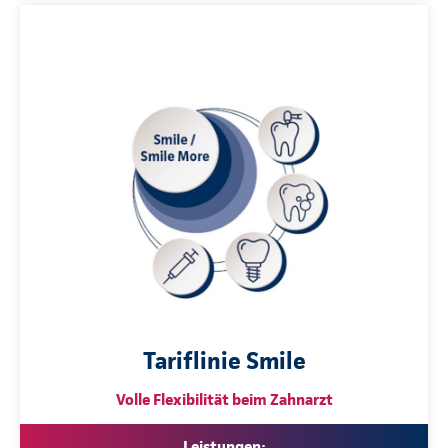
Tariflinie Smile
Volle Flexibilität beim Zahnarzt
Leistungen: