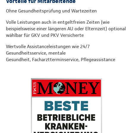
Vorteile für Mitarbeitende
Ohne Gesundheitsprüfung und Wartezeiten
Volle Leistungen auch in entgeltfreien Zeiten (wie
beispielsweise einer längeren AU oder Elternzeit) optional
wählbar für GKV und PKV Versicherte
Wertvolle Assistanceleistungen wie 24/7
Gesundheitsservice, mentale
Gesundheit, Facharztterminservice, Pflegeassistance