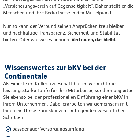
„Versicherungsverein auf Gegenseitigkeit”. Daher stellt er die
Menschen und ihre Bedürfnisse in den Mittelpunkt.
Nur so kann der Verbund seinen Ansprüchen treu bleiben
und nachhaltige Transparenz, Sicherheit und Stabilität
bieten. Oder wie wir es nennen:
Vertrauen, das bleibt.
Wissenswertes zur bKV bei der
Continentale
Als Experte im Kollektivgeschäft bieten wir nicht nur
leistungsstarke Tarife für Ihre Mitarbeiter, sondern begleiten
Sie ebenso bei der professionellen Einführung einer bKV in
Ihrem Unternehmen. Dabei erarbeiten wir gemeinsam mit
Ihnen ein Umsetzungskonzept in folgenden wesentlichen
Schritten:
passgenauer Versorgungsumfang