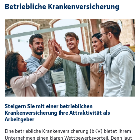
Betriebliche Krankenversicherung
Steigern Sie mit einer betrieblichen
Krankenversicherung Ihre Attraktivität als
Arbeitgeber
Eine betriebliche Krankenversicherung (bKV) bietet Ihrem
Unternehmen einen klaren Wettbewerbsvorteil. Denn laut