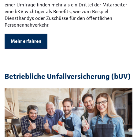
einer Umfrage finden mehr als ein Drittel der Mitarbeiter
eine bKV wichtiger als Benefits, wie zum Beispiel
Diensthandys oder Zuschüsse für den öffentlichen
Personennahverkehr.
Mehr erfahren
Betriebliche Unfallversicherung (bUV)