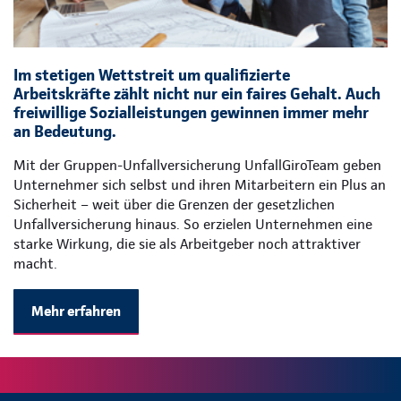
Im stetigen Wettstreit um qualifizierte
Arbeitskräfte zählt nicht nur ein faires Gehalt. Auch
freiwillige Sozialleistungen gewinnen immer mehr
an Bedeutung.
Mit der Gruppen-Unfallversicherung UnfallGiroTeam geben
Unternehmer sich selbst und ihren Mitarbeitern ein Plus an
Sicherheit – weit über die Grenzen der gesetzlichen
Unfallversicherung hinaus. So erzielen Unternehmen eine
starke Wirkung, die sie als Arbeitgeber noch attraktiver
macht.
Mehr erfahren