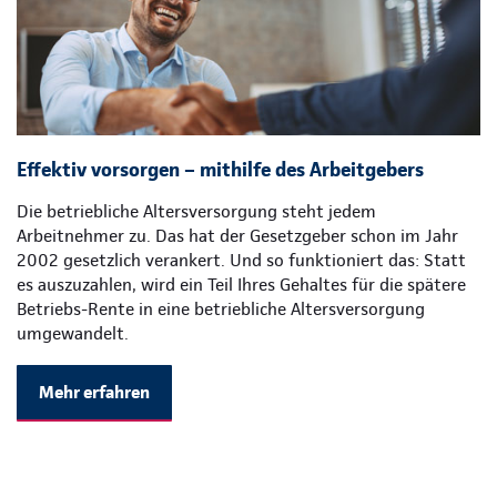
Effektiv vorsorgen – mithilfe des Arbeitgebers
Die betriebliche Altersversorgung steht jedem
Arbeitnehmer zu. Das hat der Gesetzgeber schon im Jahr
2002 gesetzlich verankert. Und so funktioniert das: Statt
es auszuzahlen, wird ein Teil Ihres Gehaltes für die spätere
Betriebs-Rente in eine betriebliche Altersversorgung
umgewandelt.
Mehr erfahren