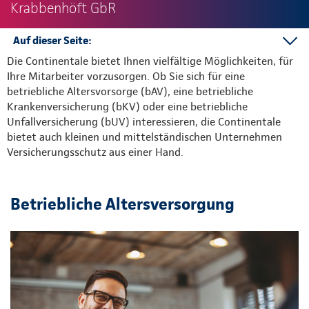
Krabbenhöft GbR
Auf dieser Seite:
Die Continentale bietet Ihnen vielfältige Möglichkeiten, für
bAV
Ihre Mitarbeiter vorzusorgen. Ob Sie sich für eine
bKV
betriebliche Altersvorsorge (bAV), eine betriebliche
bUV
Krankenversicherung (bKV) oder eine betriebliche
Unfallversicherung (bUV) interessieren, die Continentale
bietet auch kleinen und mittelständischen Unternehmen
Versicherungsschutz aus einer Hand.
Betriebliche Altersversorgung