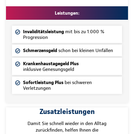
Leistungen:
Invaliditätsleistung
mit bis zu 1.000 %
Progression
Schmerzensgeld
schon bei kleinen Unfällen
Krankenhaustagegeld Plus
inklusive Genesungsgeld
Sofortleistung Plus
bei schweren
Verletzungen
Zusatzleistungen
Damit Sie schnell wieder in den Alltag
zurückfinden, helfen Ihnen die