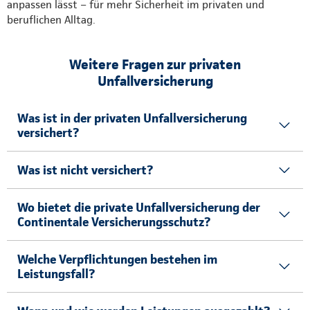
anpassen lässt – für mehr Sicherheit im privaten und
beruflichen Alltag.
Weitere Fragen zur privaten
Unfallversicherung
Was ist in der privaten Unfallversicherung
versichert?
Was ist nicht versichert?
Wo bietet die private Unfallversicherung der
Continentale Versicherungsschutz?
Welche Verpflichtungen bestehen im
Leistungsfall?