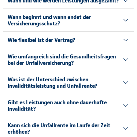
Wann und wie werden Leistungen ausgezahlt?
Wann beginnt und wann endet der
Versicherungsschutz?
Wie flexibel ist der Vertrag?
Wie umfangreich sind die Gesundheitsfragen
bei der Unfallversicherung?
Was ist der Unterschied zwischen
Invaliditätsleistung und Unfallrente?
Gibt es Leistungen auch ohne dauerhafte
Invalidität?
Kann sich die Unfallrente im Laufe der Zeit
erhöhen?