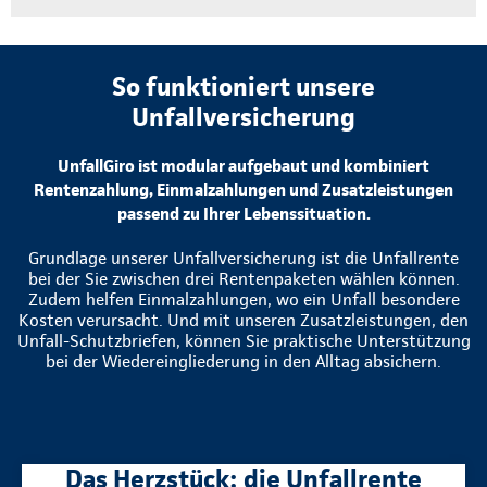
So funktioniert unsere
Unfallversicherung
UnfallGiro ist modular aufgebaut und kombiniert
Rentenzahlung, Einmalzahlungen und Zusatzleistungen
passend zu Ihrer Lebenssituation.
Grundlage unserer Unfallversicherung ist die Unfallrente
bei der Sie zwischen drei Rentenpaketen wählen können.
Zudem helfen Einmalzahlungen, wo ein Unfall besondere
Kosten verursacht. Und mit unseren Zusatzleistungen, den
Unfall-Schutzbriefen, können Sie praktische Unterstützung
bei der Wiedereingliederung in den Alltag absichern.
Das Herzstück: die Unfallrente