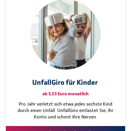
UnfallGiro für Kinder
ab 3,53 Euro monatlich
Pro Jahr verletzt sich etwa jedes sechste Kind
durch einen Unfall. UnfallGiro entlastet Sie, Ihr
Konto und schont Ihre Nerven.