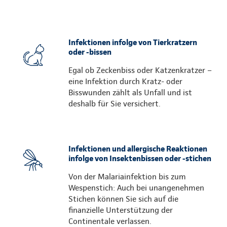
Infektionen infolge von Tierkratzern
oder -bissen
Egal ob Zeckenbiss oder Katzenkratzer –
eine Infektion durch Kratz- oder
Bisswunden zählt als Unfall und ist
deshalb für Sie versichert.
Infektionen und allergische Reaktionen
infolge von Insektenbissen oder -stichen
Von der Malariainfektion bis zum
Wespenstich: Auch bei unangenehmen
Stichen können Sie sich auf die
finanzielle Unterstützung der
Continentale verlassen.