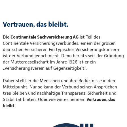
Vertrauen, das bleibt.
Die
Continentale Sachversicherung AG
ist Teil des
Continentale Versicherungsverbundes, einem der großen
deutschen Versicherer. Ein typischer Versicherungskonzern
ist der Verbund jedoch nicht. Denn bereits seit der Gründung
der Muttergesellschaft im Jahre 1926 ist er ein
„Versicherungsverein auf Gegenseitigkeit".
Daher stellt er die Menschen und ihre Bedürfnisse in den
Mittelpunkt. Nur so kann der Verbund seinen Ansprüchen
treu bleiben und nachhaltige Transparenz, Sicherheit und
Stabilität bieten. Oder wie wir es nennen:
Vertrauen, das
bleibt
.