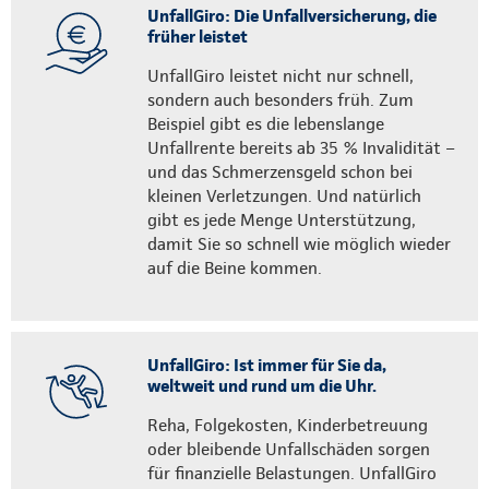
UnfallGiro: Die Unfallversicherung, die
früher leistet
UnfallGiro leistet nicht nur schnell,
sondern auch besonders früh. Zum
Beispiel gibt es die lebenslange
Unfallrente bereits ab 35 % Invalidität –
und das Schmerzensgeld schon bei
kleinen Verletzungen. Und natürlich
gibt es jede Menge Unterstützung,
damit Sie so schnell wie möglich wieder
auf die Beine kommen.
UnfallGiro: Ist immer für Sie da,
weltweit und rund um die Uhr.
Reha, Folgekosten, Kinderbetreuung
oder bleibende Unfallschäden sorgen
für finanzielle Belastungen. UnfallGiro