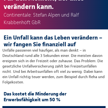
verändern kann.
Continentale: Stefan Alpen und Ralf
Krabbenhöft GbR
Ein Unfall kann das Leben verändern –
wir fangen Sie finanziell auf
Unfälle passieren viel häufiger, als man denkt – in
Deutschland rund alle 3 Sekunden einer. Die meisten davon
ereignen sich in der Freizeit oder zuhause. Das Problem: Die
gesetzliche Unfallversicherung zahlt bei Freizeitunfällen
nicht. Und bei Arbeitsunfällen oft viel zu wenig. Dabei kann
ein Unfall richtig teuer werden, zum Beispiel durch Reha und
Folgekosten.
Das kostet die Minderung der
Erwerbsfähigkeit um 50 %