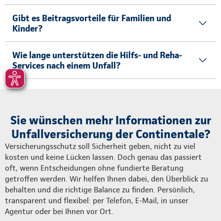
Gibt es Beitragsvorteile für Familien und
Kinder?
Wie lange unterstützen die Hilfs- und Reha-
Services nach einem Unfall?
Sie wünschen mehr Informationen zur
Unfallversicherung der Continentale?
Versicherungsschutz soll Sicherheit geben, nicht zu viel
kosten und keine Lücken lassen. Doch genau das passiert
oft, wenn Entscheidungen ohne fundierte Beratung
getroffen werden. Wir helfen Ihnen dabei, den Überblick zu
behalten und die richtige Balance zu finden. Persönlich,
transparent und flexibel: per Telefon, E-Mail, in unser
Agentur oder bei Ihnen vor Ort.