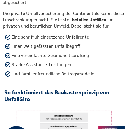
abgesichert.
Die private Unfallversicherung der Continentale kennt diese
Einschränkungen nicht. Sie leistet
bei allen Unfällen
, im
privaten und beruflichen Umfeld. Dabei steht sie für:
Eine sehr früh einsetzende Unfallrente
Einen weit gefassten Unfallbegriff
Eine vereinfachte Gesundheitsprüfung
Starke Assistance-Leistungen
Und familienfreundliche Beitragsmodelle
So funktioniert das Baukastenprinzip von
UnfallGiro