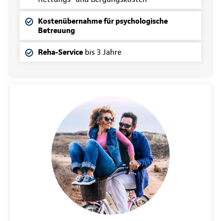
Kostenübernahme für psychologische
Betreuung
Reha-Service
bis 3 Jahre