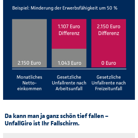
Da kann man ja ganz schön tief fallen –
UnfallGiro ist Ihr Fallschirm.