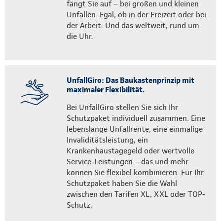
fängt Sie auf – bei großen und kleinen
Unfällen. Egal, ob in der Freizeit oder bei
der Arbeit. Und das weltweit, rund um
die Uhr.
UnfallGiro: Das Baukastenprinzip mit
maximaler Flexibilität.
Bei UnfallGiro stellen Sie sich Ihr
Schutzpaket individuell zusammen. Eine
lebenslange Unfallrente, eine einmalige
Invaliditätsleistung, ein
Krankenhaustagegeld oder wertvolle
Service-Leistungen – das und mehr
können Sie flexibel kombinieren. Für Ihr
Schutzpaket haben Sie die Wahl
zwischen den Tarifen XL, XXL oder TOP-
Schutz.