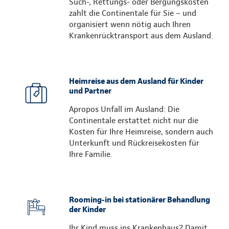
Such-, Rettungs- oder Bergungskosten
zahlt die Continentale für Sie – und
organisiert wenn nötig auch Ihren
Krankenrücktransport aus dem Ausland.
Heimreise aus dem Ausland für Kinder
und Partner
Apropos Unfall im Ausland: Die
Continentale erstattet nicht nur die
Kosten für Ihre Heimreise, sondern auch
Unterkunft und Rückreisekosten für
Ihre Familie.
Rooming-in bei stationärer Behandlung
der Kinder
Ihr Kind muss ins Krankenhaus? Damit