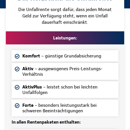
Die Unfallrente sorgt dafür, dass jeden Monat
Geld zur Verfügung steht, wenn ein Unfall
dauerhaft einschränkt.
Leistungen:
Komfort
– günstige Grundabsicherung
Aktiv
– ausgewogenes Preis-Leistungs-
Verhältnis
AktivPlus
– leistet schon bei leichten
Unfallfolgen
Forte
– besonders leistungsstark bei
schweren Beeinträchtigungen
In allen Rentenpaketen enthalten: