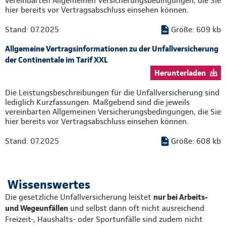
vereinbarten Allgemeinen Versicherungsbedingungen, die Sie
hier bereits vor Vertragsabschluss einsehen können.
Stand: 07.2025
Größe: 609 kb
Allgemeine Vertragsinformationen zu der Unfallversicherung
der Continentale im Tarif XXL
Herunterladen
Die Leistungsbeschreibungen für die Unfallversicherung sind
lediglich Kurzfassungen. Maßgebend sind die jeweils
vereinbarten Allgemeinen Versicherungsbedingungen, die Sie
hier bereits vor Vertragsabschluss einsehen können.
Stand: 07.2025
Größe: 608 kb
Wissenswertes
Die gesetzliche Unfallversicherung leistet
nur bei Arbeits-
und Wegeunfällen
und selbst dann oft nicht ausreichend.
Freizeit-, Haushalts- oder Sportunfälle sind zudem nicht