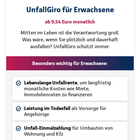
UnfallGiro für Erwachsene
ab 9,54 Euro monatlich
Mitten im Leben ist die Verantwortung groß.
Was wäre, wenn Sie plötzlich und dauerhaft
ausfallen? UnfallGiro schützt immer.
Besonders wichtig für Erwachsene:
Lebenslange Unfallrente
, um langfristig
monatliche Kosten wie Miete,
Immobilienraten zu finanzieren
Leistung im Todesfall
als Vorsorge für
Angehörige
Unfall-Einmalzahlung
für Umbauten von
Wohnung und Kfz