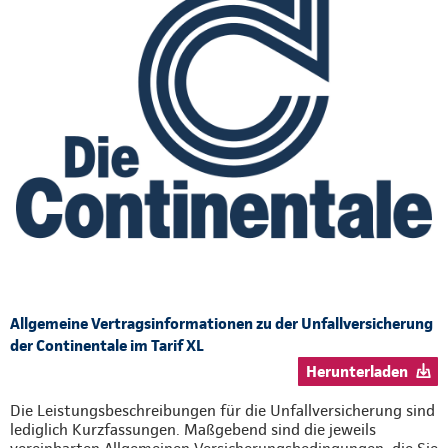
Allgemeine Vertragsinformationen zu der Unfallversicherung
der Continentale im Tarif XL
Herunterladen
Die Leistungsbeschreibungen für die Unfallversicherung sind
lediglich Kurzfassungen. Maßgebend sind die jeweils