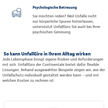
Psychologische Betreuung
Sie möchten reden? Weil Unfälle nicht
nur körperliche Spuren hinterlassen,
unterstützt UnfallGiro Sie auch bei Ihrer
psychischen Genesung.
So kann UnfallGiro in Ihrem Alltag wirken
Jede Lebensphase bringt eigene Risiken und Anforderungen
mit sich. UnfallGiro der Continentale bietet dafür flexible
Lösungen. Anhand ausgewählter Beispiele zeigen wir, wie der
Unfallschutz individuell gestaltet werden kann – und mit
welchen Kosten zu rechnen ist.