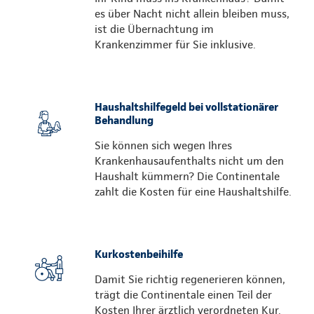
es über Nacht nicht allein bleiben muss,
ist die Übernachtung im
Krankenzimmer für Sie inklusive.
Haushaltshilfegeld bei vollstationärer
Behandlung
Sie können sich wegen Ihres
Krankenhausaufenthalts nicht um den
Haushalt kümmern? Die Continentale
zahlt die Kosten für eine Haushaltshilfe.
Kurkostenbeihilfe
Damit Sie richtig regenerieren können,
trägt die Continentale einen Teil der
Kosten Ihrer ärztlich verordneten Kur.