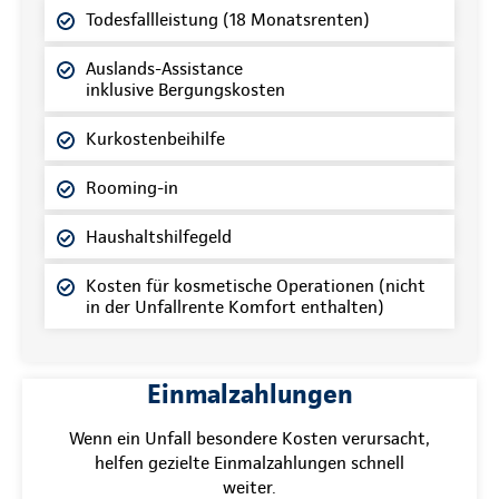
Todesfallleistung (18 Monatsrenten)
Auslands-Assistance
inklusive Bergungskosten
Kurkostenbeihilfe
Rooming-in
Haushaltshilfegeld
Kosten für kosmetische Operationen (nicht
in der Unfallrente Komfort enthalten)
Einmalzahlungen
Wenn ein Unfall besondere Kosten verursacht,
helfen gezielte Einmalzahlungen schnell
weiter.