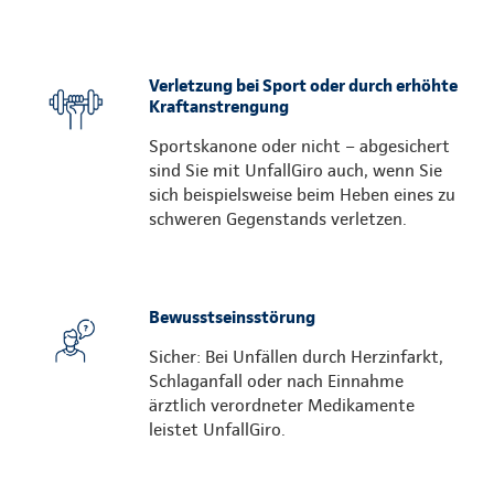
Verletzung bei Sport oder durch erhöhte
Kraftanstrengung
Sportskanone oder nicht – abgesichert
sind Sie mit UnfallGiro auch, wenn Sie
sich beispielsweise beim Heben eines zu
schweren Gegenstands verletzen.
Bewusstseinsstörung
Sicher: Bei Unfällen durch Herzinfarkt,
Schlaganfall oder nach Einnahme
ärztlich verordneter Medikamente
leistet UnfallGiro.