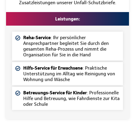
Zusatzleistungen unserer Unfall-Schutzbriefe.
Leistungen:
Reha-Service
: Ihr persönlicher
Ansprechpartner begleitet Sie durch den
gesamten Reha-Prozess und nimmt die
Organisation für Sie in die Hand
Hilfs-Service für Erwachsene
: Praktische
Unterstützung im Alltag wie Reinigung von
Wohnung und Wäsche
Betreuungs-Service für Kinder
: Professionelle
Hilfe und Betreuung, wie Fahrdienste zur Kita
oder Schule