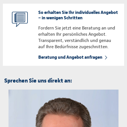
So erhalten Sie Ihr individuelles Angebot
– in wenigen Schritten
Fordern Sie jetzt eine Beratung an und
erhalten Ihr persönliches Angebot.
Transparent, verständlich und genau
auf Ihre Bedürfnisse zugeschnitten.
Beratung und Angebot anfragen
Sprechen Sie uns direkt an: