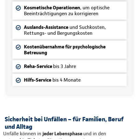
Kosmetische Operationen
, um optische
Beeinträchtigungen zu korrigieren
Auslands-Assistance
und Suchkosten,
Rettungs- und Bergungskosten
Kostenübernahme für psychologische
Betreuung
Reha-Service
bis 3 Jahre
Hilfs-Service
bis 4 Monate
Sicherheit bei Unfällen – für Familien, Beruf
und Alltag
Unfälle können in
jeder Lebensphase
und in den