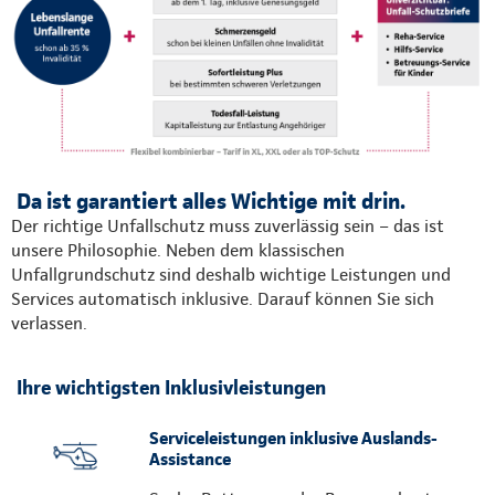
Da ist garantiert alles Wichtige mit drin.
Der richtige Unfallschutz muss zuverlässig sein – das ist
unsere Philosophie. Neben dem klassischen
Unfallgrundschutz sind deshalb wichtige Leistungen und
Services automatisch inklusive. Darauf können Sie sich
verlassen.
Ihre wichtigsten Inklusivleistungen
Serviceleistungen inklusive Auslands-
Assistance