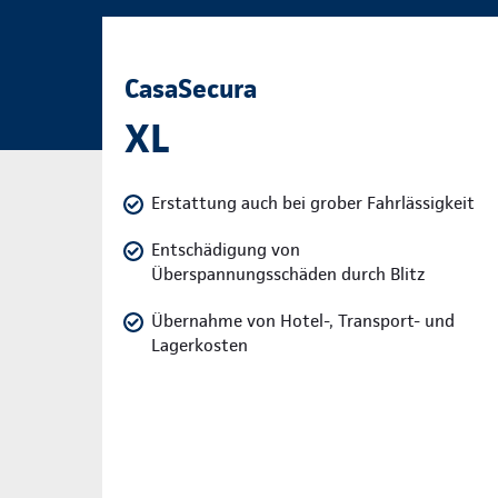
CasaSecura
XL
Erstattung auch bei grober Fahrlässigkeit
Entschädigung von
Überspannungsschäden durch Blitz
Übernahme von Hotel-, Transport- und
Lagerkosten