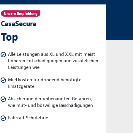
Unsere Empfehlung
CasaSecura
Top
Alle Leistungen aus XL und XXL mit meist
höheren Entschädigungen und zusätzlichen
Leistungen wie:
Mietkosten für dringend benötigte
Ersatzgeräte
Absicherung der unbenannten Gefahren,
wie mut- und böswillige Beschädigungen
Fahrrad-Schutzbrief