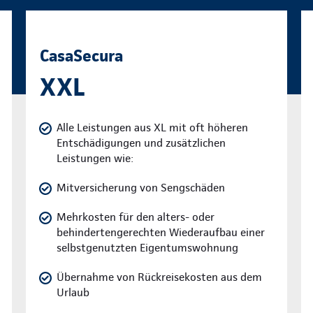
CasaSecura
XXL
Alle Leistungen aus XL mit oft höheren
Entschädigungen und zusätzlichen
Leistungen wie:
Mitversicherung von Sengschäden
Mehrkosten für den alters- oder
behindertengerechten Wiederaufbau einer
selbstgenutzten Eigentumswohnung
Übernahme von Rückreisekosten aus dem
Urlaub