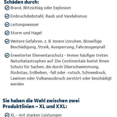
Schäden durch:
Brand, Blitzschlag oder Explosion
Einbruchdiebstahl, Raub und Vandalismus
Leitungswasser
Sturm und Hagel
Weitere Gefahren, z. B. Innere Unruhen, Böswillige
Beschädigung, Streik, Aussperrung, Fahrzeuganprall
Erweiterter Elementarschutz - Immer häufiger treten
Naturkatastrophen auf. Die Continentale bietet Ihnen
Schutz für Sachen, die durch Überschwemmung,
Rückstau, Erdbeben, -fall oder -rutsch, Schneedruck,
Lawinen oder Vulkanausbruch zerstört oder beschädigt
werden
Sie haben die Wahl zwischen zwei
Produktlinien – XL und XXL:
XL - mit starken Leistungen