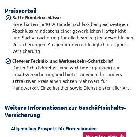
Preisvorteil
Satte Bündelnachlässe
Sie erhalten je 10 % Bündelnachlass bei gleichzeitigem
Abschluss mindestens einer gewerblichen Haftpflicht-
und Sachversicherung für alle beantragten gewerblichen
Versicherungen. Ausgenommen ist lediglich die Cyber-
Versicherung
Cleverer Technik- und Werkverkehr-Schutzbrief
Dieser Schutzbrief ist eine wichtige Ergänzung zur
Inhaltsversicherung und bietet zu einem besonders
attraktiven Preis einen echten Mehrwert für
Handwerker, Einzelhändler sowie Dienstleister aller Art.
Weitere Informationen zur Geschäftsinhalts-
Versicherung
Allgemeiner Prospekt für Firmenkunden
Herunterladen