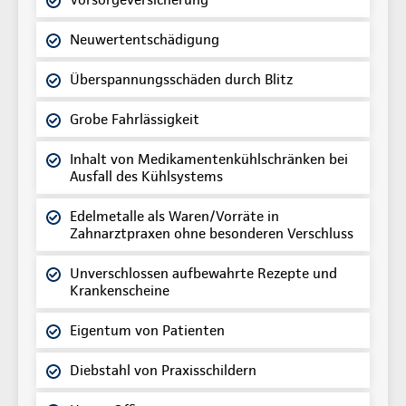
Neuwertentschädigung
Überspannungsschäden durch Blitz
Grobe Fahrlässigkeit
Inhalt von Medikamentenkühlschränken bei
Ausfall des Kühlsystems
Edelmetalle als Waren/Vorräte in
Zahnarztpraxen ohne besonderen Verschluss
Unverschlossen aufbewahrte Rezepte und
Krankenscheine
Eigentum von Patienten
Diebstahl von Praxisschildern