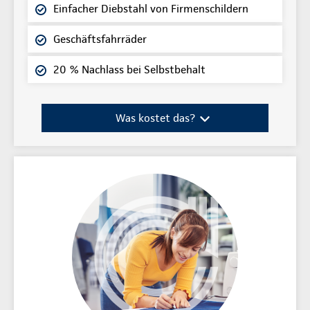
Einfacher Diebstahl von Firmenschildern
Geschäftsfahrräder
20 % Nachlass bei Selbstbehalt
Was kostet das?