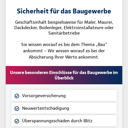
Sicherheit für das Baugewerbe
Geschäftsinhalt beispielsweise für Maler, Maurer,
Dackdecker, Bodenleger, Elektroinstallateure oder
Sanitärbetriebe
Sie wissen worauf es bei dem Thema „Bau“
ankommt – Wir wissen worauf es bei der
Absicherung Ihrer Werte ankommt.
Unsere besonderen Einschlüsse für das Baugewerbe im
Überblick
Vorsorgeversicherung
Neuwertentschädigung
Überspannungsschäden durch Blitz