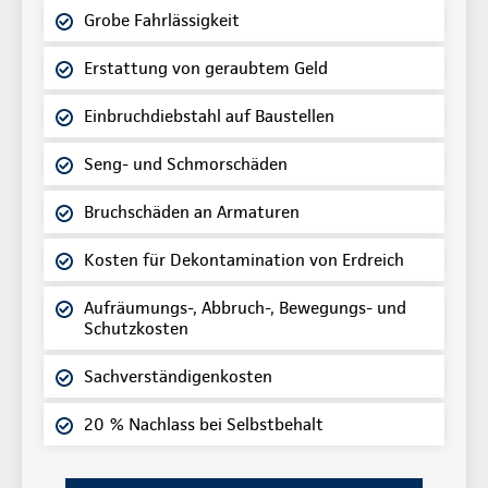
Grobe Fahrlässigkeit
Erstattung von geraubtem Geld
Einbruchdiebstahl auf Baustellen
Seng- und Schmorschäden
Bruchschäden an Armaturen
Kosten für Dekontamination von Erdreich
Aufräumungs-, Abbruch-, Bewegungs- und
Schutzkosten
Sachverständigenkosten
20 % Nachlass bei Selbstbehalt