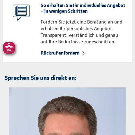
So erhalten Sie Ihr individuelles Angebot
– in wenigen Schritten
Fordern Sie jetzt eine Beratung an und
erhalten Ihr persönliches Angebot.
Transparent, verständlich und genau
auf Ihre Bedürfnisse zugeschnitten.
Rückruf anfordern
Sprechen Sie uns direkt an: