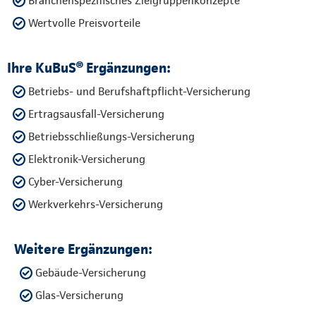
Branchenspezifisches Zielgruppenkonzepte
Wertvolle Preisvorteile
Ihre KuBuS® Ergänzungen:
Betriebs- und Berufshaftpflicht-Versicherung
Ertragsausfall-Versicherung
Betriebsschließungs-Versicherung
Elektronik-Versicherung
Cyber-Versicherung
Werkverkehrs-Versicherung
Weitere Ergänzungen:
Gebäude-Versicherung
Glas-Versicherung