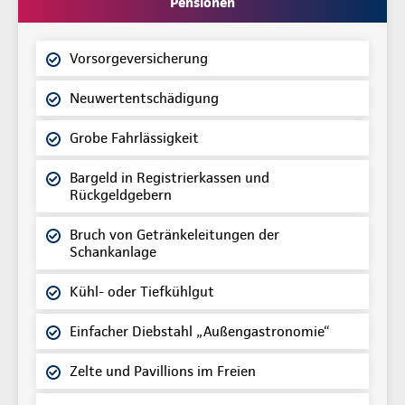
Pensionen
Vorsorgeversicherung
Neuwertentschädigung
Grobe Fahrlässigkeit
Bargeld in Registrierkassen und
Rückgeldgebern
Bruch von Getränkeleitungen der
Schankanlage
Kühl- oder Tiefkühlgut
Einfacher Diebstahl „Außengastronomie“
Zelte und Pavillions im Freien