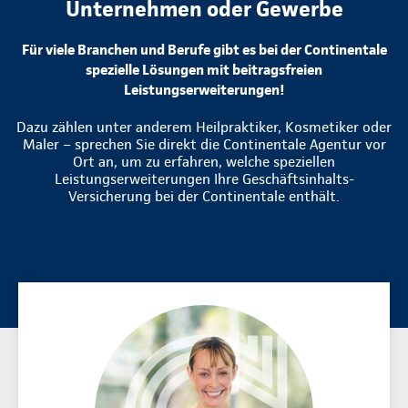
Unternehmen oder Gewerbe
Für viele Branchen und Berufe gibt es bei der Continentale
spezielle Lösungen mit beitragsfreien
Leistungserweiterungen!
Dazu zählen unter anderem Heilpraktiker, Kosmetiker oder
Maler – sprechen Sie direkt die Continentale Agentur vor
Ort an, um zu erfahren, welche speziellen
Leistungserweiterungen Ihre Geschäftsinhalts-
Versicherung bei der Continentale enthält.