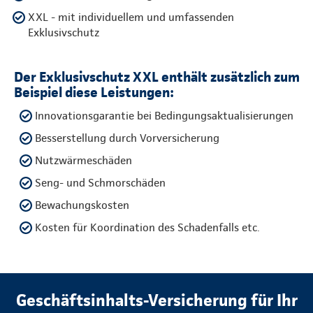
XXL - mit individuellem und umfassenden
Exklusivschutz
Der Exklusivschutz XXL enthält zusätzlich zum
Beispiel diese Leistungen:
Innovationsgarantie bei Bedingungsaktualisierungen
Besserstellung durch Vorversicherung
Nutzwärmeschäden
Seng- und Schmorschäden
Bewachungskosten
Kosten für Koordination des Schadenfalls etc.
Geschäftsinhalts-Versicherung für Ihr