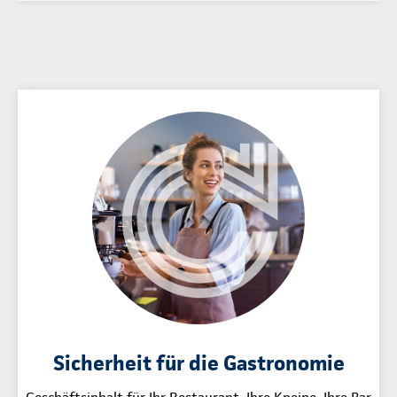
Sicherheit für die Gastronomie