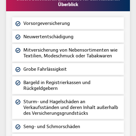
Überblick
Vorsorgeversicherung
Neuwertentschädigung
Mitversicherung von Nebensortimenten wie
Textilien, Modeschmuck oder Tabakwaren
Grobe Fahrlässigkeit
Bargeld in Registrierkassen und
Rückgeldgebern
Sturm- und Hagelschäden an
Verkaufsständen und deren Inhalt außerhalb
des Versicherungsgrundstücks
Seng- und Schmorschäden