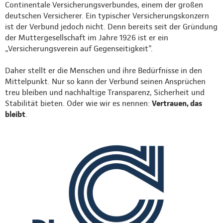
Continentale Versicherungsverbundes, einem der großen
deutschen Versicherer. Ein typischer Versicherungskonzern
ist der Verbund jedoch nicht. Denn bereits seit der Gründung
der Muttergesellschaft im Jahre 1926 ist er ein
„Versicherungsverein auf Gegenseitigkeit".
Daher stellt er die Menschen und ihre Bedürfnisse in den
Mittelpunkt. Nur so kann der Verbund seinen Ansprüchen
treu bleiben und nachhaltige Transparenz, Sicherheit und
Stabilität bieten. Oder wie wir es nennen:
Vertrauen, das
bleibt
.