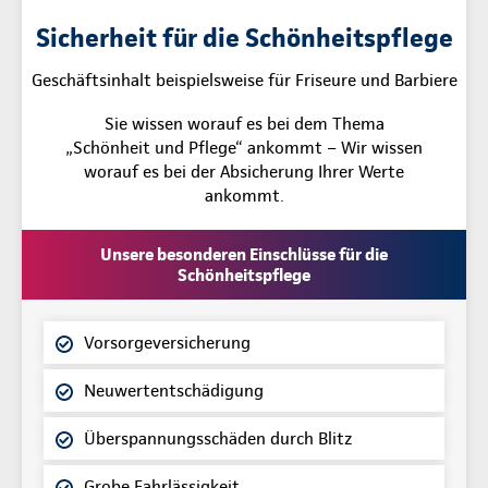
Sicherheit für die Schönheitspflege
Geschäftsinhalt beispielsweise für Friseure und Barbiere
Sie wissen worauf es bei dem Thema
„Schönheit und Pflege“ ankommt – Wir wissen
worauf es bei der Absicherung Ihrer Werte
ankommt.
Unsere besonderen Einschlüsse für die
Schönheitspflege
Vorsorgeversicherung
Neuwertentschädigung
Überspannungsschäden durch Blitz
Grobe Fahrlässigkeit