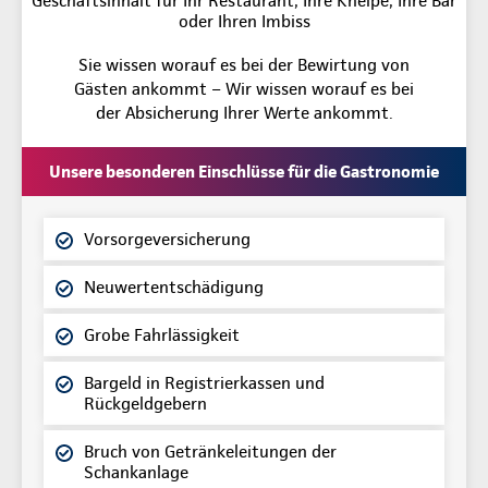
Geschäftsinhalt für Ihr Restaurant, Ihre Kneipe, Ihre Bar
oder Ihren Imbiss
Sie wissen worauf es bei der Bewirtung von
Gästen ankommt – Wir wissen worauf es bei
der Absicherung Ihrer Werte ankommt.
Unsere besonderen Einschlüsse für die Gastronomie
Vorsorgeversicherung
Neuwertentschädigung
Grobe Fahrlässigkeit
Bargeld in Registrierkassen und
Rückgeldgebern
Bruch von Getränkeleitungen der
Schankanlage