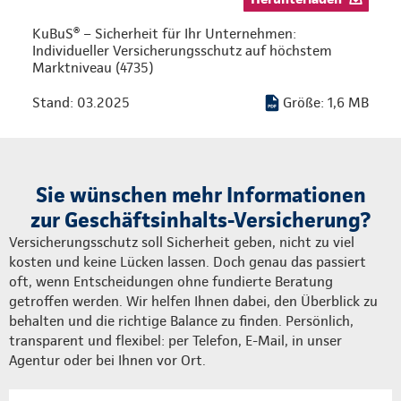
KuBuS® – Sicherheit für Ihr Unternehmen:
Individueller Versicherungsschutz auf höchstem
Marktniveau (4735)
Stand: 03.2025
Größe: 1,6 MB
Sie wünschen mehr Informationen
zur Geschäftsinhalts-Versicherung?
Versicherungsschutz soll Sicherheit geben, nicht zu viel
kosten und keine Lücken lassen. Doch genau das passiert
oft, wenn Entscheidungen ohne fundierte Beratung
getroffen werden. Wir helfen Ihnen dabei, den Überblick zu
behalten und die richtige Balance zu finden. Persönlich,
transparent und flexibel: per Telefon, E-Mail, in unser
Agentur oder bei Ihnen vor Ort.