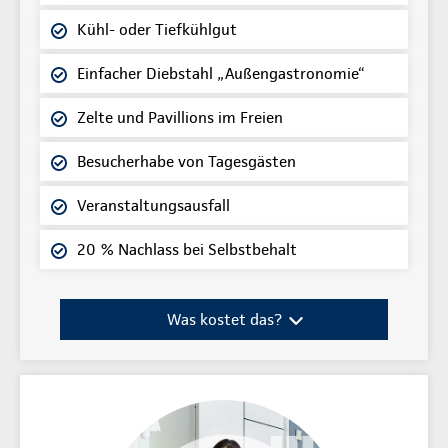
Kühl- oder Tiefkühlgut
Einfacher Diebstahl „Außengastronomie“
Zelte und Pavillions im Freien
Besucherhabe von Tagesgästen
Veranstaltungsausfall
20 % Nachlass bei Selbstbehalt
Was kostet das?