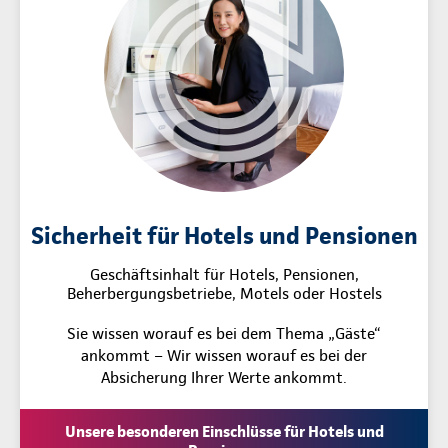
Sicherheit für Hotels und Pensionen
Geschäftsinhalt für Hotels, Pensionen,
Beherbergungsbetriebe, Motels oder Hostels
Sie wissen worauf es bei dem Thema „Gäste“
ankommt – Wir wissen worauf es bei der
Absicherung Ihrer Werte ankommt.
Unsere besonderen Einschlüsse für Hotels und