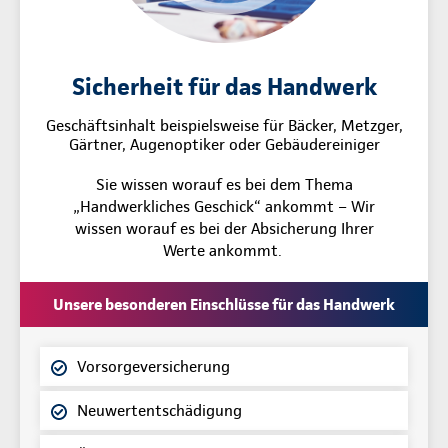
Sicherheit für das Handwerk
Geschäftsinhalt beispielsweise für Bäcker, Metzger,
Gärtner, Augenoptiker oder Gebäudereiniger
Sie wissen worauf es bei dem Thema
„Handwerkliches Geschick“ ankommt – Wir
wissen worauf es bei der Absicherung Ihrer
Werte ankommt.
Unsere besonderen Einschlüsse für das Handwerk
Vorsorgeversicherung
Neuwertentschädigung