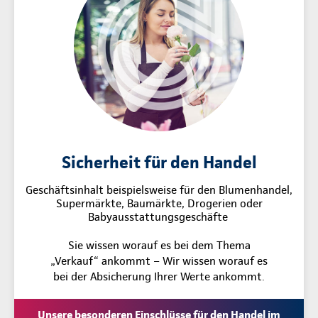
Sicherheit für den Handel
Geschäftsinhalt beispielsweise für den Blumenhandel,
Supermärkte, Baumärkte, Drogerien oder
Babyausstattungsgeschäfte
Sie wissen worauf es bei dem Thema
„Verkauf“ ankommt – Wir wissen worauf es
bei der Absicherung Ihrer Werte ankommt.
Unsere besonderen Einschlüsse für den Handel im