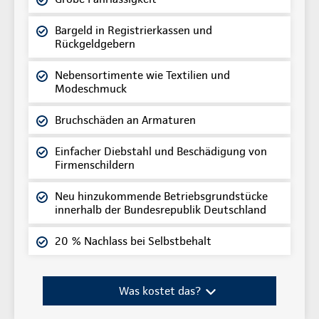
Bargeld in Registrierkassen und
Rückgeldgebern
Nebensortimente wie Textilien und
Modeschmuck
Bruchschäden an Armaturen
Einfacher Diebstahl und Beschädigung von
Firmenschildern
Neu hinzukommende Betriebsgrundstücke
innerhalb der Bundesrepublik Deutschland
20 % Nachlass bei Selbstbehalt
Was kostet das?