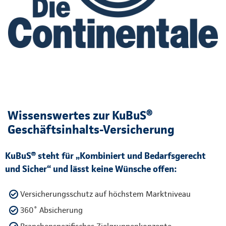
Wissenswertes zur KuBuS®
Geschäftsinhalts-Versicherung
KuBuS® steht für „Kombiniert und Bedarfsgerecht
und Sicher“ und lässt keine Wünsche offen:
Versicherungsschutz auf höchstem Marktniveau
360˚ Absicherung