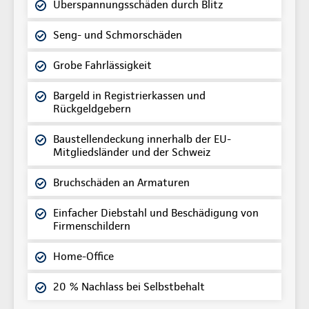
Überspannungsschäden durch Blitz
Seng- und Schmorschäden
Grobe Fahrlässigkeit
Bargeld in Registrierkassen und
Rückgeldgebern
Baustellendeckung innerhalb der EU-
Mitgliedsländer und der Schweiz
Bruchschäden an Armaturen
Einfacher Diebstahl und Beschädigung von
Firmenschildern
Home-Office
20 % Nachlass bei Selbstbehalt