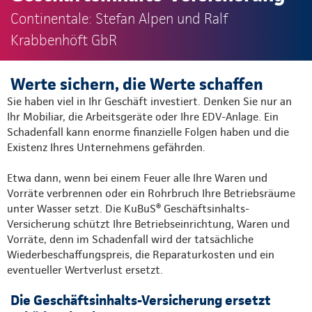
Continentale: Stefan Alpen und Ralf
Krabbenhöft GbR
Werte sichern, die Werte schaffen
Sie haben viel in Ihr Geschäft investiert. Denken Sie nur an
Ihr Mobiliar, die Arbeitsgeräte oder Ihre EDV-Anlage. Ein
Schadenfall kann enorme finanzielle Folgen haben und die
Existenz Ihres Unternehmens gefährden.
Etwa dann, wenn bei einem Feuer alle Ihre Waren und
Vorräte verbrennen oder ein Rohrbruch Ihre Betriebsräume
unter Wasser setzt. Die KuBuS® Geschäftsinhalts-
Versicherung schützt Ihre Betriebseinrichtung, Waren und
Vorräte, denn im Schadenfall wird der tatsächliche
Wiederbeschaffungspreis, die Reparaturkosten und ein
eventueller Wertverlust ersetzt.
Die Geschäftsinhalts-Versicherung ersetzt