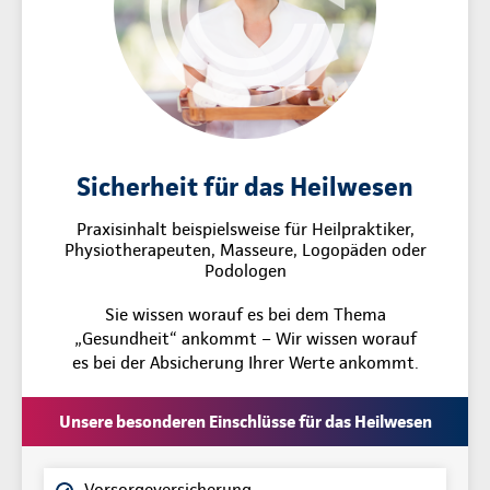
Sicherheit für das Heilwesen
Praxisinhalt beispielsweise für Heilpraktiker,
Physiotherapeuten, Masseure, Logopäden oder
Podologen
Sie wissen worauf es bei dem Thema
„Gesundheit“ ankommt – Wir wissen worauf
es bei der Absicherung Ihrer Werte ankommt.
Unsere besonderen Einschlüsse für das Heilwesen
Vorsorgeversicherung