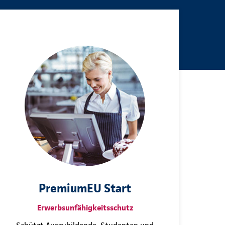
PremiumEU Start
Erwerbsunfähigkeitsschutz