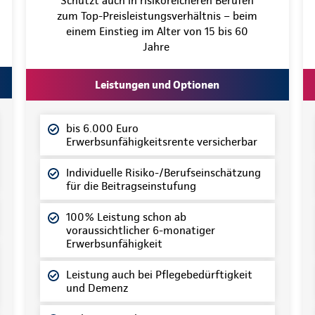
Schützt auch in risikoreicheren Berufen
zum Top-Preisleistungsverhältnis – beim
einem Einstieg im Alter von 15 bis 60
Jahre
Leistungen und Optionen
bis 6.000 Euro
Erwerbsunfähigkeitsrente versicherbar
Individuelle Risiko-/Berufseinschätzung
für die Beitragseinstufung
100% Leistung schon ab
voraussichtlicher 6-monatiger
Erwerbsunfähigkeit
Leistung auch bei Pflegebedürftigkeit
und Demenz