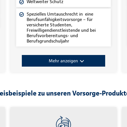
Weltweiter Schutz
Spezielles Umtauschrecht in eine
Berufsunfähigkeitsvorsorge – für
versicherte Studenten,
Freiwilligendienstleistende und bei
Berufsvorbereitungs- und
Berufsgrundschuljahr
Mehr anzeigen
eisbeispiele zu unseren Vorsorge-Produk