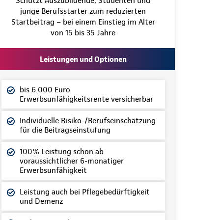
Schützt Auszubildende, Studenten und
junge Berufsstarter zum reduzierten
Startbeitrag – bei einem Einstieg im Alter
von 15 bis 35 Jahre
Leistungen und Optionen
bis 6.000 Euro
Erwerbsunfähigkeitsrente versicherbar
Individuelle Risiko-/Berufseinschätzung
für die Beitragseinstufung
100% Leistung schon ab
voraussichtlicher 6-monatiger
Erwerbsunfähigkeit
Leistung auch bei Pflegebedürftigkeit
und Demenz