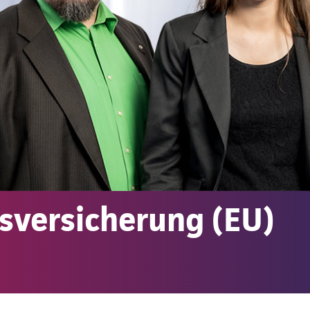
sversicherung (EU)