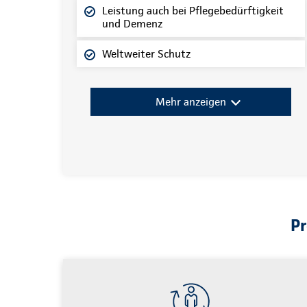
Leistung auch bei Pflegebedürftigkeit
und Demenz
Weltweiter Schutz
Mehr anzeigen
Pr