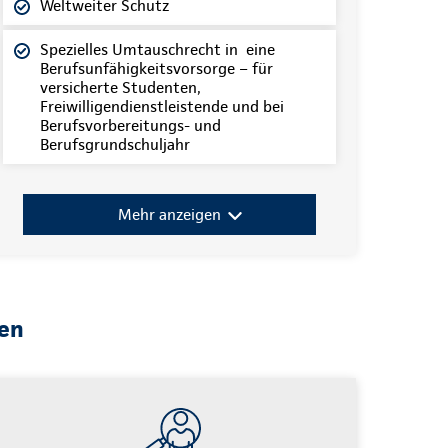
Weltweiter Schutz
Spezielles Umtauschrecht in eine
Berufsunfähigkeitsvorsorge – für
versicherte Studenten,
Freiwilligendienstleistende und bei
Berufsvorbereitungs- und
Berufsgrundschuljahr
Mehr anzeigen
ten