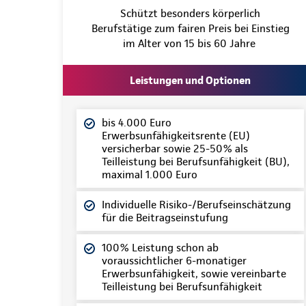
Schützt besonders körperlich
Berufstätige zum fairen Preis bei Einstieg
im Alter von 15 bis 60 Jahre
Leistungen und Optionen
bis 4.000 Euro
Erwerbsunfähigkeitsrente (EU)
versicherbar sowie 25-50% als
Teilleistung bei Berufsunfähigkeit (BU),
maximal 1.000 Euro
Individuelle Risiko-/Berufseinschätzung
für die Beitragseinstufung
100% Leistung schon ab
voraussichtlicher 6-monatiger
Erwerbsunfähigkeit, sowie vereinbarte
Teilleistung bei Berufsunfähigkeit