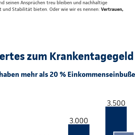
nd seinen Ansprüchen treu bleiben und nachhaltige
t und Stabilität bieten. Oder wie wir es nennen:
Vertrauen,
ertes zum Krankentagegeld
haben mehr als 20 % Einkommenseinbuße