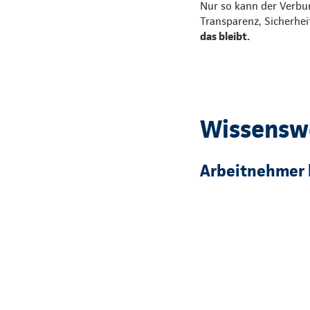
Nur so kann der Verbu
Transparenz, Sicherhei
das bleibt.
Wissensw
Arbeitnehmer 