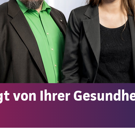
t von Ihrer Gesundhe