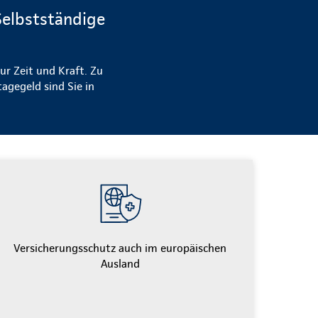
Selbstständige
ur Zeit und Kraft. Zu
agegeld sind Sie in
Versicherungsschutz auch im europäischen
Ausland