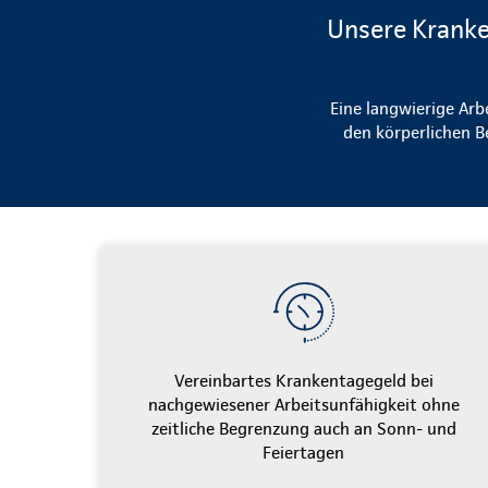
Unsere Kranke
Eine langwierige Arb
den körperlichen B
Vereinbartes Krankentagegeld bei
nachgewiesener Arbeitsunfähigkeit ohne
zeitliche Begrenzung auch an Sonn- und
Feiertagen