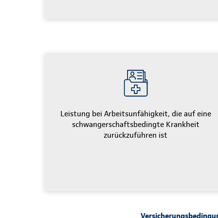
Leistung bei Arbeitsunfähigkeit, die auf eine
schwangerschaftsbedingte Krankheit
zurückzuführen ist
Versicherungsbedingun