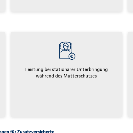
Leistung bei stationärer Unterbringung
während des Mutterschutzes
gen für Zusatzversicherte