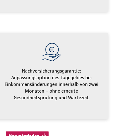
Nachversicherungsgarantie:
Anpassungsoption des Tagegeldes bei
Einkommensänderungen innerhalb von zwei
Monaten – ohne erneute
Gesundheitsprüfung und Wartezeit
Herunterladen