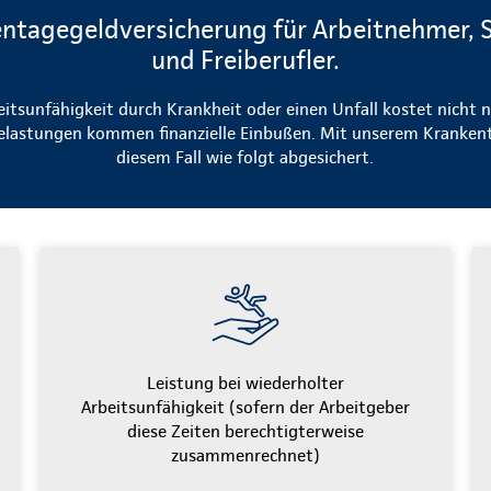
ntagegeldversicherung für Arbeitnehmer, 
und Freiberufler.
eitsunfähigkeit durch Krankheit oder einen Unfall kostet nicht n
elastungen kommen finanzielle Einbußen. Mit unserem Krankent
diesem Fall wie folgt abgesichert.
Leistung bei wiederholter
Arbeitsunfähigkeit (sofern der Arbeitgeber
diese Zeiten berechtigterweise
zusammenrechnet)