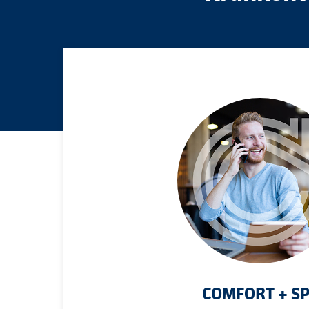
COMFORT + S