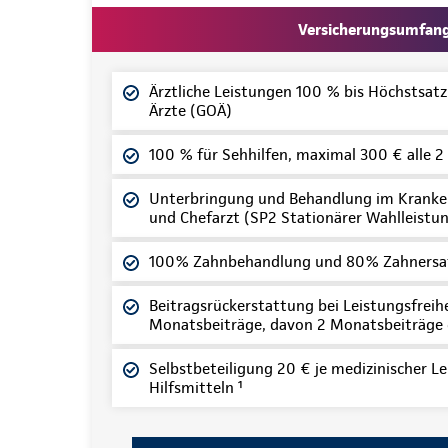
Versicherungsumfan
Ärztliche Leistungen 100 % bis Höchstsat
Ärzte (GOÄ)
100 % für Sehhilfen, maximal 300 € alle 2
Unterbringung und Behandlung im Kranke
und Chefarzt (SP2 Stationärer Wahlleistun
100% Zahnbehandlung und 80% Zahnersa
Beitragsrückerstattung bei Leistungsfreihei
Monatsbeiträge, davon 2 Monatsbeiträge
Selbstbeteiligung 20 € je medizinischer Le
Hilfsmitteln ¹