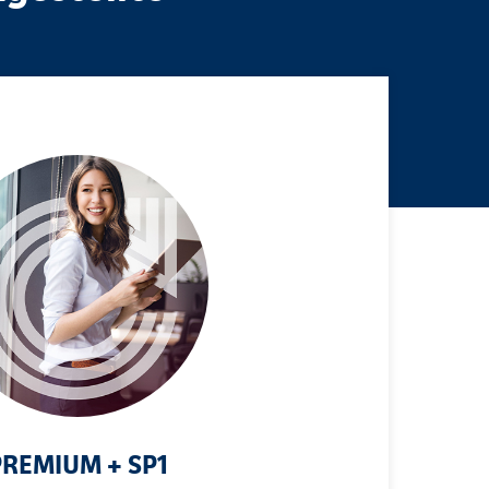
PREMIUM + SP1