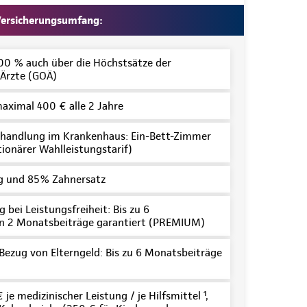
ersicherungsumfang:
100 % auch über die Höchstsätze der
Ärzte (GOÄ)
maximal 400 € alle 2 Jahre
handlung im Krankenhaus: Ein-Bett-Zimmer
tionärer Wahlleistungstarif)
 und 85% Zahnersatz
 bei Leistungsfreiheit: Bis zu 6
n 2 Monatsbeiträge garantiert (PREMIUM)
 Bezug von Elterngeld: Bis zu 6 Monatsbeiträge
je medizinischer Leistung / je Hilfsmittel ¹,