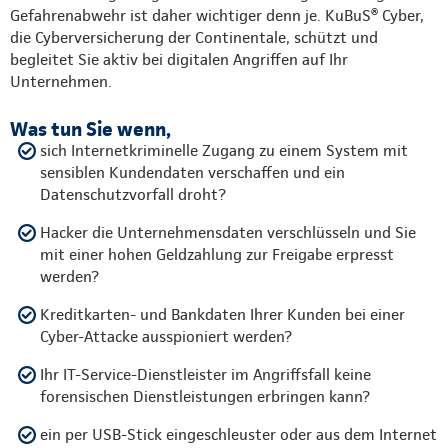
Gefahrenabwehr ist daher wichtiger denn je. KuBuS® Cyber,
die Cyberversicherung der Continentale, schützt und
begleitet Sie aktiv bei digitalen Angriffen auf Ihr
Unternehmen.
Was tun Sie wenn,
sich Internetkriminelle Zugang zu einem System mit
sensiblen Kundendaten verschaffen und ein
Datenschutzvorfall droht?
Hacker die Unternehmensdaten verschlüsseln und Sie
mit einer hohen Geldzahlung zur Freigabe erpresst
werden?
Kreditkarten- und Bankdaten Ihrer Kunden bei einer
Cyber-Attacke ausspioniert werden?
Ihr IT-Service-Dienstleister im Angriffsfall keine
forensischen Dienstleistungen erbringen kann?
ein per USB-Stick eingeschleuster oder aus dem Internet