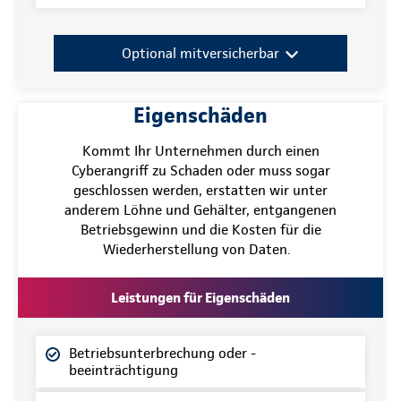
Optional mitversicherbar
Eigenschäden
Kommt Ihr Unternehmen durch einen
Cyberangriff zu Schaden oder muss sogar
geschlossen werden, erstatten wir unter
anderem Löhne und Gehälter, entgangenen
Betriebsgewinn und die Kosten für die
Wiederherstellung von Daten.
Leistungen für Eigenschäden
Betriebsunterbrechung oder -
beeinträchtigung