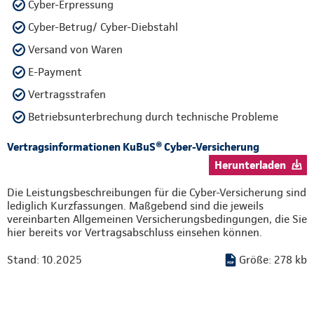
Cyber-Erpressung
Cyber-Betrug/ Cyber-Diebstahl
Versand von Waren
E-Payment
Vertragsstrafen
Betriebsunterbrechung durch technische Probleme
Vertragsinformationen KuBuS® Cyber-Versicherung
Herunterladen
Die Leistungsbeschreibungen für die Cyber-Versicherung sind
lediglich Kurzfassungen. Maßgebend sind die jeweils
vereinbarten Allgemeinen Versicherungsbedingungen, die Sie
hier bereits vor Vertragsabschluss einsehen können.
Stand: 10.2025
Größe: 278 kb