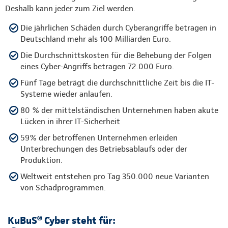
Deshalb kann jeder zum Ziel werden.
Die jährlichen Schäden durch Cyberangriffe betragen in
Deutschland mehr als 100 Milliarden Euro.
Die Durchschnittskosten für die Behebung der Folgen
eines Cyber-Angriffs betragen 72.000 Euro.
Fünf Tage beträgt die durchschnittliche Zeit bis die IT-
Systeme wieder anlaufen.
80 % der mittelständischen Unternehmen haben akute
Lücken in ihrer IT-Sicherheit
59% der betroffenen Unternehmen erleiden
Unterbrechungen des Betriebsablaufs oder der
Produktion.
Weltweit entstehen pro Tag 350.000 neue Varianten
von Schadprogrammen.
KuBuS® Cyber steht für: