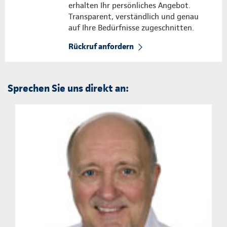
erhalten Ihr persönliches Angebot.
Transparent, verständlich und genau
auf Ihre Bedürfnisse zugeschnitten.
Rückruf anfordern
Sprechen Sie uns direkt an: