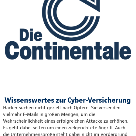
Wissenswertes zur Cyber-Versicherung
Hacker suchen nicht gezielt nach Opfern. Sie versenden
vielmehr E-Mails in großen Mengen, um die
Wahrscheinlichkeit eines erfolgreichen Attacke zu erhöhen.
Es geht dabei selten um einen zielgerichtete Angriff. Auch
die Unternehmensgröße steht dabei nicht im Vordergrund.