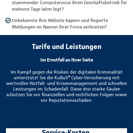
stammender Computervirus Ihren Geschäftsbetrieb für
mehrere Tage lahm legt?
Unbekannte Ihre Website kapern und fingierte
Meldungen im Namen Ihrer Firma verbreiten?
Tarife und Leistungen
Im Ernstfall an Ihrer Seite
Im Kampf gegen die Risiken der digitalen Kriminalität
unterstützt Sie die KuBuS® Cyber-Versicherung mit
wertvollen Notfall- und Krisenmanagement und schnellen
Leistungen im Schadenfall. Diese drei starke Säulen
schützen Sie vor finanziellen und rechtlichen Folgen sowie
vor Reputationsschäden.
Service-Kosten