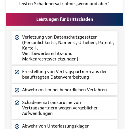
leisten Schadenersatz ohne „wenn und aber“.
Leistungen für Drittschäden
Verletzung von Datenschutzgesetzen
(Persönlichkeits-, Namens-, Urheber-, Patent-,
Kartell-,
Wettbewerbsrechts- und
Markenrechtsverletzungen)
Freistellung von Vertragspartnern aus der
beauftragten Datenverarbeitung
Abwehrkosten bei behördlichen Verfahren
Schadenersatzansprüche von
Vertragspartnern wegen vergeblicher
Aufwendungen
Abwehr von Unterlassungsklagen