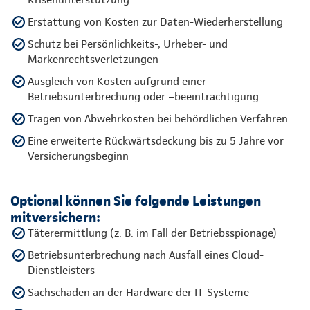
Erstattung von Kosten zur Daten-Wiederherstellung
Schutz bei Persönlichkeits-, Urheber- und
Markenrechtsverletzungen
Ausgleich von Kosten aufgrund einer
Betriebsunterbrechung oder –beeinträchtigung
Tragen von Abwehrkosten bei behördlichen Verfahren
Eine erweiterte Rückwärtsdeckung bis zu 5 Jahre vor
Versicherungsbeginn
Optional können Sie folgende Leistungen
mitversichern:
Täterermittlung (z. B. im Fall der Betriebsspionage)
Betriebsunterbrechung nach Ausfall eines Cloud-
Dienstleisters
Sachschäden an der Hardware der IT-Systeme