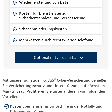
Wiederherstellung von Daten
Kosten für Dienstleister zur
Sicherheitsanalyse und -verbesserung
Schadenminderungskosten
Mehrkosten durch rechtswidrige Telefonie
Optional mitversicherbar
Mit unserer günstigen KuBuS® Cyber-Versicherung genießen
Sie Versicherungsschutz und Unterstützung auf höchstem
Marktniveau. Profitieren Sie unter anderem von folgenden
Vorteilen:
Kostenübernahme für Soforthilfe in der Notfall- und
Krisenunterstützung