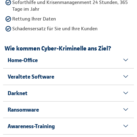
Soforthilfe und Krisenmanagenment 24 Stunden, 365
Tage im Jahr
Rettung Ihrer Daten
Schadensersatz für Sie und Ihre Kunden
Wie kommen Cyber-Kriminelle ans Ziel?
Home-Office
Veraltete Software
Darknet
Ransomware
Awareness-Training