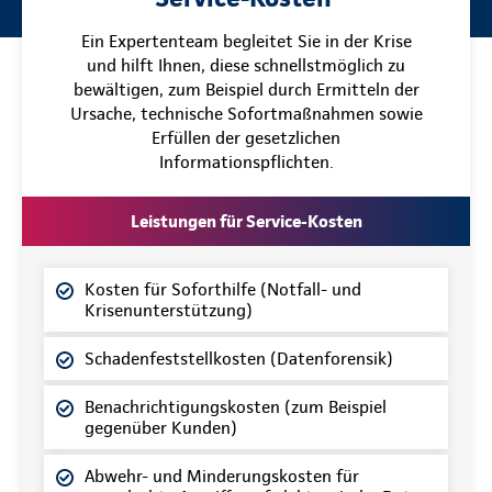
Ein Expertenteam begleitet Sie in der Krise
und hilft Ihnen, diese schnellstmöglich zu
bewältigen, zum Beispiel durch Ermitteln der
Ursache, technische Sofortmaßnahmen sowie
Erfüllen der gesetzlichen
Informationspflichten.
Leistungen für Service-Kosten
Kosten für Soforthilfe (Notfall- und
Krisenunterstützung)
Schadenfeststellkosten (Datenforensik)
Benachrichtigungskosten (zum Beispiel
gegenüber Kunden)
Abwehr- und Minderungskosten für