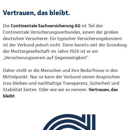
Vertrauen, das bleibt.
Die
Continentale Sachversicherung AG
ist Teil des
Continentale Versicherungsverbundes, einem der großen
deutschen Versicherer. Ein typischer Versicherungskonzern
ist der Verbund jedoch nicht. Denn bereits seit der Gründung
der Muttergesellschaft im Jahre 1926 ist er ein
„Versicherungsverein auf Gegenseitigkeit".
Daher stellt er die Menschen und ihre Bedürfnisse in den
Mittelpunkt. Nur so kann der Verbund seinen Ansprüchen
treu bleiben und nachhaltige Transparenz, Sicherheit und
Stabilität bieten. Oder wie wir es nennen:
Vertrauen, das
bleibt
.