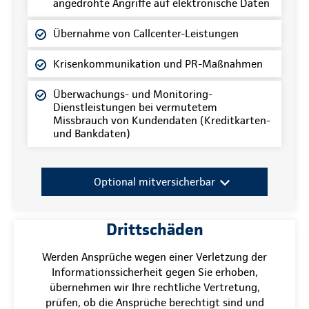
angedrohte Angriffe auf elektronische Daten
Übernahme von Callcenter-Leistungen
Krisenkommunikation und PR-Maßnahmen
Überwachungs- und Monitoring-
Dienstleistungen bei vermutetem
Missbrauch von Kundendaten (Kreditkarten-
und Bankdaten)
Optional mitversicherbar
Drittschäden
Werden Ansprüche wegen einer Verletzung der
Informationssicherheit gegen Sie erhoben,
übernehmen wir Ihre rechtliche Vertretung,
prüfen, ob die Ansprüche berechtigt sind und