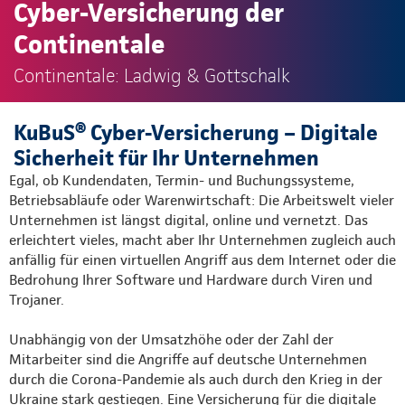
Cyber-Versicherung der
Continentale
Continentale: Ladwig & Gottschalk
KuBuS® Cyber-Versicherung – Digitale
Sicherheit für Ihr Unternehmen
Egal, ob Kundendaten, Termin- und Buchungssysteme,
Betriebsabläufe oder Warenwirtschaft: Die Arbeitswelt vieler
Unternehmen ist längst digital, online und vernetzt. Das
erleichtert vieles, macht aber Ihr Unternehmen zugleich auch
anfällig für einen virtuellen Angriff aus dem Internet oder die
Bedrohung Ihrer Software und Hardware durch Viren und
Trojaner.
Unabhängig von der Umsatzhöhe oder der Zahl der
Mitarbeiter sind die Angriffe auf deutsche Unternehmen
durch die Corona-Pandemie als auch durch den Krieg in der
Ukraine stark gestiegen. Eine Versicherung für die digitale