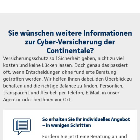
Sie wünschen weitere Informationen
zur Cyber-Versicherung der
Continentale?
Versicherungsschutz soll Sicherheit geben, nicht zu viel
kosten und keine Lücken lassen. Doch genau das passiert
oft, wenn Entscheidungen ohne fundierte Beratung
getroffen werden. Wir helfen Ihnen dabei, den Überblick zu
behalten und die richtige Balance zu finden. Persönlich,
transparent und flexibel: per Telefon, E-Mail, in unser
Agentur oder bei Ihnen vor Ort.
So erhalten Sie Ihr individuelles Angebot
– in wenigen Schritten
Fordern Sie jetzt eine Beratung an und