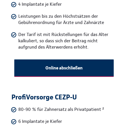
4 Implantate je Kiefer
Leistungen bis zu den Höchstsätzen der
Gebührenordnung für Ärzte und Zahnärzte
Der Tarif ist mit Rückstellungen für das Alter
kalkuliert, so dass sich der Beitrag nicht
aufgrund des Älterwerdens erhöht.
Online abschließen
ProfiVorsorge CEZP-U
80-90 % für Zahnersatz als Privatpatient ²
6 Implantate je Kiefer