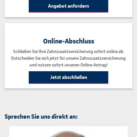
Angebot anfordern
Online-Abschluss
Schließen Sie Ihre Zahnzusatzversicherung sofort online ab.
Entscheiden Sie sich jetzt für unsere Zahnzusatzversicherung
und nutzen sofort unseren Online-Antrag!
Jetzt abschließen
Sprechen Sie uns direkt an: