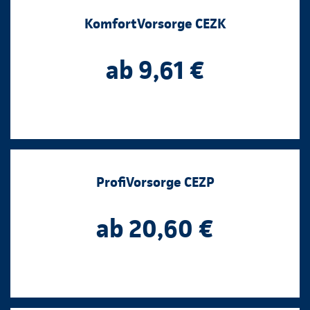
KomfortVorsorge CEZK
ab 9,61 €
ProfiVorsorge CEZP
ab 20,60 €