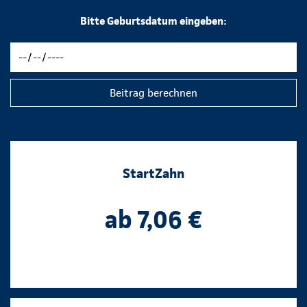
Bitte Geburtsdatum eingeben:
Beitrag berechnen
StartZahn
ab 7,06 €