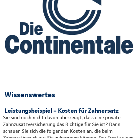
Wissenswertes
Leistungsbeispiel – Kosten für Zahnersatz
Sie sind noch nicht davon überzeugt, dass eine private
Zahnzusatzversicherung das Richtige für Sie ist? Dann
schauen Sie sich die folgenden Kosten an, die beim
Zahnarztbesuch auf Sie zukommen können. Der Ersatz eines