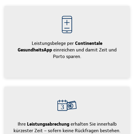
Leistungsbelege per
Continentale
GesundheitsApp
einreichen und damit Zeit und
Porto sparen.
Ihre
Leistungsabrechung
erhalten Sie innerhalb
kürzester Zeit – sofern keine Rückfragen bestehen.