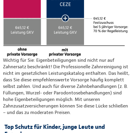
Wichtig für Sie: Eigenbeteiligungen sind nicht nur auf
Zahnersatz beschränkt! Die Professionelle Zahnreinigung ist
nicht im gesetzlichen Leistungskatalog enthalten. Das heißt,
dass Sie diese empfehlenswerte Vorsorge häufig komplett
selbst zahlen. Und auch für diverse Zahnbehandlungen (z. B.
Füllungen, Wurzel- oder Parodontosebehandlungen) sind
hohe Eigenbeteiligungen möglich. Mit unseren
Zahnzusatzversicherungen können Sie diese Lücke schließen
– und das zu moderaten Preisen.
Top Schutz für Kinder, junge Leute und