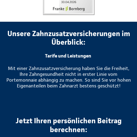
Unsere Zahnzusatzversicherungen im
Überblick:
Tarife und Leistungen
Mit einer Zahnzusatzversicherung haben Sie die Freiheit,
Ihre Zahngesundheit nicht in erster Linie vom
Portemonnaie abhängig zu machen. So sind Sie vor hohen
Eigenanteilen beim Zahnarzt bestens geschützt!
Jetzt Ihren persönlichen Beitrag
berechnen: