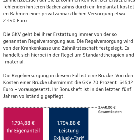
fehlenden hinteren Backenzahns durch ein Implantat kostet
im Rahmen einer privatzahnärztlichen Versorgung etwa
2.440 Euro.
Die GKV geht bei ihrer Erstattung immer von der so
genannten Regelversorgung aus. Die Regelversorgung wird
von der Krankenkasse und Zahnärzteschaft festgelegt. Es
handelt sich hierbei in der Regel um Standardtherapien und
-material.
Die Regelversorgung in diesem Fall ist eine Brücke. Von den
Kosten einer Brücke übernimmt die GKV 70 Prozent: 645,12
Euro – vorausgesetzt, Ihr Bonusheft ist in den letzten fünf
Jahren vollständig gepflegt.