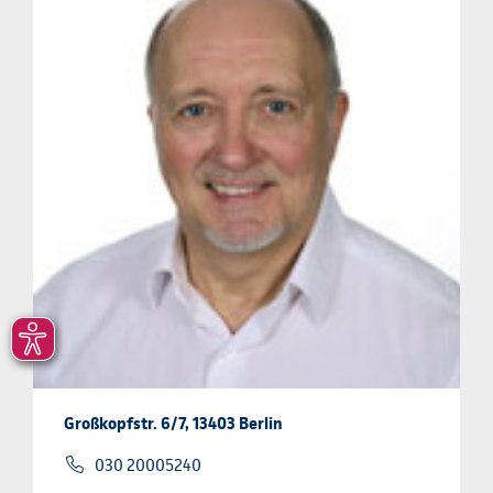
Großkopfstr. 6/7, 13403 Berlin
030 20005240