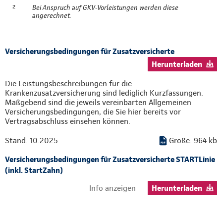
²
Bei Anspruch auf GKV-Vorleistungen werden diese
angerechnet.
Versicherungsbedingungen für Zusatzversicherte
Herunterladen
Die Leistungsbeschreibungen für die
Krankenzusatzversicherung sind lediglich Kurzfassungen.
Maßgebend sind die jeweils vereinbarten Allgemeinen
Versicherungsbedingungen, die Sie hier bereits vor
Vertragsabschluss einsehen können.
Stand: 10.2025
Größe: 964 kb
Versicherungsbedingungen für Zusatzversicherte STARTLinie
(inkl. StartZahn)
Info anzeigen
Herunterladen