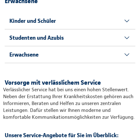
Erwachsene
Kinder und Schüler
Studenten und Azubis
Erwachsene
Vorsorge mit verlässlichem Service
Verlässlicher Service hat bei uns einen hohen Stellenwert.
Neben der Erstattung Ihrer Krankheitskosten gehören auch
Informieren, Beraten und Helfen zu unseren zentralen
Leistungen. Dafür stellen wir Ihnen moderne und
komfortable Kommunikationsmöglichkeiten zur Verfügung.
Unsere Service-Angebote für Sie im Überblick: