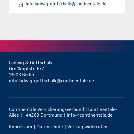
info.ladwig-gottschalk@continentale.de
Ladwig & Gottschalk
Großkopfstr. 6/7
13403 Berlin
info.ladwig-gottschalk@continentale.de
Continentale Versicherungsverbund | Continentale-
Allee 1 | 44269 Dortmund |
info@continentale.de
Impressum
|
Datenschutz
|
Vertrag widerrufen