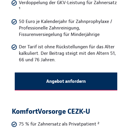
Verdoppelung der GKV-Leistung für Zahnersatz
¹
50 Euro je Kalenderjahr für Zahnprophylaxe /
Professionelle Zahnreinigung,
Fissurenversiegelung für Minderjährige
Der Tarif ist ohne Rückstellungen für das Alter
kalkuliert. Der Beitrag steigt mit den Altern 51,
66 und 76 Jahren.
Angebot anfordern
KomfortVorsorge CEZK-U
75 % für Zahnersatz als Privatpatient ²