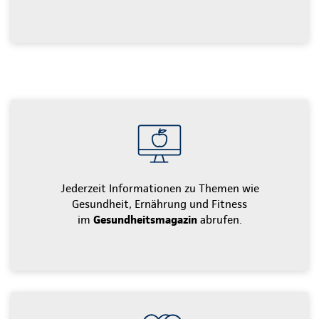
Jederzeit Informationen zu Themen wie
Gesundheit, Ernährung und Fitness
im
Gesundheitsmagazin
abrufen.