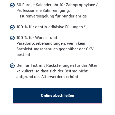
80 Euro je Kalenderjahr für Zahnprophylaxe /
Professionelle Zahnreinigung,
Fissurenversiegelung für Minderjährige
100 % für dentin-adhäsive Füllungen ²
100 % für Wurzel- und
Paradontosebehandlungen, wenn kein
Sachleistungsanspruch gegenüber der GKV
besteht
Der Tarif ist mit Rückstellungen für das Alter
kalkuliert, so dass sich der Beitrag nicht
aufgrund des Älterwerdens erhöht.
Online abschließen