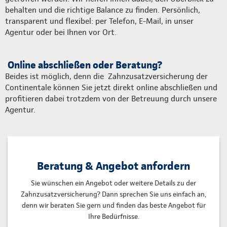
behalten und die richtige Balance zu finden. Persönlich,
transparent und flexibel: per Telefon, E-Mail, in unser
Agentur oder bei Ihnen vor Ort.
Online abschließen oder Beratung?
Beides ist möglich, denn die Zahnzusatzversicherung der
Continentale können Sie jetzt direkt online abschließen und
profitieren dabei trotzdem von der Betreuung durch unsere
Agentur.
Beratung & Angebot anfordern
Sie wünschen ein Angebot oder weitere Details zu der
Zahnzusatzversicherung? Dann sprechen Sie uns einfach an,
denn wir beraten Sie gern und finden das beste Angebot für
Ihre Bedürfnisse.