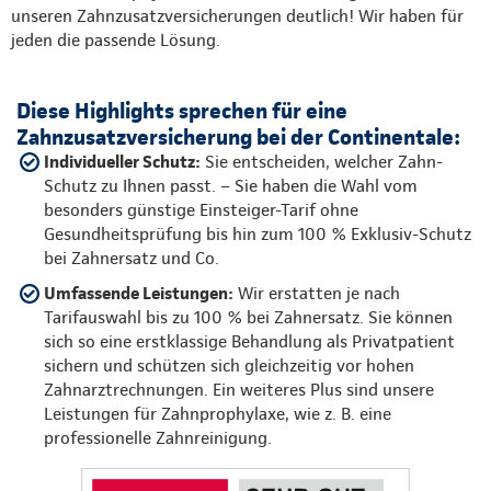
unseren Zahnzusatzversicherungen deutlich! Wir haben für
jeden die passende Lösung.
Diese Highlights sprechen für eine
Zahnzusatzversicherung bei der Continentale:
Individueller Schutz:
Sie entscheiden, welcher Zahn-
Schutz zu Ihnen passt. – Sie haben die Wahl vom
besonders günstige Einsteiger-Tarif ohne
Gesundheitsprüfung bis hin zum 100 % Exklusiv-Schutz
bei Zahnersatz und Co.
Umfassende Leistungen:
Wir erstatten je nach
Tarifauswahl bis zu 100 % bei Zahnersatz. Sie können
sich so eine erstklassige Behandlung als Privatpatient
sichern und schützen sich gleichzeitig vor hohen
Zahnarztrechnungen. Ein weiteres Plus sind unsere
Leistungen für Zahnprophylaxe, wie z. B. eine
professionelle Zahnreinigung.