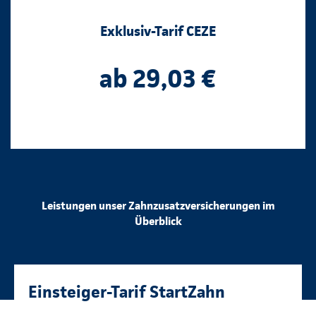
Exklusiv-Tarif CEZE
ab 29,03 €
Leistungen unser Zahnzusatzversicherungen im
Überblick
Einsteiger-Tarif StartZahn