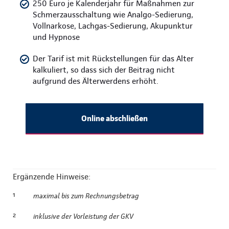
250 Euro je Kalenderjahr für Maßnahmen zur
Schmerzausschaltung wie Analgo-Sedierung,
Vollnarkose, Lachgas-Sedierung, Akupunktur
und Hypnose
Der Tarif ist mit Rückstellungen für das Alter
kalkuliert, so dass sich der Beitrag nicht
aufgrund des Älterwerdens erhöht.
Online abschließen
Ergänzende Hinweise:
¹
maximal bis zum Rechnungsbetrag
²
inklusive der Vorleistung der GKV