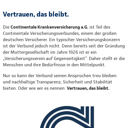
Vertrauen, das bleibt.
Die
Continentale Krankenversicherung a.G.
ist Teil des
Continentale Versicherungsverbundes, einem der großen
deutschen Versicherer. Ein typischer Versicherungskonzern
ist der Verbund jedoch nicht. Denn bereits seit der Gründung
der Muttergesellschaft im Jahre 1926 ist er ein
„Versicherungsverein auf Gegenseitigkeit”. Daher stellt er die
Menschen und ihre Bedürfnisse in den Mittelpunkt.
Nur so kann der Verbund seinen Ansprüchen treu bleiben
und nachhaltige Transparenz, Sicherheit und Stabilität
bieten. Oder wie wir es nennen:
Vertrauen, das bleibt.