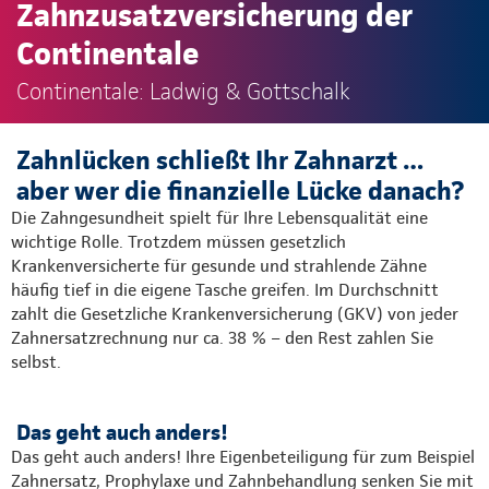
Zahnzusatzversicherung der
Continentale
Continentale: Ladwig & Gottschalk
Zahnlücken schließt Ihr Zahnarzt …
aber wer die finanzielle Lücke danach?
Die Zahngesundheit spielt für Ihre Lebensqualität eine
wichtige Rolle. Trotzdem müssen gesetzlich
Krankenversicherte für gesunde und strahlende Zähne
häufig tief in die eigene Tasche greifen. Im Durchschnitt
zahlt die Gesetzliche Krankenversicherung (GKV) von jeder
Zahnersatzrechnung nur ca. 38 % – den Rest zahlen Sie
selbst.​
Das geht auch anders!
Das geht auch anders! Ihre Eigenbeteiligung für zum Beispiel
Zahnersatz, Prophylaxe und Zahnbehandlung senken Sie mit