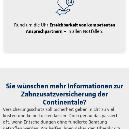
Rund um die Uhr
Erreichbarkeit von kompetenten
Ansprechpartnern
– in allen Notfällen.
Sie wünschen mehr Informationen zur
Zahnzusatzversicherung der
Continentale?
Versicherungsschutz soll Sicherheit geben, nicht zu viel
kosten und keine Lücken lassen. Doch genau das passiert
oft, wenn Entscheidungen ohne fundierte Beratung
getroffen werden. Wir helfen Ihnen dabei, den Überblick zu