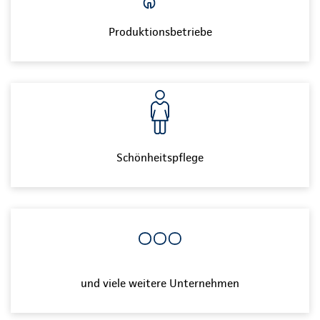
Produktionsbetriebe
Schönheitspflege
und viele weitere Unternehmen