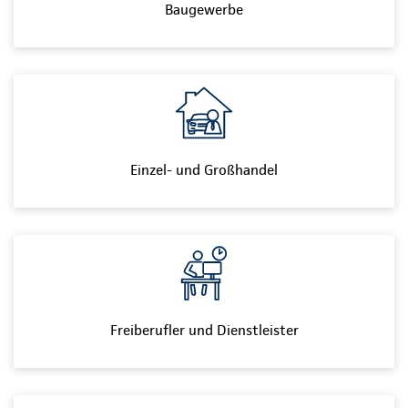
Baugewerbe
Einzel- und Großhandel
Freiberufler und Dienstleister