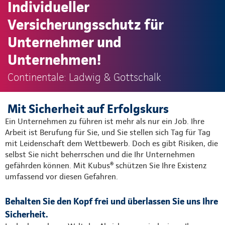
Individueller
Versicherungsschutz für
Unternehmer und
Unternehmen!
Continentale: Ladwig & Gottschalk
Mit Sicherheit auf Erfolgskurs
Ein Unternehmen zu führen ist mehr als nur ein Job. Ihre
Arbeit ist Berufung für Sie, und Sie stellen sich Tag für Tag
mit Leidenschaft dem Wettbewerb. Doch es gibt Risiken, die
selbst Sie nicht beherrschen und die Ihr Unternehmen
gefährden können. Mit Kubus® schützen Sie Ihre Existenz
umfassend vor diesen Gefahren.
Behalten Sie den Kopf frei und überlassen Sie uns Ihre
Sicherheit.