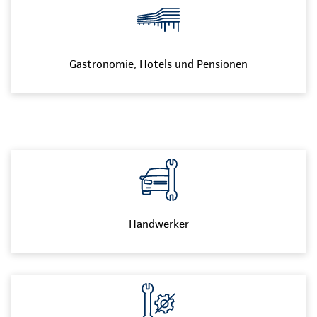
Gastronomie, Hotels und Pensionen
Handwerker