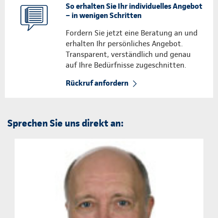
So erhalten Sie Ihr individuelles Angebot
– in wenigen Schritten
Fordern Sie jetzt eine Beratung an und
erhalten Ihr persönliches Angebot.
Transparent, verständlich und genau
auf Ihre Bedürfnisse zugeschnitten.
Rückruf anfordern
Sprechen Sie uns direkt an: