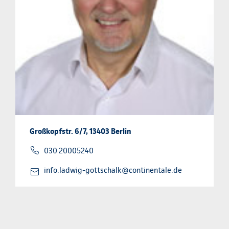
Großkopfstr. 6/7, 13403 Berlin
030 20005240
info.ladwig-gottschalk@continentale.de