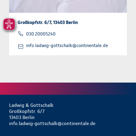
Großkopfstr. 6/7, 13403 Berlin
030 20005240
info.ladwig-gottschalk@continentale.de
Ladwig & Gottschalk
Großkopfstr. 6/7
13403 Berlin
info.ladwig-gottschalk@continentale.de