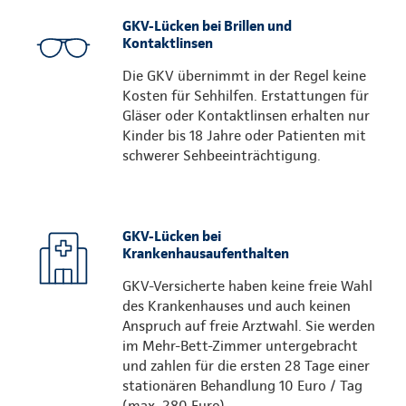
GKV-Lücken bei Brillen und
Kontaktlinsen
Die GKV übernimmt in der Regel keine
Kosten für Sehhilfen. Erstattungen für
Gläser oder Kontaktlinsen erhalten nur
Kinder bis 18 Jahre oder Patienten mit
schwerer Sehbeeinträchtigung.
GKV-Lücken bei
Krankenhausaufenthalten
GKV-Versicherte haben keine freie Wahl
des Krankenhauses und auch keinen
Anspruch auf freie Arztwahl. Sie werden
im Mehr-Bett-Zimmer untergebracht
und zahlen für die ersten 28 Tage einer
stationären Behandlung 10 Euro / Tag
(max. 280 Euro).