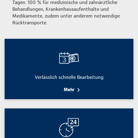
Tagen: 100 % für medizinische und zahnärztliche
Behandlungen, Krankenhausaufenthalte und
Medikamente, zudem unter anderem notwendige
Rücktransporte.
Verlässlich schnelle Bearbeitung
Mehr