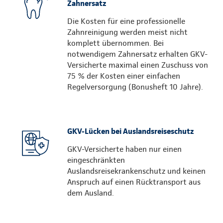
Zahnersatz
Die Kosten für eine professionelle
Zahnreinigung werden meist nicht
komplett übernommen. Bei
notwendigem Zahnersatz erhalten GKV-
Versicherte maximal einen Zuschuss von
75 % der Kosten einer einfachen
Regelversorgung (Bonusheft 10 Jahre).
GKV-Lücken bei Auslandsreiseschutz
GKV-Versicherte haben nur einen
eingeschränkten
Auslandsreisekrankenschutz und keinen
Anspruch auf einen Rücktransport aus
dem Ausland.