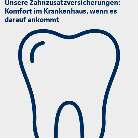
Unsere Zahnzusatzversicherungen:
Komfort im Krankenhaus, wenn es
darauf ankommt