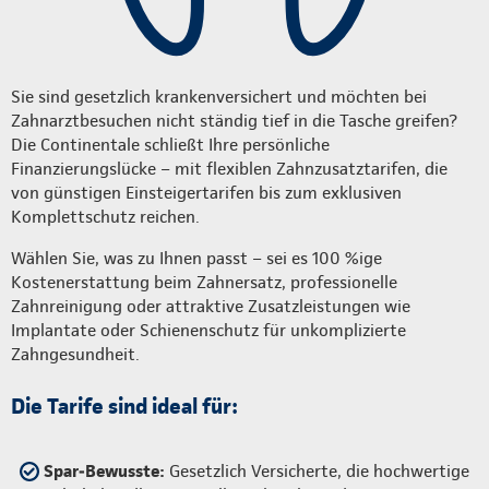
Sie sind gesetzlich krankenversichert und möchten bei
Zahnarztbesuchen nicht ständig tief in die Tasche greifen?
Die Continentale schließt Ihre persönliche
Finanzierungslücke – mit flexiblen Zahnzusatztarifen, die
von günstigen Einsteigertarifen bis zum exklusiven
Komplettschutz reichen.
Wählen Sie, was zu Ihnen passt – sei es 100 %ige
Kostenerstattung beim Zahnersatz, professionelle
Zahnreinigung oder attraktive Zusatzleistungen wie
Implantate oder Schienenschutz für unkomplizierte
Zahngesundheit.
Die Tarife sind ideal für:
Spar‑Bewusste:
Gesetzlich Versicherte, die hochwertige