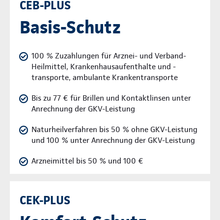
CEB-PLUS
Basis-Schutz
100 % Zuzahlungen für Arznei- und Verband-
Heilmittel, Krankenhausaufenthalte und -
transporte, ambulante Krankentransporte
Bis zu 77 € für Brillen und Kontaktlinsen unter
Anrechnung der GKV-Leistung
Naturheilverfahren bis 50 % ohne GKV-Leistung
und 100 % unter Anrechnung der GKV-Leistung
Arzneimittel bis 50 % und 100 €
CEK-PLUS