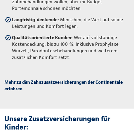
Zahnbehandlungen wollen, aber ihr Budget
Portemonnaie schonen möchten.
Langfristig-denkende:
Menschen, die Wert auf solide
Leistungen und Komfort legen.
Qualitätsorientierte Kunden:
Wer auf vollständige
Kostendeckung, bis zu 100 %, inklusive Prophylaxe,
Wurzel-, Parodontosebehandlungen und weiterem
zusätzlichen Komfort setzt.
Mehr zu den Zahnzusatzversicherungen der Continentale
erfahren
Unsere Zusatzversicherungen für
Kinder: