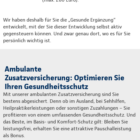
Wir haben deshalb für Sie die „Gesunde Ergänzung“
entwickelt, mit der Sie dieser Entwicklung selbst aktiv
gegensteuern können. Und zwar genau dort, wo es für Sie
persönlich wichtig ist.
Ambulante
Zusatzversicherung: Optimieren Sie
Ihren Gesundheitsschutz
Mit unserer ambulanten Zusatzversicherung sind Sie
bestens abgesichert. Denn ob im Ausland, bei Sehhilfen,
Heilpraktikerleistungen oder sonstigen Zuzahlungen – Sie
profitieren von einem umfassenden Gesundheitsschutz. Und
das Beste, im Basis- und Komfort-Schutz gilt: Bleiben Sie
leistungsfrei, erhalten Sie eine attraktive Pauschalleistung
als Bonus.