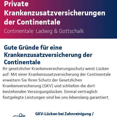
Private
Krankenzusatzversicherungen
der Continentale
Continentale: Ladwig & Gottschalk
Gute Gründe für eine
Krankenzusatzversicherung der
Continentale
Ihr gesetzlicher Krankenversicherungsschutz weist Lücken
auf: Mit einer Krankenzusatzversicherung der Continentale
erweitern Sie Ihren Schutz der Gesetzlichen
Krankenversicherung (GKV) und schließen die dort
bestehenden Versorgungslücken. Einmal vertraglich
festgelegte Leistungen sind bei uns lebenslang garantiert.
GKV-Lücken bei Zahnreinigung /