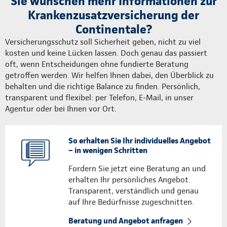
Sie wünschen mehr Informationen zur
Krankenzusatzversicherung der
Continentale?
Versicherungsschutz soll Sicherheit geben, nicht zu viel
kosten und keine Lücken lassen. Doch genau das passiert
oft, wenn Entscheidungen ohne fundierte Beratung
getroffen werden. Wir helfen Ihnen dabei, den Überblick zu
behalten und die richtige Balance zu finden. Persönlich,
transparent und flexibel: per Telefon, E-Mail, in unser
Agentur oder bei Ihnen vor Ort.
So erhalten Sie Ihr individuelles Angebot
– in wenigen Schritten
Fordern Sie jetzt eine Beratung an und
erhalten Ihr persönliches Angebot.
Transparent, verständlich und genau
auf Ihre Bedürfnisse zugeschnitten.
Beratung und Angebot anfragen