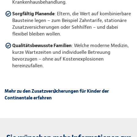
Krankenhausbehandlung.
Sorgfältig Planende
: Eltern, die Wert auf kombinierbare
Bausteine legen – zum Beispiel Zahntarife, stationäre
Zusatzversicherungen oder Sehhilfen – und dabei
flexibel bleiben wollen.
Qualitätsbewusste Familien
: Welche moderne Medizin,
kurze Wartezeiten und individuelle Betreuung
bevorzugen – ohne auf Kostenexplosionen
hereinzufallen.
Mehr zu den Zusatzversicherungen für Kinder der
Continentale erfahren