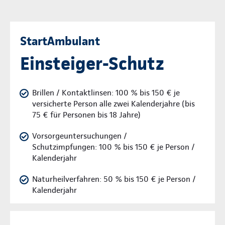
StartAmbulant
Einsteiger-Schutz
Brillen / Kontaktlinsen: 100 % bis 150 € je
versicherte Person alle zwei Kalenderjahre (bis
75 € für Personen bis 18 Jahre)
Vorsorgeuntersuchungen /
Schutzimpfungen: 100 % bis 150 € je Person /
Kalenderjahr
Naturheilverfahren: 50 % bis 150 € je Person /
Kalenderjahr