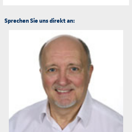
Sprechen Sie uns direkt an: