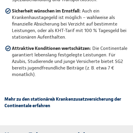
Sicherheit wünschen im Ernstfall:
Auch ein
Krankenhaustagegeld ist möglich – wahlweise als
finanzielle Absicherung bei Verzicht auf bestimmte
Leistungen, oder als KHT-Tarif mit 100 % Tagesgeld bei
stationären Aufenthalten.
Attraktive Konditionen wertschätzen:
Die Continentale
garantiert lebenslang festgelegte Leistungen. Für
Azubis, Studierende und junge Versicherte bietet SG2
bereits jugendfreundliche Beiträge (z. B. etwa 7 €
monatlich).
Mehr zu den stationären Krankenzusatzversicherung der
Continentale erfahren