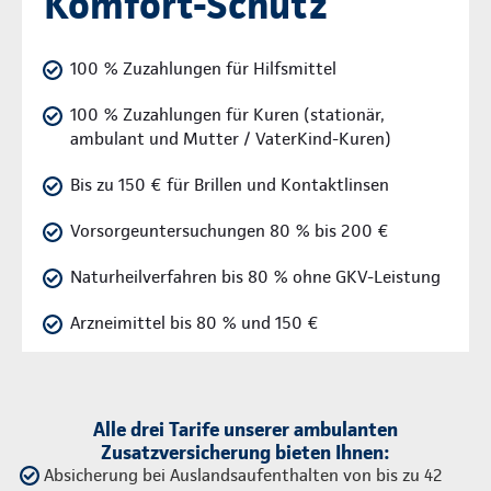
Komfort-Schutz
100 % Zuzahlungen für Hilfsmittel
100 % Zuzahlungen für Kuren (stationär,
ambulant und Mutter / VaterKind-Kuren)
Bis zu 150 € für Brillen und Kontaktlinsen
Vorsorgeuntersuchungen 80 % bis 200 €
Naturheilverfahren bis 80 % ohne GKV-Leistung
Arzneimittel bis 80 % und 150 €
Alle drei Tarife unserer ambulanten
Zusatzversicherung bieten Ihnen:
Absicherung bei Auslandsaufenthalten von bis zu 42