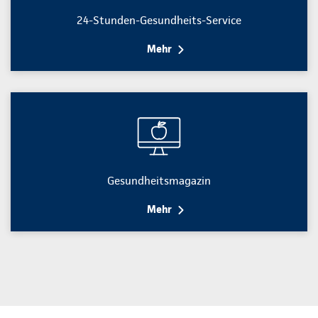
24-Stunden-Gesundheits-Service
Mehr
Gesundheitsmagazin
Mehr