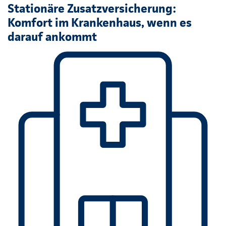
Stationäre Zusatzversicherung:
Komfort im Krankenhaus, wenn es
darauf ankommt