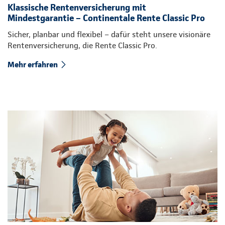
Klassische Rentenversicherung mit
Mindestgarantie – Continentale Rente Classic Pro
Sicher, planbar und flexibel – dafür steht unsere visionäre
Rentenversicherung, die Rente Classic Pro.
Mehr erfahren