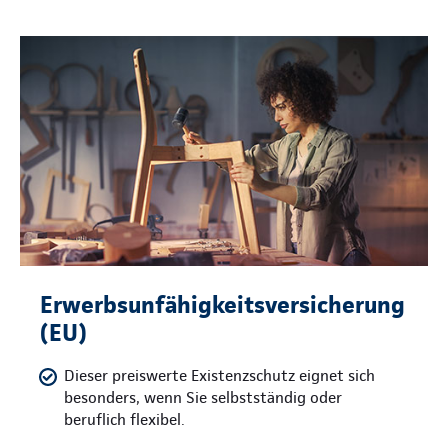
Erwerbsunfähigkeitsversicherung
(EU)
Dieser preiswerte Existenzschutz eignet sich
besonders, wenn Sie selbstständig oder
beruflich flexibel.