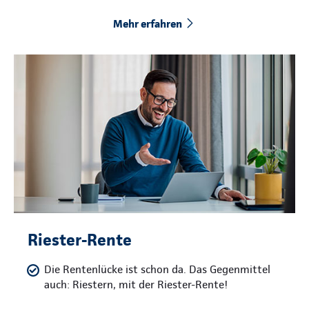
Mehr erfahren
Riester-Rente
Die Rentenlücke ist schon da. Das Gegenmittel
auch: Riestern, mit der Riester-Rente!