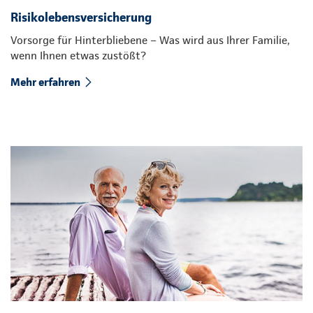
Risikolebensversicherung
Vorsorge für Hinterbliebene – Was wird aus Ihrer Familie,
wenn Ihnen etwas zustößt?
Mehr erfahren