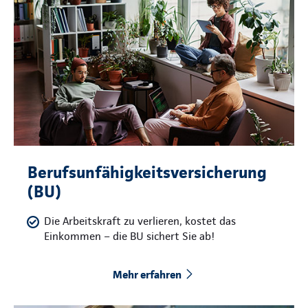
Berufsunfähigkeitsversicherung
(BU)
Die Arbeitskraft zu verlieren, kostet das
Einkommen – die BU sichert Sie ab!
Mehr erfahren