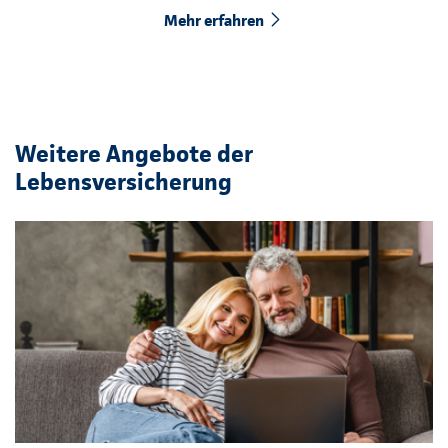
Mehr erfahren
Weitere Angebote der
Lebensversicherung