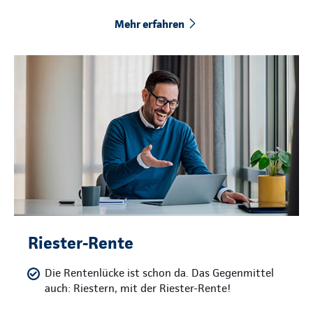
Mehr erfahren
Riester-Rente
Die Rentenlücke ist schon da. Das Gegenmittel
auch: Riestern, mit der Riester-Rente!