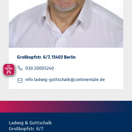
Großkopfstr. 6/7, 13403 Berlin
030 20005240
info.ladwig-gottschalk@continentale.de
Ladwig & Gottschalk
Großkopfstr. 6/7