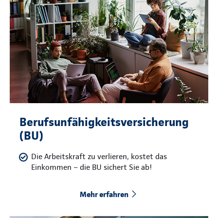
Berufsunfähigkeitsversicherung
(BU)
Die Arbeitskraft zu verlieren, kostet das
Einkommen – die BU sichert Sie ab!
Mehr erfahren