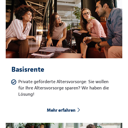
Basisrente
Private geförderte Altersvorsorge: Sie wollen
für Ihre Altersvorsorge sparen? Wir haben die
Lösung!
Mehr erfahren