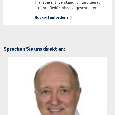
Transparent, verständlich und genau
auf Ihre Bedürfnisse zugeschnitten.
Rückruf anfordern
Sprechen Sie uns direkt an: