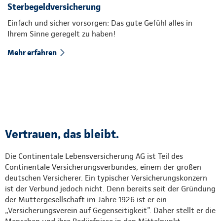
Sterbegeldversicherung
Einfach und sicher vorsorgen: Das gute Gefühl alles in
Ihrem Sinne geregelt zu haben!
Mehr erfahren
Vertrauen, das bleibt.
Die Continentale Lebensversicherung AG ist Teil des
Continentale Versicherungsverbundes, einem der großen
deutschen Versicherer. Ein typischer Versicherungskonzern
ist der Verbund jedoch nicht. Denn bereits seit der Gründung
der Muttergesellschaft im Jahre 1926 ist er ein
„Versicherungsverein auf Gegenseitigkeit”. Daher stellt er die