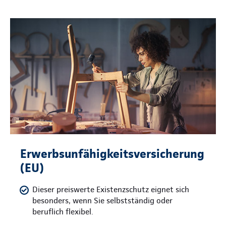
Erwerbsunfähigkeitsversicherung
(EU)
Dieser preiswerte Existenzschutz eignet sich
besonders, wenn Sie selbstständig oder
beruflich flexibel.