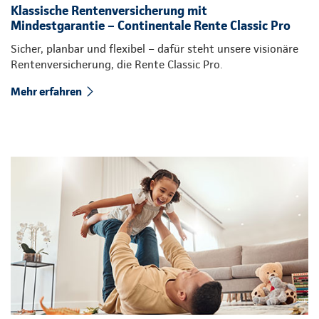
Klassische Rentenversicherung mit
Mindestgarantie – Continentale Rente Classic Pro
Sicher, planbar und flexibel – dafür steht unsere visionäre
Rentenversicherung, die Rente Classic Pro.
Mehr erfahren