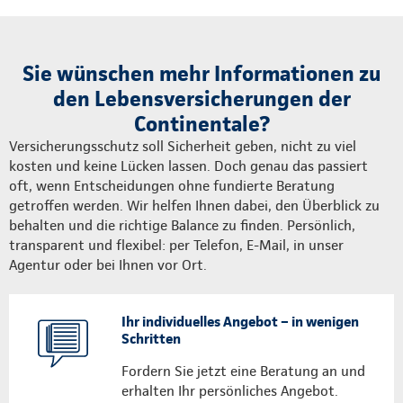
Sie wünschen mehr Informationen zu
den Lebensversicherungen der
Continentale?
Versicherungsschutz soll Sicherheit geben, nicht zu viel
kosten und keine Lücken lassen. Doch genau das passiert
oft, wenn Entscheidungen ohne fundierte Beratung
getroffen werden. Wir helfen Ihnen dabei, den Überblick zu
behalten und die richtige Balance zu finden. Persönlich,
transparent und flexibel: per Telefon, E-Mail, in unser
Agentur oder bei Ihnen vor Ort.
Ihr individuelles Angebot – in wenigen
Schritten
Fordern Sie jetzt eine Beratung an und
erhalten Ihr persönliches Angebot.