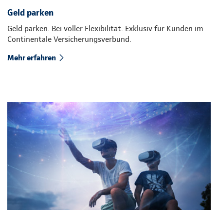
Geld parken
Geld parken. Bei voller Flexibilität. Exklusiv für Kunden im
Continentale Versicherungsverbund.
Mehr erfahren