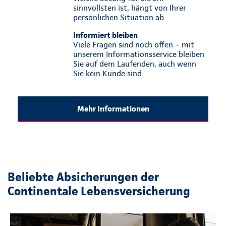
sinnvollsten ist, hängt von Ihrer
persönlichen Situation ab.
Informiert bleiben
Viele Fragen sind noch offen – mit
unserem Informationsservice bleiben
Sie auf dem Laufenden, auch wenn
Sie kein Kunde sind.
Mehr Informationen
Beliebte Absicherungen der
Continentale Lebensversicherung