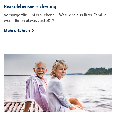
Risikolebensversicherung
Vorsorge für Hinterbliebene – Was wird aus Ihrer Familie,
wenn Ihnen etwas zustößt?
Mehr erfahren