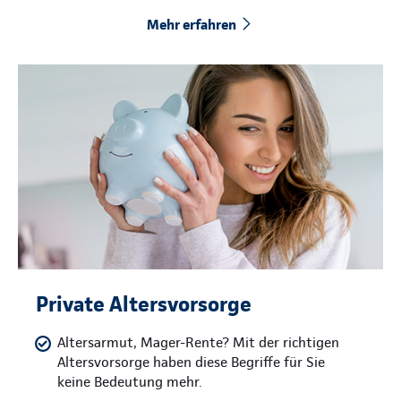
Mehr erfahren
Private Altersvorsorge
Altersarmut, Mager-Rente? Mit der richtigen
Altersvorsorge haben diese Begriffe für Sie
keine Bedeutung mehr.