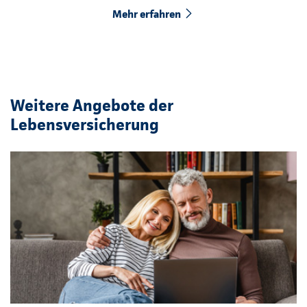
Mehr erfahren
Weitere Angebote der
Lebensversicherung