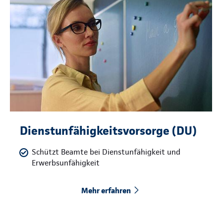
Dienstunfähigkeitsvorsorge (DU)
Schützt Beamte bei Dienstunfähigkeit und
Erwerbsunfähigkeit
Mehr erfahren