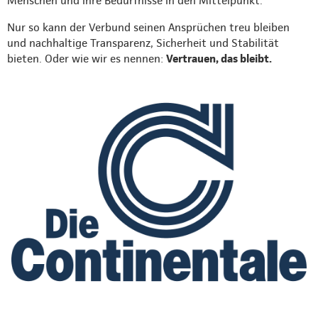
Menschen und ihre Bedürfnisse in den Mittelpunkt.
Nur so kann der Verbund seinen Ansprüchen treu bleiben
und nachhaltige Transparenz, Sicherheit und Stabilität
bieten. Oder wie wir es nennen:
Vertrauen, das bleibt.