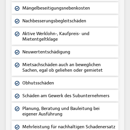
Mängelbeseitigungsnebenkosten
Nachbesserungsbegleitschäden
Aktive Werklohn-, Kaufpreis- und
Mietentgeltklage
Neuwertentschädigung
Mietsachschäden auch an beweglichen
Sachen, egal ob geliehen oder gemietet
Obhutsschäden
Schäden am Gewerk des Subunternehmers
Planung, Beratung und Bauleitung bei
eigener Ausführung
Mehrleistung für nachhaltigen Schadenersatz