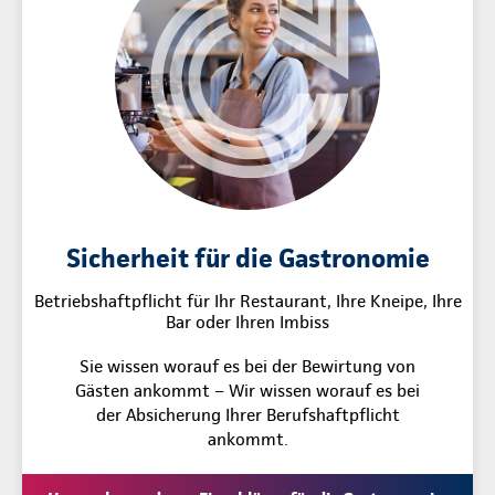
Sicherheit für die Gastronomie
Betriebshaftpflicht für Ihr Restaurant, Ihre Kneipe, Ihre
Bar oder Ihren Imbiss
Sie wissen worauf es bei der Bewirtung von
Gästen ankommt – Wir wissen worauf es bei
der Absicherung Ihrer Berufshaftpflicht
ankommt.