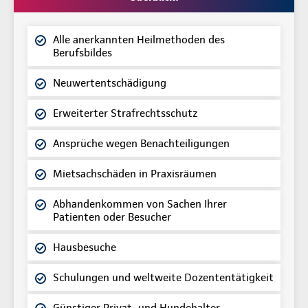
Alle anerkannten Heilmethoden des
Berufsbildes
Neuwertentschädigung
Erweiterter Strafrechtsschutz
Ansprüche wegen Benachteiligungen
Mietsachschäden in Praxisräumen
Abhandenkommen von Sachen Ihrer
Patienten oder Besucher
Hausbesuche
Schulungen und weltweite Dozententätigkeit
Günstiger Privat- und Hundehalter-