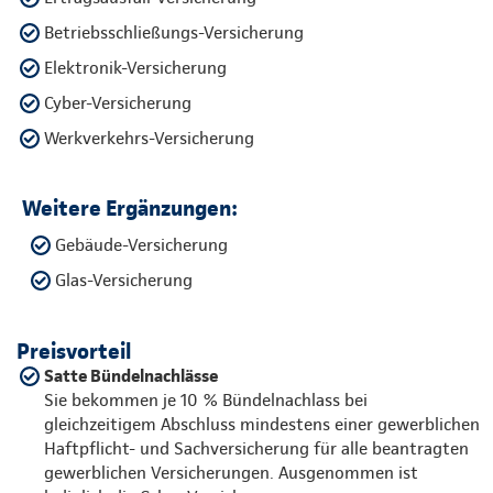
Betriebsschließungs-Versicherung
Elektronik-Versicherung
Cyber-Versicherung
Werkverkehrs-Versicherung
Weitere Ergänzungen:
Gebäude-Versicherung
Glas-Versicherung
Preisvorteil
Satte Bündelnachlässe
Sie bekommen je 10 % Bündelnachlass bei
gleichzeitigem Abschluss mindestens einer gewerblichen
Haftpflicht- und Sachversicherung für alle beantragten
gewerblichen Versicherungen. Ausgenommen ist