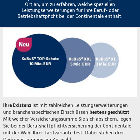
Ort an, um zu erfahren, welche speziellen
Leistungserweiterungen für Ihre Beruf- oder
Betriebshaftpficht bei der Continentale enthält.
Ihre Existenz
ist mit zahlreichen Leistungserweiterungen
und branchenspezifischen Einschlüssen
bestens geschützt
.
Mit welcher Versicherungssumme Sie sich absichern, legen
Sie bei der Berufshaftpflichtversicherung der Continentale
mit der Wahl Ihrer Tarifvariante fest. Dabei stehen drei
Deckungssummen zur Auswahl: