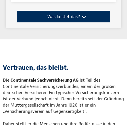
Was kostet das?
Vertrauen, das bleibt.
Die
Continentale Sachversicherung AG
ist Teil des
Continentale Versicherungsverbundes, einem der großen
deutschen Versicherer. Ein typischer Versicherungskonzern
ist der Verbund jedoch nicht. Denn bereits seit der Gründung
der Muttergesellschaft im Jahre 1926 ist er ein
„Versicherungsverein auf Gegenseitigkeit".
Daher stellt er die Menschen und ihre Bedürfnisse in den