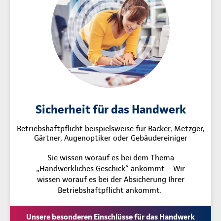
Sicherheit für das Handwerk
Betriebshaftpflicht beispielsweise für Bäcker, Metzger,
Gärtner, Augenoptiker oder Gebäudereiniger
Sie wissen worauf es bei dem Thema
„Handwerkliches Geschick“ ankommt – Wir
wissen worauf es bei der Absicherung Ihrer
Betriebshaftpflicht ankommt.
Unsere besonderen Einschlüsse für das Handwerk