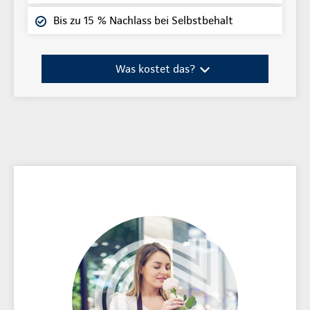
Bis zu 15 % Nachlass bei Selbstbehalt
Was kostet das?