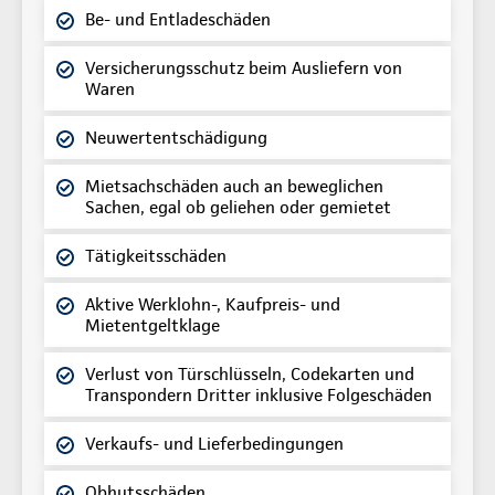
Be- und Entladeschäden
Versicherungsschutz beim Ausliefern von
Waren
Neuwertentschädigung
Mietsachschäden auch an beweglichen
Sachen, egal ob geliehen oder gemietet
Tätigkeitsschäden
Aktive Werklohn-, Kaufpreis- und
Mietentgeltklage
Verlust von Türschlüsseln, Codekarten und
Transpondern Dritter inklusive Folgeschäden
Verkaufs- und Lieferbedingungen
Obhutsschäden