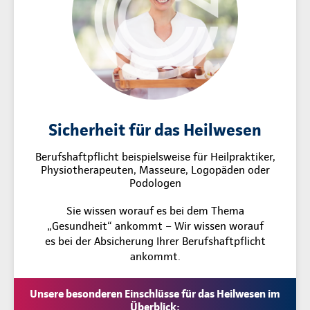
Sicherheit für das Heilwesen
Berufshaftpflicht beispielsweise für Heilpraktiker,
Physiotherapeuten, Masseure, Logopäden oder
Podologen
Sie wissen worauf es bei dem Thema
„Gesundheit“ ankommt – Wir wissen worauf
es bei der Absicherung Ihrer Berufshaftpflicht
ankommt.
Unsere besonderen Einschlüsse für das Heilwesen im
Überblick: