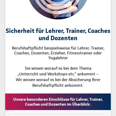
Sicherheit für Lehrer, Trainer, Coaches
und Dozenten
Berufshaftpflicht beispielsweise für Lehrer, Trainer,
Coaches, Dozenten, Erzieher, Fitnesstrainer oder
Yogalehrer
Sie wissen worauf es bei dem Thema
„Unterricht und Workshops etc.“ ankommt –
Wir wissen worauf es bei der Absicherung Ihrer
Berufshaftpflicht ankommt.
Unsere besonderen Einschlüsse für Lehrer, Trainer,
Coaches und Dozenten im Überblick: