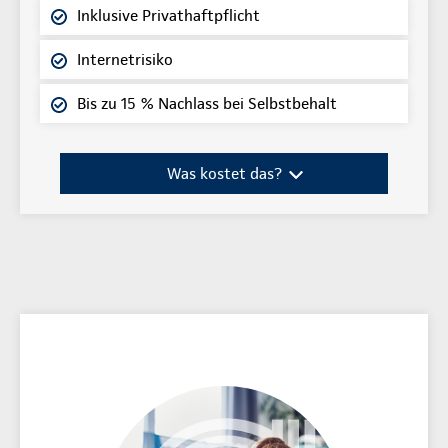
Inklusive Privathaftpflicht
Internetrisiko
Bis zu 15 % Nachlass bei Selbstbehalt
Was kostet das?