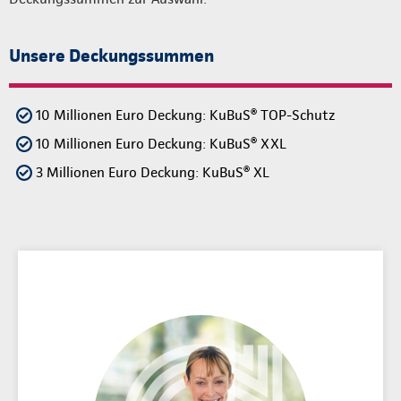
Unsere Deckungssummen
10 Millionen Euro Deckung: KuBuS® TOP-Schutz
10 Millionen Euro Deckung: KuBuS® XXL
3 Millionen Euro Deckung: KuBuS® XL