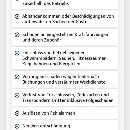
außerhalb des Betriebs
Abhandenkommen oder Beschädigungen von
aufbewahrten Sachen der Gäste
Schäden an eingestellten Kraftfahrzeugen
und deren Zubehör
Einschluss von betriebseigenen
Schwimmbädern, Saunen, Fitnessräumen,
Kegelbahnen und Biergärten
Vermögensschäden wegen fehlerhafter
Buchungen und versäumter Weckdienste
Verlust von Türschlüsseln, Codekarten und
Transpondern Dritter inklusive Folgeschäden
Auslösen von Fehlalarmen
Neuwertentschädigung