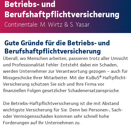
Betriebs- und
Berufshaftpflichtversicherung
Continentale: M. Wirtz & S. Yasar
Gute Gründe für die Betriebs- und
Berufshaftpflichtversicherung
Überall, wo Menschen arbeiten, passieren trotz aller Umsicht
und Professionalität Fehler. Entsteht dabei ein Schaden,
werden Unternehmer zur Verantwortung gezogen – auch für
Missgeschicke Ihrer Mitarbeiter. Mit der KuBuS® Haftpflicht-
Versicherung schützen Sie sich und Ihre Firma vor
finanziellen Folgen gesetzlicher Schadenersatzansprüche.
Die Betriebs-Haftpflichtversicherung ist die mit Abstand
wichtigste Versicherung für Sie. Denn bei Personen-, Sach-
oder Vermögensschäden kommen sehr schnell hohe
Forderungen auf Ihr Unternehmen zu.