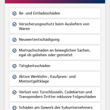
Be- und Entladeschäden
Versicherungsschutz beim Ausliefern von
Waren
Neuwertentschädigung
Mietsachschäden an beweglichen Sachen,
egal ob geliehen oder gemietet
Tätigkeitsschäden
Aktive Werklohn-, Kaufpreis- und
Mietentgeltklage
Verlust von Türschlüsseln, Codekarten und
Transpondern Dritter inklusive Folgeschäden
Schäden am Gewerk des Subunternehmers