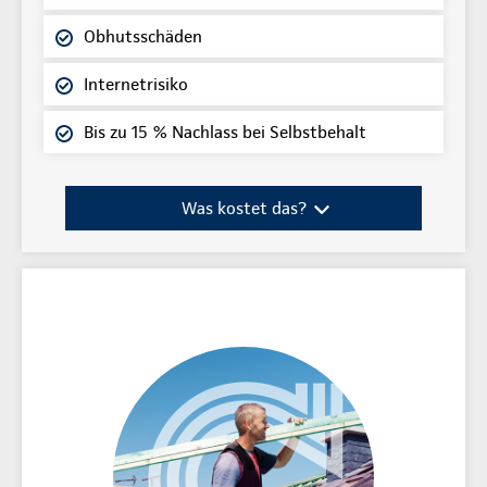
Obhutsschäden
Internetrisiko
Bis zu 15 % Nachlass bei Selbstbehalt
Was kostet das?