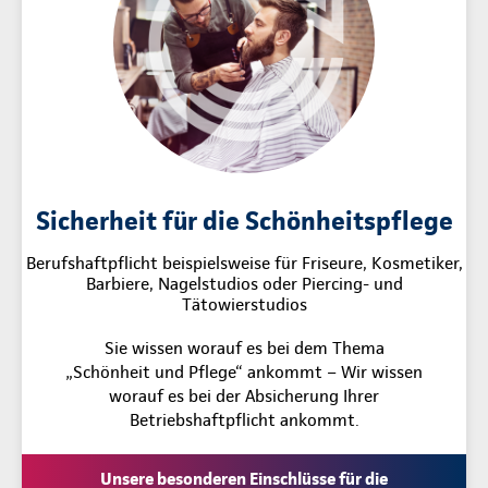
Sicherheit für die Schönheitspflege
Berufshaftpflicht beispielsweise für Friseure, Kosmetiker,
Barbiere, Nagelstudios oder Piercing- und
Tätowierstudios
Sie wissen worauf es bei dem Thema
„Schönheit und Pflege“ ankommt – Wir wissen
worauf es bei der Absicherung Ihrer
Betriebshaftpflicht ankommt.
Unsere besonderen Einschlüsse für die