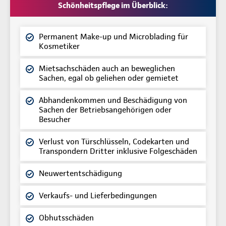
Schönheitspflege im Überblick:
Permanent Make-up und Microblading für
Kosmetiker
Mietsachschäden auch an beweglichen
Sachen, egal ob geliehen oder gemietet
Abhandenkommen und Beschädigung von
Sachen der Betriebsangehörigen oder
Besucher
Verlust von Türschlüsseln, Codekarten und
Transpondern Dritter inklusive Folgeschäden
Neuwertentschädigung
Verkaufs- und Lieferbedingungen
Obhutsschäden