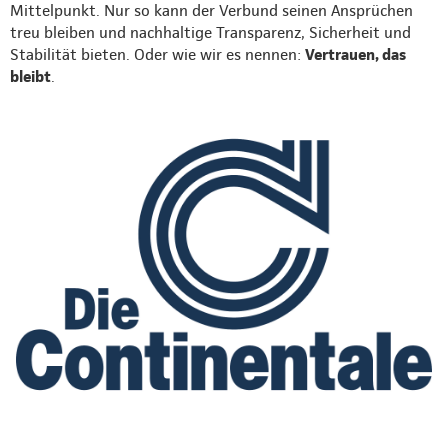
Mittelpunkt. Nur so kann der Verbund seinen Ansprüchen
treu bleiben und nachhaltige Transparenz, Sicherheit und
Stabilität bieten. Oder wie wir es nennen:
Vertrauen, das
bleibt
.