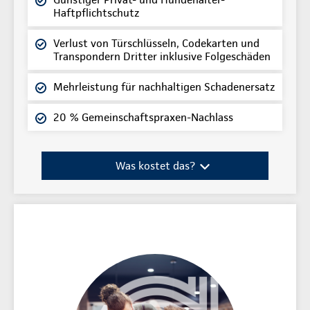
Haftpflichtschutz
Verlust von Türschlüsseln, Codekarten und
Transpondern Dritter inklusive Folgeschäden
Mehrleistung für nachhaltigen Schadenersatz
20 % Gemeinschaftspraxen-Nachlass
Was kostet das?