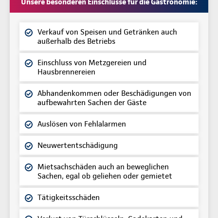
Unsere besonderen Einschlüsse für die Gastronomie:
Verkauf von Speisen und Getränken auch
außerhalb des Betriebs
Einschluss von Metzgereien und
Hausbrennereien
Abhandenkommen oder Beschädigungen von
aufbewahrten Sachen der Gäste
Auslösen von Fehlalarmen
Neuwertentschädigung
Mietsachschäden auch an beweglichen
Sachen, egal ob geliehen oder gemietet
Tätigkeitsschäden