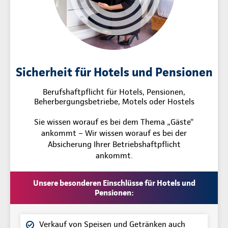
Sicherheit für Hotels und Pensionen
Berufshaftpflicht für Hotels, Pensionen,
Beherbergungsbetriebe, Motels oder Hostels
Sie wissen worauf es bei dem Thema „Gäste“
ankommt – Wir wissen worauf es bei der
Absicherung Ihrer Betriebshaftpflicht
ankommt.
Unsere besonderen Einschlüsse für Hotels und
Pensionen:
Verkauf von Speisen und Getränken auch