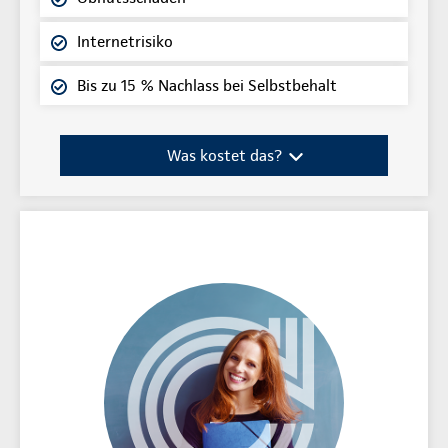
Internetrisiko
Bis zu 15 % Nachlass bei Selbstbehalt
Was kostet das?