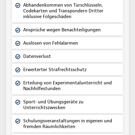
Abhandenkommen von Türschlüsseln,
Codekarten und Transpondern Dritter
inklusive Folgeschäden
Ansprüche wegen Benachteiligungen
Auslösen von Fehlalarmen
Datenverlust
Erweiterter Strafrechtsschutz
Erteilung von Experimentalunterricht und
Nachhilfestunden
Sport- und Übungsgeräte zu
Unterrichtszwecken
Schulungsveranstaltungen in eigenen und
fremden Räumlichkeiten