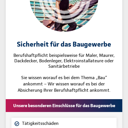
Sicherheit für das Baugewerbe
Berufshaftpflicht beispielsweise für Maler, Maurer,
Dackdecker, Bodenleger, Elektroinstallateure oder
Sanitärbetriebe
Sie wissen worauf es bei dem Thema „Bau“
ankommt – Wir wissen worauf es bei der
Absicherung Ihrer Berufshaftpflicht ankommt.
Unsere besonderen Einschlüsse für das Baugewerbe
Tätigkeitsschäden