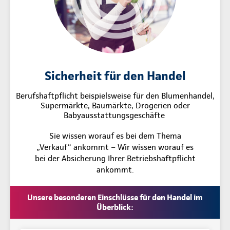
Sicherheit für den Handel
Berufshaftpflicht beispielsweise für den Blumenhandel,
Supermärkte, Baumärkte, Drogerien oder
Babyausstattungsgeschäfte
Sie wissen worauf es bei dem Thema
„Verkauf“ ankommt – Wir wissen worauf es
bei der Absicherung Ihrer Betriebshaftpflicht
ankommt.
Unsere besonderen Einschlüsse für den Handel im
Überblick: