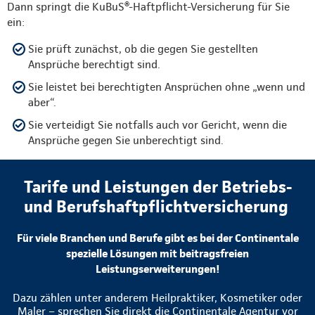
Dann springt die KuBuS®-Haftpflicht-Versicherung für Sie
ein:
Sie prüft zunächst, ob die gegen Sie gestellten
Ansprüche berechtigt sind.
Sie leistet bei berechtigten Ansprüchen ohne „wenn und
aber“.
Sie verteidigt Sie notfalls auch vor Gericht, wenn die
Ansprüche gegen Sie unberechtigt sind.
Tarife und Leistungen der Betriebs-
und Berufshaftpflichtversicherung
Für viele Branchen und Berufe gibt es bei der Continentale
spezielle Lösungen mit beitragsfreien
Leistungserweiterungen!
Dazu zählen unter anderem Heilpraktiker, Kosmetiker oder
Maler – sprechen Sie direkt die Continentale Agentur vor