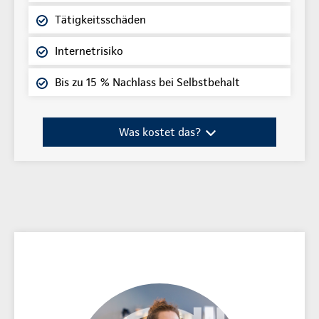
Tätigkeitsschäden
Internetrisiko
Bis zu 15 % Nachlass bei Selbstbehalt
Was kostet das?