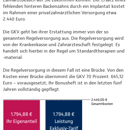
fehlenden hinteren Backenzahns durch ein Implantat kostet
im Rahmen einer privatzahnärztlichen Versorgung etwa
2.440 Euro.
Die GKV geht bei ihrer Erstattung immer von der so
genannten Regelversorgung aus. Die Regelversorgung wird
von der Krankenkasse und Zahnärzteschaft festgelegt. Es
handelt sich hierbei in der Regel um Standardtherapien und
-material.
Die Regelversorgung in diesem Fall ist eine Brücke. Von den
Kosten einer Brücke übernimmt die GKV 70 Prozent: 645,12
Euro – vorausgesetzt, Ihr Bonusheft ist in den letzten fünf
Jahren vollständig gepflegt.