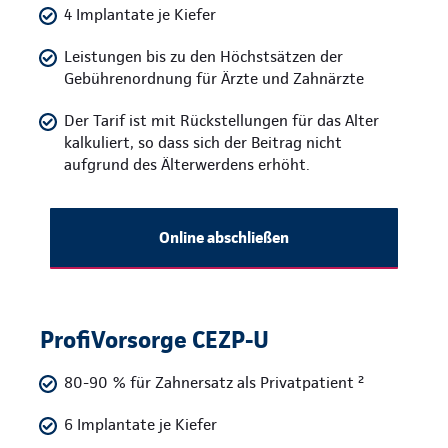
4 Implantate je Kiefer
Leistungen bis zu den Höchstsätzen der
Gebührenordnung für Ärzte und Zahnärzte
Der Tarif ist mit Rückstellungen für das Alter
kalkuliert, so dass sich der Beitrag nicht
aufgrund des Älterwerdens erhöht.
Online abschließen
ProfiVorsorge CEZP-U
80-90 % für Zahnersatz als Privatpatient ²
6 Implantate je Kiefer