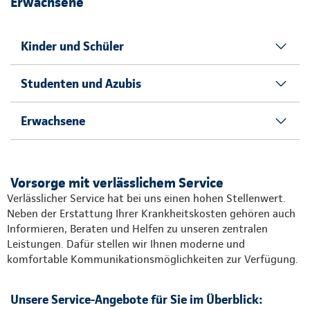
Erwachsene
Kinder und Schüler
Studenten und Azubis
Erwachsene
Vorsorge mit verlässlichem Service
Verlässlicher Service hat bei uns einen hohen Stellenwert.
Neben der Erstattung Ihrer Krankheitskosten gehören auch
Informieren, Beraten und Helfen zu unseren zentralen
Leistungen. Dafür stellen wir Ihnen moderne und
komfortable Kommunikationsmöglichkeiten zur Verfügung.
Unsere Service-Angebote für Sie im Überblick: