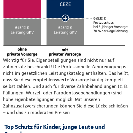
Wichtig für Sie: Eigenbeteiligungen sind nicht nur auf
Zahnersatz beschränkt! Die Professionelle Zahnreinigung ist
nicht im gesetzlichen Leistungskatalog enthalten. Das heißt,
dass Sie diese empfehlenswerte Vorsorge häufig komplett
selbst zahlen. Und auch für diverse Zahnbehandlungen (z. B.
Füllungen, Wurzel- oder Parodontosebehandlungen) sind
hohe Eigenbeteiligungen möglich. Mit unseren
Zahnzusatzversicherungen können Sie diese Lücke schließen
– und das zu moderaten Preisen.
Top Schutz für Kinder, junge Leute und