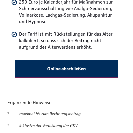
250 Euro je Kalenderjahr für Maßnahmen zur
Schmerzausschaltung wie Analgo-Sedierung,
Vollnarkose, Lachgas-Sedierung, Akupunktur
und Hypnose
Der Tarif ist mit Rückstellungen für das Alter
kalkuliert, so dass sich der Beitrag nicht
aufgrund des Älterwerdens erhöht.
Online abschließen
Ergänzende Hinweise:
¹
maximal bis zum Rechnungsbetrag
²
inklusive der Vorleistung der GKV