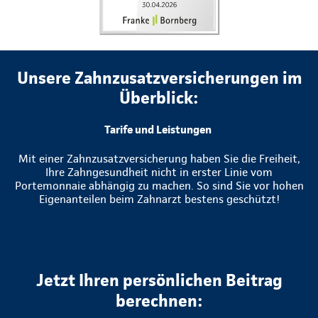
Unsere Zahnzusatzversicherungen im
Überblick:
Tarife und Leistungen
Mit einer Zahnzusatzversicherung haben Sie die Freiheit,
Ihre Zahngesundheit nicht in erster Linie vom
Portemonnaie abhängig zu machen. So sind Sie vor hohen
Eigenanteilen beim Zahnarzt bestens geschützt!
Jetzt Ihren persönlichen Beitrag
berechnen: