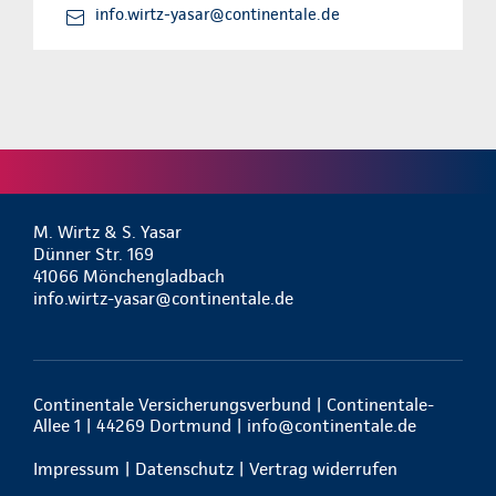
info.wirtz-yasar@continentale.de
M. Wirtz & S. Yasar
Dünner Str. 169
41066 Mönchengladbach
info.wirtz-yasar@continentale.de
Continentale Versicherungsverbund | Continentale-
Allee 1 | 44269 Dortmund |
info@continentale.de
Impressum
|
Datenschutz
|
Vertrag widerrufen