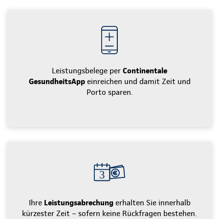
Leistungsbelege per
Continentale
GesundheitsApp
einreichen und damit Zeit und
Porto sparen.
Ihre
Leistungsabrechung
erhalten Sie innerhalb
kürzester Zeit – sofern keine Rückfragen bestehen.