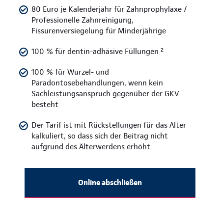
80 Euro je Kalenderjahr für Zahnprophylaxe /
Professionelle Zahnreinigung,
Fissurenversiegelung für Minderjährige
100 % für dentin-adhäsive Füllungen ²
100 % für Wurzel- und
Paradontosebehandlungen, wenn kein
Sachleistungsanspruch gegenüber der GKV
besteht
Der Tarif ist mit Rückstellungen für das Alter
kalkuliert, so dass sich der Beitrag nicht
aufgrund des Älterwerdens erhöht.
Online abschließen