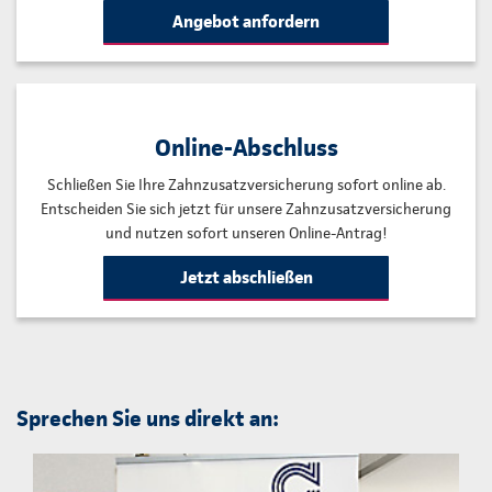
Angebot anfordern
Online-Abschluss
Schließen Sie Ihre Zahnzusatzversicherung sofort online ab.
Entscheiden Sie sich jetzt für unsere Zahnzusatzversicherung
und nutzen sofort unseren Online-Antrag!
Jetzt abschließen
Sprechen Sie uns direkt an: