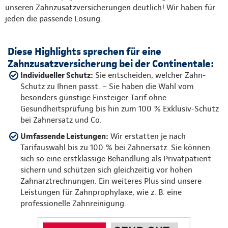
unseren Zahnzusatzversicherungen deutlich! Wir haben für
jeden die passende Lösung.
Diese Highlights sprechen für eine
Zahnzusatzversicherung bei der Continentale:
Individueller Schutz:
Sie entscheiden, welcher Zahn-
Schutz zu Ihnen passt. – Sie haben die Wahl vom
besonders günstige Einsteiger-Tarif ohne
Gesundheitsprüfung bis hin zum 100 % Exklusiv-Schutz
bei Zahnersatz und Co.
Umfassende Leistungen:
Wir erstatten je nach
Tarifauswahl bis zu 100 % bei Zahnersatz. Sie können
sich so eine erstklassige Behandlung als Privatpatient
sichern und schützen sich gleichzeitig vor hohen
Zahnarztrechnungen. Ein weiteres Plus sind unsere
Leistungen für Zahnprophylaxe, wie z. B. eine
professionelle Zahnreinigung.