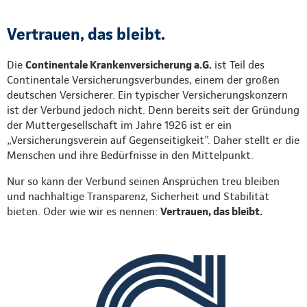
Vertrauen, das bleibt.
Die
Continentale Krankenversicherung a.G.
ist Teil des
Continentale Versicherungsverbundes, einem der großen
deutschen Versicherer. Ein typischer Versicherungskonzern
ist der Verbund jedoch nicht. Denn bereits seit der Gründung
der Muttergesellschaft im Jahre 1926 ist er ein
„Versicherungsverein auf Gegenseitigkeit”. Daher stellt er die
Menschen und ihre Bedürfnisse in den Mittelpunkt.
Nur so kann der Verbund seinen Ansprüchen treu bleiben
und nachhaltige Transparenz, Sicherheit und Stabilität
bieten. Oder wie wir es nennen:
Vertrauen, das bleibt.