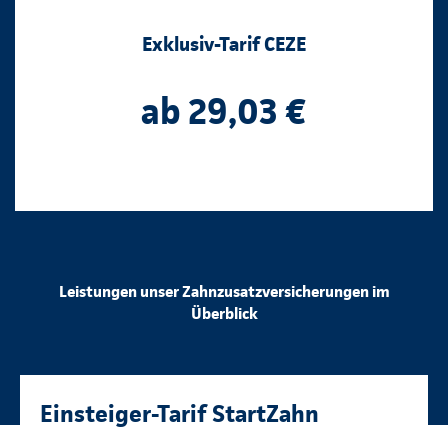
Exklusiv-Tarif CEZE
ab 29,03 €
Leistungen unser Zahnzusatzversicherungen im
Überblick
Einsteiger-Tarif StartZahn