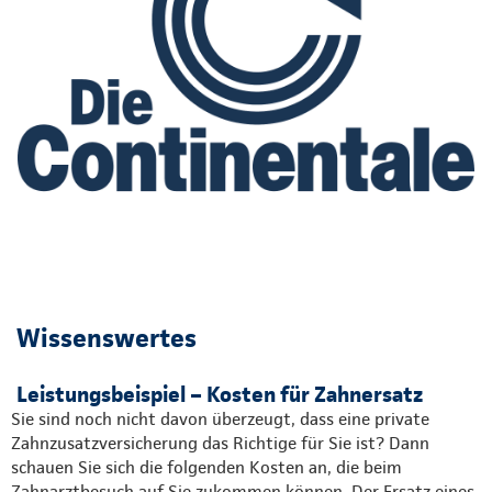
Wissenswertes
Leistungsbeispiel – Kosten für Zahnersatz
Sie sind noch nicht davon überzeugt, dass eine private
Zahnzusatzversicherung das Richtige für Sie ist? Dann
schauen Sie sich die folgenden Kosten an, die beim
Zahnarztbesuch auf Sie zukommen können. Der Ersatz eines