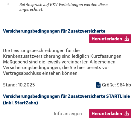
²
Bei Anspruch auf GKV-Vorleistungen werden diese
angerechnet.
Versicherungsbedingungen für Zusatzversicherte
Herunterladen
Die Leistungsbeschreibungen für die
Krankenzusatzversicherung sind lediglich Kurzfassungen.
Maßgebend sind die jeweils vereinbarten Allgemeinen
Versicherungsbedingungen, die Sie hier bereits vor
Vertragsabschluss einsehen können.
Stand: 10.2025
Größe: 964 kb
Versicherungsbedingungen für Zusatzversicherte STARTLinie
(inkl. StartZahn)
Info anzeigen
Herunterladen