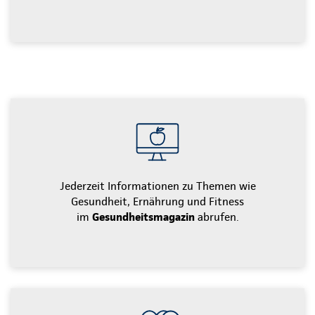
Jederzeit Informationen zu Themen wie
Gesundheit, Ernährung und Fitness
im
Gesundheitsmagazin
abrufen.