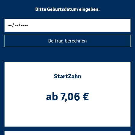
Bitte Geburtsdatum eingeben:
Beitrag berechnen
StartZahn
ab 7,06 €