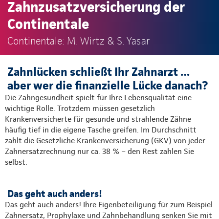
Zahnzusatzversicherung der
Continentale
Continentale: M. Wirtz & S. Yasar
Zahnlücken schließt Ihr Zahnarzt …
aber wer die finanzielle Lücke danach?
Die Zahngesundheit spielt für Ihre Lebensqualität eine
wichtige Rolle. Trotzdem müssen gesetzlich
Krankenversicherte für gesunde und strahlende Zähne
häufig tief in die eigene Tasche greifen. Im Durchschnitt
zahlt die Gesetzliche Krankenversicherung (GKV) von jeder
Zahnersatzrechnung nur ca. 38 % – den Rest zahlen Sie
selbst.​
Das geht auch anders!
Das geht auch anders! Ihre Eigenbeteiligung für zum Beispiel
Zahnersatz, Prophylaxe und Zahnbehandlung senken Sie mit