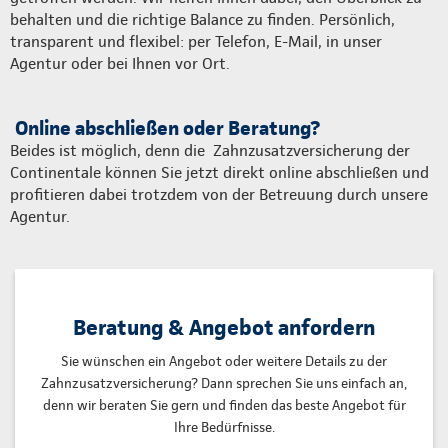
behalten und die richtige Balance zu finden. Persönlich,
transparent und flexibel: per Telefon, E-Mail, in unser
Agentur oder bei Ihnen vor Ort.
Online abschließen oder Beratung?
Beides ist möglich, denn die Zahnzusatzversicherung der
Continentale können Sie jetzt direkt online abschließen und
profitieren dabei trotzdem von der Betreuung durch unsere
Agentur.
Beratung & Angebot anfordern
Sie wünschen ein Angebot oder weitere Details zu der
Zahnzusatzversicherung? Dann sprechen Sie uns einfach an,
denn wir beraten Sie gern und finden das beste Angebot für
Ihre Bedürfnisse.