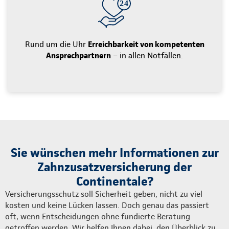
Rund um die Uhr
Erreichbarkeit von kompetenten
Ansprechpartnern
– in allen Notfällen.
Sie wünschen mehr Informationen zur
Zahnzusatzversicherung der
Continentale?
Versicherungsschutz soll Sicherheit geben, nicht zu viel
kosten und keine Lücken lassen. Doch genau das passiert
oft, wenn Entscheidungen ohne fundierte Beratung
getroffen werden. Wir helfen Ihnen dabei, den Überblick zu