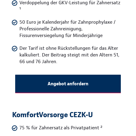
Verdoppelung der GKV-Leistung für Zahnersatz
¹
50 Euro je Kalenderjahr für Zahnprophylaxe /
Professionelle Zahnreinigung,
Fissurenversiegelung für Minderjährige
Der Tarif ist ohne Rückstellungen für das Alter
kalkuliert. Der Beitrag steigt mit den Altern 51,
66 und 76 Jahren.
Angebot anfordern
KomfortVorsorge CEZK-U
75 % für Zahnersatz als Privatpatient ²