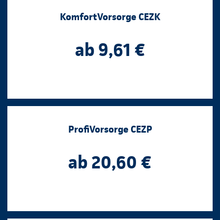
KomfortVorsorge CEZK
ab 9,61 €
ProfiVorsorge CEZP
ab 20,60 €