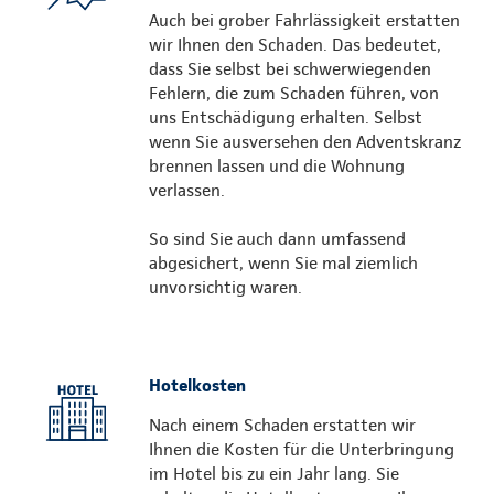
Auch bei grober Fahrlässigkeit erstatten
wir Ihnen den Schaden. Das bedeutet,
dass Sie selbst bei schwerwiegenden
Fehlern, die zum Schaden führen, von
uns Entschädigung erhalten. Selbst
wenn Sie ausversehen den Adventskranz
brennen lassen und die Wohnung
verlassen.
So sind Sie auch dann umfassend
abgesichert, wenn Sie mal ziemlich
unvorsichtig waren.
Hotelkosten
Nach einem Schaden erstatten wir
Ihnen die Kosten für die Unterbringung
im Hotel bis zu ein Jahr lang. Sie