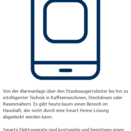
Von der Alarmanlage über den Staubsaugerroboter bis hin zu
intelligenter Technik in Kaffeemaschinen, Steckdosen oder
Rasenmähern. Es gibt heute kaum einen Bereich im
Haushalt, der nicht durch eine Smart Home-Lösung
abgedeckt werden kann.
Smarte Elektrogeräte sind kostspielig und benötigen einen