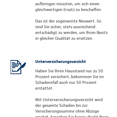
aufbringen müssten, um sich einen
gleichwertigen Ersatz zu beschaffen.
Das ist der sogenannte Neuwert. So
sind Sie sicher, stets ausreichend
entschädigt zu werden, um Ihren Besitz
in gleicher Qualität zu ersetzen.
Unterversicherungsverzicht
Haben Sie Ihren Hausstand nur zu 50
Prozent versichert, bekommen Sie im
Schadensfall auch nur 50 Prozent
erstattet.
Mit Unterversicherungsverzicht wird
der gesamte Schaden bis zur
Versicherungssumme ohne Abzüge
ersetzt. Sprechen Sie hierzu direkt Ihren