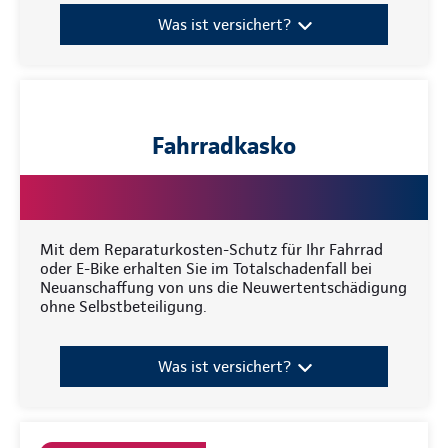
Was ist versichert?
Fahrradkasko
Mit dem Reparaturkosten-Schutz für Ihr Fahrrad
oder E-Bike erhalten Sie im Totalschadenfall bei
Neuanschaffung von uns die Neuwertentschädigung
ohne Selbstbeteiligung.
Was ist versichert?