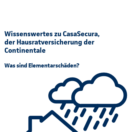
Wissenswertes zu CasaSecura,
der Hausratversicherung der
Continentale
Was sind Elementarschäden?