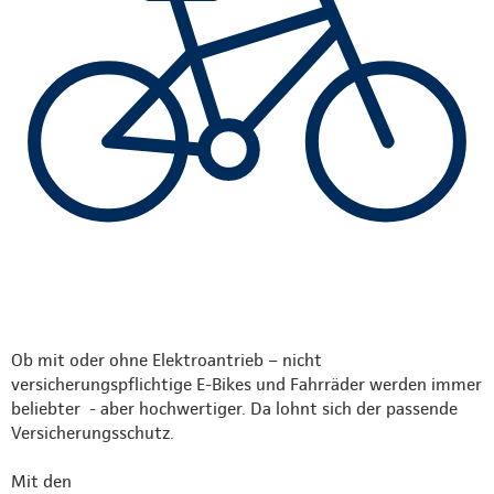
Ob mit oder ohne Elektroantrieb – nicht
versicherungspflichtige E-Bikes und Fahrräder werden immer
beliebter - aber hochwertiger. Da lohnt sich der passende
Versicherungsschutz.
Mit den