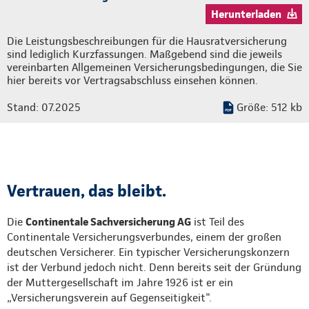
Herunterladen
Die Leistungsbeschreibungen für die Hausratversicherung
sind lediglich Kurzfassungen. Maßgebend sind die jeweils
vereinbarten Allgemeinen Versicherungsbedingungen, die Sie
hier bereits vor Vertragsabschluss einsehen können.
Stand: 07.2025
Größe: 512 kb
Vertrauen, das bleibt.
Die
Continentale Sachversicherung AG
ist Teil des
Continentale Versicherungsverbundes, einem der großen
deutschen Versicherer. Ein typischer Versicherungskonzern
ist der Verbund jedoch nicht. Denn bereits seit der Gründung
der Muttergesellschaft im Jahre 1926 ist er ein
„Versicherungsverein auf Gegenseitigkeit".