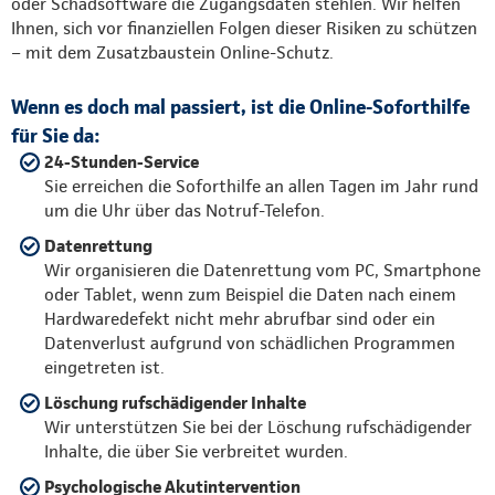
oder Schadsoftware die Zugangsdaten stehlen. Wir helfen
Ihnen, sich vor finanziellen Folgen dieser Risiken zu schützen
– mit dem Zusatzbaustein Online-Schutz.
Wenn es doch mal passiert, ist die Online-Soforthilfe
für Sie da:
24-Stunden-Service
Sie erreichen die Soforthilfe an allen Tagen im Jahr rund
um die Uhr über das Notruf-Telefon.
Datenrettung
Wir organisieren die Datenrettung vom PC, Smartphone
oder Tablet, wenn zum Beispiel die Daten nach einem
Hardwaredefekt nicht mehr abrufbar sind oder ein
Datenverlust aufgrund von schädlichen Programmen
eingetreten ist.
Löschung rufschädigender Inhalte
Wir unterstützen Sie bei der Löschung rufschädigender
Inhalte, die über Sie verbreitet wurden.
Psychologische Akutintervention