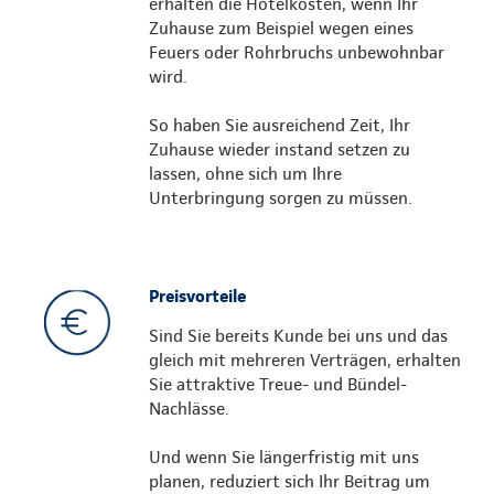
erhalten die Hotelkosten, wenn Ihr
Zuhause zum Beispiel wegen eines
Feuers oder Rohrbruchs unbewohnbar
wird.
So haben Sie ausreichend Zeit, Ihr
Zuhause wieder instand setzen zu
lassen, ohne sich um Ihre
Unterbringung sorgen zu müssen.
Preisvorteile
Sind Sie bereits Kunde bei uns und das
gleich mit mehreren Verträgen, erhalten
Sie attraktive Treue- und Bündel-
Nachlässe.
Und wenn Sie längerfristig mit uns
planen, reduziert sich Ihr Beitrag um