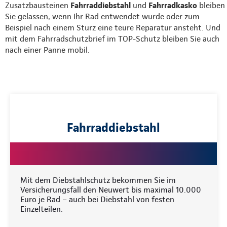
Zusatzbausteinen
Fahrraddiebstahl
und
Fahrradkasko
bleiben
Sie gelassen, wenn Ihr Rad entwendet wurde oder zum
Beispiel nach einem Sturz eine teure Reparatur ansteht. Und
mit dem Fahrradschutzbrief im TOP-Schutz bleiben Sie auch
nach einer Panne mobil.
Fahrraddiebstahl
Mit dem Diebstahlschutz bekommen Sie im
Versicherungsfall den Neuwert bis maximal 10.000
Euro je Rad – auch bei Diebstahl von festen
Einzelteilen.