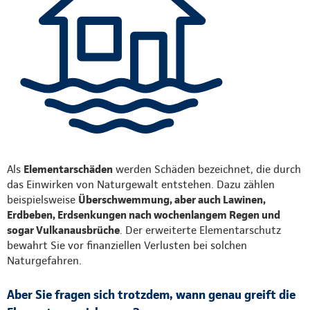
Als
Elementarschäden
werden Schäden bezeichnet, die durch
das Einwirken von Naturgewalt entstehen. Dazu zählen
beispielsweise
Überschwemmung, aber auch Lawinen,
Erdbeben, Erdsenkungen nach wochenlangem Regen und
sogar Vulkanausbrüche
. Der erweiterte Elementarschutz
bewahrt Sie vor finanziellen Verlusten bei solchen
Naturgefahren.
Aber Sie fragen sich trotzdem, wann genau greift die