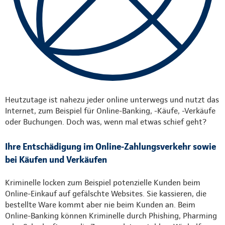
Heutzutage ist nahezu jeder online unterwegs und nutzt das
Internet, zum Beispiel für Online-Banking, -Käufe, -Verkäufe
oder Buchungen. Doch was, wenn mal etwas schief geht?
Ihre Entschädigung im Online-Zahlungsverkehr sowie
bei Käufen und Verkäufen
Kriminelle locken zum Beispiel potenzielle Kunden beim
Online-Einkauf auf gefälschte Websites. Sie kassieren, die
bestellte Ware kommt aber nie beim Kunden an. Beim
Online-Banking können Kriminelle durch Phishing, Pharming