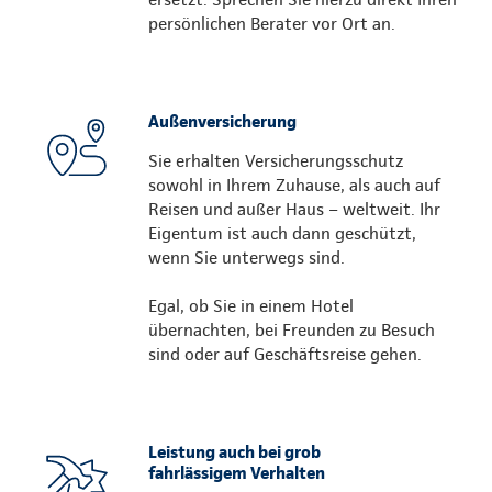
persönlichen Berater vor Ort an.
Außenversicherung
Sie erhalten Versicherungsschutz
sowohl in Ihrem Zuhause, als auch auf
Reisen und außer Haus – weltweit. Ihr
Eigentum ist auch dann geschützt,
wenn Sie unterwegs sind.
Egal, ob Sie in einem Hotel
übernachten, bei Freunden zu Besuch
sind oder auf Geschäftsreise gehen.
Leistung auch bei grob
fahrlässigem Verhalten