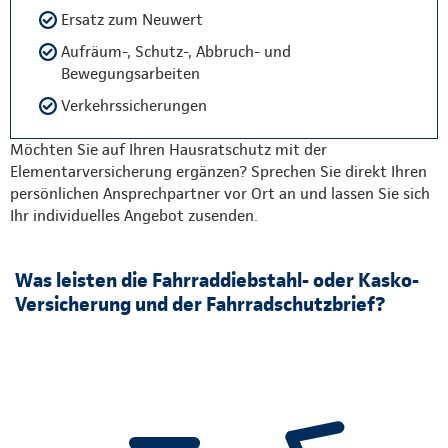
Ersatz zum Neuwert
Aufräum-, Schutz-, Abbruch- und
Bewegungsarbeiten
Verkehrssicherungen
Möchten Sie auf Ihren Hausratschutz mit der
Elementarversicherung ergänzen? Sprechen Sie direkt Ihren
persönlichen Ansprechpartner vor Ort an und lassen Sie sich
Ihr individuelles Angebot zusenden.
Was leisten die Fahrraddiebstahl- oder Kasko-
Versicherung und der Fahrradschutzbrief?