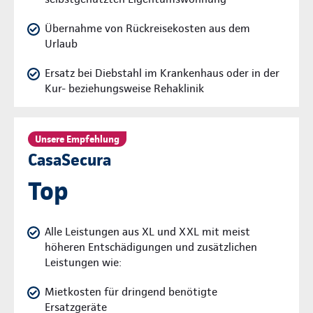
Übernahme von Rückreisekosten aus dem
Urlaub
Ersatz bei Diebstahl im Krankenhaus oder in der
Kur- beziehungsweise Rehaklinik
Unsere Empfehlung
CasaSecura
Top
Alle Leistungen aus XL und XXL mit meist
höheren Entschädigungen und zusätzlichen
Leistungen wie:
Mietkosten für dringend benötigte
Ersatzgeräte