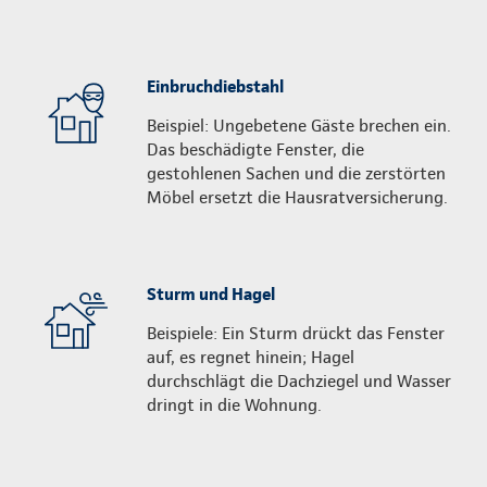
Einbruchdiebstahl
Beispiel: Ungebetene Gäste brechen ein.
Das beschädigte Fenster, die
gestohlenen Sachen und die zerstörten
Möbel ersetzt die Hausratversicherung.
Sturm und Hagel
Beispiele: Ein Sturm drückt das Fenster
auf, es regnet hinein; Hagel
durchschlägt die Dachziegel und Wasser
dringt in die Wohnung.