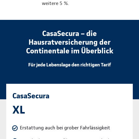
weitere 5 %.
CasaSecura – die
Hausratversicherung der
Continentale im Überblick
Für jede Lebenslage den richtigen Tarif
CasaSecura
XL
Erstattung auch bei grober Fahrlässigkeit