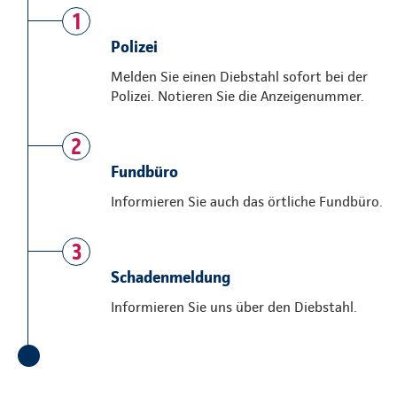
1
Polizei
Melden Sie einen Diebstahl sofort bei der
Polizei. Notieren Sie die Anzeigenummer.
2
Fundbüro
Informieren Sie auch das örtliche Fundbüro.
3
Schadenmeldung
Informieren Sie uns über den Diebstahl.