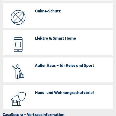
Online-Schutz
Elektro & Smart Home
Außer Haus – für Reise und Sport
Haus- und Wohnungsschutzbrief
CasaSecura – Vertragsinformation