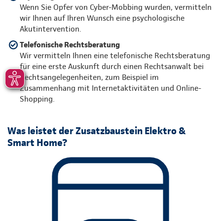
Wenn Sie Opfer von Cyber-Mobbing wurden, vermitteln
wir Ihnen auf Ihren Wunsch eine psychologische
Akutintervention.
Telefonische Rechtsberatung
Wir vermitteln Ihnen eine telefonische Rechtsberatung
für eine erste Auskunft durch einen Rechtsanwalt bei
Rechtsangelegenheiten, zum Beispiel im
Zusammenhang mit Internetaktivitäten und Online-
Shopping.
Was leistet der Zusatzbaustein Elektro &
Smart Home?