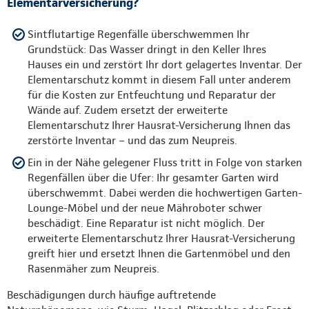
Elementarversicherung?
Sintflutartige Regenfälle überschwemmen Ihr
Grundstück: Das Wasser dringt in den Keller Ihres
Hauses ein und zerstört Ihr dort gelagertes Inventar. Der
Elementarschutz kommt in diesem Fall unter anderem
für die Kosten zur Entfeuchtung und Reparatur der
Wände auf. Zudem ersetzt der erweiterte
Elementarschutz Ihrer Hausrat-Versicherung Ihnen das
zerstörte Inventar – und das zum Neupreis.
Ein in der Nähe gelegener Fluss tritt in Folge von starken
Regenfällen über die Ufer: Ihr gesamter Garten wird
überschwemmt. Dabei werden die hochwertigen Garten-
Lounge-Möbel und der neue Mähroboter schwer
beschädigt. Eine Reparatur ist nicht möglich. Der
erweiterte Elementarschutz Ihrer Hausrat-Versicherung
greift hier und ersetzt Ihnen die Gartenmöbel und den
Rasenmäher zum Neupreis.
Beschädigungen durch häufige auftretende