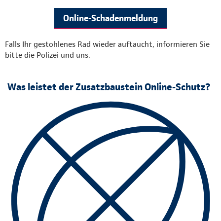
Online-Schadenmeldung
Falls Ihr gestohlenes Rad wieder auftaucht, informieren Sie
bitte die Polizei und uns.
Was leistet der Zusatzbaustein Online-Schutz?