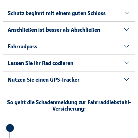
Schutz beginnt mit einem guten Schloss
Anschließen ist besser als Abschließen
Fahrradpass
Lassen Sie Ihr Rad codieren
Nutzen Sie einen GPS-Tracker
So geht die Schadenmeldung zur Fahrraddiebstahl-
Versicherung: