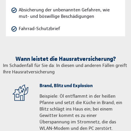
Absicherung der unbenannten Gefahren, wie
mut- und böswillige Beschädigungen
Fahrrad-Schutzbrief
Wann leistet die Hausratversicherung?
Im Schadenfall für Sie da: In diesen und anderen Fällen greift
Ihre Hausratversicherung
Brand, Blitz und Explosion
Beispiele: Öl entflammt in der heißen
Pfanne und setzt die Küche in Brand; ein
Blitz schlägt ins Haus ein; bei einem
Gewitter kommt es zu einer
Überspannung im Stromnetz, die das
WLAN-Modem und den PC zerstört.