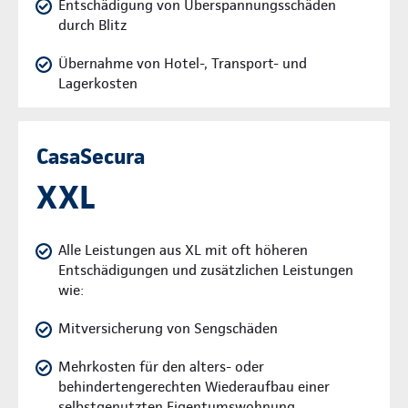
Entschädigung von Überspannungsschäden
durch Blitz
Übernahme von Hotel-, Transport- und
Lagerkosten
CasaSecura
XXL
Alle Leistungen aus XL mit oft höheren
Entschädigungen und zusätzlichen Leistungen
wie:
Mitversicherung von Sengschäden
Mehrkosten für den alters- oder
behindertengerechten Wiederaufbau einer
selbstgenutzten Eigentumswohnung