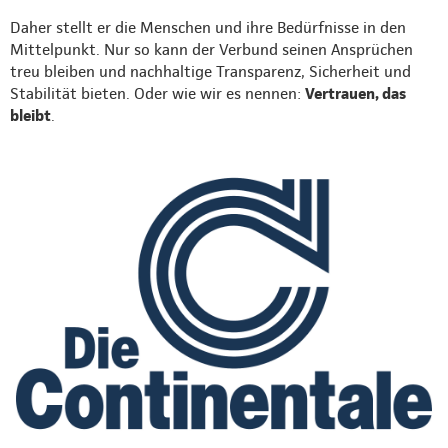
Daher stellt er die Menschen und ihre Bedürfnisse in den
Mittelpunkt. Nur so kann der Verbund seinen Ansprüchen
treu bleiben und nachhaltige Transparenz, Sicherheit und
Stabilität bieten. Oder wie wir es nennen:
Vertrauen, das
bleibt
.