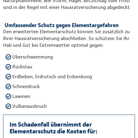
Naturphänomene, wie Sturm, Hagel, Blitzschlag oder Frost
sind in der Regel mit einer Hausratversicherung abgedeckt.
Umfassender Schutz gegen Elementargefahren
Den erweiterten Elementarschutz können Sie zusätzlich zu
Ihrer Hausratversicherung abschließen. So schützen Sie Ihr
Hab und Gut bei Extremwetter optimal gegen:
Überschwemmung
Rückstau
Erdbeben, Erdrutsch und Erdsenkung
Schneedruck
Lawinen
Vulkanausbruch
Im Schadenfall übernimmt der
Elementarschutz die Kosten für: