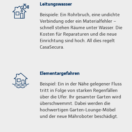
Leitungswasser
Beispiele: Ein Rohrbruch, eine undichte
Verbindung oder ein Materialfehler –
schnell stehen Räume unter Wasser. Die
Kosten für Reparaturen und die neue
Einrichtung sind hoch. All dies regelt
CasaSecura.
Elementargefahren
Beispiel: Ein in der Nähe gelegener Fluss
tritt in Folge von starken Regenfällen
über die Ufer. Ihr gesamter Garten wird
überschwemmt. Dabei werden die
hochwertigen Garten-Lounge-Möbel
und der neue Mähroboter beschädigt.