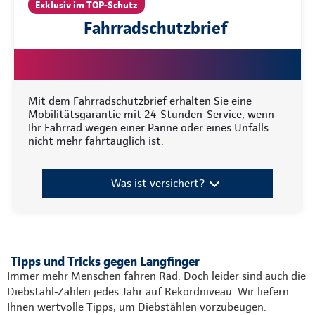
Exklusiv im TOP-Schutz
Fahrradschutzbrief
Mit dem Fahrradschutzbrief erhalten Sie eine
Mobilitätsgarantie mit 24-Stunden-Service, wenn
Ihr Fahrrad wegen einer Panne oder eines Unfalls
nicht mehr fahrtauglich ist.
Was ist versichert?
Tipps und Tricks gegen Langfinger
Immer mehr Menschen fahren Rad. Doch leider sind auch die
Diebstahl-Zahlen jedes Jahr auf Rekordniveau. Wir liefern
Ihnen wertvolle Tipps, um Diebstählen vorzubeugen.